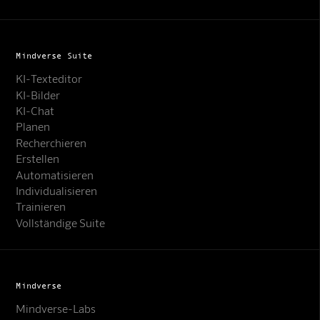
Mindverse Suite
KI-Texteditor
KI-Bilder
KI-Chat
Planen
Recherchieren
Erstellen
Automatisieren
Individualisieren
Trainieren
Vollständige Suite
Mindverse
Mindverse-Labs