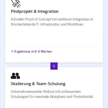
🚀
Pilotprojekt & Integration
Schneller Proof of Concept mit nahtloser Integration in
Ihre bestehende IT-Infrastruktur und Workflows.
✓ Ergebnisse in 4-6 Wochen
5
👥
Skalierung & Team-Schulung
Unternehmensweiter Rollout mit umfassenden
Schulungen für maximale Akzeptanz und Produktivität.