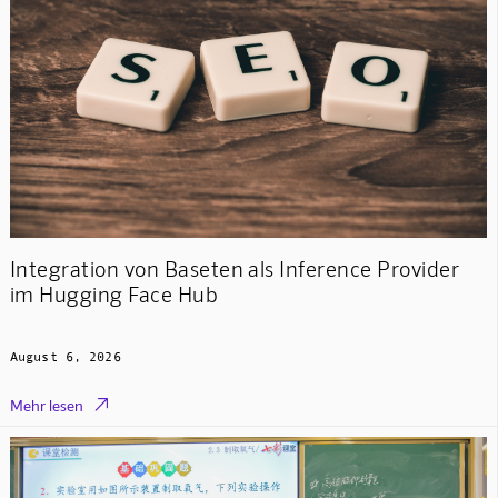
Integration von Baseten als Inference Provider
im Hugging Face Hub
August 6, 2026

Mehr lesen