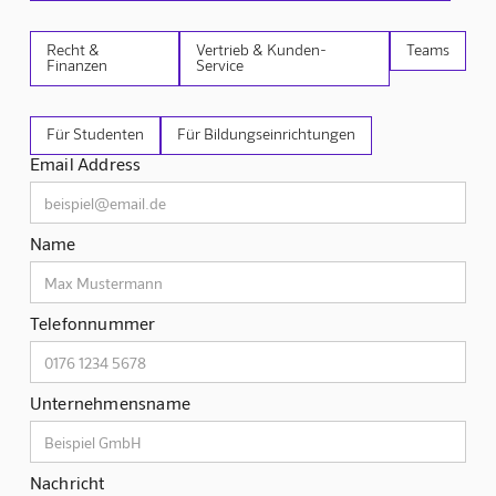
Recht &
Vertrieb & Kunden-
Teams
Finanzen
Service
Für Studenten
Für Bildungseinrichtungen
Email Address
Name
Telefonnummer
Unternehmensname
Nachricht