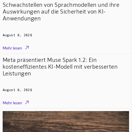
Schwachstellen von Sprachmodellen und ihre
Auswirkungen auf die Sicherheit von KI-
Anwendungen
August 6, 2026

Mehr lesen
Meta präsentiert Muse Spark 1.2: Ein
kosteneffizientes KI-Modell mit verbesserten
Leistungen
August 6, 2026

Mehr lesen