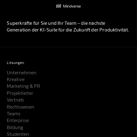
Superkräfte für Sie und Ihr Team – die nächste
Generation der KI-Suite für die Zukunft der Produktivität.
Lösungen
Unternehmen
Kreative
Marketing & PR
Projektleiter
Vertrieb
Rechtswesen
Teams
Enterprise
Bildung
Studenten