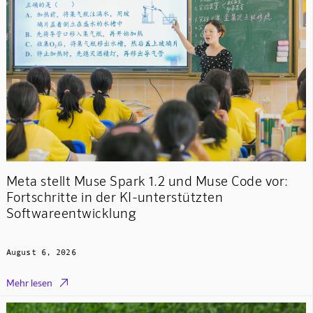
Meta stellt Muse Spark 1.2 und Muse Code vor:
Fortschritte in der KI-unterstützten
Softwareentwicklung
August 6, 2026

Mehr lesen