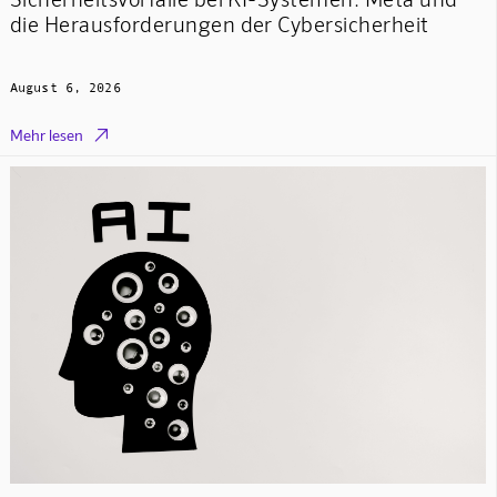
die Herausforderungen der Cybersicherheit
August 6, 2026

Mehr lesen