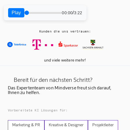
Play
/
00:00
3:22
Kunden die uns vertrauen:
und viele weitere mehr!
Bereit für den nächsten Schritt?
Das Expertenteam von Mindverse freut sich darauf,
Ihnen zu helfen.
Vorbereitete KI Lösungen für:
Marketing & PR
Kreative & Designer
Projektleiter