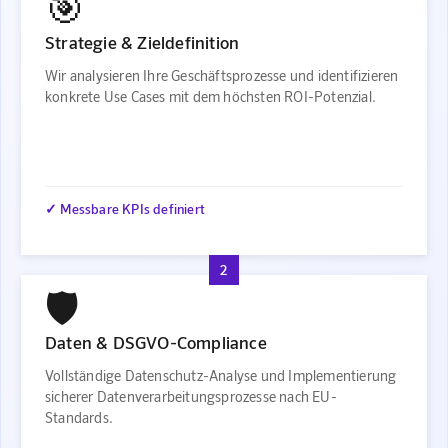
🎯
Strategie & Zieldefinition
Wir analysieren Ihre Geschäftsprozesse und identifizieren
konkrete Use Cases mit dem höchsten ROI-Potenzial.
✓ Messbare KPIs definiert
2
🛡️
Daten & DSGVO-Compliance
Vollständige Datenschutz-Analyse und Implementierung
sicherer Datenverarbeitungsprozesse nach EU-
Standards.