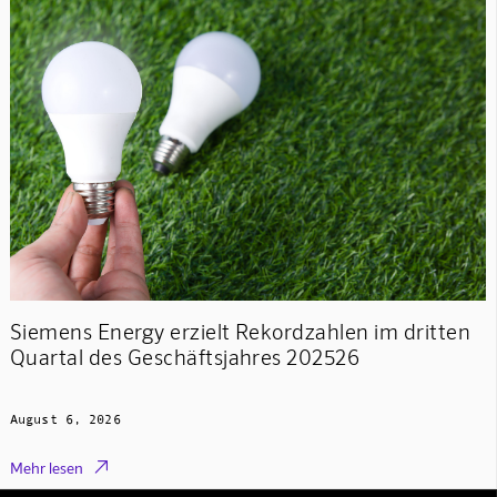
Siemens Energy erzielt Rekordzahlen im dritten
Quartal des Geschäftsjahres 202526
August 6, 2026

Mehr lesen