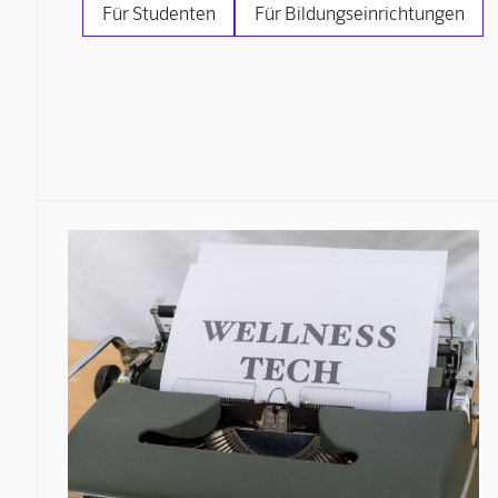
Für Studenten
Für Bildungseinrichtungen