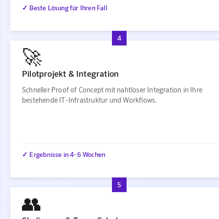
✓ Beste Lösung für Ihren Fall
4
🚀
Pilotprojekt & Integration
Schneller Proof of Concept mit nahtloser Integration in Ihre
bestehende IT-Infrastruktur und Workflows.
✓ Ergebnisse in 4-6 Wochen
5
👥