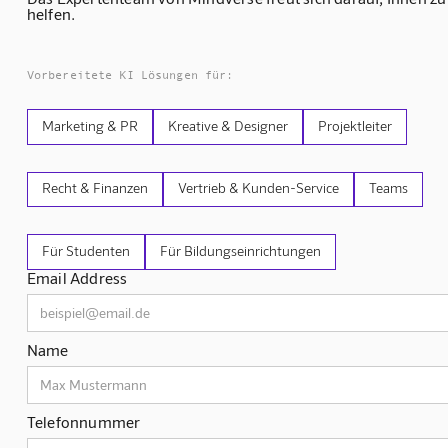
helfen.
Vorbereitete KI Lösungen für:
Marketing & PR
Kreative & Designer
Projektleiter
Recht & Finanzen
Vertrieb & Kunden-Service
Teams
Für Studenten
Für Bildungseinrichtungen
Email Address
Name
Telefonnummer