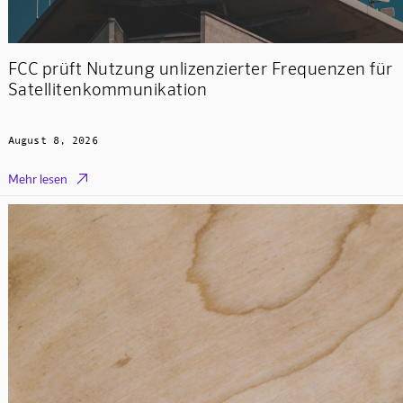
FCC prüft Nutzung unlizenzierter Frequenzen für
Satellitenkommunikation
August 8, 2026

Mehr lesen