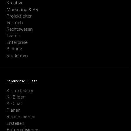
Kreative
Marketing & PR
Projektleiter
Vertrieb
Rechtswesen
Teams
Enterprise
Bildung
Studenten
Mindverse Suite
KI-Texteditor
KI-Bilder
KI-Chat
Planen
Recherchieren
Erstellen
Automatisieren