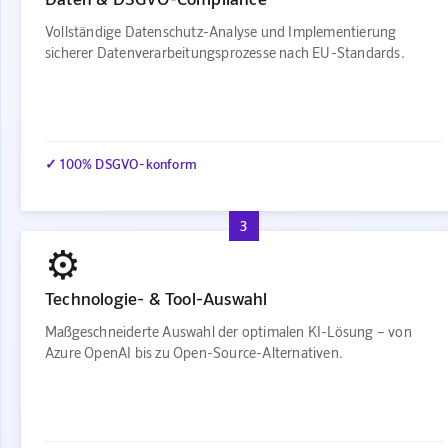
Vollständige Datenschutz-Analyse und Implementierung
sicherer Datenverarbeitungsprozesse nach EU-Standards.
✓ 100% DSGVO-konform
3
⚙️
Technologie- & Tool-Auswahl
Maßgeschneiderte Auswahl der optimalen KI-Lösung – von
Azure OpenAI bis zu Open-Source-Alternativen.