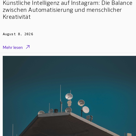
Künstliche Intelligenz auf Instagram: Die Balance
zwischen Automatisierung und menschlicher
Kreativität
August 8, 2026

Mehr lesen