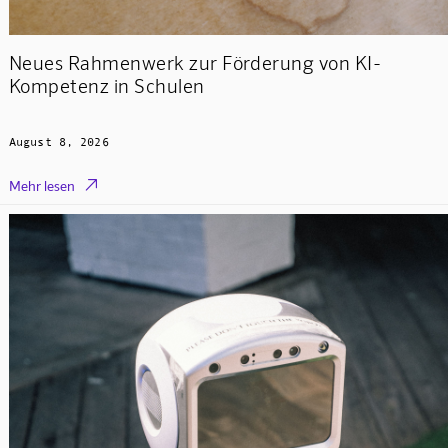
Neues Rahmenwerk zur Förderung von KI-
Kompetenz in Schulen
August 8, 2026

Mehr lesen