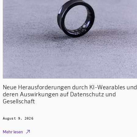
Neue Herausforderungen durch KI-Wearables un
deren Auswirkungen auf Datenschutz und
Gesellschaft
August 9, 2026

Mehr lesen