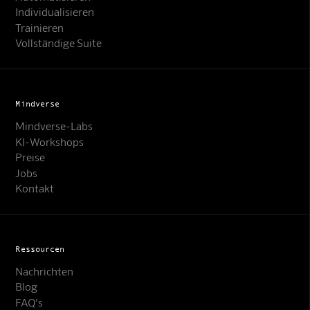
Individualisieren
Trainieren
Vollständige Suite
Mindverse
Mindverse-Labs
KI-Workshops
Preise
Jobs
Kontakt
Ressourcen
Nachrichten
Blog
FAQ's