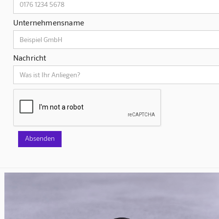
Unternehmensname
Nachricht