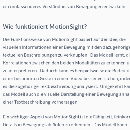
ein umfassenderes Verständnis von Bewegungen entwickeln.
Wie funktioniert MotionSight?
Die Funktionsweise von MotionSight basiert auf der Idee, die 
visuellen Informationen einer Bewegung mit den dazugehörig
textuellen Beschreibungen zu verknüpfen.  Das Modell lernt, di
Korrelationen zwischen den beiden Modalitäten zu erkennen u
zu interpretieren.  Dadurch kann es beispielsweise die Bedeutu
einer bestimmten Geste in einem Video besser verstehen, inde
es die zugehörige Textbeschreibung analysiert.  Umgekehrt ka
das Modell auch die visuelle Darstellung einer Bewegung anha
einer Textbeschreibung vorhersagen.
Ein wichtiger Aspekt von MotionSight ist die Fähigkeit, feinkör
Details in Bewegungsabläufen zu erkennen.  Das Modell kann 