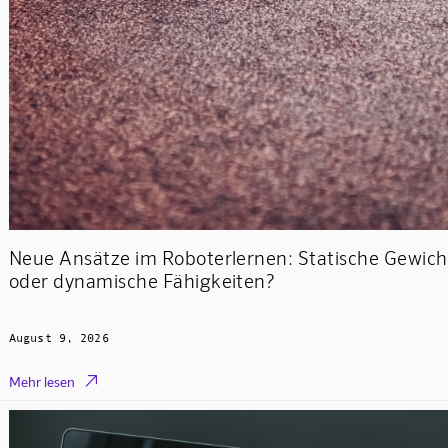
Neue Ansätze im Roboterlernen: Statische Gewich
oder dynamische Fähigkeiten?
August 9, 2026

Mehr lesen