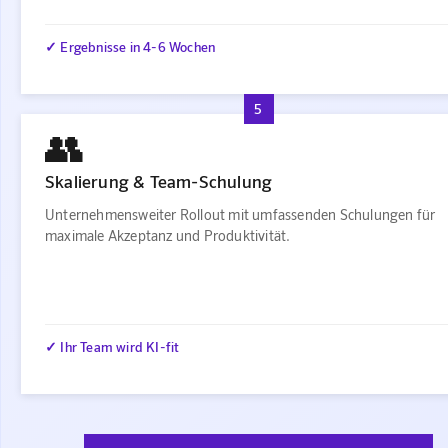
✓ Ergebnisse in 4-6 Wochen
5
👥
Skalierung & Team-Schulung
Unternehmensweiter Rollout mit umfassenden Schulungen für
maximale Akzeptanz und Produktivität.
✓ Ihr Team wird KI-fit