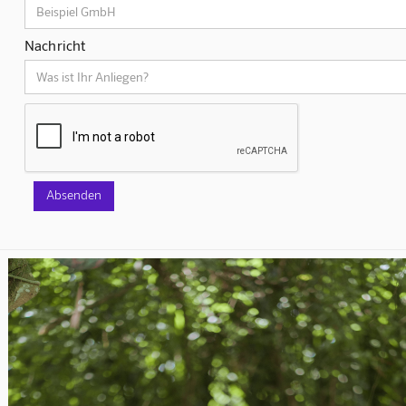
Nachricht