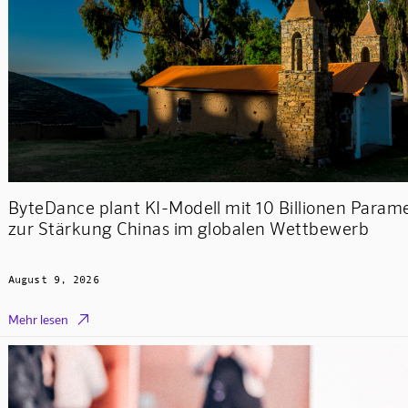
ByteDance plant KI-Modell mit 10 Billionen Param
zur Stärkung Chinas im globalen Wettbewerb
August 9, 2026

Mehr lesen