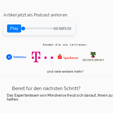
Artikel jetzt als Podcast anhören
Play
/
00:00
3:02
Kunden die uns vertrauen:
und viele weitere mehr!
Bereit für den nächsten Schritt?
Das Expertenteam von Mindverse freut sich darauf, Ihnen zu
helfen.