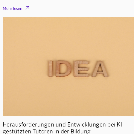

Mehr lesen
Herausforderungen und Entwicklungen bei KI-
gestützten Tutoren in der Bildung