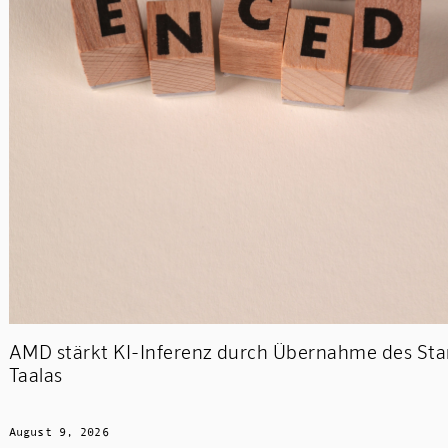
AMD stärkt KI-Inferenz durch Übernahme des Sta
Taalas
August 9, 2026