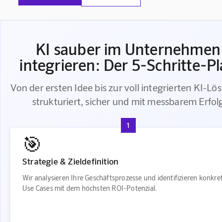
KI sauber im Unternehmen
integrieren: Der 5-Schritte-P
Von der ersten Idee bis zur voll integrierten KI-Lö
strukturiert, sicher und mit messbarem Erfol
1
🎯
Strategie & Zieldefinition
Wir analysieren Ihre Geschäftsprozesse und identifizieren konkre
Use Cases mit dem höchsten ROI-Potenzial.