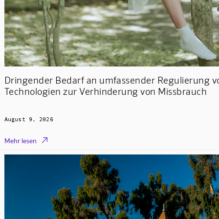
Dringender Bedarf an umfassender Regulierung v
Technologien zur Verhinderung von Missbrauch
August 9, 2026

Mehr lesen