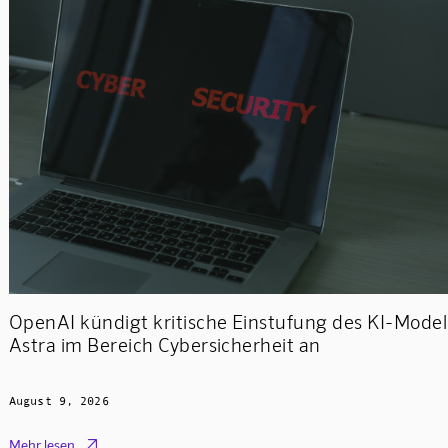
OpenAI kündigt kritische Einstufung des KI-Model
Astra im Bereich Cybersicherheit an
August 9, 2026

Mehr lesen