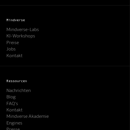
Mindverse
Mindverse-Labs
KI-Workshops
Preise
Jobs
Kontakt
Ressourcen
Nachrichten
Blog
FAQ's
Kontakt
Mindverse Akademie
Engines
Presse