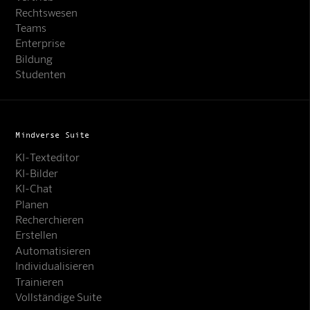
Rechtswesen
Teams
Enterprise
Bildung
Studenten
Mindverse Suite
KI-Texteditor
KI-Bilder
KI-Chat
Planen
Recherchieren
Erstellen
Automatisieren
Individualisieren
Trainieren
Vollständige Suite