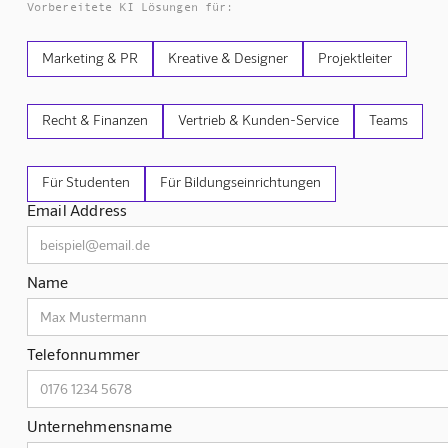
Vorbereitete KI Lösungen für:
Marketing & PR
Kreative & Designer
Projektleiter
Recht & Finanzen
Vertrieb & Kunden-Service
Teams
Für Studenten
Für Bildungseinrichtungen
Email Address
Name
Telefonnummer
Unternehmensname