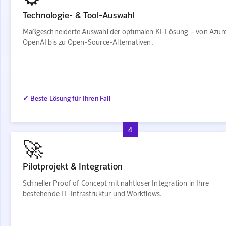
Technologie- & Tool-Auswahl
Maßgeschneiderte Auswahl der optimalen KI-Lösung – von Azur
OpenAI bis zu Open-Source-Alternativen.
✓ Beste Lösung für Ihren Fall
4
🚀
Pilotprojekt & Integration
Schneller Proof of Concept mit nahtloser Integration in Ihre
bestehende IT-Infrastruktur und Workflows.