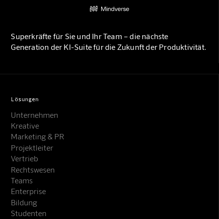
Superkräfte für Sie und Ihr Team – die nächste
Generation der KI-Suite für die Zukunft der Produktivität.
Lösungen
Unternehmen
Kreative
Marketing & PR
Projektleiter
Vertrieb
Rechtswesen
Teams
Enterprise
Bildung
Studenten