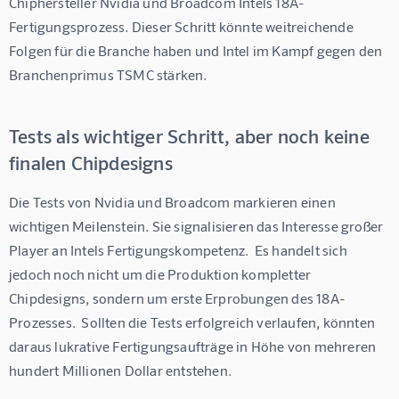
Chiphersteller Nvidia und Broadcom Intels 18A-
Fertigungsprozess. Dieser Schritt könnte weitreichende 
Folgen für die Branche haben und Intel im Kampf gegen den 
Branchenprimus TSMC stärken.
Tests als wichtiger Schritt, aber noch keine
finalen Chipdesigns
Die Tests von Nvidia und Broadcom markieren einen 
wichtigen Meilenstein. Sie signalisieren das Interesse großer 
Player an Intels Fertigungskompetenz.  Es handelt sich 
jedoch noch nicht um die Produktion kompletter 
Chipdesigns, sondern um erste Erprobungen des 18A-
Prozesses.  Sollten die Tests erfolgreich verlaufen, könnten 
daraus lukrative Fertigungsaufträge in Höhe von mehreren 
hundert Millionen Dollar entstehen.