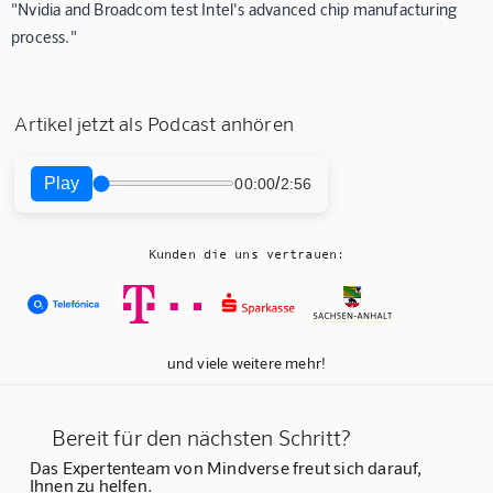
"Nvidia and Broadcom test Intel's advanced chip manufacturing
process."
Artikel jetzt als Podcast anhören
Play
/
00:00
2:56
Kunden die uns vertrauen:
und viele weitere mehr!
Bereit für den nächsten Schritt?
Das Expertenteam von Mindverse freut sich darauf,
Ihnen zu helfen.