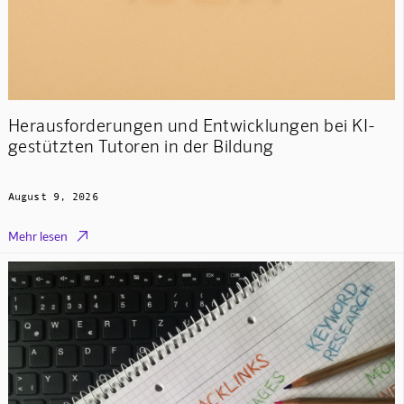
Herausforderungen und Entwicklungen bei KI-
gestützten Tutoren in der Bildung
August 9, 2026

Mehr lesen