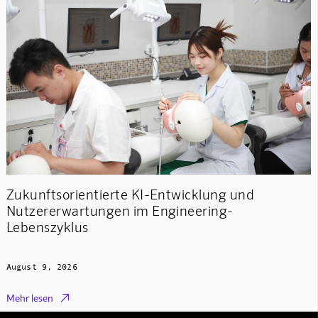
Zukunftsorientierte KI-Entwicklung und
Nutzererwartungen im Engineering-
Lebenszyklus
August 9, 2026

Mehr lesen