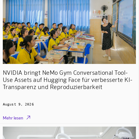
NVIDIA bringt NeMo Gym Conversational Tool-
Use Assets auf Hugging Face für verbesserte KI-
Transparenz und Reproduzierbarkeit
August 9, 2026

Mehr lesen