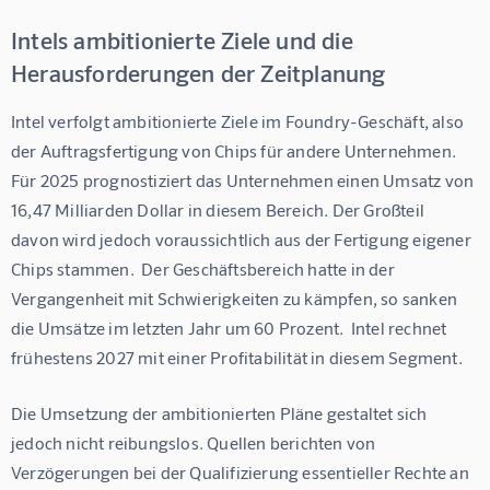
Intels ambitionierte Ziele und die
Herausforderungen der Zeitplanung
Intel verfolgt ambitionierte Ziele im Foundry-Geschäft, also 
der Auftragsfertigung von Chips für andere Unternehmen. 
Für 2025 prognostiziert das Unternehmen einen Umsatz von 
16,47 Milliarden Dollar in diesem Bereich. Der Großteil 
davon wird jedoch voraussichtlich aus der Fertigung eigener 
Chips stammen.  Der Geschäftsbereich hatte in der 
Vergangenheit mit Schwierigkeiten zu kämpfen, so sanken 
die Umsätze im letzten Jahr um 60 Prozent.  Intel rechnet 
frühestens 2027 mit einer Profitabilität in diesem Segment.
Die Umsetzung der ambitionierten Pläne gestaltet sich 
jedoch nicht reibungslos. Quellen berichten von 
Verzögerungen bei der Qualifizierung essentieller Rechte an 