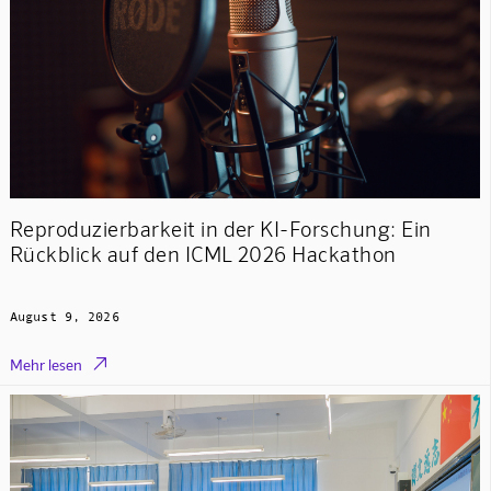
Reproduzierbarkeit in der KI-Forschung: Ein
Rückblick auf den ICML 2026 Hackathon
August 9, 2026

Mehr lesen