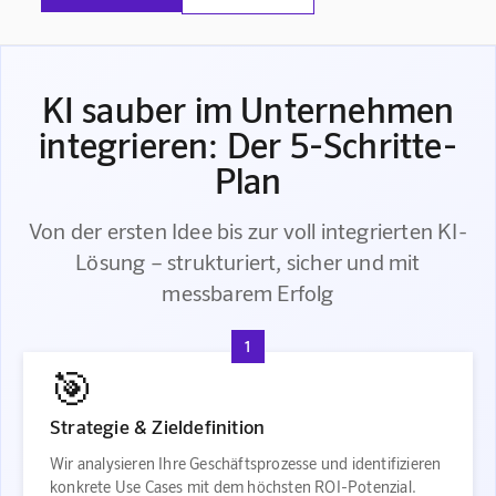
KI sauber im Unternehmen
integrieren: Der 5-Schritte-
Plan
Von der ersten Idee bis zur voll integrierten KI-
Lösung – strukturiert, sicher und mit
messbarem Erfolg
1
🎯
Strategie & Zieldefinition
Wir analysieren Ihre Geschäftsprozesse und identifizieren
konkrete Use Cases mit dem höchsten ROI-Potenzial.