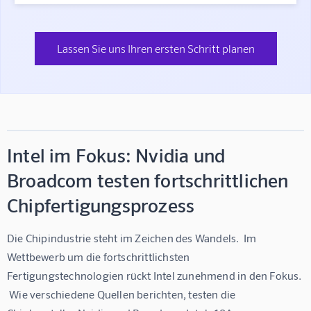
Lassen Sie uns Ihren ersten Schritt planen
Intel im Fokus: Nvidia und
Broadcom testen fortschrittlichen
Chipfertigungsprozess
Die Chipindustrie steht im Zeichen des Wandels.  Im 
Wettbewerb um die fortschrittlichsten 
Fertigungstechnologien rückt Intel zunehmend in den Fokus. 
 Wie verschiedene Quellen berichten, testen die 