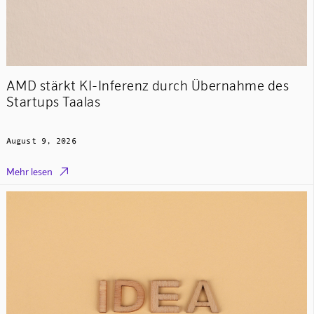
AMD stärkt KI-Inferenz durch Übernahme des
Startups Taalas
August 9, 2026

Mehr lesen