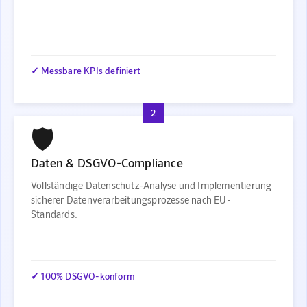
✓ Messbare KPIs definiert
2
🛡️
Daten & DSGVO-Compliance
Vollständige Datenschutz-Analyse und Implementierung
sicherer Datenverarbeitungsprozesse nach EU-
Standards.
✓ 100% DSGVO-konform