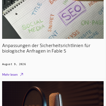
Anpassungen der Sicherheitsrichtlinien für
biologische Anfragen in Fable 5
August 9, 2026

Mehr lesen