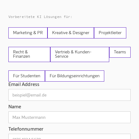
Vorbereitete KI Lösungen für:
Marketing & PR
Kreative & Designer
Projektleiter
Recht &
Vertrieb & Kunden-
Teams
Finanzen
Service
Für Studenten
Für Bildungseinrichtungen
Email Address
Name
Telefonnummer