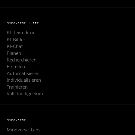
Mindverse Suite
KI-Texteditor
KI-Bilder
KI-Chat
Planen
Recherchieren
Erstellen
Automatisieren
Individualisieren
Trainieren
Vollständige Suite
Mindverse
Mindverse-Labs