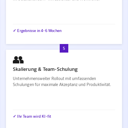
✓ Ergebnisse in 4-6 Wochen
5
👥
Skalierung & Team-Schulung
Unternehmensweiter Rollout mit umfassenden
Schulungen für maximale Akzeptanz und Produktivität.
✓ Ihr Team wird KI-fit