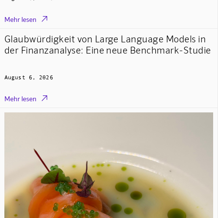

Mehr lesen
Glaubwürdigkeit von Large Language Models in
der Finanzanalyse: Eine neue Benchmark-Studie
August 6, 2026

Mehr lesen