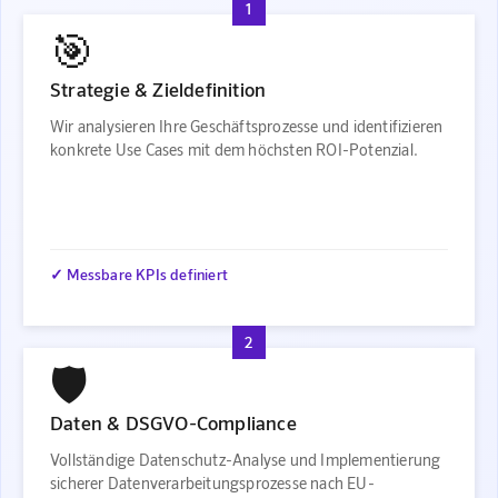
1
🎯
Strategie & Zieldefinition
Wir analysieren Ihre Geschäftsprozesse und identifizieren
konkrete Use Cases mit dem höchsten ROI-Potenzial.
✓ Messbare KPIs definiert
2
🛡️
Daten & DSGVO-Compliance
Vollständige Datenschutz-Analyse und Implementierung
sicherer Datenverarbeitungsprozesse nach EU-