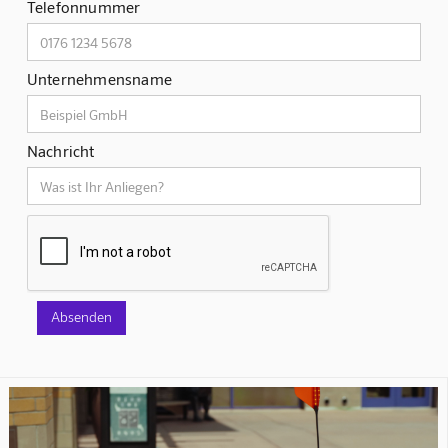
Telefonnummer
Unternehmensname
Nachricht