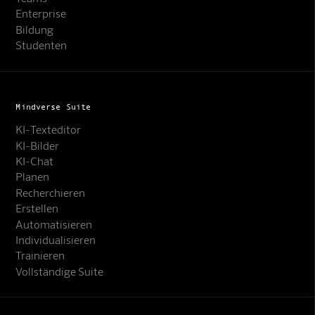
Enterprise
Bildung
Studenten
Mindverse Suite
KI-Texteditor
KI-Bilder
KI-Chat
Planen
Recherchieren
Erstellen
Automatisieren
Individualisieren
Trainieren
Vollständige Suite