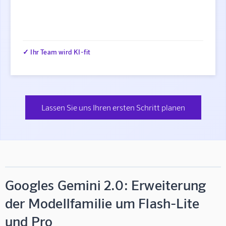
✓ Ihr Team wird KI-fit
Lassen Sie uns Ihren ersten Schritt planen
Googles Gemini 2.0: Erweiterung
der Modellfamilie um Flash-Lite
und Pro