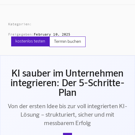
Kategorien:
Freigegeben:
February 10, 2025
kostenlos testen
Termin buchen
KI sauber im Unternehmen
integrieren: Der 5-Schritte-
Plan
Von der ersten Idee bis zur voll integrierten KI-
Lösung – strukturiert, sicher und mit
messbarem Erfolg