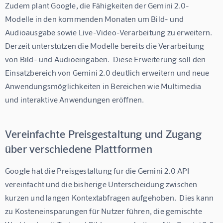
Zudem plant Google, die Fähigkeiten der Gemini 2.0-
Modelle in den kommenden Monaten um Bild- und 
Audioausgabe sowie Live-Video-Verarbeitung zu erweitern.  
Derzeit unterstützen die Modelle bereits die Verarbeitung 
von Bild- und Audioeingaben.  Diese Erweiterung soll den 
Einsatzbereich von Gemini 2.0 deutlich erweitern und neue 
Anwendungsmöglichkeiten in Bereichen wie Multimedia 
und interaktive Anwendungen eröffnen.
Vereinfachte Preisgestaltung und Zugang
über verschiedene Plattformen
Google hat die Preisgestaltung für die Gemini 2.0 API 
vereinfacht und die bisherige Unterscheidung zwischen 
kurzen und langen Kontextabfragen aufgehoben.  Dies kann 
zu Kosteneinsparungen für Nutzer führen, die gemischte 