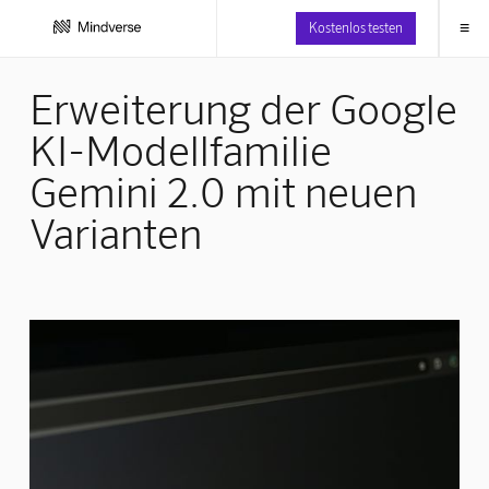
≡
Kostenlos testen
Erweiterung der Google
KI-Modellfamilie
Gemini 2.0 mit neuen
Varianten