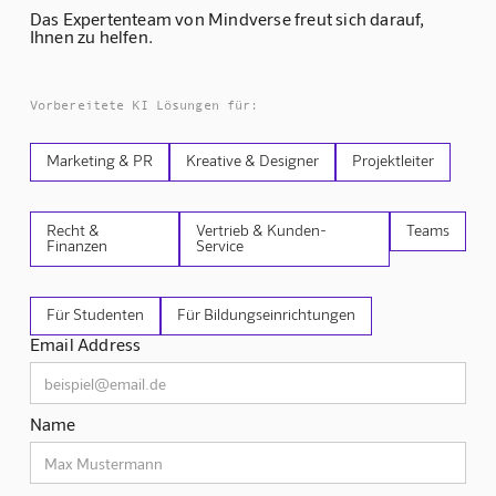
Das Expertenteam von Mindverse freut sich darauf,
Ihnen zu helfen.
Vorbereitete KI Lösungen für:
Marketing & PR
Kreative & Designer
Projektleiter
Recht &
Vertrieb & Kunden-
Teams
Finanzen
Service
Für Studenten
Für Bildungseinrichtungen
Email Address
Name