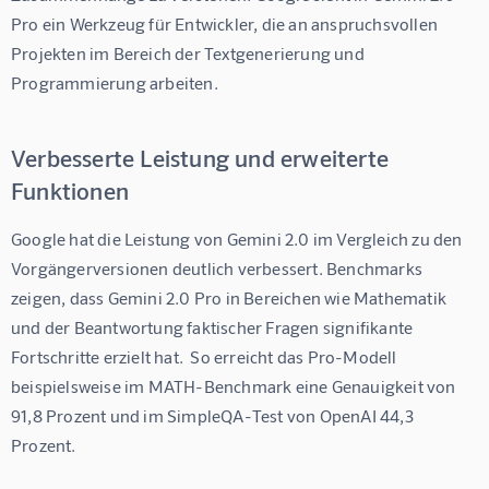
Pro ein Werkzeug für Entwickler, die an anspruchsvollen 
Projekten im Bereich der Textgenerierung und 
Programmierung arbeiten.
Verbesserte Leistung und erweiterte
Funktionen
Google hat die Leistung von Gemini 2.0 im Vergleich zu den 
Vorgängerversionen deutlich verbessert. Benchmarks 
zeigen, dass Gemini 2.0 Pro in Bereichen wie Mathematik 
und der Beantwortung faktischer Fragen signifikante 
Fortschritte erzielt hat.  So erreicht das Pro-Modell 
beispielsweise im MATH-Benchmark eine Genauigkeit von 
91,8 Prozent und im SimpleQA-Test von OpenAI 44,3 
Prozent.