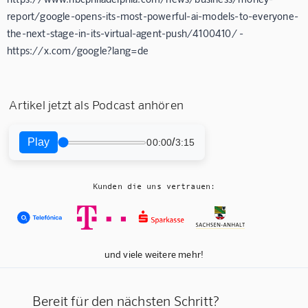
report/google-opens-its-most-powerful-ai-models-to-everyone-
the-next-stage-in-its-virtual-agent-push/4100410/ -
https://x.com/google?lang=de
Artikel jetzt als Podcast anhören
Play
/
00:00
3:15
Kunden die uns vertrauen:
und viele weitere mehr!
Bereit für den nächsten Schritt?