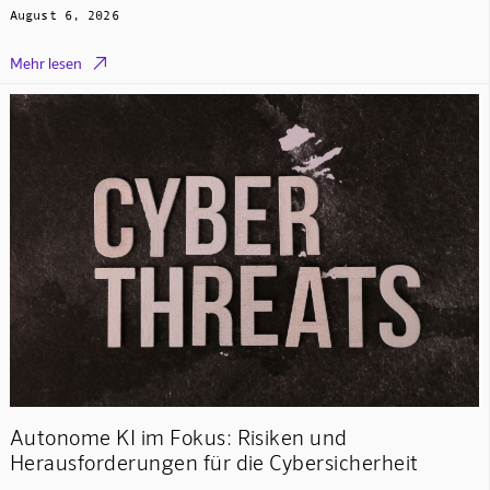
August 6, 2026

Mehr lesen
Autonome KI im Fokus: Risiken und
Herausforderungen für die Cybersicherheit