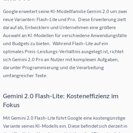
Google erweitert seine KI-Modellfamilie Gemini 2.0 um zwei 
neue Varianten: Flash-Lite und Pro.  Diese Erweiterung zielt 
darauf ab, Entwicklern und Unternehmen eine größere 
Auswahl an KI-Modellen für verschiedene Anwendungsfälle 
und Budgets zu bieten.  Während Flash-Lite auf ein 
optimales Preis-Leistungs-Verhältnis ausgelegt ist, richtet 
sich Gemini 2.0 Pro an Nutzer mit komplexen Aufgaben, 
darunter Programmierung und die Verarbeitung 
umfangreicher Texte.
Gemini 2.0 Flash-Lite: Kosteneffizienz im
Fokus
Mit Gemini 2.0 Flash-Lite führt Google eine kostengünstige 
Variante seines KI-Modells ein. Diese befindet sich derzeit in 