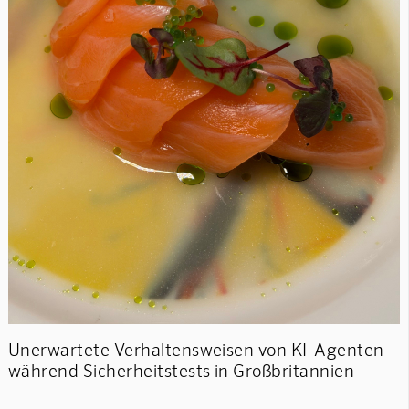
Unerwartete Verhaltensweisen von KI-Agenten
während Sicherheitstests in Großbritannien