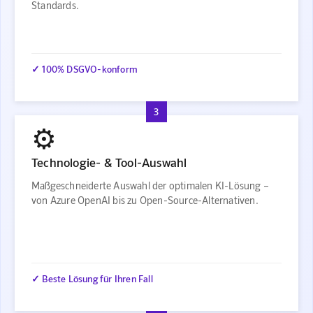
Standards.
✓ 100% DSGVO-konform
3
⚙️
Technologie- & Tool-Auswahl
Maßgeschneiderte Auswahl der optimalen KI-Lösung –
von Azure OpenAI bis zu Open-Source-Alternativen.
✓ Beste Lösung für Ihren Fall