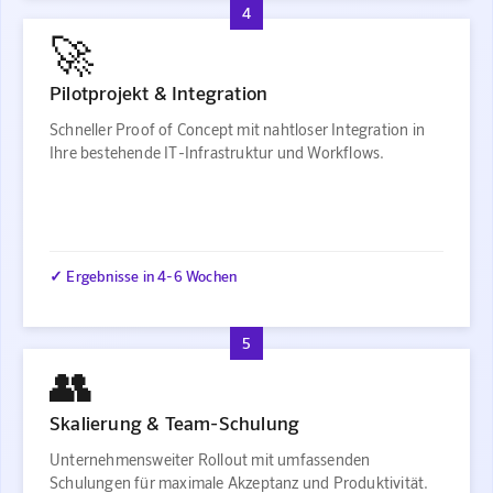
4
🚀
Pilotprojekt & Integration
Schneller Proof of Concept mit nahtloser Integration in
Ihre bestehende IT-Infrastruktur und Workflows.
✓ Ergebnisse in 4-6 Wochen
5
👥
Skalierung & Team-Schulung
Unternehmensweiter Rollout mit umfassenden
Schulungen für maximale Akzeptanz und Produktivität.