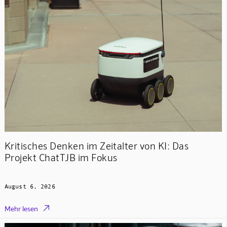
Kritisches Denken im Zeitalter von KI: Das
Projekt ChatTJB im Fokus
August 6, 2026

Mehr lesen