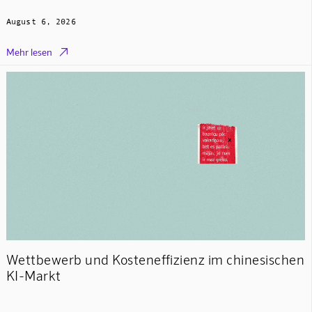
August 6, 2026

Mehr lesen
Wettbewerb und Kosteneffizienz im chinesischen
KI-Markt