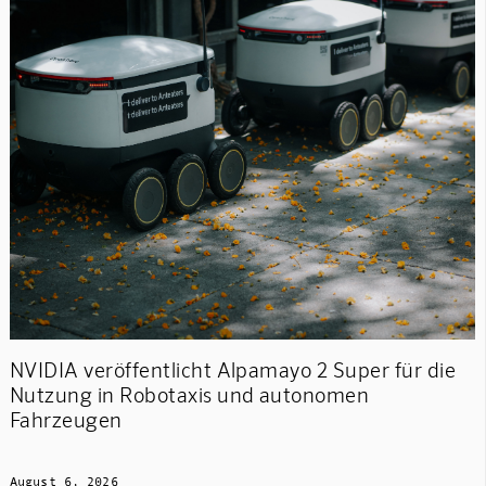
NVIDIA veröffentlicht Alpamayo 2 Super für die
Nutzung in Robotaxis und autonomen
Fahrzeugen
August 6, 2026