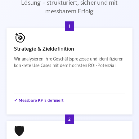
Lösung – strukturiert, sicher und mit
messbarem Erfolg
1
🎯
Strategie & Zieldefinition
Wir analysieren Ihre Geschäftsprozesse und identifizieren
konkrete Use Cases mit dem höchsten ROI-Potenzial.
✓ Messbare KPIs definiert
2
🛡️