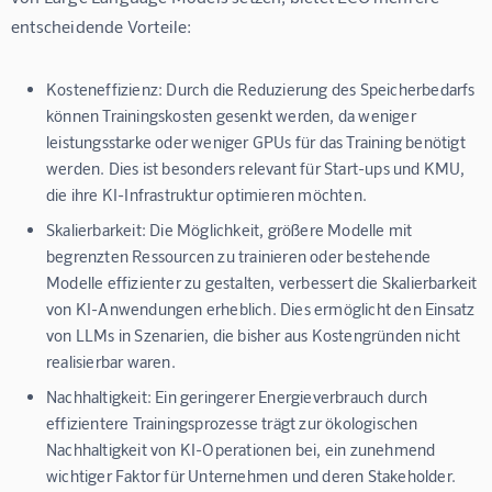
entscheidende Vorteile:
Kosteneffizienz:
Durch die Reduzierung des Speicherbedarfs
können Trainingskosten gesenkt werden, da weniger
leistungsstarke oder weniger GPUs für das Training benötigt
werden. Dies ist besonders relevant für Start-ups und KMU,
die ihre KI-Infrastruktur optimieren möchten.
Skalierbarkeit:
Die Möglichkeit, größere Modelle mit
begrenzten Ressourcen zu trainieren oder bestehende
Modelle effizienter zu gestalten, verbessert die Skalierbarkeit
von KI-Anwendungen erheblich. Dies ermöglicht den Einsatz
von LLMs in Szenarien, die bisher aus Kostengründen nicht
realisierbar waren.
Nachhaltigkeit:
Ein geringerer Energieverbrauch durch
effizientere Trainingsprozesse trägt zur ökologischen
Nachhaltigkeit von KI-Operationen bei, ein zunehmend
wichtiger Faktor für Unternehmen und deren Stakeholder.