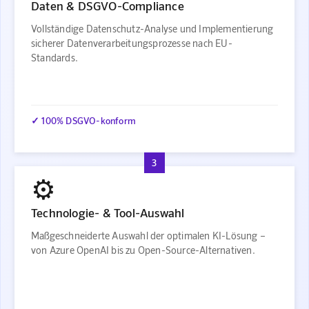
Daten & DSGVO-Compliance
Vollständige Datenschutz-Analyse und Implementierung
sicherer Datenverarbeitungsprozesse nach EU-
Standards.
✓ 100% DSGVO-konform
3
⚙️
Technologie- & Tool-Auswahl
Maßgeschneiderte Auswahl der optimalen KI-Lösung –
von Azure OpenAI bis zu Open-Source-Alternativen.