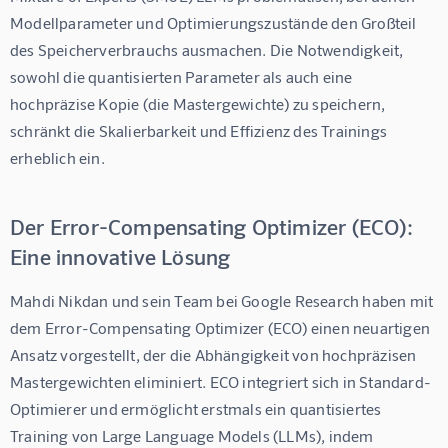
Modellparameter und Optimierungszustände den Großteil 
des Speicherverbrauchs ausmachen. Die Notwendigkeit, 
sowohl die quantisierten Parameter als auch eine 
hochpräzise Kopie (die Mastergewichte) zu speichern, 
schränkt die Skalierbarkeit und Effizienz des Trainings 
erheblich ein.
Der Error-Compensating Optimizer (ECO):
Eine innovative Lösung
Mahdi Nikdan und sein Team bei Google Research haben mit 
dem Error-Compensating Optimizer (ECO) einen neuartigen 
Ansatz vorgestellt, der die Abhängigkeit von hochpräzisen 
Mastergewichten eliminiert. ECO integriert sich in Standard-
Optimierer und ermöglicht erstmals ein quantisiertes 
Training von Large Language Models (LLMs), indem 