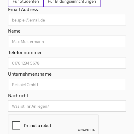
Für Studenten
Für Bildungseinrichtungen
Email Address
Name
Telefonnummer
Unternehmensname
Nachricht