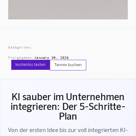
Kategorien:
Freigegeben:
January 30, 2026
kostenlos testen
Termin buchen
KI sauber im Unternehmen
integrieren: Der 5-Schritte-
Plan
Von der ersten Idee bis zur voll integrierten KI-