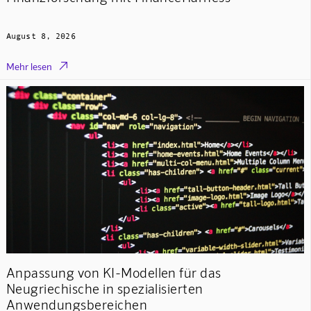
August 8, 2026

Mehr lesen
Anpassung von KI-Modellen für das
Neugriechische in spezialisierten
Anwendungsbereichen