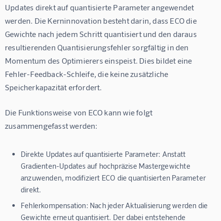
Updates direkt auf quantisierte Parameter angewendet 
werden. Die Kerninnovation besteht darin, dass ECO die 
Gewichte nach jedem Schritt quantisiert und den daraus 
resultierenden Quantisierungsfehler sorgfältig in den 
Momentum des Optimierers einspeist. Dies bildet eine 
Fehler-Feedback-Schleife, die keine zusätzliche 
Speicherkapazität erfordert.
Die Funktionsweise von ECO kann wie folgt 
zusammengefasst werden:
Direkte Updates auf quantisierte Parameter:
Anstatt
Gradienten-Updates auf hochpräzise Mastergewichte
anzuwenden, modifiziert ECO die quantisierten Parameter
direkt.
Fehlerkompensation:
Nach jeder Aktualisierung werden die
Gewichte erneut quantisiert. Der dabei entstehende