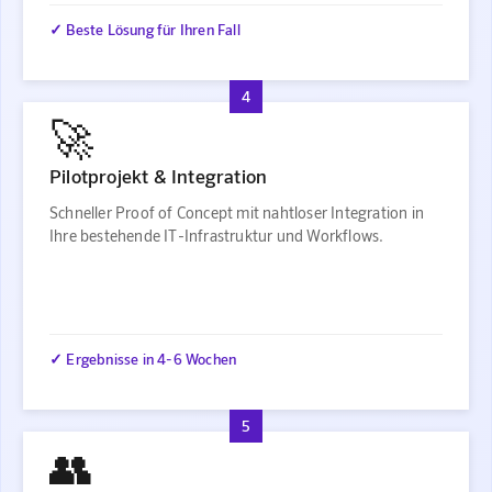
✓ Beste Lösung für Ihren Fall
4
🚀
Pilotprojekt & Integration
Schneller Proof of Concept mit nahtloser Integration in
Ihre bestehende IT-Infrastruktur und Workflows.
✓ Ergebnisse in 4-6 Wochen
5
👥