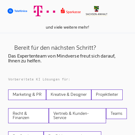
und viele weitere mehr!
Bereit für den nächsten Schritt?
Das Expertenteam von Mindverse freut sich darauf,
Ihnen zu helfen.
Vorbereitete KI Lösungen für:
Marketing & PR
Kreative & Designer
Projektleiter
Recht &
Vertrieb & Kunden-
Teams
Finanzen
Service