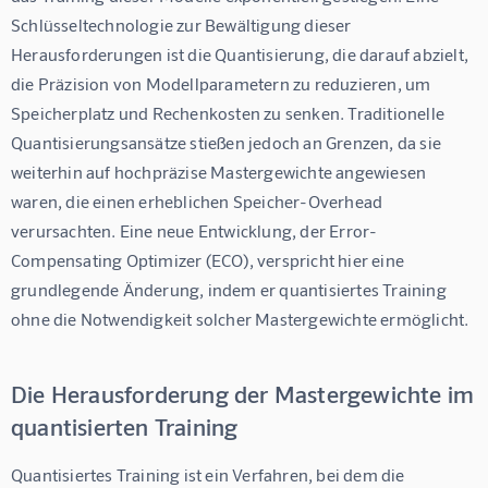
Schlüsseltechnologie zur Bewältigung dieser 
Herausforderungen ist die Quantisierung, die darauf abzielt, 
die Präzision von Modellparametern zu reduzieren, um 
Speicherplatz und Rechenkosten zu senken. Traditionelle 
Quantisierungsansätze stießen jedoch an Grenzen, da sie 
weiterhin auf hochpräzise Mastergewichte angewiesen 
waren, die einen erheblichen Speicher-Overhead 
verursachten. Eine neue Entwicklung, der Error-
Compensating Optimizer (ECO), verspricht hier eine 
grundlegende Änderung, indem er quantisiertes Training 
ohne die Notwendigkeit solcher Mastergewichte ermöglicht.
Die Herausforderung der Mastergewichte im
quantisierten Training
Quantisiertes Training ist ein Verfahren, bei dem die 