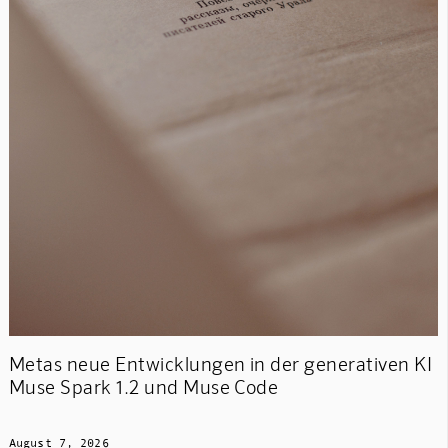
Metas neue Entwicklungen in der generativen KI
Muse Spark 1.2 und Muse Code
August 7, 2026