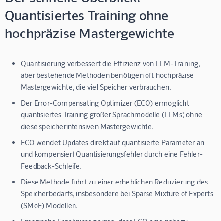
Quantisiertes Training ohne
hochpräzise Mastergewichte
Quantisierung verbessert die Effizienz von LLM-Training,
aber bestehende Methoden benötigen oft hochpräzise
Mastergewichte, die viel Speicher verbrauchen.
Der Error-Compensating Optimizer (ECO) ermöglicht
quantisiertes Training großer Sprachmodelle (LLMs) ohne
diese speicherintensiven Mastergewichte.
ECO wendet Updates direkt auf quantisierte Parameter an
und kompensiert Quantisierungsfehler durch eine Fehler-
Feedback-Schleife.
Diese Methode führt zu einer erheblichen Reduzierung des
Speicherbedarfs, insbesondere bei Sparse Mixture of Experts
(SMoE) Modellen.