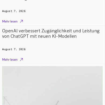
August 7, 2026

Mehr lesen
OpenAI verbessert Zugänglichkeit und Leistung
von ChatGPT mit neuen KI-Modellen
August 7, 2026

Mehr lesen