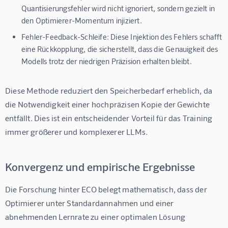
Quantisierungsfehler wird nicht ignoriert, sondern gezielt in
den Optimierer-Momentum injiziert.
Fehler-Feedback-Schleife:
Diese Injektion des Fehlers schafft
eine Rückkopplung, die sicherstellt, dass die Genauigkeit des
Modells trotz der niedrigen Präzision erhalten bleibt.
Diese Methode reduziert den Speicherbedarf erheblich, da 
die Notwendigkeit einer hochpräzisen Kopie der Gewichte 
entfällt. Dies ist ein entscheidender Vorteil für das Training 
immer größerer und komplexerer LLMs.
Konvergenz und empirische Ergebnisse
Die Forschung hinter ECO belegt mathematisch, dass der 
Optimierer unter Standardannahmen und einer 
abnehmenden Lernrate zu einer optimalen Lösung 