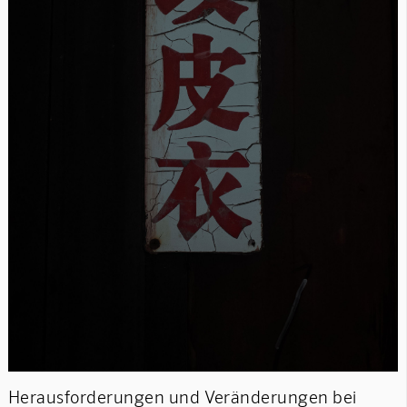
Herausforderungen und Veränderungen bei