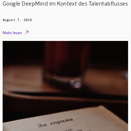
Google DeepMind im Kontext des Talentabflusses
August 7, 2026

Mehr lesen