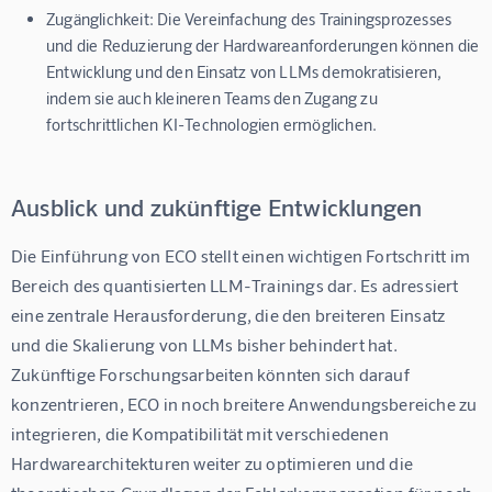
Zugänglichkeit:
Die Vereinfachung des Trainingsprozesses
und die Reduzierung der Hardwareanforderungen können die
Entwicklung und den Einsatz von LLMs demokratisieren,
indem sie auch kleineren Teams den Zugang zu
fortschrittlichen KI-Technologien ermöglichen.
Ausblick und zukünftige Entwicklungen
Die Einführung von ECO stellt einen wichtigen Fortschritt im 
Bereich des quantisierten LLM-Trainings dar. Es adressiert 
eine zentrale Herausforderung, die den breiteren Einsatz 
und die Skalierung von LLMs bisher behindert hat. 
Zukünftige Forschungsarbeiten könnten sich darauf 
konzentrieren, ECO in noch breitere Anwendungsbereiche zu 
integrieren, die Kompatibilität mit verschiedenen 
Hardwarearchitekturen weiter zu optimieren und die 