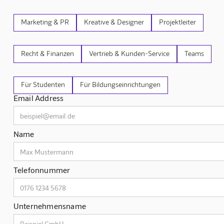
Marketing & PR
Kreative & Designer
Projektleiter
Recht & Finanzen
Vertrieb & Kunden-Service
Teams
Für Studenten
Für Bildungseinrichtungen
Email Address
Name
Telefonnummer
Unternehmensname