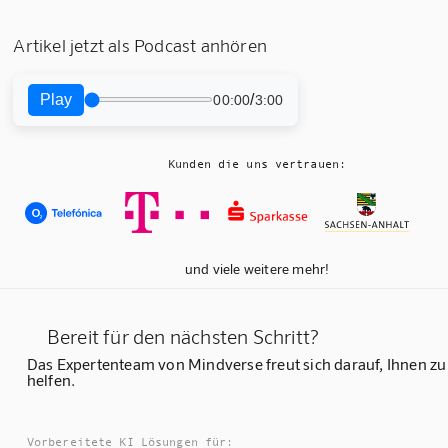
Artikel jetzt als Podcast anhören
Play
/
00:00
3:00
Kunden die uns vertrauen:
und viele weitere mehr!
Bereit für den nächsten Schritt?
Das Expertenteam von Mindverse freut sich darauf, Ihnen zu
helfen.
Vorbereitete KI Lösungen für: