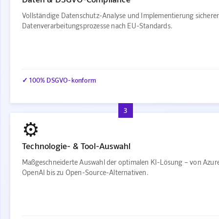
Vollständige Datenschutz-Analyse und Implementierung sichere
Datenverarbeitungsprozesse nach EU-Standards.
✓ 100% DSGVO-konform
3
⚙️
Technologie- & Tool-Auswahl
Maßgeschneiderte Auswahl der optimalen KI-Lösung – von Azur
OpenAI bis zu Open-Source-Alternativen.