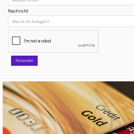
Nachricht