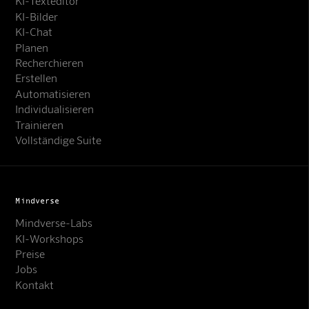
KI-Texteditor
KI-Bilder
KI-Chat
Planen
Recherchieren
Erstellen
Automatisieren
Individualisieren
Trainieren
Vollständige Suite
Mindverse
Mindverse-Labs
KI-Workshops
Preise
Jobs
Kontakt