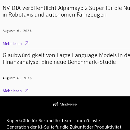
NVIDIA veröffentlicht Alpamayo 2 Super für die N
in Robotaxis und autonomen Fahrzeugen
August 6, 2026

Mehr lesen
Glaubwürdigkeit von Large Language Models in de
Finanzanalyse: Eine neue Benchmark-Studie
August 6, 2026

Mehr lesen
Superkräfte für Sie und Ihr Team – die nächste
Generation der KI-Suite für die Zukunft der Produktivität.