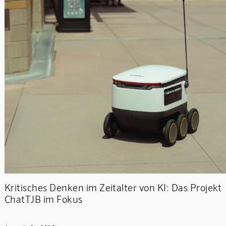
Kritisches Denken im Zeitalter von KI: Das Projekt
ChatTJB im Fokus