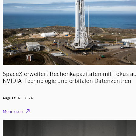
SpaceX erweitert Rechenkapazitäten mit Fokus au
NVIDIA-Technologie und orbitalen Datenzentren
August 6, 2026

Mehr lesen