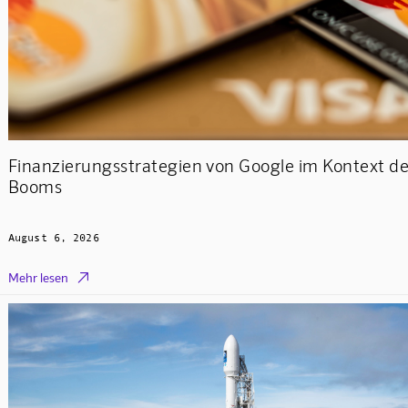
Finanzierungsstrategien von Google im Kontext de
Booms
August 6, 2026

Mehr lesen