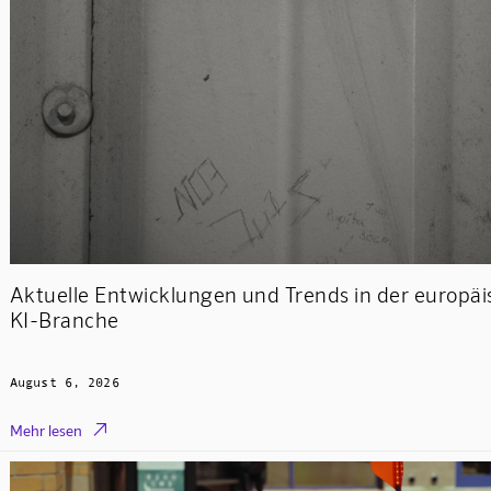
Aktuelle Entwicklungen und Trends in der europä
KI-Branche
August 6, 2026

Mehr lesen