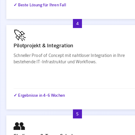
✓ Beste Lösung für Ihren Fall
4
🚀
Pilotprojekt & Integration
Schneller Proof of Concept mit nahtloser Integration in Ihre
bestehende IT-Infrastruktur und Workflows.
✓ Ergebnisse in 4-6 Wochen
5
👥