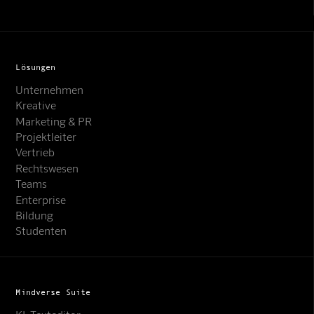
Lösungen
Unternehmen
Kreative
Marketing & PR
Projektleiter
Vertrieb
Rechtswesen
Teams
Enterprise
Bildung
Studenten
Mindverse Suite