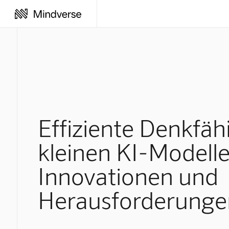
Effiziente Denkfähi
kleinen KI-Modelle
Innovationen und
Herausforderunge