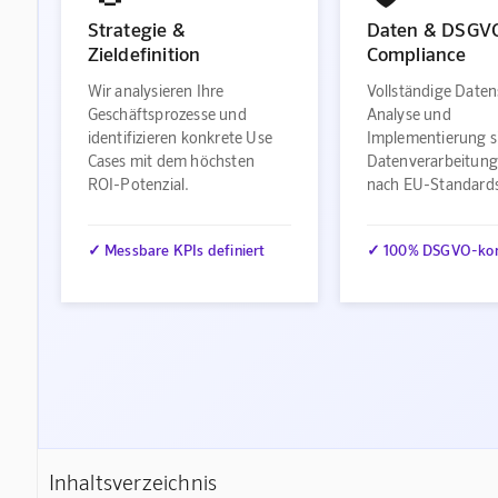
Strategie &
Daten & DSGV
Zieldefinition
Compliance
Wir analysieren Ihre
Vollständige Daten
Geschäftsprozesse und
Analyse und
identifizieren konkrete Use
Implementierung s
Cases mit dem höchsten
Datenverarbeitung
ROI-Potenzial.
nach EU-Standard
✓ Messbare KPIs definiert
✓ 100% DSGVO-ko
Inhaltsverzeichnis