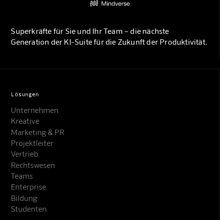
Superkräfte für Sie und Ihr Team – die nächste
Generation der KI-Suite für die Zukunft der Produktivität.
Lösungen
Unternehmen
Kreative
Marketing & PR
Projektleiter
Vertrieb
Rechtswesen
Teams
Enterprise
Bildung
Studenten