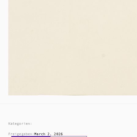
Kategorien:
Freigegeben:
March 2, 2026