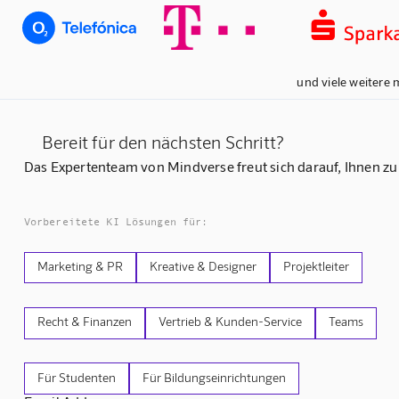
und viele weitere 
Bereit für den nächsten Schritt?
Das Expertenteam von Mindverse freut sich darauf, Ihnen zu
Vorbereitete KI Lösungen für:
Marketing & PR
Kreative & Designer
Projektleiter
Recht & Finanzen
Vertrieb & Kunden-Service
Teams
Für Studenten
Für Bildungseinrichtungen