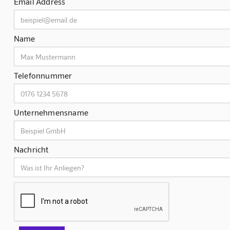
Email Address
Name
Telefonnummer
Unternehmensname
Nachricht