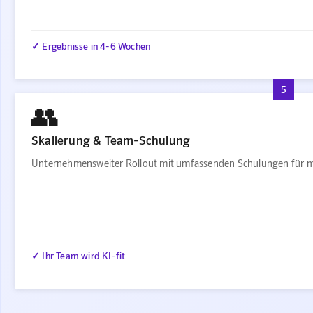
✓ Ergebnisse in 4-6 Wochen
5
👥
Skalierung & Team-Schulung
Unternehmensweiter Rollout mit umfassenden Schulungen für m
✓ Ihr Team wird KI-fit