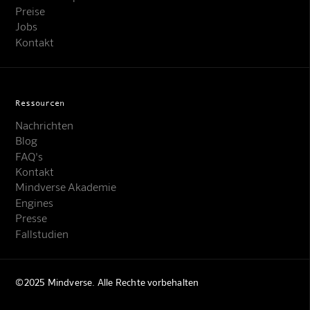
Preise
Jobs
Kontakt
Ressourcen
Nachrichten
Blog
FAQ's
Kontakt
Mindverse Akademie
Engines
Presse
Fallstudien
©2025 Mindverse. Alle Rechte vorbehalten