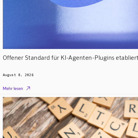
Offener Standard für KI-Agenten-Plugins etablier
August 8, 2026

Mehr lesen