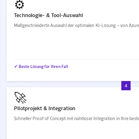
⚙️
Technologie- & Tool-Auswahl
Maßgeschneiderte Auswahl der optimalen KI-Lösung – von Azure
✓ Beste Lösung für Ihren Fall
4
🚀
Pilotprojekt & Integration
Schneller Proof of Concept mit nahtloser Integration in Ihre be