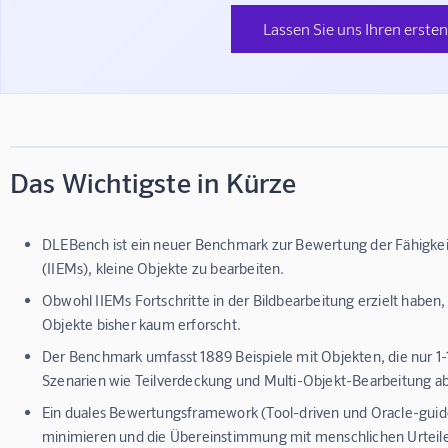
Lassen Sie uns Ihren ersten
Das Wichtigste in Kürze
DLEBench ist ein neuer Benchmark zur Bewertung der Fähigkeit
(IIEMs), kleine Objekte zu bearbeiten.
Obwohl IIEMs Fortschritte in der Bildbearbeitung erzielt haben,
Objekte bisher kaum erforscht.
Der Benchmark umfasst 1889 Beispiele mit Objekten, die nur 1
Szenarien wie Teilverdeckung und Multi-Objekt-Bearbeitung ab
Ein duales Bewertungsframework (Tool-driven und Oracle-guide
minimieren und die Übereinstimmung mit menschlichen Urteile