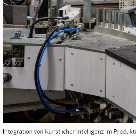
Integration von Künstlicher Intelligenz im Prod