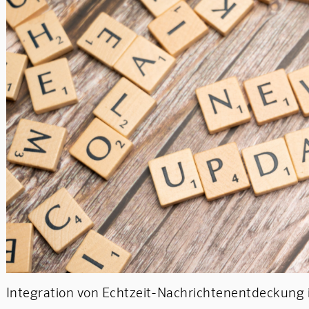
Integration von Echtzeit-Nachrichtenentdeckung 