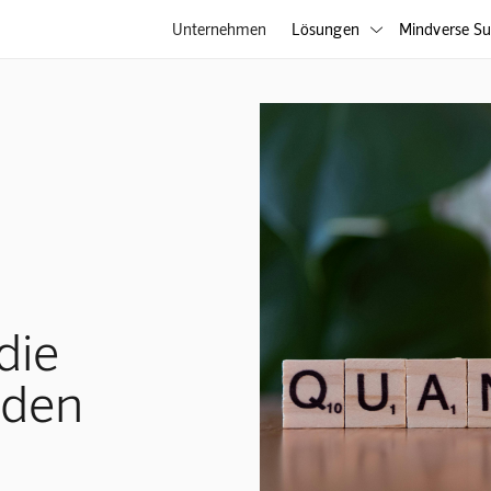
Unternehmen
Lösungen
Mindverse Su

die
 den