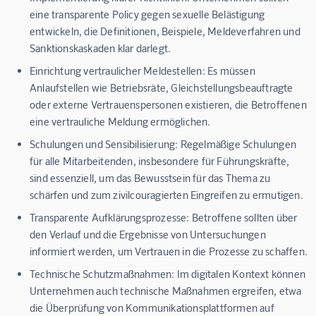
eine transparente Policy gegen sexuelle Belästigung
entwickeln, die Definitionen, Beispiele, Meldeverfahren und
Sanktionskaskaden klar darlegt.
Einrichtung vertraulicher Meldestellen:
Es müssen
Anlaufstellen wie Betriebsräte, Gleichstellungsbeauftragte
oder externe Vertrauenspersonen existieren, die Betroffenen
eine vertrauliche Meldung ermöglichen.
Schulungen und Sensibilisierung:
Regelmäßige Schulungen
für alle Mitarbeitenden, insbesondere für Führungskräfte,
sind essenziell, um das Bewusstsein für das Thema zu
schärfen und zum zivilcouragierten Eingreifen zu ermutigen.
Transparente Aufklärungsprozesse:
Betroffene sollten über
den Verlauf und die Ergebnisse von Untersuchungen
informiert werden, um Vertrauen in die Prozesse zu schaffen.
Technische Schutzmaßnahmen:
Im digitalen Kontext können
Unternehmen auch technische Maßnahmen ergreifen, etwa
die Überprüfung von Kommunikationsplattformen auf