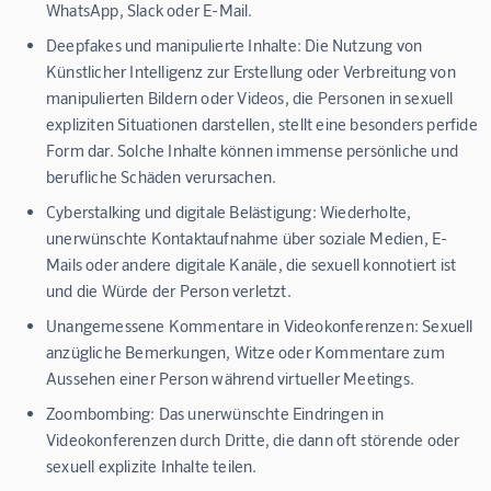
WhatsApp, Slack oder E-Mail.
Deepfakes und manipulierte Inhalte:
Die Nutzung von
Künstlicher Intelligenz zur Erstellung oder Verbreitung von
manipulierten Bildern oder Videos, die Personen in sexuell
expliziten Situationen darstellen, stellt eine besonders perfide
Form dar. Solche Inhalte können immense persönliche und
berufliche Schäden verursachen.
Cyberstalking und digitale Belästigung:
Wiederholte,
unerwünschte Kontaktaufnahme über soziale Medien, E-
Mails oder andere digitale Kanäle, die sexuell konnotiert ist
und die Würde der Person verletzt.
Unangemessene Kommentare in Videokonferenzen:
Sexuell
anzügliche Bemerkungen, Witze oder Kommentare zum
Aussehen einer Person während virtueller Meetings.
Zoombombing:
Das unerwünschte Eindringen in
Videokonferenzen durch Dritte, die dann oft störende oder
sexuell explizite Inhalte teilen.