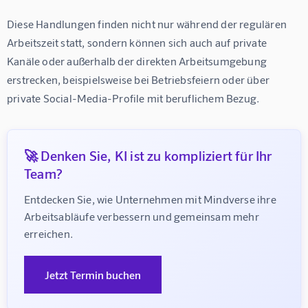
Diese Handlungen finden nicht nur während der regulären 
Arbeitszeit statt, sondern können sich auch auf private 
Kanäle oder außerhalb der direkten Arbeitsumgebung 
erstrecken, beispielsweise bei Betriebsfeiern oder über 
private Social-Media-Profile mit beruflichem Bezug.
🚀 Denken Sie, KI ist zu kompliziert für Ihr
Team?
Entdecken Sie, wie Unternehmen mit Mindverse ihre 
Arbeitsabläufe verbessern und gemeinsam mehr 
erreichen.
Jetzt Termin buchen