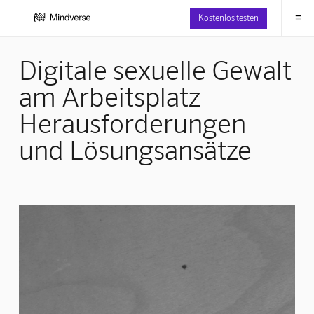
≡
Kostenlos testen
Digitale sexuelle Gewalt
am Arbeitsplatz
Herausforderungen
und Lösungsansätze