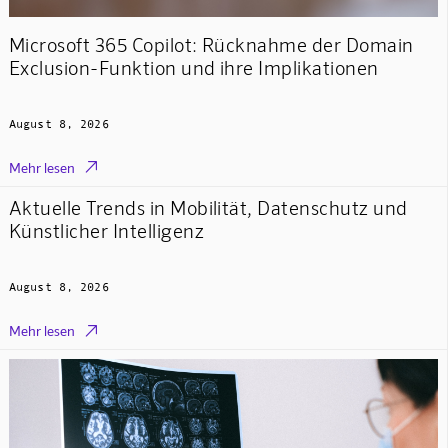
Microsoft 365 Copilot: Rücknahme der Domain
Exclusion-Funktion und ihre Implikationen
August 8, 2026

Mehr lesen
Aktuelle Trends in Mobilität, Datenschutz und
Künstlicher Intelligenz
August 8, 2026

Mehr lesen