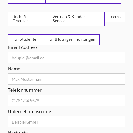
Recht &
Vertrieb & Kunden-
Teams
Finanzen
Service
Für Studenten
Für Bildungseinrichtungen
Email Address
Name
Telefonnummer
Unternehmensname
Nachricht