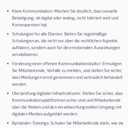
Klare Kommunikation:
Machen Sie deutlich, dass sexuelle
Belästigung, ob digital oder analog, nicht toleriert wird und
Konsequenzen hat.
Schulungen für alle Ebenen:
Bieten Sie regelmäßige
Schulungen an, die nicht nur über die rechtlichen Aspekte
aufklären, sondern auch für die emotionalen Auswirkungen
sensibilisieren.
Förderung einer offenen Kommunikationskultur:
Ermutigen
Sie Mitarbeitende, Vorfälle zu melden, und stellen Sie sicher,
dass Meldungen ernst genommen und vertraulich behandelt
werden.
Überprüfung digitaler Infrastrukturen:
Stellen Sie sicher, dass
Kommunikationsplattformen sicher sind und Mitarbeitende
über die Risiken und den verantwortungsvollen Umgang mit
digitalen Medien aufgeklärt werden.
Bystander-Trainings:
Schulen Sie Mitarbeitende darin, wie sie