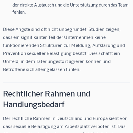
der direkte Austausch und die Unterstützung durch das Team
fehlen.
Diese Ängste sind oft nicht unbegründet. Studien zeigen, 
dass ein signifikanter Teil der Unternehmen keine 
funktionierenden Strukturen zur Meldung, Aufklärung und 
Prävention sexueller Belästigung besitzt. Dies schafft ein 
Umfeld, in dem Täter ungestört agieren können und 
Betroffene sich alleingelassen fühlen.
Rechtlicher Rahmen und
Handlungsbedarf
Der rechtliche Rahmen in Deutschland und Europa sieht vor, 
dass sexuelle Belästigung am Arbeitsplatz verboten ist. Das 