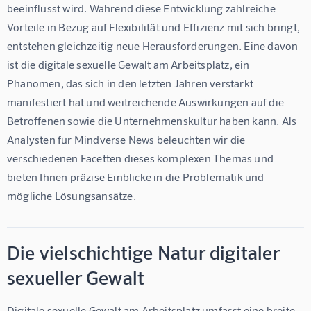
beeinflusst wird. Während diese Entwicklung zahlreiche 
Vorteile in Bezug auf Flexibilität und Effizienz mit sich bringt, 
entstehen gleichzeitig neue Herausforderungen. Eine davon 
ist die digitale sexuelle Gewalt am Arbeitsplatz, ein 
Phänomen, das sich in den letzten Jahren verstärkt 
manifestiert hat und weitreichende Auswirkungen auf die 
Betroffenen sowie die Unternehmenskultur haben kann. Als 
Analysten für Mindverse News beleuchten wir die 
verschiedenen Facetten dieses komplexen Themas und 
bieten Ihnen präzise Einblicke in die Problematik und 
mögliche Lösungsansätze.
Die vielschichtige Natur digitaler
sexueller Gewalt
Digitale sexuelle Gewalt am Arbeitsplatz umfasst eine breite 