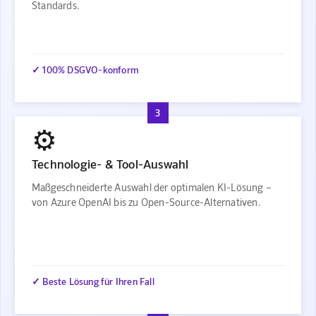
Standards.
✓ 100% DSGVO-konform
3
⚙️
Technologie- & Tool-Auswahl
Maßgeschneiderte Auswahl der optimalen KI-Lösung –
von Azure OpenAI bis zu Open-Source-Alternativen.
✓ Beste Lösung für Ihren Fall