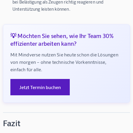
bei Belästigung als Zeugen richtig reagieren und
Unterstützung leisten können.
💡 Möchten Sie sehen, wie Ihr Team 30%
effizienter arbeiten kann?
Mit Mindverse nutzen Sie heute schon die Lösungen 
von morgen – ohne technische Vorkenntnisse, 
einfach für alle.
Jetzt Termin buchen
Fazit