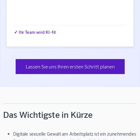
✓ Ihr Team wird KI-fit
Lassen Sie uns Ihren ersten Schritt planen
Das Wichtigste in Kürze
Digitale sexuelle Gewalt am Arbeitsplatz ist ein zunehmendes