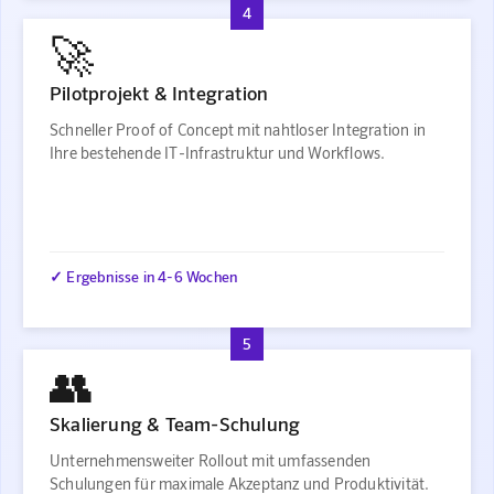
4
🚀
Pilotprojekt & Integration
Schneller Proof of Concept mit nahtloser Integration in
Ihre bestehende IT-Infrastruktur und Workflows.
✓ Ergebnisse in 4-6 Wochen
5
👥
Skalierung & Team-Schulung
Unternehmensweiter Rollout mit umfassenden
Schulungen für maximale Akzeptanz und Produktivität.