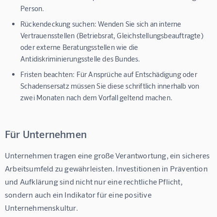
Person.
Rückendeckung suchen:
Wenden Sie sich an interne
Vertrauensstellen (Betriebsrat, Gleichstellungsbeauftragte)
oder externe Beratungsstellen wie die
Antidiskriminierungsstelle des Bundes.
Fristen beachten:
Für Ansprüche auf Entschädigung oder
Schadensersatz müssen Sie diese schriftlich innerhalb von
zwei Monaten nach dem Vorfall geltend machen.
Für Unternehmen
Unternehmen tragen eine große Verantwortung, ein sicheres 
Arbeitsumfeld zu gewährleisten. Investitionen in Prävention 
und Aufklärung sind nicht nur eine rechtliche Pflicht, 
sondern auch ein Indikator für eine positive 
Unternehmenskultur.