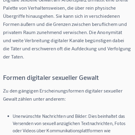
Palette von Verhaltensweisen, die über rein physische 
Übergriffe hinausgehen. Sie kann sich in verschiedenen 
Formen äußern und die Grenzen zwischen beruflichem und 
privatem Raum zunehmend verwischen. Die Anonymität 
und weite Verbreitung digitaler Kanäle begünstigen dabei 
die Täter und erschweren oft die Aufdeckung und Verfolgung 
der Taten.
Formen digitaler sexueller Gewalt
Zu den gängigen Erscheinungsformen digitaler sexueller 
Gewalt zählen unter anderem:
Unerwünschte Nachrichten und Bilder:
Dies beinhaltet das
Versenden von sexuell anzüglichen Textnachrichten, Fotos
oder Videos über Kommunikationsplattformen wie