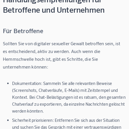
Betroffene und Unternehmen
Für Betroffene
Sollten Sie von digitaler sexueller Gewalt betroffen sein, ist 
es entscheidend, aktiv zu werden. Auch wenn die 
Hemmschwelle hoch ist, gibt es Schritte, die Sie 
unternehmen können:
Dokumentation:
Sammeln Sie alle relevanten Beweise
(Screenshots, Chatverläufe, E-Mails) mit Zeitstempel und
Kontext. Bei Chat-Belästigungen ist es ratsam, den gesamten
Chatverlauf zu exportieren, da einzelne Nachrichten gelöscht
werden könnten.
Sicherheit priorisieren:
Entfernen Sie sich aus der Situation
und suchen Sie das Gespräch mit einer vertrauenswürdigen