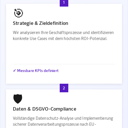
1
🎯
Strategie & Zieldefinition
Wir analysieren Ihre Geschäftsprozesse und identifizieren
konkrete Use Cases mit dem höchsten ROI-Potenzial.
✓ Messbare KPIs definiert
2
🛡️
Daten & DSGVO-Compliance
Vollständige Datenschutz-Analyse und Implementierung
sicherer Datenverarbeitungsprozesse nach EU-