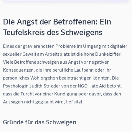
Die Angst der Betroffenen: Ein
Teufelskreis des Schweigens
Eines der gravierendsten Probleme im Umgang mit digitaler 
sexueller Gewalt am Arbeitsplatz ist die hohe Dunkelziffer. 
Viele Betroffene schweigen aus Angst vor negativen 
Konsequenzen, die ihre berufliche Laufbahn oder ihr 
persönliches Wohlergehen beeinträchtigen könnten. Die 
Psychologin Judith Strieder von der NGO Hate Aid betont, 
dass die Furcht vor einer Kündigung oder davor, dass den 
Aussagen nicht geglaubt wird, tief sitzt.
Gründe für das Schweigen