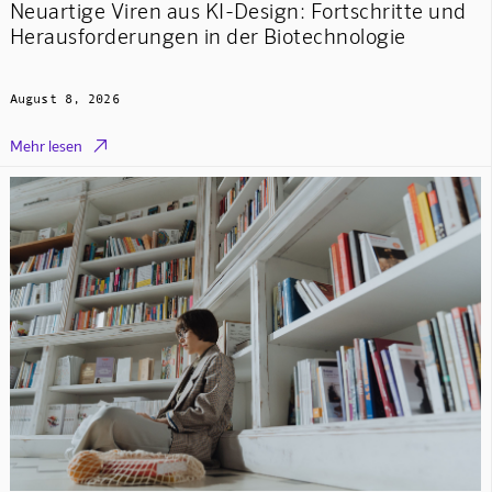
Neuartige Viren aus KI-Design: Fortschritte und
Herausforderungen in der Biotechnologie
August 8, 2026

Mehr lesen