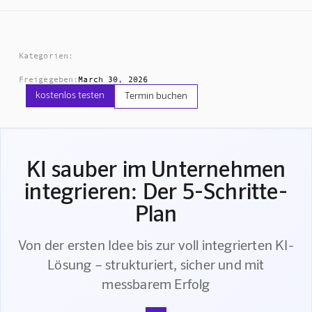
Kategorien:
Freigegeben:
March 30, 2026
kostenlos testen
Termin buchen
KI sauber im Unternehmen
integrieren: Der 5-Schritte-
Plan
Von der ersten Idee bis zur voll integrierten KI-
Lösung – strukturiert, sicher und mit
messbarem Erfolg