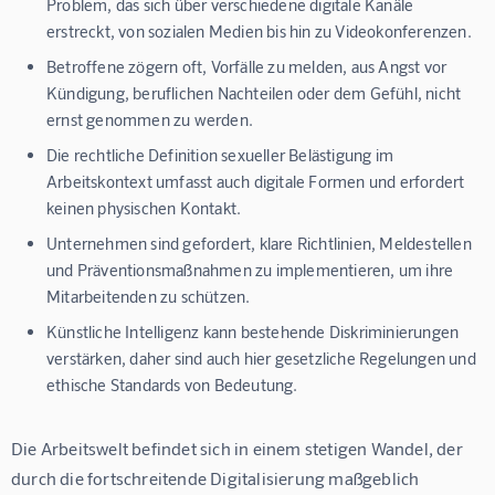
Problem, das sich über verschiedene digitale Kanäle
erstreckt, von sozialen Medien bis hin zu Videokonferenzen.
Betroffene zögern oft, Vorfälle zu melden, aus Angst vor
Kündigung, beruflichen Nachteilen oder dem Gefühl, nicht
ernst genommen zu werden.
Die rechtliche Definition sexueller Belästigung im
Arbeitskontext umfasst auch digitale Formen und erfordert
keinen physischen Kontakt.
Unternehmen sind gefordert, klare Richtlinien, Meldestellen
und Präventionsmaßnahmen zu implementieren, um ihre
Mitarbeitenden zu schützen.
Künstliche Intelligenz kann bestehende Diskriminierungen
verstärken, daher sind auch hier gesetzliche Regelungen und
ethische Standards von Bedeutung.
Die Arbeitswelt befindet sich in einem stetigen Wandel, der 
durch die fortschreitende Digitalisierung maßgeblich 