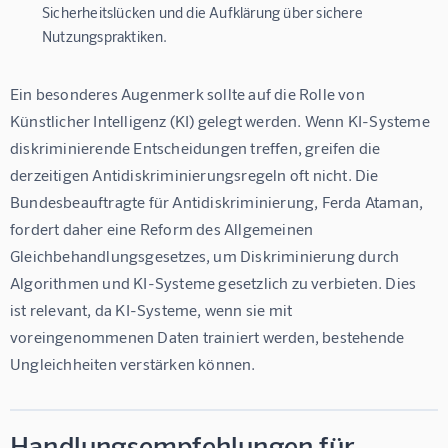
Sicherheitslücken und die Aufklärung über sichere
Nutzungspraktiken.
Ein besonderes Augenmerk sollte auf die Rolle von 
Künstlicher Intelligenz (KI) gelegt werden. Wenn KI-Systeme 
diskriminierende Entscheidungen treffen, greifen die 
derzeitigen Antidiskriminierungsregeln oft nicht. Die 
Bundesbeauftragte für Antidiskriminierung, Ferda Ataman, 
fordert daher eine Reform des Allgemeinen 
Gleichbehandlungsgesetzes, um Diskriminierung durch 
Algorithmen und KI-Systeme gesetzlich zu verbieten. Dies 
ist relevant, da KI-Systeme, wenn sie mit 
voreingenommenen Daten trainiert werden, bestehende 
Ungleichheiten verstärken können.
Handlungsempfehlungen für