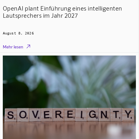
OpenAI plant Einführung eines intelligenten
Lautsprechers im Jahr 2027
August 8, 2026

Mehr lesen