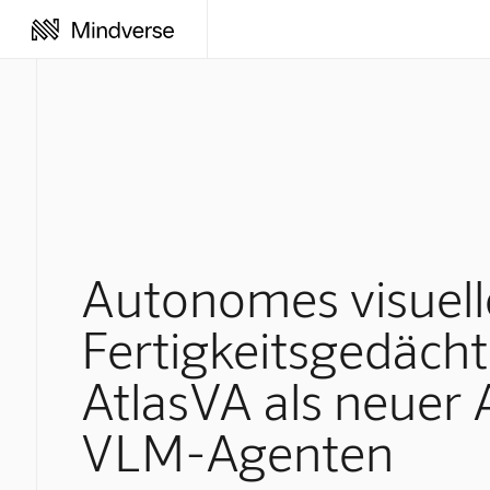
Autonomes visuell
Fertigkeitsgedächt
AtlasVA als neuer 
VLM-Agenten