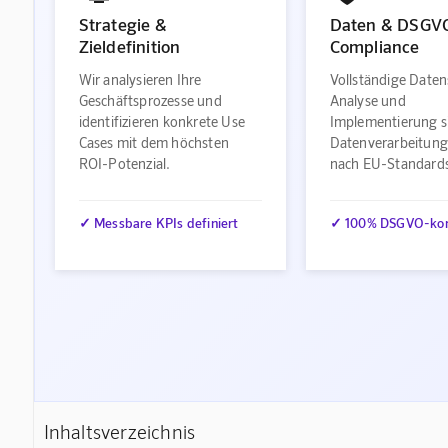
Strategie &
Daten & DSGV
Zieldefinition
Compliance
Wir analysieren Ihre
Vollständige Daten
Geschäftsprozesse und
Analyse und
identifizieren konkrete Use
Implementierung s
Cases mit dem höchsten
Datenverarbeitung
ROI-Potenzial.
nach EU-Standard
✓ Messbare KPIs definiert
✓ 100% DSGVO-ko
Inhaltsverzeichnis