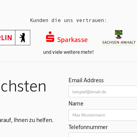
Kunden die uns vertrauen:
und viele weitere mehr!
ächsten
Email Address
Name
rauf, Ihnen zu helfen.
Telefonnummer