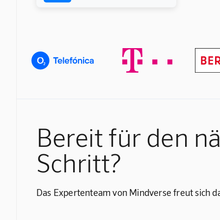
Bereit für den n
Schritt?
Das Expertenteam von Mindverse freut sich da