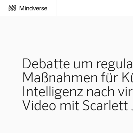
Debatte um regula
Maßnahmen für Kü
Intelligenz nach vi
Video mit Scarlett