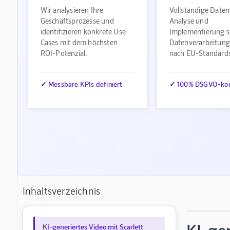
Wir analysieren Ihre
Vollständige Daten
Geschäftsprozesse und
Analyse und
identifizieren konkrete Use
Implementierung s
Cases mit dem höchsten
Datenverarbeitung
ROI-Potenzial.
nach EU-Standard
✓ Messbare KPIs definiert
✓ 100% DSGVO-ko
Inhaltsverzeichnis
KI-generiertes Video mit Scarlett