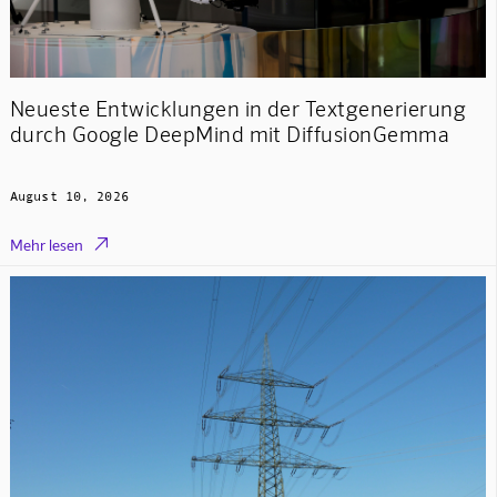
Neueste Entwicklungen in der Textgenerierung
durch Google DeepMind mit DiffusionGemma
August 10, 2026

Mehr lesen