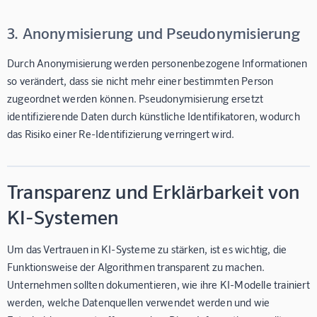
3. Anonymisierung und Pseudonymisierung
Durch Anonymisierung werden personenbezogene Informationen
so verändert, dass sie nicht mehr einer bestimmten Person
zugeordnet werden können. Pseudonymisierung ersetzt
identifizierende Daten durch künstliche Identifikatoren, wodurch
das Risiko einer Re-Identifizierung verringert wird.
Transparenz und Erklärbarkeit von
KI-Systemen
Um das Vertrauen in KI-Systeme zu stärken, ist es wichtig, die
Funktionsweise der Algorithmen transparent zu machen.
Unternehmen sollten dokumentieren, wie ihre KI-Modelle trainiert
werden, welche Datenquellen verwendet werden und wie