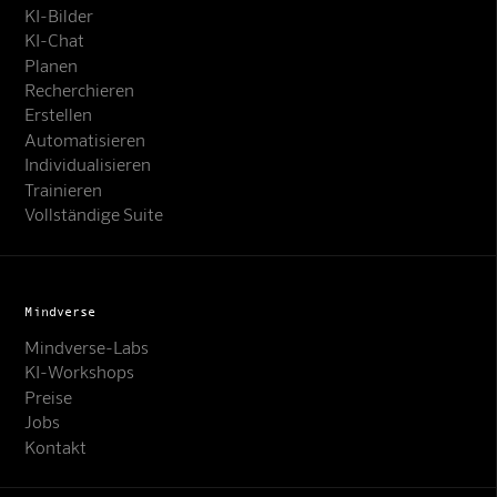
KI-Bilder
KI-Chat
Planen
Recherchieren
Erstellen
Automatisieren
Individualisieren
Trainieren
Vollständige Suite
Mindverse
Mindverse-Labs
KI-Workshops
Preise
Jobs
Kontakt