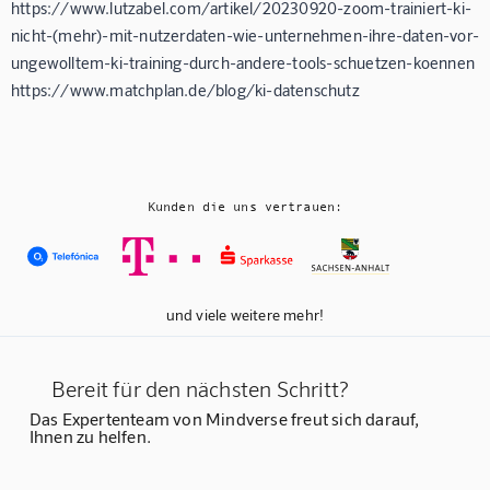
https://www.lutzabel.com/artikel/20230920-zoom-trainiert-ki-
nicht-(mehr)-mit-nutzerdaten-wie-unternehmen-ihre-daten-vor-
ungewolltem-ki-training-durch-andere-tools-schuetzen-koennen
https://www.matchplan.de/blog/ki-datenschutz
Kunden die uns vertrauen:
und viele weitere mehr!
Bereit für den nächsten Schritt?
Das Expertenteam von Mindverse freut sich darauf,
Ihnen zu helfen.