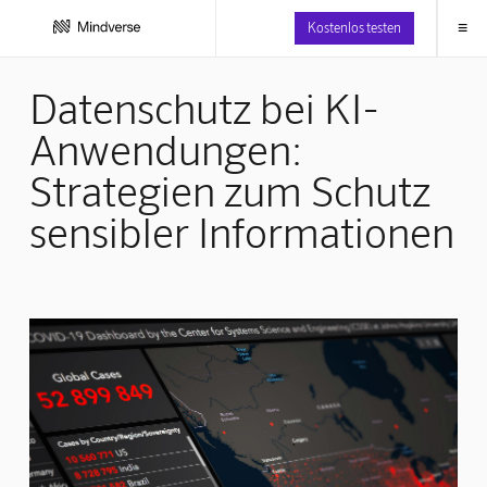
≡
Kostenlos testen
Datenschutz bei KI-
Anwendungen:
Strategien zum Schutz
sensibler Informationen