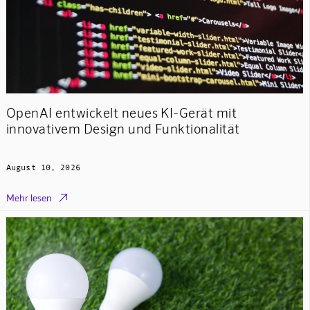
OpenAI entwickelt neues KI-Gerät mit
innovativem Design und Funktionalität
August 10, 2026

Mehr lesen