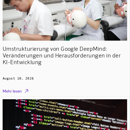
Umstrukturierung von Google DeepMind:
Veränderungen und Herausforderungen in der
KI-Entwicklung
August 10, 2026

Mehr lesen