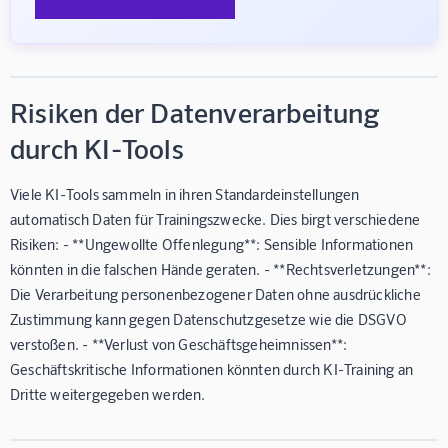
Risiken der Datenverarbeitung
durch KI-Tools
Viele KI-Tools sammeln in ihren Standardeinstellungen
automatisch Daten für Trainingszwecke. Dies birgt verschiedene
Risiken: - **Ungewollte Offenlegung**: Sensible Informationen
könnten in die falschen Hände geraten. - **Rechtsverletzungen**:
Die Verarbeitung personenbezogener Daten ohne ausdrückliche
Zustimmung kann gegen Datenschutzgesetze wie die DSGVO
verstoßen. - **Verlust von Geschäftsgeheimnissen**:
Geschäftskritische Informationen könnten durch KI-Training an
Dritte weitergegeben werden.