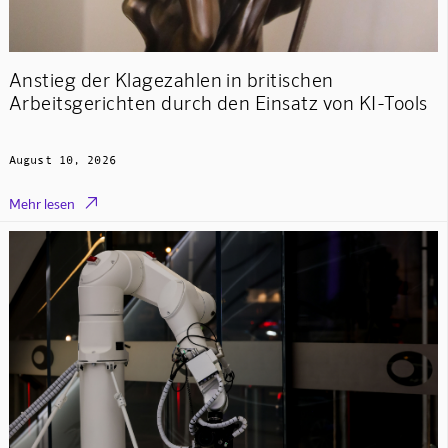
Anstieg der Klagezahlen in britischen
Arbeitsgerichten durch den Einsatz von KI-Tools
August 10, 2026

Mehr lesen