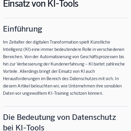
Einsatz von KI-Tools
Einführung
Im Zeitalter der digitalen Transformation spielt Künstliche
Intelligenz (KI) eine immer bedeutendere Rolle in verschiedenen
Bereichen. Von der Automatisierung von Geschäftsprozessen bis
hin zur Verbesserung der Kundenerfahrung – KI bietet zahlreiche
Vorteile. Allerdings bringt der Einsatz von KI auch
Herausforderungen im Bereich des Datenschutzes mit sich. In
diesem Artikel beleuchten wir, wie Unternehmen ihre sensiblen
Daten vor ungewolltem KI-Training schützen können.
Die Bedeutung von Datenschutz
bei KI-Tools