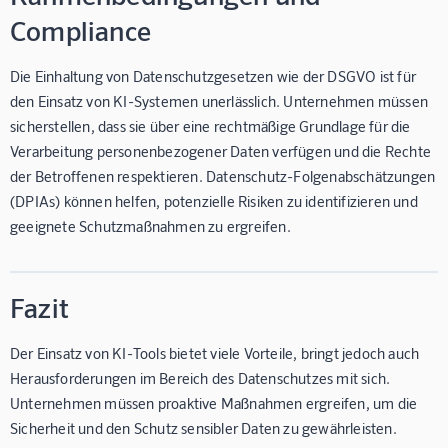
Compliance
Die Einhaltung von Datenschutzgesetzen wie der DSGVO ist für
den Einsatz von KI-Systemen unerlässlich. Unternehmen müssen
sicherstellen, dass sie über eine rechtmäßige Grundlage für die
Verarbeitung personenbezogener Daten verfügen und die Rechte
der Betroffenen respektieren. Datenschutz-Folgenabschätzungen
(DPIAs) können helfen, potenzielle Risiken zu identifizieren und
geeignete Schutzmaßnahmen zu ergreifen.
Fazit
Der Einsatz von KI-Tools bietet viele Vorteile, bringt jedoch auch
Herausforderungen im Bereich des Datenschutzes mit sich.
Unternehmen müssen proaktive Maßnahmen ergreifen, um die
Sicherheit und den Schutz sensibler Daten zu gewährleisten.