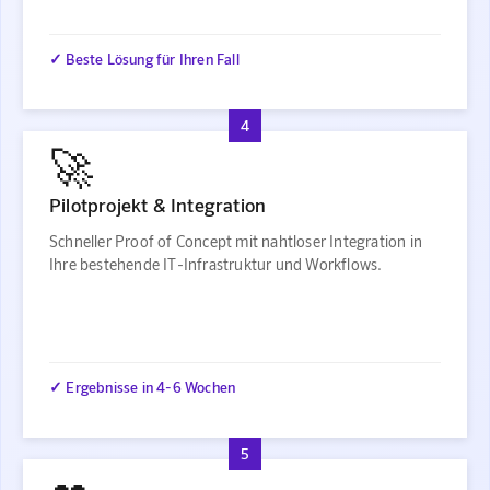
✓ Beste Lösung für Ihren Fall
4
🚀
Pilotprojekt & Integration
Schneller Proof of Concept mit nahtloser Integration in
Ihre bestehende IT-Infrastruktur und Workflows.
✓ Ergebnisse in 4-6 Wochen
5