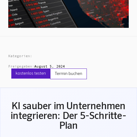
Kategorien:
Freigegeben:
August 5, 2024
kostenlos testen
Termin buchen
KI sauber im Unternehmen
integrieren: Der 5-Schritte-
Plan