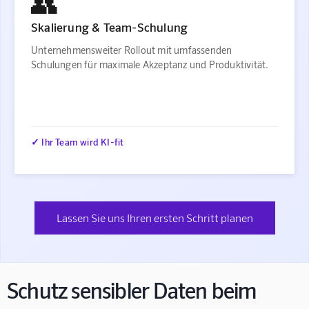
👥
Skalierung & Team-Schulung
Unternehmensweiter Rollout mit umfassenden
Schulungen für maximale Akzeptanz und Produktivität.
✓ Ihr Team wird KI-fit
Lassen Sie uns Ihren ersten Schritt planen
Schutz sensibler Daten beim