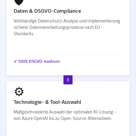
🛡️
Daten & DSGVO-Compliance
Vollständige Datenschutz-Analyse und Implementierung
sicherer Datenverarbeitungsprozesse nach EU-
Standards.
✓ 100% DSGVO-konform
3
⚙️
Technologie- & Tool-Auswahl
Maßgeschneiderte Auswahl der optimalen KI-Lösung –
von Azure OpenAI bis zu Open-Source-Alternativen.