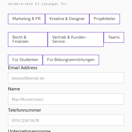
Vorbereitete KI Lösungen für:
Marketing & PR
Kreative & Designer
Projektleiter
Recht &
Vertrieb & Kunden-
Teams
Finanzen
Service
Für Studenten
Für Bildungseinrichtungen
Email Address
Name
Telefonnummer
Unternehmensname