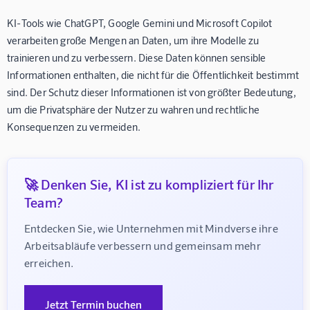
KI-Tools wie ChatGPT, Google Gemini und Microsoft Copilot
verarbeiten große Mengen an Daten, um ihre Modelle zu
trainieren und zu verbessern. Diese Daten können sensible
Informationen enthalten, die nicht für die Öffentlichkeit bestimmt
sind. Der Schutz dieser Informationen ist von größter Bedeutung,
um die Privatsphäre der Nutzer zu wahren und rechtliche
Konsequenzen zu vermeiden.
🚀 Denken Sie, KI ist zu kompliziert für Ihr
Team?
Entdecken Sie, wie Unternehmen mit Mindverse ihre 
Arbeitsabläufe verbessern und gemeinsam mehr 
erreichen.
Jetzt Termin buchen