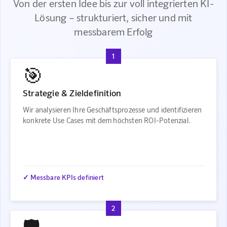
Von der ersten Idee bis zur voll integrierten KI-
Lösung – strukturiert, sicher und mit
messbarem Erfolg
1
🎯
Strategie & Zieldefinition
Wir analysieren Ihre Geschäftsprozesse und identifizieren
konkrete Use Cases mit dem höchsten ROI-Potenzial.
✓ Messbare KPIs definiert
2