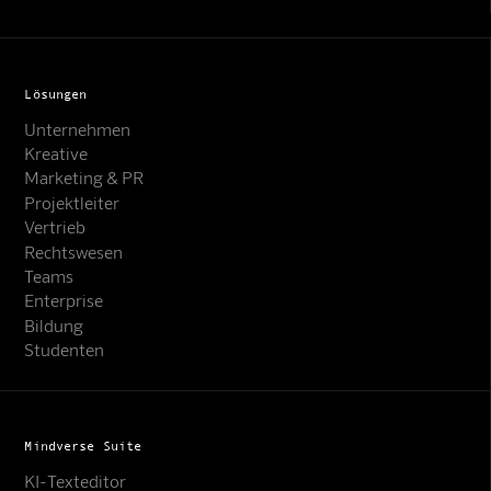
Lösungen
Unternehmen
Kreative
Marketing & PR
Projektleiter
Vertrieb
Rechtswesen
Teams
Enterprise
Bildung
Studenten
Mindverse Suite
KI-Texteditor