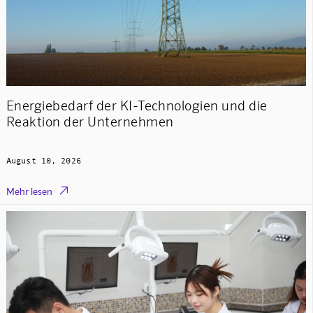
Energiebedarf der KI-Technologien und die
Reaktion der Unternehmen
August 10, 2026

Mehr lesen