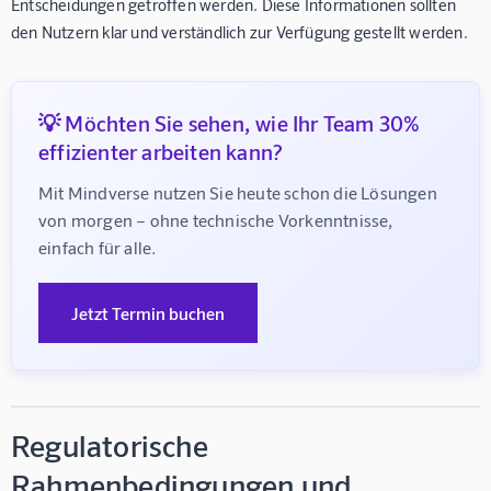
Entscheidungen getroffen werden. Diese Informationen sollten
den Nutzern klar und verständlich zur Verfügung gestellt werden.
💡 Möchten Sie sehen, wie Ihr Team 30%
effizienter arbeiten kann?
Mit Mindverse nutzen Sie heute schon die Lösungen 
von morgen – ohne technische Vorkenntnisse, 
einfach für alle.
Jetzt Termin buchen
Regulatorische
Rahmenbedingungen und