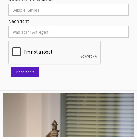
Nachricht