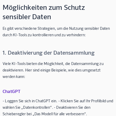
Möglichkeiten zum Schutz
sensibler Daten
Es gibt verschiedene Strategien, um die Nutzung sensibler Daten
durch KI-Tools zu kontrollieren und zu verhindern:
1. Deaktivierung der Datensammlung
Viele KI-Tools bieten die Möglichkeit, die Datensammlung zu
deaktivieren. Hier sind einige Beispiele, wie dies umgesetzt
werden kann:
ChatGPT
- Loggen Sie sich in ChatGPT ein. - Klicken Sie auf Ihr Profilbild und
wählen Sie „Datenkontrollen“. - Deaktivieren Sie den
Schieberegler bei „Das Modell für alle verbessern“.