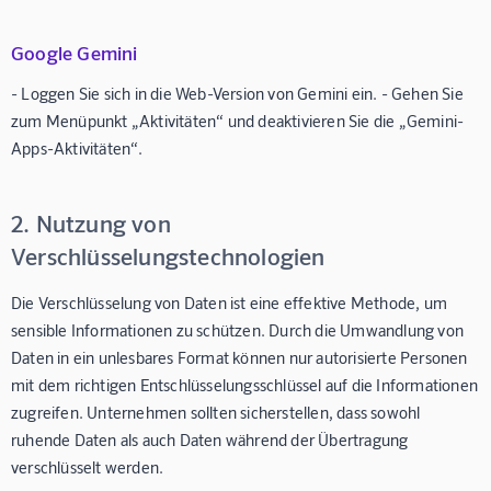
Google Gemini
- Loggen Sie sich in die Web-Version von Gemini ein. - Gehen Sie
zum Menüpunkt „Aktivitäten“ und deaktivieren Sie die „Gemini-
Apps-Aktivitäten“.
2. Nutzung von
Verschlüsselungstechnologien
Die Verschlüsselung von Daten ist eine effektive Methode, um
sensible Informationen zu schützen. Durch die Umwandlung von
Daten in ein unlesbares Format können nur autorisierte Personen
mit dem richtigen Entschlüsselungsschlüssel auf die Informationen
zugreifen. Unternehmen sollten sicherstellen, dass sowohl
ruhende Daten als auch Daten während der Übertragung
verschlüsselt werden.