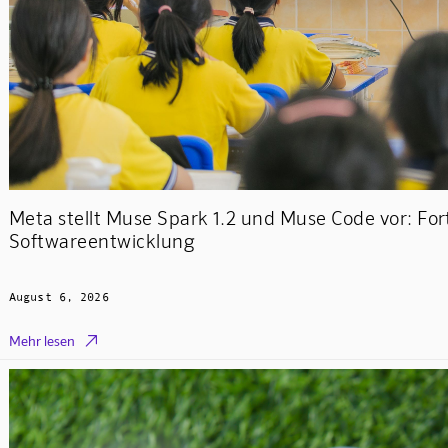
Meta stellt Muse Spark 1.2 und Muse Code vor: Fort
Softwareentwicklung
August 6, 2026

Mehr lesen