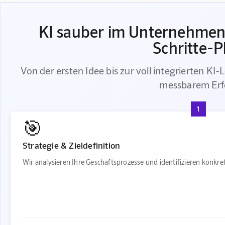
KI sauber im Unternehmen 
Schritte-P
Von der ersten Idee bis zur voll integrierten KI-
messbarem Erf
1
🎯
Strategie & Zieldefinition
Wir analysieren Ihre Geschäftsprozesse und identifizieren konkr