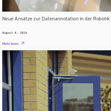
Neue Ansätze zur Datenannotation in der Robotik 
August 6, 2026

Mehr lesen