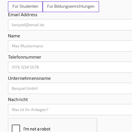
Für Studenten
Für Bildungseinrichtungen
Email Address
Name
Telefonnummer
Unternehmensname
Nachricht