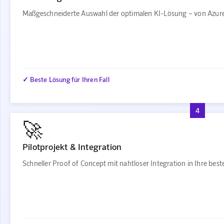
Maßgeschneiderte Auswahl der optimalen KI-Lösung – von Azure
✓ Beste Lösung für Ihren Fall
4
🚀
Pilotprojekt & Integration
Schneller Proof of Concept mit nahtloser Integration in Ihre be