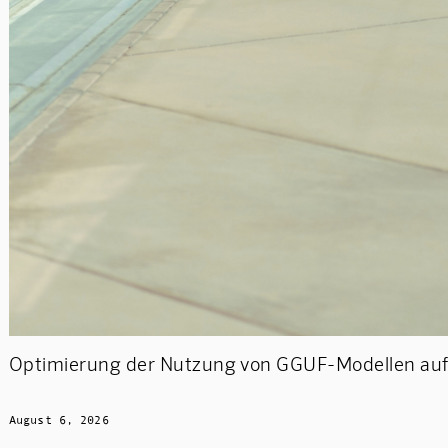
Optimierung der Nutzung von GGUF-Modellen auf 
August 6, 2026