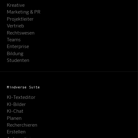
Kreative
Marketing & PR
Projektleiter
Vertrieb
Rechtswesen
Teams
Enterprise
Bildung
Studenten
Mindverse Suite
KI-Texteditor
KI-Bilder
KI-Chat
Planen
Recherchieren
Erstellen