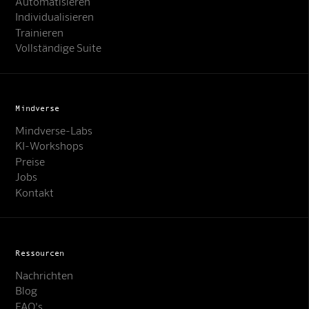
Automatisieren
Individualisieren
Trainieren
Vollständige Suite
Mindverse
Mindverse-Labs
KI-Workshops
Preise
Jobs
Kontakt
Ressourcen
Nachrichten
Blog
FAQ's