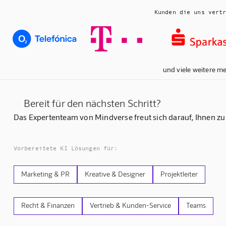
Kunden die uns vert
und viele weitere m
Bereit für den nächsten Schritt?
Das Expertenteam von Mindverse freut sich darauf, Ihnen zu
Vorbereitete KI Lösungen für:
Marketing & PR
Kreative & Designer
Projektleiter
Recht & Finanzen
Vertrieb & Kunden-Service
Teams