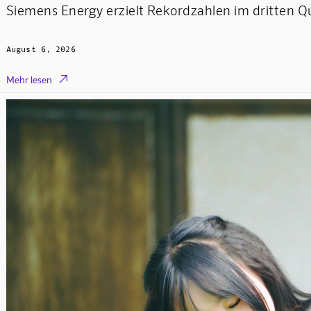
Siemens Energy erzielt Rekordzahlen im dritten Q
August 6, 2026

Mehr lesen