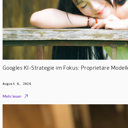
Googles KI-Strategie im Fokus: Proprietäre Mode
August 6, 2026

Mehr lesen