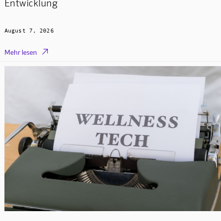
Entwicklung
August 7, 2026

Mehr lesen