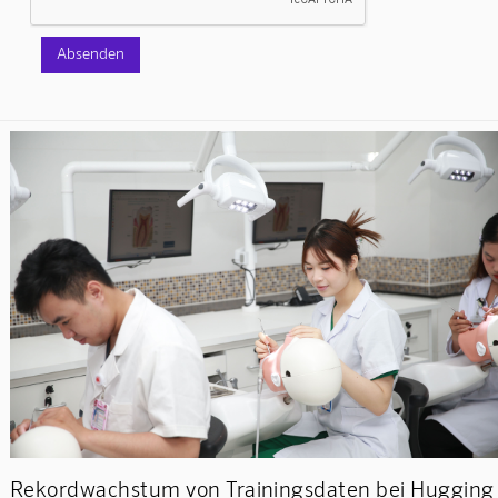
Rekordwachstum von Trainingsdaten bei Hugging