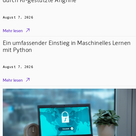
August 7, 2026

Mehr lesen
Ein umfassender Einstieg in Maschinelles Lernen
mit Python
August 7, 2026

Mehr lesen