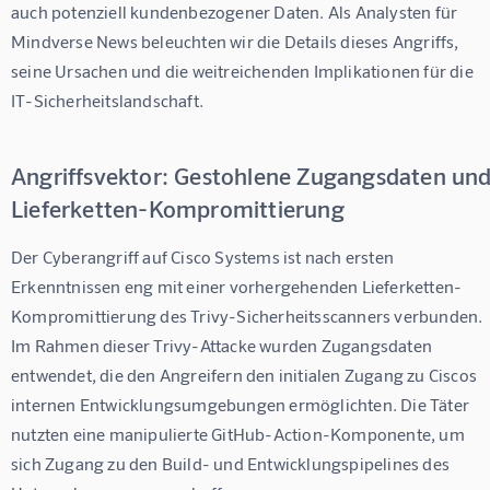
auch potenziell kundenbezogener Daten. Als Analysten für 
Mindverse News beleuchten wir die Details dieses Angriffs, 
seine Ursachen und die weitreichenden Implikationen für die 
IT-Sicherheitslandschaft.
Angriffsvektor: Gestohlene Zugangsdaten un
Lieferketten-Kompromittierung
Der Cyberangriff auf Cisco Systems ist nach ersten 
Erkenntnissen eng mit einer vorhergehenden Lieferketten-
Kompromittierung des Trivy-Sicherheitsscanners verbunden. 
Im Rahmen dieser Trivy-Attacke wurden Zugangsdaten 
entwendet, die den Angreifern den initialen Zugang zu Ciscos 
internen Entwicklungsumgebungen ermöglichten. Die Täter 
nutzten eine manipulierte GitHub-Action-Komponente, um 
sich Zugang zu den Build- und Entwicklungspipelines des 