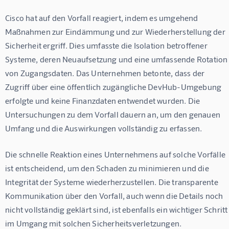
Cisco hat auf den Vorfall reagiert, indem es umgehend 
Maßnahmen zur Eindämmung und zur Wiederherstellung der 
Sicherheit ergriff. Dies umfasste die Isolation betroffener 
Systeme, deren Neuaufsetzung und eine umfassende Rotation
von Zugangsdaten. Das Unternehmen betonte, dass der 
Zugriff über eine öffentlich zugängliche DevHub-Umgebung 
erfolgte und keine Finanzdaten entwendet wurden. Die 
Untersuchungen zu dem Vorfall dauern an, um den genauen 
Umfang und die Auswirkungen vollständig zu erfassen.
Die schnelle Reaktion eines Unternehmens auf solche Vorfälle 
ist entscheidend, um den Schaden zu minimieren und die 
Integrität der Systeme wiederherzustellen. Die transparente 
Kommunikation über den Vorfall, auch wenn die Details noch 
nicht vollständig geklärt sind, ist ebenfalls ein wichtiger Schritt
im Umgang mit solchen Sicherheitsverletzungen.