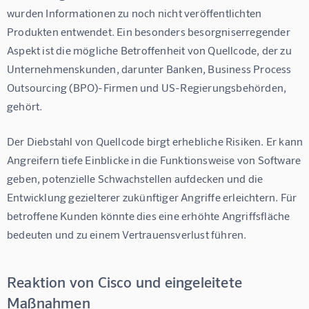
wurden Informationen zu noch nicht veröffentlichten 
Produkten entwendet. Ein besonders besorgniserregender 
Aspekt ist die mögliche Betroffenheit von Quellcode, der zu 
Unternehmenskunden, darunter Banken, Business Process 
Outsourcing (BPO)-Firmen und US-Regierungsbehörden, 
gehört.
Der Diebstahl von Quellcode birgt erhebliche Risiken. Er kann 
Angreifern tiefe Einblicke in die Funktionsweise von Software 
geben, potenzielle Schwachstellen aufdecken und die 
Entwicklung gezielterer zukünftiger Angriffe erleichtern. Für 
betroffene Kunden könnte dies eine erhöhte Angriffsfläche 
bedeuten und zu einem Vertrauensverlust führen.
Reaktion von Cisco und eingeleitete
Maßnahmen