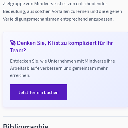
Zielgruppe von Mindverse ist es von entscheidender 
Bedeutung, aus solchen Vorfällen zu lernen und die eigenen 
Verteidigungsmechanismen entsprechend anzupassen.
🚀 Denken Sie, KI ist zu kompliziert für Ihr
Team?
Entdecken Sie, wie Unternehmen mit Mindverse ihre 
Arbeitsabläufe verbessern und gemeinsam mehr 
erreichen.
Jetzt Termin buchen
Bibliographie