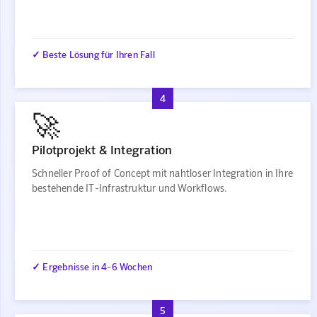
✓ Beste Lösung für Ihren Fall
4
🚀
Pilotprojekt & Integration
Schneller Proof of Concept mit nahtloser Integration in Ihre
bestehende IT-Infrastruktur und Workflows.
✓ Ergebnisse in 4-6 Wochen
5