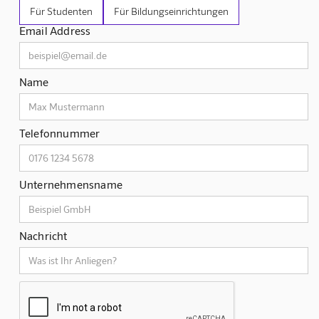
Für Studenten
Für Bildungseinrichtungen
Email Address
Name
Telefonnummer
Unternehmensname
Nachricht