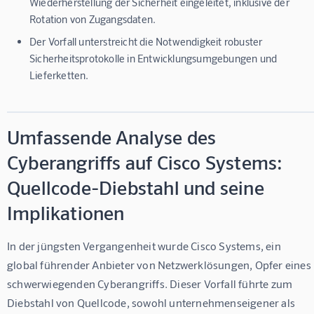
Wiederherstellung der Sicherheit eingeleitet, inklusive der
Rotation von Zugangsdaten.
Der Vorfall unterstreicht die Notwendigkeit robuster
Sicherheitsprotokolle in Entwicklungsumgebungen und
Lieferketten.
Umfassende Analyse des
Cyberangriffs auf Cisco Systems:
Quellcode-Diebstahl und seine
Implikationen
In der jüngsten Vergangenheit wurde Cisco Systems, ein 
global führender Anbieter von Netzwerklösungen, Opfer eines 
schwerwiegenden Cyberangriffs. Dieser Vorfall führte zum 
Diebstahl von Quellcode, sowohl unternehmenseigener als 