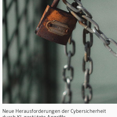
Neue Herausforderungen der Cybersicherheit
durch KI-gestützte Angriffe