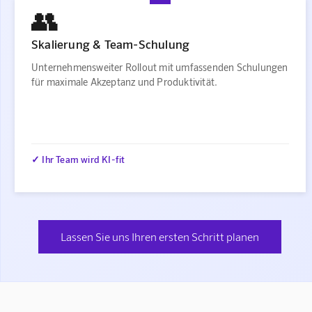
👥
Skalierung & Team-Schulung
Unternehmensweiter Rollout mit umfassenden Schulungen
für maximale Akzeptanz und Produktivität.
✓ Ihr Team wird KI-fit
Lassen Sie uns Ihren ersten Schritt planen