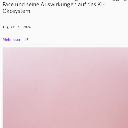
Face und seine Auswirkungen auf das KI-
Ökosystem
August 7, 2026

Mehr lesen