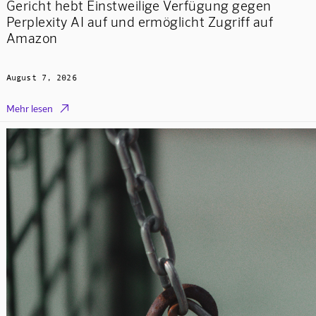
Gericht hebt Einstweilige Verfügung gegen
Perplexity AI auf und ermöglicht Zugriff auf
Amazon
August 7, 2026

Mehr lesen