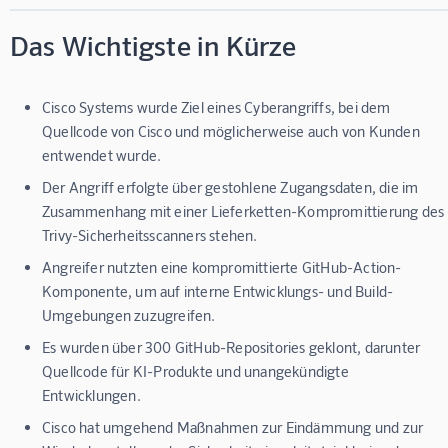
Das Wichtigste in Kürze
Cisco Systems wurde Ziel eines Cyberangriffs, bei dem
Quellcode von Cisco und möglicherweise auch von Kunden
entwendet wurde.
Der Angriff erfolgte über gestohlene Zugangsdaten, die im
Zusammenhang mit einer Lieferketten-Kompromittierung des
Trivy-Sicherheitsscanners stehen.
Angreifer nutzten eine kompromittierte GitHub-Action-
Komponente, um auf interne Entwicklungs- und Build-
Umgebungen zuzugreifen.
Es wurden über 300 GitHub-Repositories geklont, darunter
Quellcode für KI-Produkte und unangekündigte
Entwicklungen.
Cisco hat umgehend Maßnahmen zur Eindämmung und zur