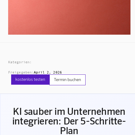
Kategorien:
Freigegeben:
April 2, 2026
kostenlos testen
Termin buchen
KI sauber im Unternehmen
integrieren: Der 5-Schritte-
Plan