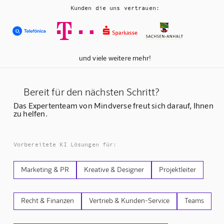
Kunden die uns vertrauen:
und viele weitere mehr!
Bereit für den nächsten Schritt?
Das Expertenteam von Mindverse freut sich darauf, Ihnen
zu helfen.
Vorbereitete KI Lösungen für:
Marketing & PR
Kreative & Designer
Projektleiter
Recht & Finanzen
Vertrieb & Kunden-Service
Teams