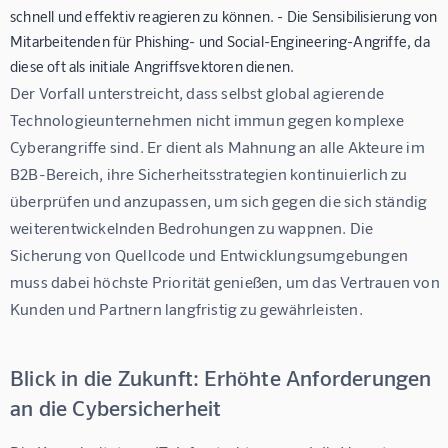
schnell und effektiv reagieren zu können. - Die Sensibilisierung von
Mitarbeitenden für Phishing- und Social-Engineering-Angriffe, da
diese oft als initiale Angriffsvektoren dienen.
Der Vorfall unterstreicht, dass selbst global agierende 
Technologieunternehmen nicht immun gegen komplexe 
Cyberangriffe sind. Er dient als Mahnung an alle Akteure im 
B2B-Bereich, ihre Sicherheitsstrategien kontinuierlich zu 
überprüfen und anzupassen, um sich gegen die sich ständig 
weiterentwickelnden Bedrohungen zu wappnen. Die 
Sicherung von Quellcode und Entwicklungsumgebungen 
muss dabei höchste Priorität genießen, um das Vertrauen von 
Kunden und Partnern langfristig zu gewährleisten.
Blick in die Zukunft: Erhöhte Anforderungen
an die Cybersicherheit