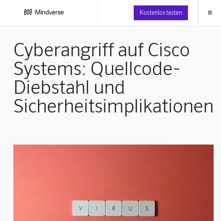
≡
Kostenlos testen
Cyberangriff auf Cisco
Systems: Quellcode-
Diebstahl und
Sicherheitsimplikationen