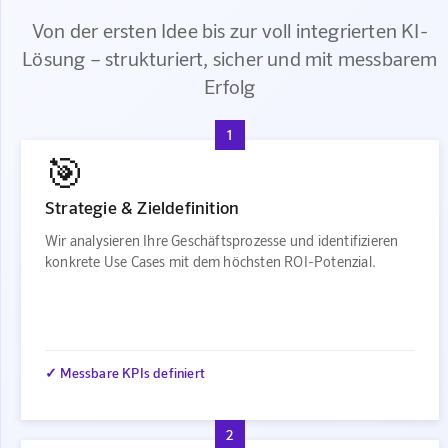
Von der ersten Idee bis zur voll integrierten KI-
Lösung – strukturiert, sicher und mit messbarem
Erfolg
1
🎯
Strategie & Zieldefinition
Wir analysieren Ihre Geschäftsprozesse und identifizieren
konkrete Use Cases mit dem höchsten ROI-Potenzial.
✓ Messbare KPIs definiert
2