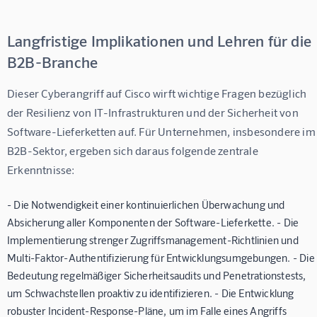
Langfristige Implikationen und Lehren für die
B2B-Branche
Dieser Cyberangriff auf Cisco wirft wichtige Fragen bezüglich 
der Resilienz von IT-Infrastrukturen und der Sicherheit von 
Software-Lieferketten auf. Für Unternehmen, insbesondere im
B2B-Sektor, ergeben sich daraus folgende zentrale 
Erkenntnisse:
- Die Notwendigkeit einer kontinuierlichen Überwachung und
Absicherung aller Komponenten der Software-Lieferkette. - Die
Implementierung strenger Zugriffsmanagement-Richtlinien und
Multi-Faktor-Authentifizierung für Entwicklungsumgebungen. - Die
Bedeutung regelmäßiger Sicherheitsaudits und Penetrationstests,
um Schwachstellen proaktiv zu identifizieren. - Die Entwicklung
robuster Incident-Response-Pläne, um im Falle eines Angriffs