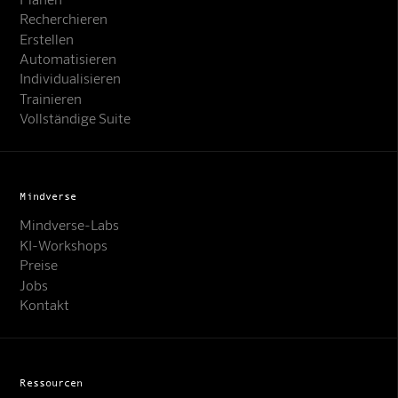
Recherchieren
Erstellen
Automatisieren
Individualisieren
Trainieren
Vollständige Suite
Mindverse
Mindverse-Labs
KI-Workshops
Preise
Jobs
Kontakt
Ressourcen