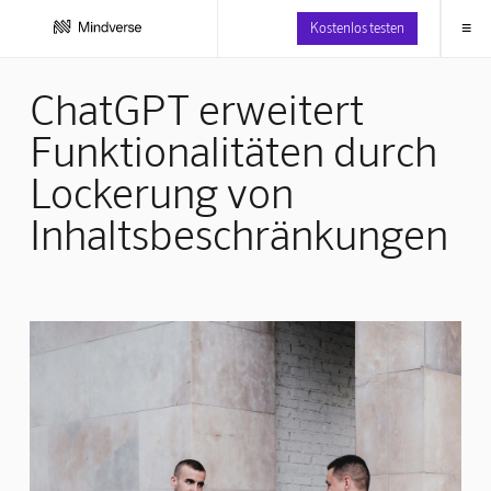
≡
Kostenlos testen
ChatGPT erweitert
Funktionalitäten durch
Lockerung von
Inhaltsbeschränkungen