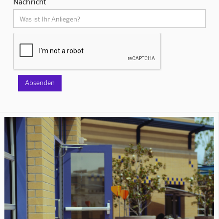
Nachricht