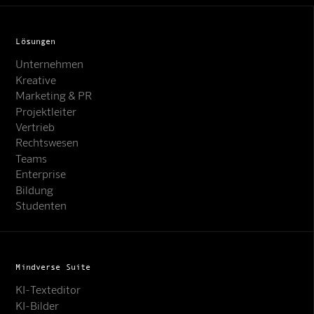
Lösungen
Unternehmen
Kreative
Marketing & PR
Projektleiter
Vertrieb
Rechtswesen
Teams
Enterprise
Bildung
Studenten
Mindverse Suite
KI-Texteditor
KI-Bilder