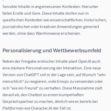
Sensible Inhalte in angemessenen Kontexten:
 Hierunter 
fallen Erotik und Gore. Diese Inhalte dürfen nun in 
spezifischen Kontexten wie wissenschaftlichen, historischen, 
journalistischen oder kreativen Anwendungen generiert 
werden, ohne dass Warnhinweise erscheinen.
Personalisierung und Wettbewerbsumfeld
Neben der Freigabe erotischer Inhalte plant OpenAI auch 
eine stärkere Personalisierung der Interaktion. Eine neue 
Version von ChatGPT soll in der Lage sein, auf Wunsch "sehr 
menschlich" zu reagieren, viele Emojis zu verwenden oder 
sich "wie ein Freund" zu verhalten. Diese Massnahme zielt 
darauf ab, den Chatbot zu einem kumpelhaften 
Gesprächspartner zu machen, ähnlich wie es bereits bei 
Plattformen wie Character.AI der Fall ist.