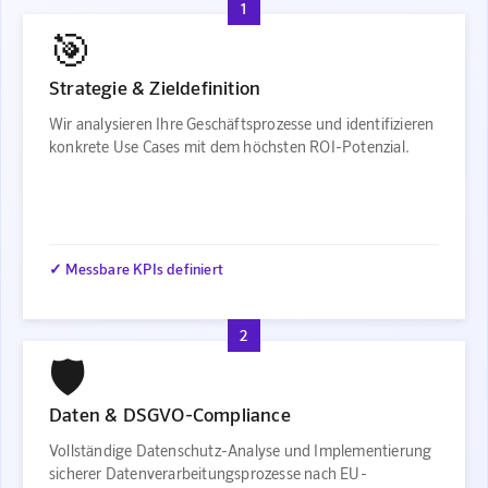
1
🎯
Strategie & Zieldefinition
Wir analysieren Ihre Geschäftsprozesse und identifizieren
konkrete Use Cases mit dem höchsten ROI-Potenzial.
✓ Messbare KPIs definiert
2
🛡️
Daten & DSGVO-Compliance
Vollständige Datenschutz-Analyse und Implementierung
sicherer Datenverarbeitungsprozesse nach EU-