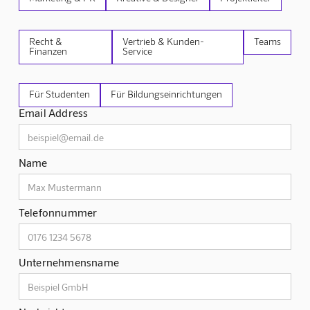
Recht &
Vertrieb & Kunden-
Teams
Finanzen
Service
Für Studenten
Für Bildungseinrichtungen
Email Address
Name
Telefonnummer
Unternehmensname