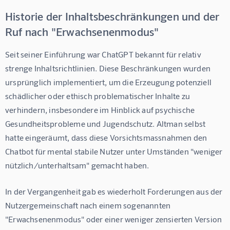
Historie der Inhaltsbeschränkungen und der
Ruf nach "Erwachsenenmodus"
Seit seiner Einführung war ChatGPT bekannt für relativ 
strenge Inhaltsrichtlinien. Diese Beschränkungen wurden 
ursprünglich implementiert, um die Erzeugung potenziell 
schädlicher oder ethisch problematischer Inhalte zu 
verhindern, insbesondere im Hinblick auf psychische 
Gesundheitsprobleme und Jugendschutz. Altman selbst 
hatte eingeräumt, dass diese Vorsichtsmassnahmen den 
Chatbot für mental stabile Nutzer unter Umständen "weniger 
nützlich/unterhaltsam" gemacht haben.
In der Vergangenheit gab es wiederholt Forderungen aus der 
Nutzergemeinschaft nach einem sogenannten 
"Erwachsenenmodus" oder einer weniger zensierten Version 