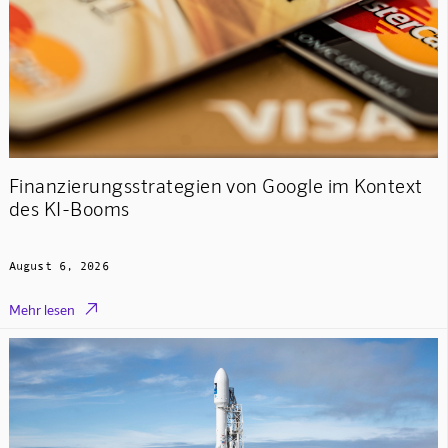
Finanzierungsstrategien von Google im Kontext
des KI-Booms
August 6, 2026

Mehr lesen