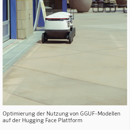
Optimierung der Nutzung von GGUF-Modellen
auf der Hugging Face Plattform