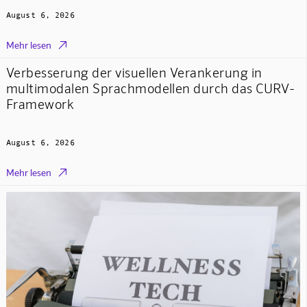
August 6, 2026

Mehr lesen
Verbesserung der visuellen Verankerung in
multimodalen Sprachmodellen durch das CURV-
Framework
August 6, 2026

Mehr lesen