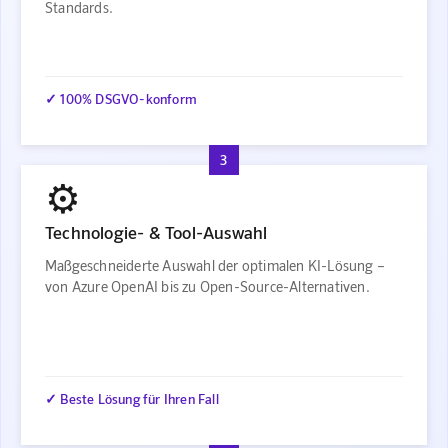
Standards.
✓ 100% DSGVO-konform
3
⚙️
Technologie- & Tool-Auswahl
Maßgeschneiderte Auswahl der optimalen KI-Lösung –
von Azure OpenAI bis zu Open-Source-Alternativen.
✓ Beste Lösung für Ihren Fall