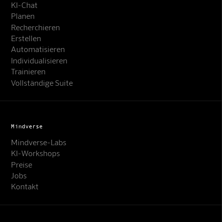
KI-Chat
Planen
Recherchieren
Erstellen
Automatisieren
Individualisieren
Trainieren
Vollständige Suite
Mindverse
Mindverse-Labs
KI-Workshops
Preise
Jobs
Kontakt