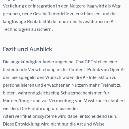
Vertiefung der Integration in den Nutzeralltag wird als Weg 
gesehen, neue Geschäftsmodelle zu erschliessen und die 
langfristige Rentabilität der enormen Investitionen in KI-
Technologien zu sichern.
Fazit und Ausblick
Die angekündigten Änderungen bei ChatGPT stellen eine 
bedeutende Verschiebung in der Content-Politik von OpenAI 
dar. Sie spiegeln den Wunsch wider, die KI-Interaktion zu 
personalisieren und erwachsenen Nutzern mehr Freiheit zu 
bieten, während gleichzeitig Schutzmechanismen für 
Minderjährige und zur Vermeidung von Missbrauch etabliert 
werden. Die Einführung umfassender 
Altersverifikationssysteme wird dabei entscheidend sein. 
Diese Entwicklung wird nicht nur die Art und Weise 