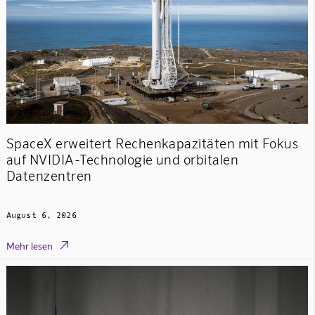
SpaceX erweitert Rechenkapazitäten mit Fokus
auf NVIDIA-Technologie und orbitalen
Datenzentren
August 6, 2026

Mehr lesen