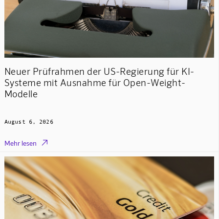
Neuer Prüfrahmen der US-Regierung für KI-
Systeme mit Ausnahme für Open-Weight-
Modelle
August 6, 2026

Mehr lesen