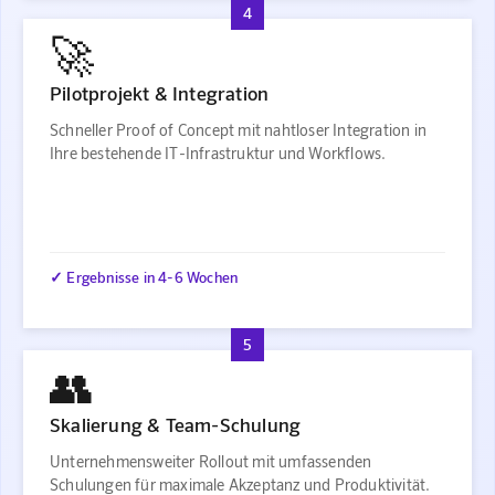
4
🚀
Pilotprojekt & Integration
Schneller Proof of Concept mit nahtloser Integration in
Ihre bestehende IT-Infrastruktur und Workflows.
✓ Ergebnisse in 4-6 Wochen
5
👥
Skalierung & Team-Schulung
Unternehmensweiter Rollout mit umfassenden
Schulungen für maximale Akzeptanz und Produktivität.