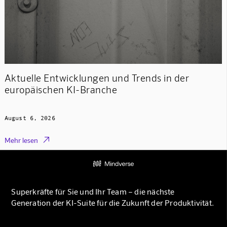
Aktuelle Entwicklungen und Trends in der
europäischen KI-Branche
August 6, 2026

Mehr lesen
Superkräfte für Sie und Ihr Team – die nächste
Generation der KI-Suite für die Zukunft der Produktivität.