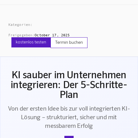
Kategorien:
Freigegeben:
October 17, 2025
kostenlos testen
Termin buchen
KI sauber im Unternehmen
integrieren: Der 5-Schritte-
Plan
Von der ersten Idee bis zur voll integrierten KI-
Lösung – strukturiert, sicher und mit
messbarem Erfolg