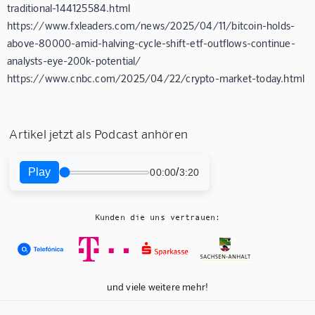
traditional-144125584.html
https://www.fxleaders.com/news/2025/04/11/bitcoin-holds-
above-80000-amid-halving-cycle-shift-etf-outflows-continue-
analysts-eye-200k-potential/
https://www.cnbc.com/2025/04/22/crypto-market-today.html
Artikel jetzt als Podcast anhören
Play
/
00:00
3:20
Kunden die uns vertrauen:
und viele weitere mehr!