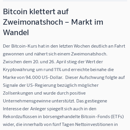
Bitcoin klettert auf
Zweimonatshoch – Markt im
Wandel
Der Bitcoin-Kurs hat in den letzten Wochen deutlich an Fahrt 
gewonnen und nähert sich einem Zweimonatshoch.  
Zwischen dem 20. und 26. April stieg der Wert der 
Kryptowährung um rund 11% und erreichte beinahe die 
Marke von 94.000 US-Dollar.  Dieser Aufschwung folgte auf 
Signale der US-Regierung bezüglich möglicher 
Zollsenkungen und wurde durch positive 
Unternehmensgewinne unterstützt. Das gestiegene 
Interesse der Anleger spiegelt sich auch in den 
Rekordzuflüssen in börsengehandelte Bitcoin-Fonds (ETFs) 
wider, die innerhalb von fünf Tagen Nettoinvestitionen in 