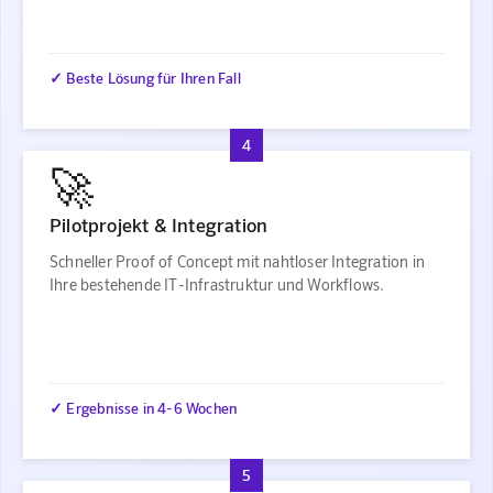
✓ Beste Lösung für Ihren Fall
4
🚀
Pilotprojekt & Integration
Schneller Proof of Concept mit nahtloser Integration in
Ihre bestehende IT-Infrastruktur und Workflows.
✓ Ergebnisse in 4-6 Wochen
5