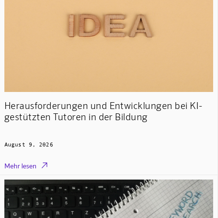
Herausforderungen und Entwicklungen bei KI-
gestützten Tutoren in der Bildung
August 9, 2026

Mehr lesen