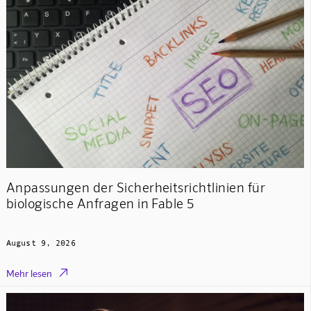
Anpassungen der Sicherheitsrichtlinien für
biologische Anfragen in Fable 5
August 9, 2026

Mehr lesen