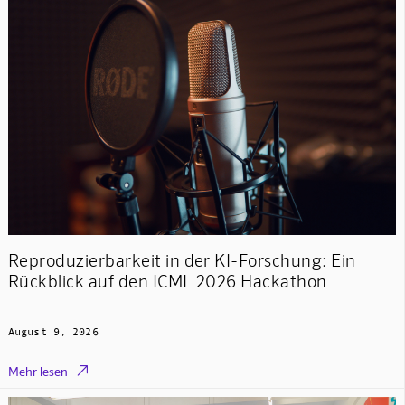
Reproduzierbarkeit in der KI-Forschung: Ein
Rückblick auf den ICML 2026 Hackathon
August 9, 2026

Mehr lesen