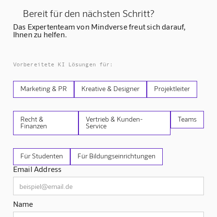
Bereit für den nächsten Schritt?
Das Expertenteam von Mindverse freut sich darauf,
Ihnen zu helfen.
Vorbereitete KI Lösungen für:
Marketing & PR
Kreative & Designer
Projektleiter
Recht &
Vertrieb & Kunden-
Teams
Finanzen
Service
Für Studenten
Für Bildungseinrichtungen
Email Address
Name