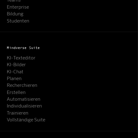
Enterprise
Bildung
Studenten
Mindverse Suite
KI-Texteditor
KI-Bilder
KI-Chat
Planen
Recherchieren
Erstellen
Automatisieren
Individualisieren
Trainieren
Vollständige Suite