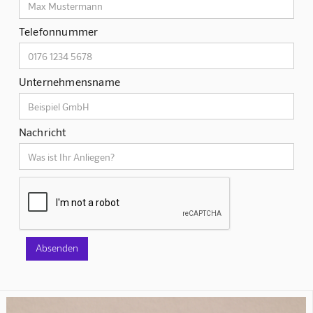
Telefonnummer
Unternehmensname
Nachricht