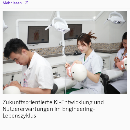

Mehr lesen
Zukunftsorientierte KI-Entwicklung und
Nutzererwartungen im Engineering-
Lebenszyklus