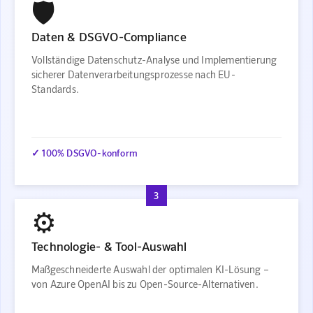
🛡️
Daten & DSGVO-Compliance
Vollständige Datenschutz-Analyse und Implementierung
sicherer Datenverarbeitungsprozesse nach EU-
Standards.
✓ 100% DSGVO-konform
3
⚙️
Technologie- & Tool-Auswahl
Maßgeschneiderte Auswahl der optimalen KI-Lösung –
von Azure OpenAI bis zu Open-Source-Alternativen.