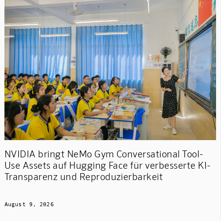
NVIDIA bringt NeMo Gym Conversational Tool-
Use Assets auf Hugging Face für verbesserte KI-
Transparenz und Reproduzierbarkeit
August 9, 2026