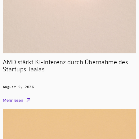
AMD stärkt KI-Inferenz durch Übernahme des
Startups Taalas
August 9, 2026

Mehr lesen