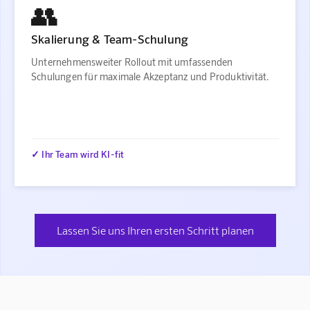
👥
Skalierung & Team-Schulung
Unternehmensweiter Rollout mit umfassenden
Schulungen für maximale Akzeptanz und Produktivität.
✓ Ihr Team wird KI-fit
Lassen Sie uns Ihren ersten Schritt planen