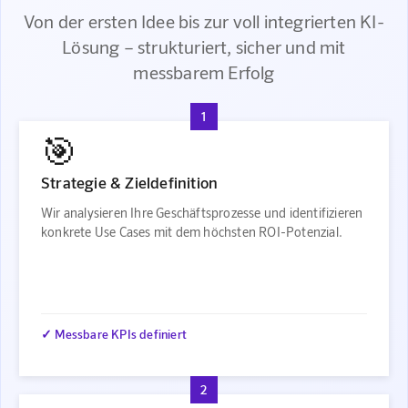
Von der ersten Idee bis zur voll integrierten KI-
Lösung – strukturiert, sicher und mit
messbarem Erfolg
1
🎯
Strategie & Zieldefinition
Wir analysieren Ihre Geschäftsprozesse und identifizieren
konkrete Use Cases mit dem höchsten ROI-Potenzial.
✓ Messbare KPIs definiert
2