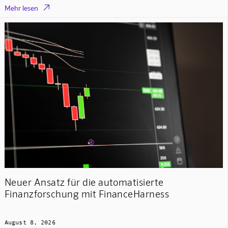

Mehr lesen
Neuer Ansatz für die automatisierte
Finanzforschung mit FinanceHarness
August 8, 2026