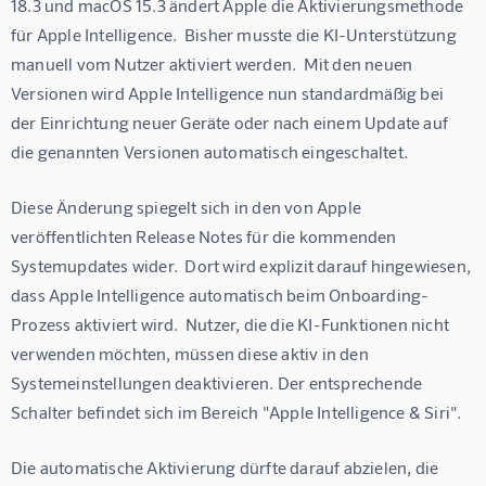
18.3 und macOS 15.3 ändert Apple die Aktivierungsmethode 
für Apple Intelligence.  Bisher musste die KI-Unterstützung 
manuell vom Nutzer aktiviert werden.  Mit den neuen 
Versionen wird Apple Intelligence nun standardmäßig bei 
der Einrichtung neuer Geräte oder nach einem Update auf 
die genannten Versionen automatisch eingeschaltet.
Diese Änderung spiegelt sich in den von Apple 
veröffentlichten Release Notes für die kommenden 
Systemupdates wider.  Dort wird explizit darauf hingewiesen, 
dass Apple Intelligence automatisch beim Onboarding-
Prozess aktiviert wird.  Nutzer, die die KI-Funktionen nicht 
verwenden möchten, müssen diese aktiv in den 
Systemeinstellungen deaktivieren. Der entsprechende 
Schalter befindet sich im Bereich "Apple Intelligence & Siri".
Die automatische Aktivierung dürfte darauf abzielen, die 