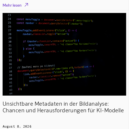

Mehr lesen
Unsichtbare Metadaten in der Bildanalyse:
Chancen und Herausforderungen für KI-Modelle
August 8, 2026