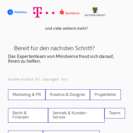
und viele weitere mehr!
Bereit für den nächsten Schritt?
Das Expertenteam von Mindverse freut sich darauf,
Ihnen zu helfen.
Vorbereitete KI Lösungen für:
Marketing & PR
Kreative & Designer
Projektleiter
Recht &
Vertrieb & Kunden-
Teams
Finanzen
Service