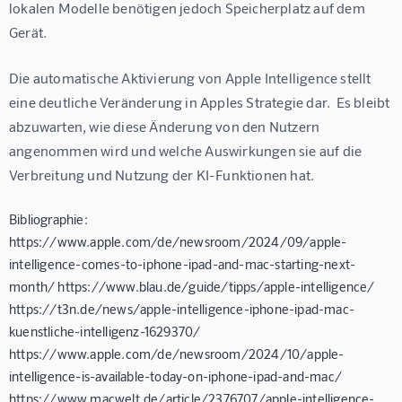
lokalen Modelle benötigen jedoch Speicherplatz auf dem 
Gerät.
Die automatische Aktivierung von Apple Intelligence stellt 
eine deutliche Veränderung in Apples Strategie dar.  Es bleibt 
abzuwarten, wie diese Änderung von den Nutzern 
angenommen wird und welche Auswirkungen sie auf die 
Verbreitung und Nutzung der KI-Funktionen hat.
Bibliographie:
https://www.apple.com/de/newsroom/2024/09/apple-
intelligence-comes-to-iphone-ipad-and-mac-starting-next-
month/ https://www.blau.de/guide/tipps/apple-intelligence/
https://t3n.de/news/apple-intelligence-iphone-ipad-mac-
kuenstliche-intelligenz-1629370/
https://www.apple.com/de/newsroom/2024/10/apple-
intelligence-is-available-today-on-iphone-ipad-and-mac/
https://www.macwelt.de/article/2376707/apple-intelligence-