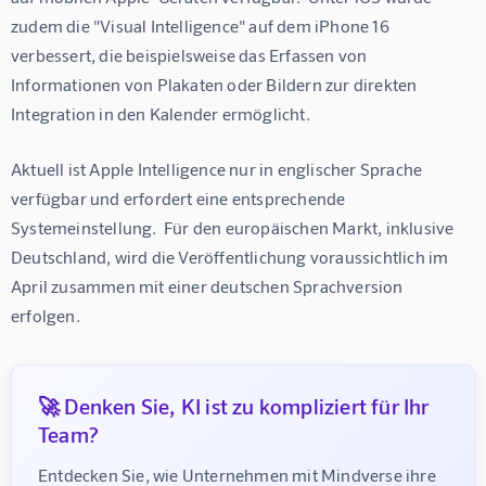
zudem die "Visual Intelligence" auf dem iPhone 16 
verbessert, die beispielsweise das Erfassen von 
Informationen von Plakaten oder Bildern zur direkten 
Integration in den Kalender ermöglicht.
Aktuell ist Apple Intelligence nur in englischer Sprache 
verfügbar und erfordert eine entsprechende 
Systemeinstellung.  Für den europäischen Markt, inklusive 
Deutschland, wird die Veröffentlichung voraussichtlich im 
April zusammen mit einer deutschen Sprachversion 
erfolgen.
🚀 Denken Sie, KI ist zu kompliziert für Ihr
Team?
Entdecken Sie, wie Unternehmen mit Mindverse ihre 