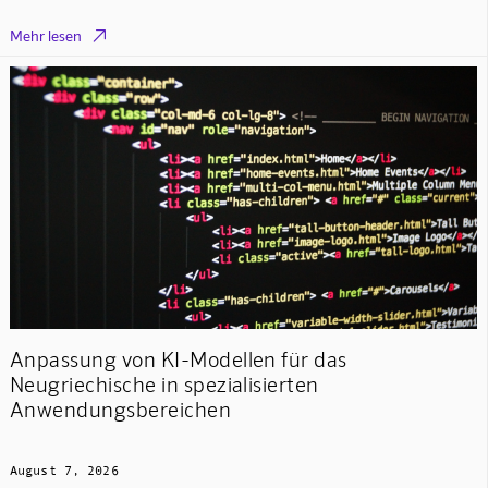

Mehr lesen
Anpassung von KI-Modellen für das
Neugriechische in spezialisierten
Anwendungsbereichen
August 7, 2026