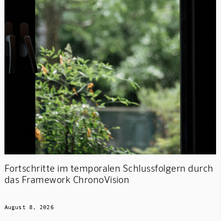
Fortschritte im temporalen Schlussfolgern durch
das Framework ChronoVision
August 8, 2026