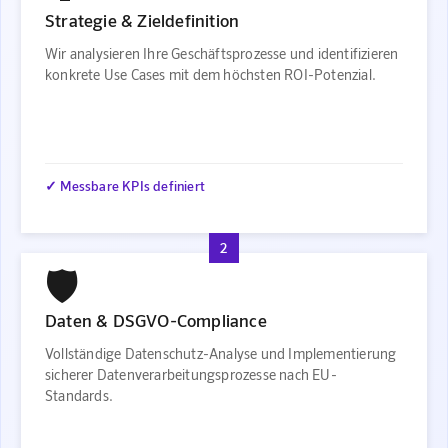
Strategie & Zieldefinition
Wir analysieren Ihre Geschäftsprozesse und identifizieren
konkrete Use Cases mit dem höchsten ROI-Potenzial.
✓ Messbare KPIs definiert
2
🛡️
Daten & DSGVO-Compliance
Vollständige Datenschutz-Analyse und Implementierung
sicherer Datenverarbeitungsprozesse nach EU-
Standards.