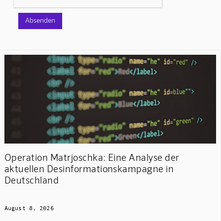
Operation Matrjoschka: Eine Analyse der
aktuellen Desinformationskampagne in
Deutschland
August 8, 2026