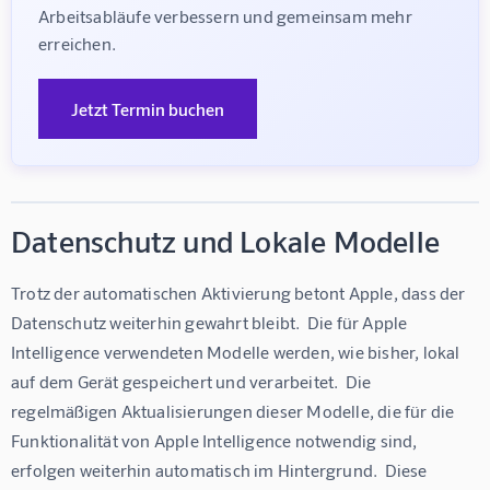
Arbeitsabläufe verbessern und gemeinsam mehr 
erreichen.
Jetzt Termin buchen
Datenschutz und Lokale Modelle
Trotz der automatischen Aktivierung betont Apple, dass der 
Datenschutz weiterhin gewahrt bleibt.  Die für Apple 
Intelligence verwendeten Modelle werden, wie bisher, lokal 
auf dem Gerät gespeichert und verarbeitet.  Die 
regelmäßigen Aktualisierungen dieser Modelle, die für die 
Funktionalität von Apple Intelligence notwendig sind, 
erfolgen weiterhin automatisch im Hintergrund.  Diese 