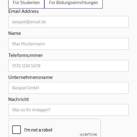
Für Studenten
Für Bildungseinrichtungen
Email Address
Name
Telefonnummer
Unternehmensname
Nachricht