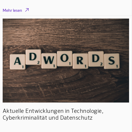

Mehr lesen
Aktuelle Entwicklungen in Technologie,
Cyberkriminalität und Datenschutz