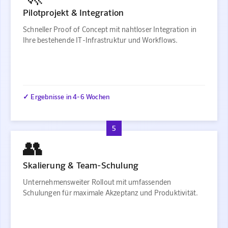
Pilotprojekt & Integration
Schneller Proof of Concept mit nahtloser Integration in
Ihre bestehende IT-Infrastruktur und Workflows.
✓ Ergebnisse in 4-6 Wochen
5
👥
Skalierung & Team-Schulung
Unternehmensweiter Rollout mit umfassenden
Schulungen für maximale Akzeptanz und Produktivität.