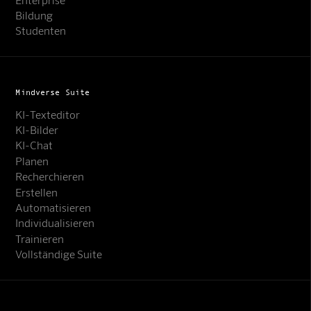
Bildung
Studenten
Mindverse Suite
KI-Texteditor
KI-Bilder
KI-Chat
Planen
Recherchieren
Erstellen
Automatisieren
Individualisieren
Trainieren
Vollständige Suite