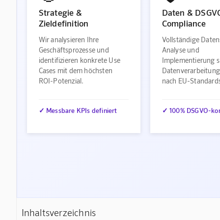
Strategie &
Daten & DSGV
Zieldefinition
Compliance
Wir analysieren Ihre
Vollständige Daten
Geschäftsprozesse und
Analyse und
identifizieren konkrete Use
Implementierung s
Cases mit dem höchsten
Datenverarbeitung
ROI-Potenzial.
nach EU-Standard
✓ Messbare KPIs definiert
✓ 100% DSGVO-ko
Inhaltsverzeichnis