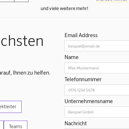
und viele weitere mehr!
ächsten
Email Address
Name
rauf, Ihnen zu helfen.
Telefonnummer
Unternehmensname
ektleiter
Nachricht
Teams