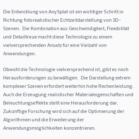
Die Entwicklung von AnySplat ist ein wichtiger Schritt in 
Richtung fotorealistischer Echtzeitdarstellung von 3D-
Szenen.  Die Kombination aus Geschwindigkeit, Flexibilität 
und Detailtreue macht diese Technologie zu einem 
vielversprechenden Ansatz für eine Vielzahl von 
Anwendungen.
Obwohl die Technologie vielversprechend ist, gibt es noch 
Herausforderungen zu bewältigen.  Die Darstellung extrem 
komplexer Szenen erfordert weiterhin hohe Rechenleistung.  
Auch die Erzeugung realistischer Materialeigenschaften und 
Beleuchtungseffekte stellt eine Herausforderung dar.  
Zukünftige Forschung wird sich auf die Optimierung der 
Algorithmen und die Erweiterung der 
Anwendungsmöglichkeiten konzentrieren.