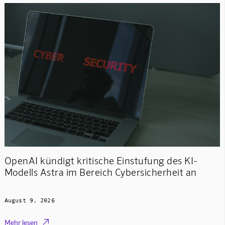
OpenAI kündigt kritische Einstufung des KI-
Modells Astra im Bereich Cybersicherheit an
August 9, 2026

Mehr lesen