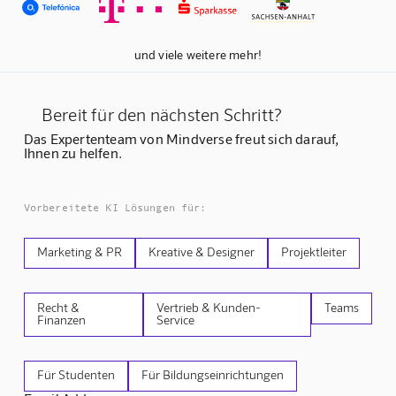
und viele weitere mehr!
Bereit für den nächsten Schritt?
Das Expertenteam von Mindverse freut sich darauf,
Ihnen zu helfen.
Vorbereitete KI Lösungen für:
Marketing & PR
Kreative & Designer
Projektleiter
Recht &
Vertrieb & Kunden-
Teams
Finanzen
Service
Für Studenten
Für Bildungseinrichtungen