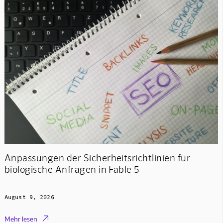
Anpassungen der Sicherheitsrichtlinien für
biologische Anfragen in Fable 5
August 9, 2026

Mehr lesen