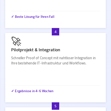
✓ Beste Lösung für Ihren Fall
4
🚀
Pilotprojekt & Integration
Schneller Proof of Concept mit nahtloser Integration in
Ihre bestehende IT-Infrastruktur und Workflows.
✓ Ergebnisse in 4-6 Wochen
5