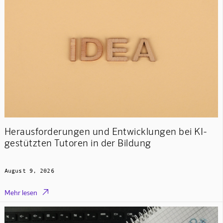
Herausforderungen und Entwicklungen bei KI-
gestützten Tutoren in der Bildung
August 9, 2026

Mehr lesen