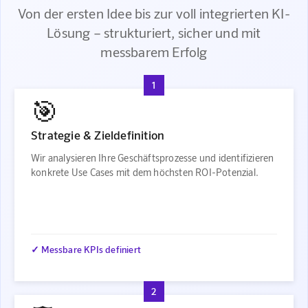
Von der ersten Idee bis zur voll integrierten KI-
Lösung – strukturiert, sicher und mit
messbarem Erfolg
1
🎯
Strategie & Zieldefinition
Wir analysieren Ihre Geschäftsprozesse und identifizieren
konkrete Use Cases mit dem höchsten ROI-Potenzial.
✓ Messbare KPIs definiert
2