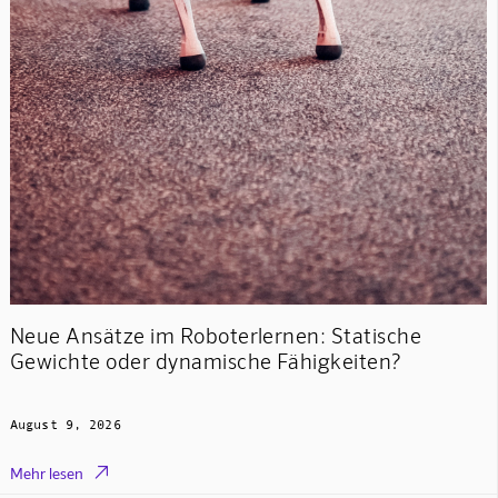
Neue Ansätze im Roboterlernen: Statische
Gewichte oder dynamische Fähigkeiten?
August 9, 2026

Mehr lesen