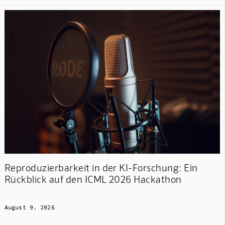
Reproduzierbarkeit in der KI-Forschung: Ein
Rückblick auf den ICML 2026 Hackathon
August 9, 2026