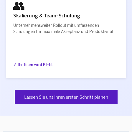
👥
Skalierung & Team-Schulung
Unternehmensweiter Rollout mit umfassenden
Schulungen für maximale Akzeptanz und Produktivität.
✓ Ihr Team wird KI-fit
Lassen Sie uns Ihren ersten Schritt planen