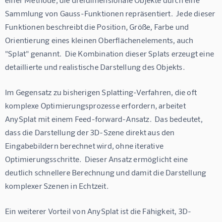
Sammlung von Gauss-Funktionen repräsentiert.  Jede dieser 
Funktionen beschreibt die Position, Größe, Farbe und 
Orientierung eines kleinen Oberflächenelements, auch 
"Splat" genannt.  Die Kombination dieser Splats erzeugt eine 
detaillierte und realistische Darstellung des Objekts.
Im Gegensatz zu bisherigen Splatting-Verfahren, die oft 
komplexe Optimierungsprozesse erfordern, arbeitet 
AnySplat mit einem Feed-forward-Ansatz.  Das bedeutet, 
dass die Darstellung der 3D-Szene direkt aus den 
Eingabebildern berechnet wird, ohne iterative 
Optimierungsschritte.  Dieser Ansatz ermöglicht eine 
deutlich schnellere Berechnung und damit die Darstellung 
komplexer Szenen in Echtzeit.
Ein weiterer Vorteil von AnySplat ist die Fähigkeit, 3D-