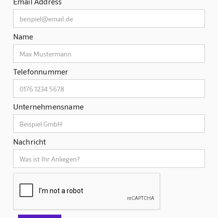
Email Address
Name
Telefonnummer
Unternehmensname
Nachricht