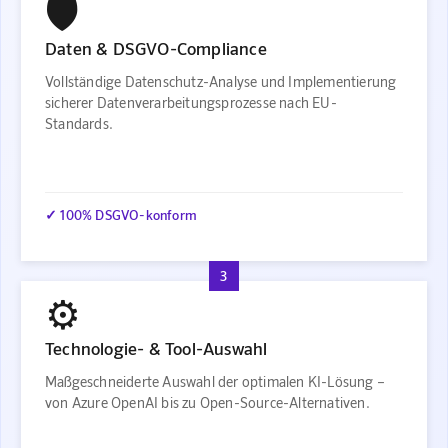
🛡️
Daten & DSGVO-Compliance
Vollständige Datenschutz-Analyse und Implementierung
sicherer Datenverarbeitungsprozesse nach EU-
Standards.
✓ 100% DSGVO-konform
3
⚙️
Technologie- & Tool-Auswahl
Maßgeschneiderte Auswahl der optimalen KI-Lösung –
von Azure OpenAI bis zu Open-Source-Alternativen.