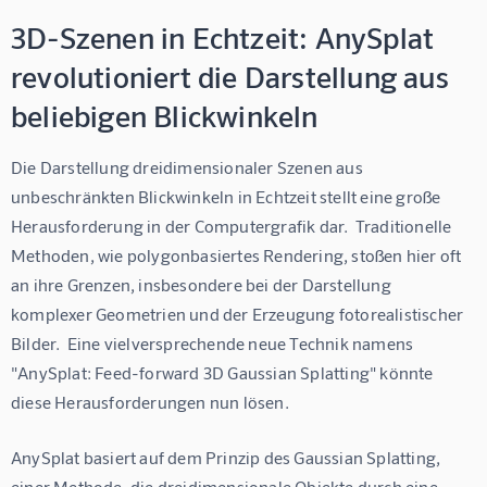
3D-Szenen in Echtzeit: AnySplat
revolutioniert die Darstellung aus
beliebigen Blickwinkeln
Die Darstellung dreidimensionaler Szenen aus 
unbeschränkten Blickwinkeln in Echtzeit stellt eine große 
Herausforderung in der Computergrafik dar.  Traditionelle 
Methoden, wie polygonbasiertes Rendering, stoßen hier oft 
an ihre Grenzen, insbesondere bei der Darstellung 
komplexer Geometrien und der Erzeugung fotorealistischer 
Bilder.  Eine vielversprechende neue Technik namens 
"AnySplat: Feed-forward 3D Gaussian Splatting" könnte 
diese Herausforderungen nun lösen.
AnySplat basiert auf dem Prinzip des Gaussian Splatting, 
einer Methode, die dreidimensionale Objekte durch eine 