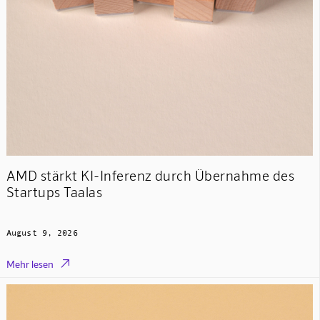
AMD stärkt KI-Inferenz durch Übernahme des
Startups Taalas
August 9, 2026

Mehr lesen