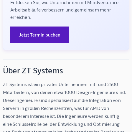
Entdecken Sie, wie Unternehmen mit Mindverse ihre 
Arbeitsabläufe verbessern und gemeinsam mehr 
erreichen.
Jetzt Termin buchen
Über ZT Systems
ZT Systems ist ein privates Unternehmen mit rund 2500 
Mitarbeitern, von denen etwa 1000 Design-Ingenieure sind. 
Diese Ingenieure sind spezialisiert auf die Integration von 
Servern in großen Rechenzentren, was für AMD von 
besonderem Interesse ist. Die Ingenieure werden künftig 
eine Schlüsselrolle bei der Entwicklung und Optimierung 
von Rechensystemen spielen, insbesondere im Bereich der 