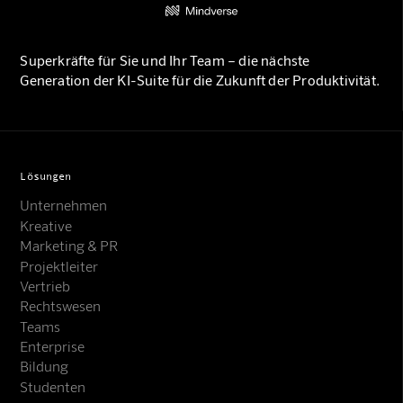
Superkräfte für Sie und Ihr Team – die nächste
Generation der KI-Suite für die Zukunft der Produktivität.
Lösungen
Unternehmen
Kreative
Marketing & PR
Projektleiter
Vertrieb
Rechtswesen
Teams
Enterprise
Bildung
Studenten