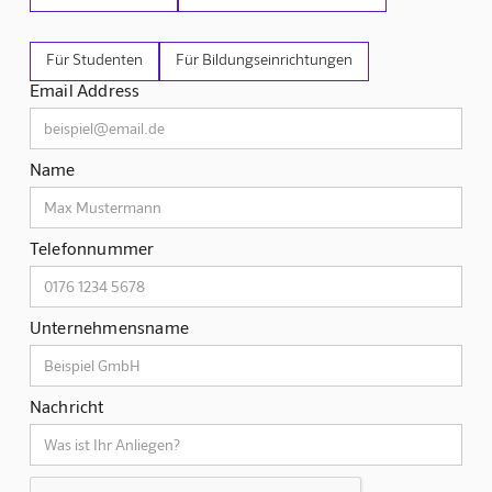
Für Studenten
Für Bildungseinrichtungen
Email Address
Name
Telefonnummer
Unternehmensname
Nachricht