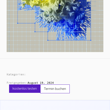
Kategorien:
Freigegeben:
August 19, 2024
kostenlos testen
Termin buchen