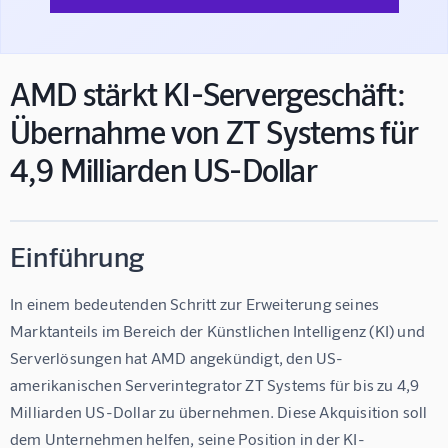
AMD stärkt KI-Servergeschäft:
Übernahme von ZT Systems für
4,9 Milliarden US-Dollar
Einführung
In einem bedeutenden Schritt zur Erweiterung seines 
Marktanteils im Bereich der Künstlichen Intelligenz (KI) und 
Serverlösungen hat AMD angekündigt, den US-
amerikanischen Serverintegrator ZT Systems für bis zu 4,9 
Milliarden US-Dollar zu übernehmen. Diese Akquisition soll 
dem Unternehmen helfen, seine Position in der KI-