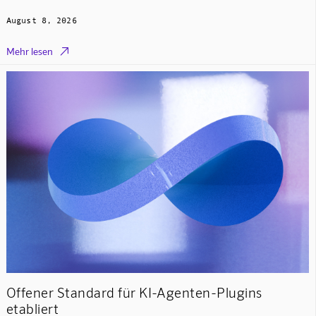
August 8, 2026

Mehr lesen
Offener Standard für KI-Agenten-Plugins
etabliert