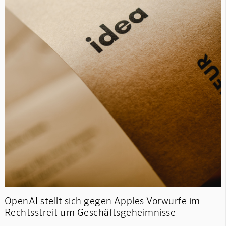
OpenAI stellt sich gegen Apples Vorwürfe im
Rechtsstreit um Geschäftsgeheimnisse