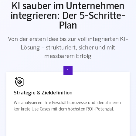
KI sauber im Unternehmen
integrieren: Der 5-Schritte-
Plan
Von der ersten Idee bis zur voll integrierten KI-
Lösung – strukturiert, sicher und mit
messbarem Erfolg
1
🎯
Strategie & Zieldefinition
Wir analysieren Ihre Geschäftsprozesse und identifizieren
konkrete Use Cases mit dem höchsten ROI-Potenzial.