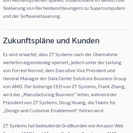
Skalierung von Rechenbeschleunigern zu Supercomputern 
und der Softwaresteuerung.
Zukunftspläne und Kunden
Es wird erwartet, dass ZT Systems nach der Übernahme 
weiterhin eigenständig operiert, jedoch unter der Leitung 
von Forrest Norrod, dem Executive Vice President und 
General Manager der Data Center Solutions Business Group 
von AMD. Der bisherige CEO von ZT Systems, Frank Zhang, 
wird das „Manufacturing Business“ leiten, während der 
Präsident von ZT Systems, Doug Huang, die Teams für 
„Design and Customer Enablement“ führen wird.
ZT Systems hat bedeutende Großkunden wie Amazon Web 