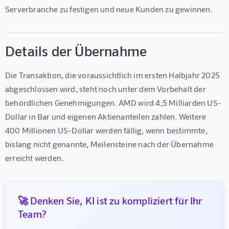
Serverbranche zu festigen und neue Kunden zu gewinnen.
Details der Übernahme
Die Transaktion, die voraussichtlich im ersten Halbjahr 2025 
abgeschlossen wird, steht noch unter dem Vorbehalt der 
behördlichen Genehmigungen. AMD wird 4,5 Milliarden US-
Dollar in Bar und eigenen Aktienanteilen zahlen. Weitere 
400 Millionen US-Dollar werden fällig, wenn bestimmte, 
bislang nicht genannte, Meilensteine nach der Übernahme 
erreicht werden.
🚀 Denken Sie, KI ist zu kompliziert für Ihr
Team?