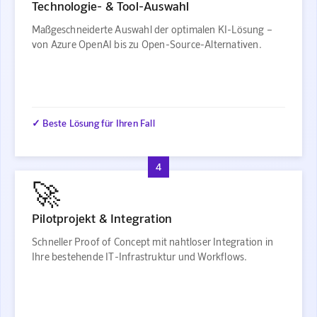
Technologie- & Tool-Auswahl
Maßgeschneiderte Auswahl der optimalen KI-Lösung –
von Azure OpenAI bis zu Open-Source-Alternativen.
✓ Beste Lösung für Ihren Fall
4
🚀
Pilotprojekt & Integration
Schneller Proof of Concept mit nahtloser Integration in
Ihre bestehende IT-Infrastruktur und Workflows.