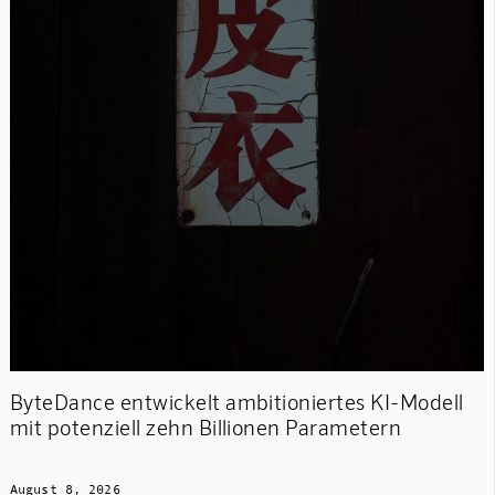
ByteDance entwickelt ambitioniertes KI-Modell
mit potenziell zehn Billionen Parametern
August 8, 2026