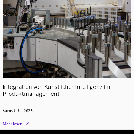
Integration von Künstlicher Intelligenz im
Produktmanagement
August 8, 2026

Mehr lesen