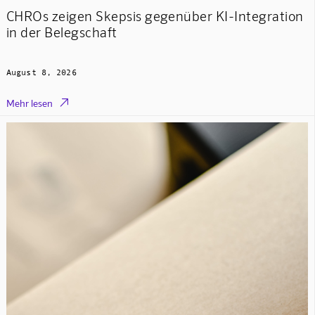
CHROs zeigen Skepsis gegenüber KI-Integration
in der Belegschaft
August 8, 2026

Mehr lesen