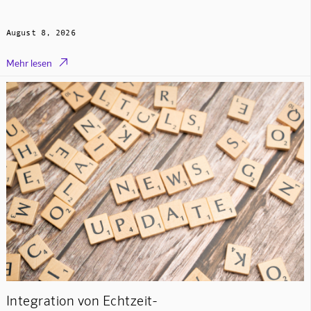
August 8, 2026

Mehr lesen
Integration von Echtzeit-