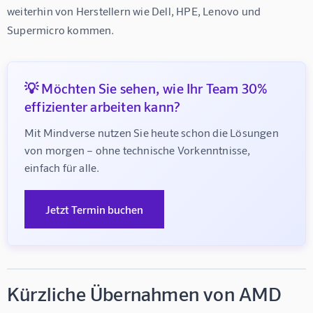
weiterhin von Herstellern wie Dell, HPE, Lenovo und 
Supermicro kommen.
💡 Möchten Sie sehen, wie Ihr Team 30%
effizienter arbeiten kann?
Mit Mindverse nutzen Sie heute schon die Lösungen 
von morgen – ohne technische Vorkenntnisse, 
einfach für alle.
Jetzt Termin buchen
Kürzliche Übernahmen von AMD