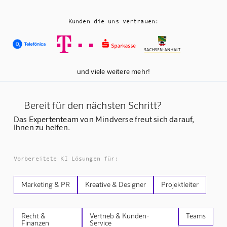
Kunden die uns vertrauen:
und viele weitere mehr!
Bereit für den nächsten Schritt?
Das Expertenteam von Mindverse freut sich darauf,
Ihnen zu helfen.
Vorbereitete KI Lösungen für:
Marketing & PR
Kreative & Designer
Projektleiter
Recht &
Vertrieb & Kunden-
Teams
Finanzen
Service