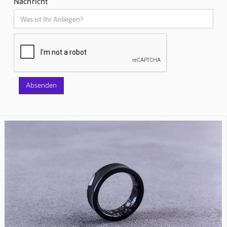
Nachricht