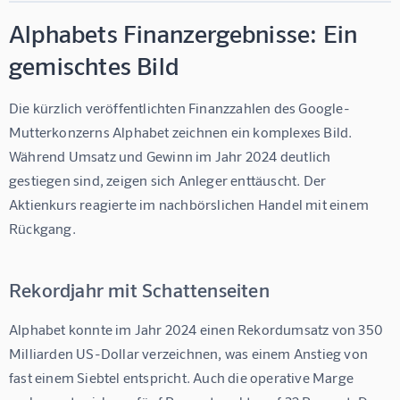
Alphabets Finanzergebnisse: Ein
gemischtes Bild
Die kürzlich veröffentlichten Finanzzahlen des Google-
Mutterkonzerns Alphabet zeichnen ein komplexes Bild. 
Während Umsatz und Gewinn im Jahr 2024 deutlich 
gestiegen sind, zeigen sich Anleger enttäuscht. Der 
Aktienkurs reagierte im nachbörslichen Handel mit einem 
Rückgang.
Rekordjahr mit Schattenseiten
Alphabet konnte im Jahr 2024 einen Rekordumsatz von 350 
Milliarden US-Dollar verzeichnen, was einem Anstieg von 
fast einem Siebtel entspricht. Auch die operative Marge 