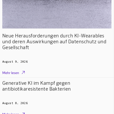
Neue Herausforderungen durch KI-Wearables
und deren Auswirkungen auf Datenschutz und
Gesellschaft
August 9, 2026

Mehr lesen
Generative KI im Kampf gegen
antibiotikaresistente Bakterien
August 8, 2026