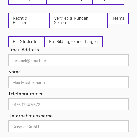
Recht &
Vertrieb & Kunden-
Teams
Finanzen
Service
Für Studenten
Für Bildungseinrichtungen
Email Address
Name
Telefonnummer
Unternehmensname