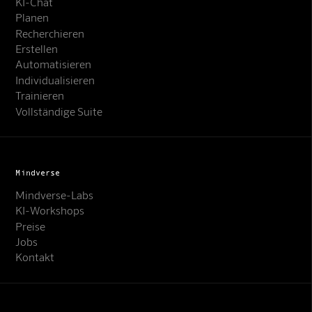
KI-Chat
Planen
Recherchieren
Erstellen
Automatisieren
Individualisieren
Trainieren
Vollständige Suite
Mindverse
Mindverse-Labs
KI-Workshops
Preise
Jobs
Kontakt