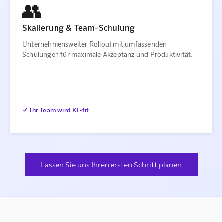
👥
Skalierung & Team-Schulung
Unternehmensweiter Rollout mit umfassenden
Schulungen für maximale Akzeptanz und Produktivität.
✓ Ihr Team wird KI-fit
Lassen Sie uns Ihren ersten Schritt planen