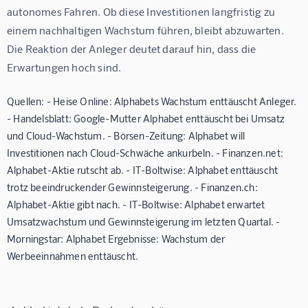
autonomes Fahren. Ob diese Investitionen langfristig zu 
einem nachhaltigen Wachstum führen, bleibt abzuwarten. 
Die Reaktion der Anleger deutet darauf hin, dass die 
Erwartungen hoch sind.
Quellen: - Heise Online: Alphabets Wachstum enttäuscht Anleger.
- Handelsblatt: Google-Mutter Alphabet enttäuscht bei Umsatz
und Cloud-Wachstum. - Börsen-Zeitung: Alphabet will
Investitionen nach Cloud-Schwäche ankurbeln. - Finanzen.net:
Alphabet-Aktie rutscht ab. - IT-Boltwise: Alphabet enttäuscht
trotz beeindruckender Gewinnsteigerung. - Finanzen.ch:
Alphabet-Aktie gibt nach. - IT-Boltwise: Alphabet erwartet
Umsatzwachstum und Gewinnsteigerung im letzten Quartal. -
Morningstar: Alphabet Ergebnisse: Wachstum der
Werbeeinnahmen enttäuscht.