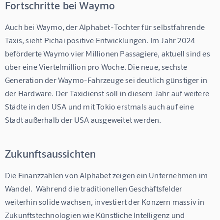
Fortschritte bei Waymo
Auch bei Waymo, der Alphabet-Tochter für selbstfahrende 
Taxis, sieht Pichai positive Entwicklungen. Im Jahr 2024 
beförderte Waymo vier Millionen Passagiere, aktuell sind es 
über eine Viertelmillion pro Woche. Die neue, sechste 
Generation der Waymo-Fahrzeuge sei deutlich günstiger in 
der Hardware. Der Taxidienst soll in diesem Jahr auf weitere 
Städte in den USA und mit Tokio erstmals auch auf eine 
Stadt außerhalb der USA ausgeweitet werden.
Zukunftsaussichten
Die Finanzzahlen von Alphabet zeigen ein Unternehmen im 
Wandel.  Während die traditionellen Geschäftsfelder 
weiterhin solide wachsen, investiert der Konzern massiv in 
Zukunftstechnologien wie Künstliche Intelligenz und 