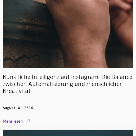
Künstliche Intelligenz auf Instagram: Die Balance
zwischen Automatisierung und menschlicher
Kreativität
August 8, 2026

Mehr lesen