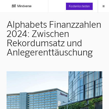
≡
Kostenlos testen
Alphabets Finanzzahlen
2024: Zwischen
Rekordumsatz und
Anlegerenttäuschung