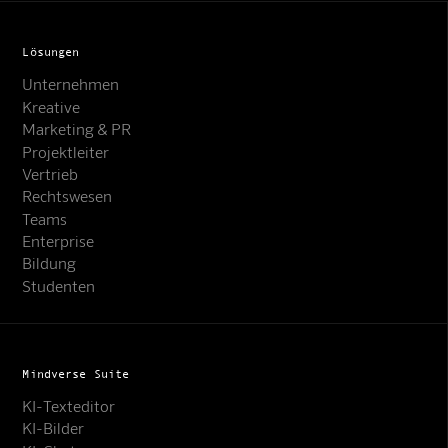
Lösungen
Unternehmen
Kreative
Marketing & PR
Projektleiter
Vertrieb
Rechtswesen
Teams
Enterprise
Bildung
Studenten
Mindverse Suite
KI-Texteditor
KI-Bilder