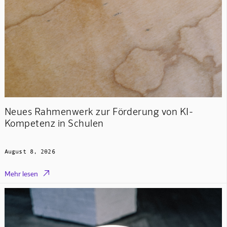
Neues Rahmenwerk zur Förderung von KI-
Kompetenz in Schulen
August 8, 2026

Mehr lesen