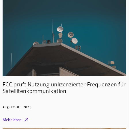
FCC prüft Nutzung unlizenzierter Frequenzen für
Satellitenkommunikation
August 8, 2026

Mehr lesen