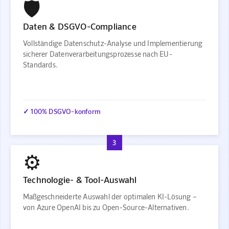
🛡️
Daten & DSGVO-Compliance
Vollständige Datenschutz-Analyse und Implementierung
sicherer Datenverarbeitungsprozesse nach EU-
Standards.
✓ 100% DSGVO-konform
3
⚙️
Technologie- & Tool-Auswahl
Maßgeschneiderte Auswahl der optimalen KI-Lösung –
von Azure OpenAI bis zu Open-Source-Alternativen.