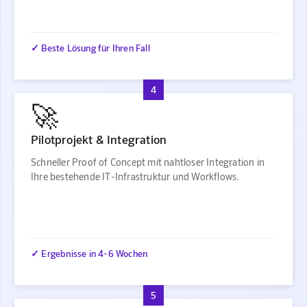
✓ Beste Lösung für Ihren Fall
4
🚀
Pilotprojekt & Integration
Schneller Proof of Concept mit nahtloser Integration in
Ihre bestehende IT-Infrastruktur und Workflows.
✓ Ergebnisse in 4-6 Wochen
5