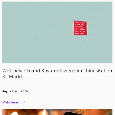
Wettbewerb und Kosteneffizienz im chinesischen
KI-Markt
August 6, 2026

Mehr lesen