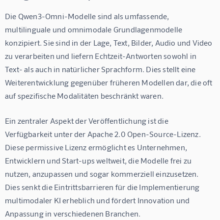
Die Qwen3-Omni-Modelle sind als umfassende, 
multilinguale und omnimodale Grundlagenmodelle 
konzipiert. Sie sind in der Lage, Text, Bilder, Audio und Video 
zu verarbeiten und liefern Echtzeit-Antworten sowohl in 
Text- als auch in natürlicher Sprachform. Dies stellt eine 
Weiterentwicklung gegenüber früheren Modellen dar, die oft 
auf spezifische Modalitäten beschränkt waren.
Ein zentraler Aspekt der Veröffentlichung ist die 
Verfügbarkeit unter der 
Apache 2.0 Open-Source-Lizenz
. 
Diese permissive Lizenz ermöglicht es Unternehmen, 
Entwicklern und Start-ups weltweit, die Modelle frei zu 
nutzen, anzupassen und sogar kommerziell einzusetzen. 
Dies senkt die Eintrittsbarrieren für die Implementierung 
multimodaler KI erheblich und fördert Innovation und 
Anpassung in verschiedenen Branchen.