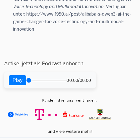
Voice Technology and Multimodal Innovation.
Verfügbar
unter: https://www.1950.ai/post/alibaba-s-qwen3-ai-the-
game-changer-for-voice-technology-and-multimodal-
innovation
Artikel jetzt als Podcast anhören
Play
/
00:00
00:00
Kunden die uns vertrauen:
und viele weitere mehr!