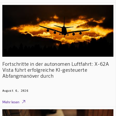
Fortschritte in der autonomen Luftfahrt: X-62A
Vista führt erfolgreiche KI-gesteuerte
Abfangmanöver durch
August 6, 2026

Mehr lesen