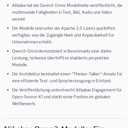
Alibaba hat die Qwen3-Omni-Modellreihe veröffentlicht, die
multimodale Fähigkeiten in Text, Bild, Audio und Video
vereint.
Die Modelle sind unter der Apache 2.0 Lizenz quelloffen
verfügbar, was die Zugänglichkeit und Anpassbarkeit für
Unternehmen erhöht.
Qwen3-Omni demonstriert in Benchmarks eine starke
Leistung, teilweise übertrifft es etablierte proprietäre
Modelle.
Die Architektur beinhaltet einen "Thinker-Talker"-Ansatz für
eine effiziente Text- und Spracherzeugung in Echtzeit.
Die Veröffentlichung unterstreicht Alibabas Engagement für
Open-Source-KI und stärkt seine Position im globalen
Wettbewerb.