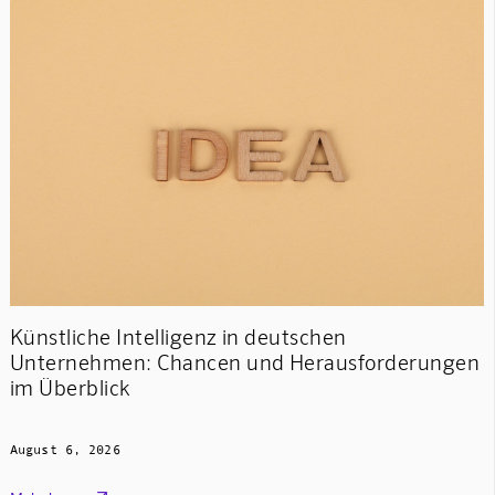
Künstliche Intelligenz in deutschen
Unternehmen: Chancen und Herausforderungen
im Überblick
August 6, 2026