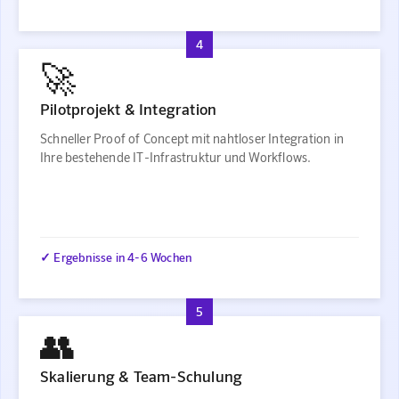
4
🚀
Pilotprojekt & Integration
Schneller Proof of Concept mit nahtloser Integration in
Ihre bestehende IT-Infrastruktur und Workflows.
✓ Ergebnisse in 4-6 Wochen
5
👥
Skalierung & Team-Schulung