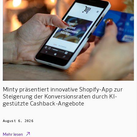
Minty präsentiert innovative Shopify-App zur
Steigerung der Konversionsraten durch KI-
gestützte Cashback-Angebote
August 6, 2026

Mehr lesen