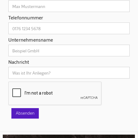
Telefonnummer
Unternehmensname
Nachricht