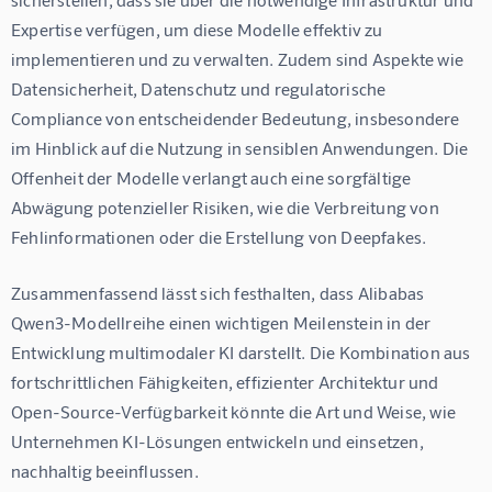
Expertise verfügen, um diese Modelle effektiv zu 
implementieren und zu verwalten. Zudem sind Aspekte wie 
Datensicherheit, Datenschutz und regulatorische 
Compliance von entscheidender Bedeutung, insbesondere 
im Hinblick auf die Nutzung in sensiblen Anwendungen. Die 
Offenheit der Modelle verlangt auch eine sorgfältige 
Abwägung potenzieller Risiken, wie die Verbreitung von 
Fehlinformationen oder die Erstellung von Deepfakes.
Zusammenfassend lässt sich festhalten, dass Alibabas 
Qwen3-Modellreihe einen wichtigen Meilenstein in der 
Entwicklung multimodaler KI darstellt. Die Kombination aus 
fortschrittlichen Fähigkeiten, effizienter Architektur und 
Open-Source-Verfügbarkeit könnte die Art und Weise, wie 
Unternehmen KI-Lösungen entwickeln und einsetzen, 
nachhaltig beeinflussen.