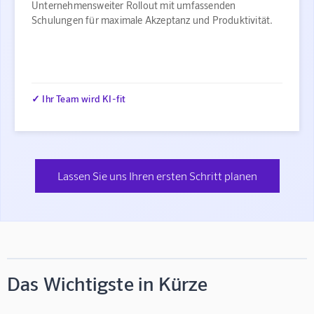
Unternehmensweiter Rollout mit umfassenden
Schulungen für maximale Akzeptanz und Produktivität.
✓ Ihr Team wird KI-fit
Lassen Sie uns Ihren ersten Schritt planen
Das Wichtigste in Kürze