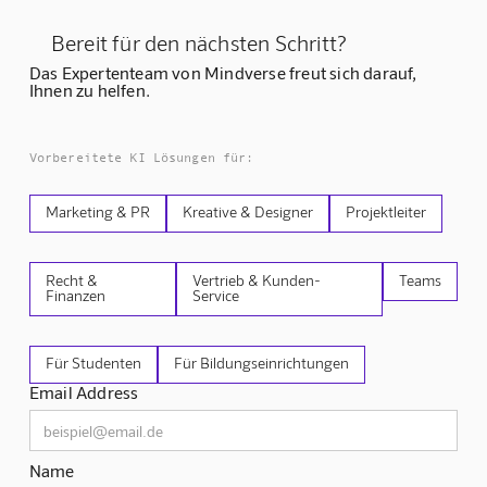
Bereit für den nächsten Schritt?
Das Expertenteam von Mindverse freut sich darauf,
Ihnen zu helfen.
Vorbereitete KI Lösungen für:
Marketing & PR
Kreative & Designer
Projektleiter
Recht &
Vertrieb & Kunden-
Teams
Finanzen
Service
Für Studenten
Für Bildungseinrichtungen
Email Address
Name