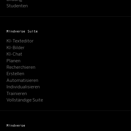
Studenten
Mindverse Suite
KI-Texteditor
KI-Bilder
KI-Chat
Planen
Recherchieren
Erstellen
Automatisieren
Individualisieren
Trainieren
Vollständige Suite
Mindverse