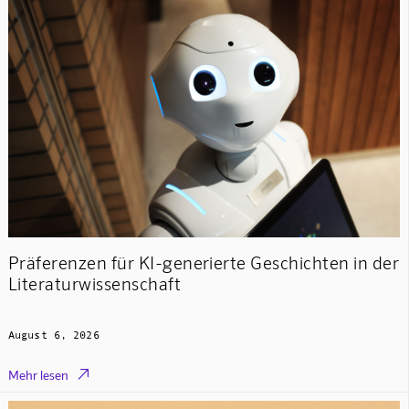
Präferenzen für KI-generierte Geschichten in der
Literaturwissenschaft
August 6, 2026

Mehr lesen