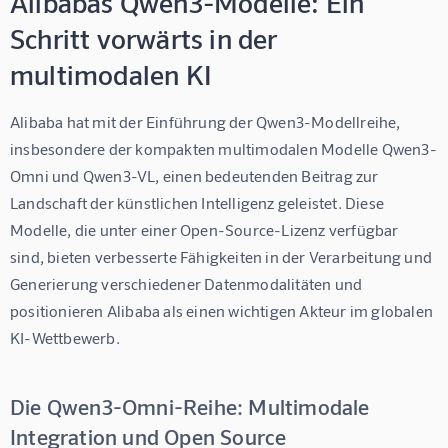
Alibabas Qwen3-Modelle: Ein
Schritt vorwärts in der
multimodalen KI
Alibaba hat mit der Einführung der Qwen3-Modellreihe, 
insbesondere der kompakten multimodalen Modelle Qwen3-
Omni und Qwen3-VL, einen bedeutenden Beitrag zur 
Landschaft der künstlichen Intelligenz geleistet. Diese 
Modelle, die unter einer Open-Source-Lizenz verfügbar 
sind, bieten verbesserte Fähigkeiten in der Verarbeitung und 
Generierung verschiedener Datenmodalitäten und 
positionieren Alibaba als einen wichtigen Akteur im globalen 
KI-Wettbewerb.
Die Qwen3-Omni-Reihe: Multimodale
Integration und Open Source