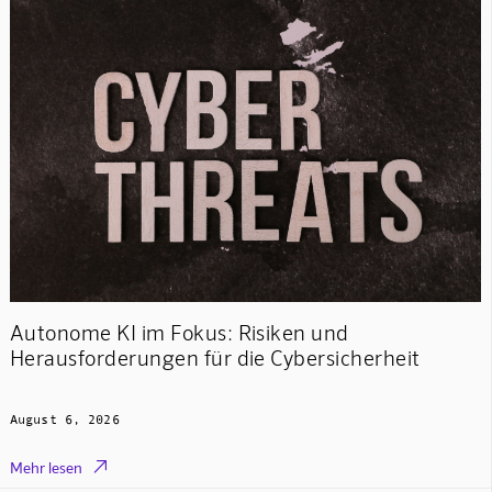
Autonome KI im Fokus: Risiken und
Herausforderungen für die Cybersicherheit
August 6, 2026

Mehr lesen