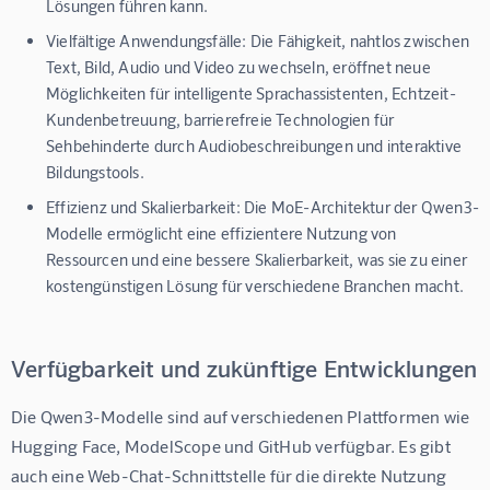
Lösungen führen kann.
Vielfältige Anwendungsfälle:
Die Fähigkeit, nahtlos zwischen
Text, Bild, Audio und Video zu wechseln, eröffnet neue
Möglichkeiten für intelligente Sprachassistenten, Echtzeit-
Kundenbetreuung, barrierefreie Technologien für
Sehbehinderte durch Audiobeschreibungen und interaktive
Bildungstools.
Effizienz und Skalierbarkeit:
Die MoE-Architektur der Qwen3-
Modelle ermöglicht eine effizientere Nutzung von
Ressourcen und eine bessere Skalierbarkeit, was sie zu einer
kostengünstigen Lösung für verschiedene Branchen macht.
Verfügbarkeit und zukünftige Entwicklungen
Die Qwen3-Modelle sind auf verschiedenen Plattformen wie 
Hugging Face, ModelScope und GitHub verfügbar. Es gibt 
auch eine Web-Chat-Schnittstelle für die direkte Nutzung 