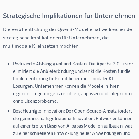
Strategische Implikationen für Unternehmen
Die Veröffentlichung der Qwen3-Modelle hat weitreichende 
strategische Implikationen für Unternehmen, die 
multimodale KI einsetzen möchten:
Reduzierte Abhängigkeit und Kosten:
Die Apache 2.0 Lizenz
eliminiert die Anbieterbindung und senkt die Kosten für die
Implementierung fortschrittlicher multimodaler KI-
Lösungen. Unternehmen können die Modelle in ihren
eigenen Umgebungen ausführen, anpassen und integrieren,
ohne Lizenzprobleme.
Beschleunigte Innovation:
Der Open-Source-Ansatz fördert
die gemeinschaftsgetriebene Innovation. Entwickler können
auf einer breiten Basis von Alibabas Modellen aufbauen, was
zu einer schnelleren Entwicklung neuer Anwendungen und