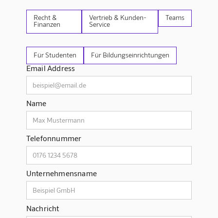
Recht &
Vertrieb & Kunden-
Teams
Finanzen
Service
Für Studenten
Für Bildungseinrichtungen
Email Address
Name
Telefonnummer
Unternehmensname
Nachricht