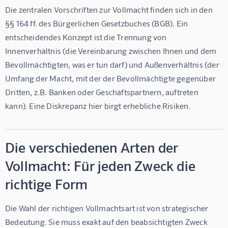
Die zentralen Vorschriften zur Vollmacht finden sich in den 
§§ 164 ff. des Bürgerlichen Gesetzbuches (BGB). Ein 
entscheidendes Konzept ist die Trennung von 
Innenverhältnis
 (die Vereinbarung zwischen Ihnen und dem 
Bevollmächtigten, was er tun darf) und 
Außenverhältnis
 (der 
Umfang der Macht, mit der der Bevollmächtigte gegenüber 
Dritten, z.B. Banken oder Geschäftspartnern, auftreten 
kann). Eine Diskrepanz hier birgt erhebliche Risiken.
Die verschiedenen Arten der
Vollmacht: Für jeden Zweck die
richtige Form
Die Wahl der richtigen Vollmachtsart ist von strategischer 
Bedeutung. Sie muss exakt auf den beabsichtigten Zweck 