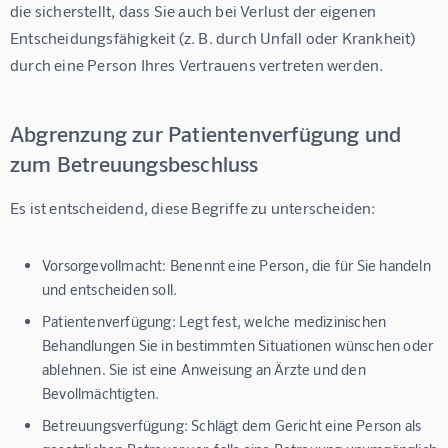
die sicherstellt, dass Sie auch bei Verlust der eigenen 
Entscheidungsfähigkeit (z. B. durch Unfall oder Krankheit) 
durch eine Person Ihres Vertrauens vertreten werden.
Abgrenzung zur Patientenverfügung und
zum Betreuungsbeschluss
Es ist entscheidend, diese Begriffe zu unterscheiden:
Vorsorgevollmacht:
Benennt eine Person, die für Sie handeln
und entscheiden soll.
Patientenverfügung:
Legt fest, welche medizinischen
Behandlungen Sie in bestimmten Situationen wünschen oder
ablehnen. Sie ist eine Anweisung an Ärzte und den
Bevollmächtigten.
Betreuungsverfügung:
Schlägt dem Gericht eine Person als