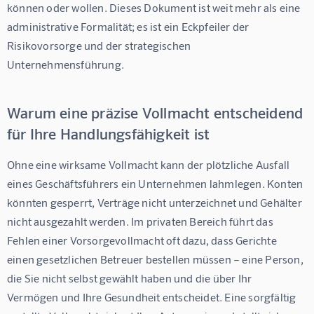
können oder wollen. Dieses Dokument ist weit mehr als eine 
administrative Formalität; es ist ein Eckpfeiler der 
Risikovorsorge und der strategischen 
Unternehmensführung.
Warum eine präzise Vollmacht entscheidend
für Ihre Handlungsfähigkeit ist
Ohne eine wirksame Vollmacht kann der plötzliche Ausfall 
eines Geschäftsführers ein Unternehmen lahmlegen. Konten 
könnten gesperrt, Verträge nicht unterzeichnet und Gehälter 
nicht ausgezahlt werden. Im privaten Bereich führt das 
Fehlen einer Vorsorgevollmacht oft dazu, dass Gerichte 
einen gesetzlichen Betreuer bestellen müssen – eine Person, 
die Sie nicht selbst gewählt haben und die über Ihr 
Vermögen und Ihre Gesundheit entscheidet. Eine sorgfältig 