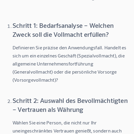
Schritt 1: Bedarfsanalyse – Welchen
Zweck soll die Vollmacht erfüllen?
Definieren Sie präzise den Anwendungsfall. Handelt es 
sich um ein einzelnes Geschäft (Spezialvollmacht), die 
allgemeine Unternehmensfortführung 
(Generalvollmacht) oder die persönliche Vorsorge 
(Vorsorgevollmacht)?
Schritt 2: Auswahl des Bevollmächtigten
– Vertrauen als Währung
Wählen Sie eine Person, die nicht nur Ihr 
uneingeschränktes Vertrauen genießt, sondern auch 