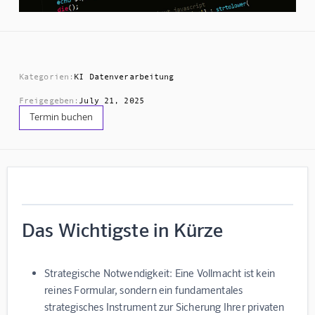
Kategorien:
KI Datenverarbeitung
Freigegeben:
July 21, 2025
Termin buchen
Das Wichtigste in Kürze
Strategische Notwendigkeit:
Eine Vollmacht ist kein
reines Formular, sondern ein fundamentales
strategisches Instrument zur Sicherung Ihrer privaten