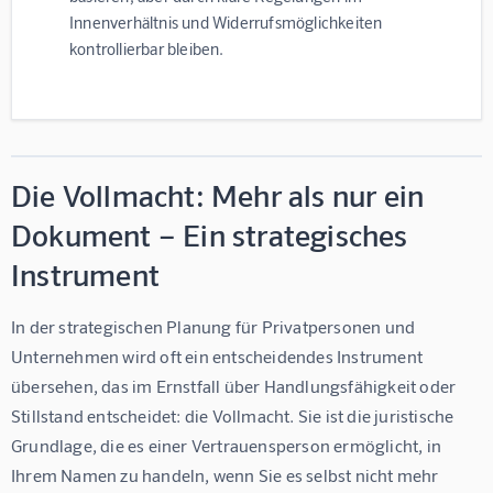
Innenverhältnis und Widerrufsmöglichkeiten
kontrollierbar bleiben.
Die Vollmacht: Mehr als nur ein
Dokument – Ein strategisches
Instrument
In der strategischen Planung für Privatpersonen und 
Unternehmen wird oft ein entscheidendes Instrument 
übersehen, das im Ernstfall über Handlungsfähigkeit oder 
Stillstand entscheidet: die Vollmacht. Sie ist die juristische 
Grundlage, die es einer Vertrauensperson ermöglicht, in 
Ihrem Namen zu handeln, wenn Sie es selbst nicht mehr 