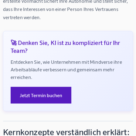
erstellte Vollmacht sichert Ihre Autonomie und stellt sicher, 
dass Ihre Interessen von einer Person Ihres Vertrauens 
vertreten werden.
🚀 Denken Sie, KI ist zu kompliziert für Ihr
Team?
Entdecken Sie, wie Unternehmen mit Mindverse ihre 
Arbeitsabläufe verbessern und gemeinsam mehr 
erreichen.
Jetzt Termin buchen
Kernkonzepte verständlich erklärt: