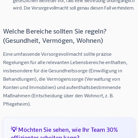
gesetzlichen Betreuer vor, falls eine Betreuung unumgänglich
wird. Die Vorsorgevollmacht soll genau diesen Fall verhindern.
Welche Bereiche sollten Sie regeln?
(Gesundheit, Vermögen, Wohnen)
Eine umfassende Vorsorgevollmacht sollte präzise 
Regelungen für alle relevanten Lebensbereiche enthalten, 
insbesondere für die Gesundheitssorge (Einwilligung in 
Behandlungen), die Vermögenssorge (Verwaltung von 
Konten und Immobilien) und aufenthaltsbestimmende 
Maßnahmen (Entscheidung über den Wohnort, z. B. 
Pflegeheim).
💡 Möchten Sie sehen, wie Ihr Team 30%
effizienter arbeiten kann?