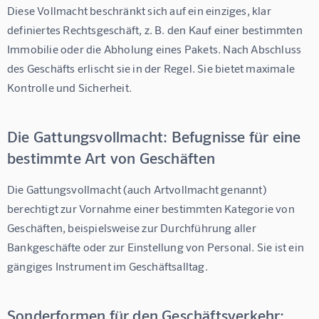
Diese Vollmacht beschränkt sich auf ein einziges, klar 
definiertes Rechtsgeschäft, z. B. den Kauf einer bestimmten 
Immobilie oder die Abholung eines Pakets. Nach Abschluss 
des Geschäfts erlischt sie in der Regel. Sie bietet maximale 
Kontrolle und Sicherheit.
Die Gattungsvollmacht: Befugnisse für eine
bestimmte Art von Geschäften
Die Gattungsvollmacht (auch Artvollmacht genannt) 
berechtigt zur Vornahme einer bestimmten Kategorie von 
Geschäften, beispielsweise zur Durchführung aller 
Bankgeschäfte oder zur Einstellung von Personal. Sie ist ein 
gängiges Instrument im Geschäftsalltag.
Sonderformen für den Geschäftsverkehr: