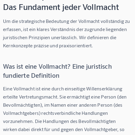
Das Fundament jeder Vollmacht
Um die strategische Bedeutung der Vollmacht vollständig zu 
erfassen, ist ein klares Verständnis der zugrunde liegenden 
juristischen Prinzipien unerlässlich. Wir definieren die 
Kernkonzepte präzise und praxisorientiert.
Was ist eine Vollmacht? Eine juristisch
fundierte Definition
Eine Vollmacht ist eine durch einseitige Willenserklärung 
erteilte Vertretungsmacht. Sie ermächtigt eine Person (den 
Bevollmächtigten), im Namen einer anderen Person (des 
Vollmachtgebers) rechtsverbindliche Handlungen 
vorzunehmen. Die Handlungen des Bevollmächtigten 
wirken dabei direkt für und gegen den Vollmachtgeber, so 