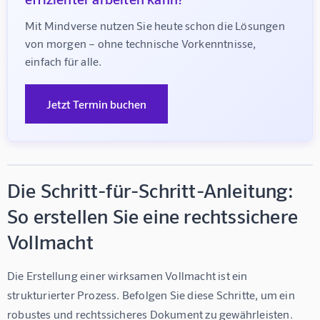
Mit Mindverse nutzen Sie heute schon die Lösungen 
von morgen – ohne technische Vorkenntnisse, 
einfach für alle.
Jetzt Termin buchen
Die Schritt-für-Schritt-Anleitung:
So erstellen Sie eine rechtssichere
Vollmacht
Die Erstellung einer wirksamen Vollmacht ist ein 
strukturierter Prozess. Befolgen Sie diese Schritte, um ein 
robustes und rechtssicheres Dokument zu gewährleisten.