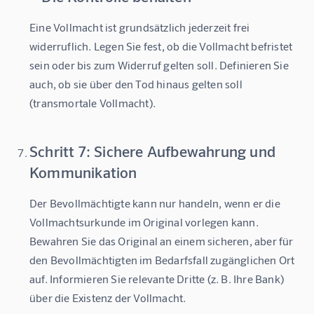
Eine Vollmacht ist grundsätzlich jederzeit frei 
widerruflich. Legen Sie fest, ob die Vollmacht befristet 
sein oder bis zum Widerruf gelten soll. Definieren Sie 
auch, ob sie über den Tod hinaus gelten soll 
(transmortale Vollmacht).
Schritt 7: Sichere Aufbewahrung und
Kommunikation
Der Bevollmächtigte kann nur handeln, wenn er die 
Vollmachtsurkunde im Original vorlegen kann. 
Bewahren Sie das Original an einem sicheren, aber für 
den Bevollmächtigten im Bedarfsfall zugänglichen Ort 
auf. Informieren Sie relevante Dritte (z. B. Ihre Bank) 
über die Existenz der Vollmacht.