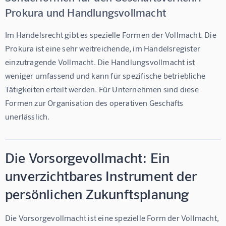
Prokura und Handlungsvollmacht
Im Handelsrecht gibt es spezielle Formen der Vollmacht. Die 
Prokura
 ist eine sehr weitreichende, im Handelsregister 
einzutragende Vollmacht. Die 
Handlungsvollmacht
 ist 
weniger umfassend und kann für spezifische betriebliche 
Tätigkeiten erteilt werden. Für Unternehmen sind diese 
Formen zur Organisation des operativen Geschäfts 
unerlässlich.
Die Vorsorgevollmacht: Ein
unverzichtbares Instrument der
persönlichen Zukunftsplanung
Die Vorsorgevollmacht ist eine spezielle Form der Vollmacht, 