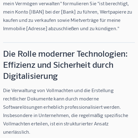
mein Vermögen verwalten" formulieren Sie "ist berechtigt, 
mein Konto [IBAN] bei der [Bank] zu führen, Wertpapiere zu 
kaufen und zu verkaufen sowie Mietverträge für meine 
Immobilie [Adresse] abzuschließen und zu kündigen."
Die Rolle moderner Technologien:
Effizienz und Sicherheit durch
Digitalisierung
Die Verwaltung von Vollmachten und die Erstellung 
rechtlicher Dokumente kann durch moderne 
Softwarelösungen erheblich professionalisiert werden. 
Insbesondere in Unternehmen, die regelmäßig spezifische 
Vollmachten erteilen, ist ein strukturierter Ansatz 
unerlässlich.