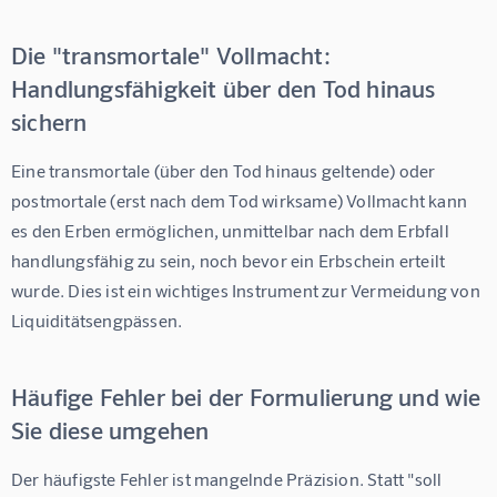
Die "transmortale" Vollmacht:
Handlungsfähigkeit über den Tod hinaus
sichern
Eine transmortale (über den Tod hinaus geltende) oder 
postmortale (erst nach dem Tod wirksame) Vollmacht kann 
es den Erben ermöglichen, unmittelbar nach dem Erbfall 
handlungsfähig zu sein, noch bevor ein Erbschein erteilt 
wurde. Dies ist ein wichtiges Instrument zur Vermeidung von 
Liquiditätsengpässen.
Häufige Fehler bei der Formulierung und wie
Sie diese umgehen
Der häufigste Fehler ist mangelnde Präzision. Statt "soll 