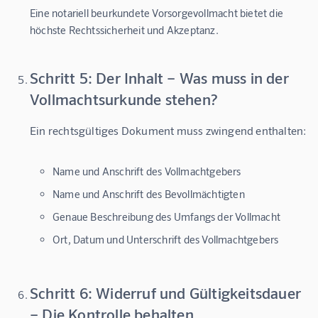
Eine notariell beurkundete Vorsorgevollmacht bietet die
höchste Rechtssicherheit und Akzeptanz.
Schritt 5: Der Inhalt – Was muss in der
Vollmachtsurkunde stehen?
Ein rechtsgültiges Dokument muss zwingend enthalten: 
Name und Anschrift des Vollmachtgebers
Name und Anschrift des Bevollmächtigten
Genaue Beschreibung des Umfangs der Vollmacht
Ort, Datum und Unterschrift des Vollmachtgebers
Schritt 6: Widerruf und Gültigkeitsdauer
– Die Kontrolle behalten