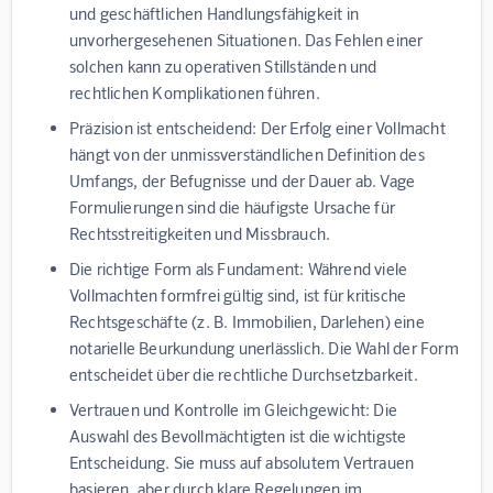
und geschäftlichen Handlungsfähigkeit in
unvorhergesehenen Situationen. Das Fehlen einer
solchen kann zu operativen Stillständen und
rechtlichen Komplikationen führen.
Präzision ist entscheidend:
Der Erfolg einer Vollmacht
hängt von der unmissverständlichen Definition des
Umfangs, der Befugnisse und der Dauer ab. Vage
Formulierungen sind die häufigste Ursache für
Rechtsstreitigkeiten und Missbrauch.
Die richtige Form als Fundament:
Während viele
Vollmachten formfrei gültig sind, ist für kritische
Rechtsgeschäfte (z. B. Immobilien, Darlehen) eine
notarielle Beurkundung unerlässlich. Die Wahl der Form
entscheidet über die rechtliche Durchsetzbarkeit.
Vertrauen und Kontrolle im Gleichgewicht:
Die
Auswahl des Bevollmächtigten ist die wichtigste
Entscheidung. Sie muss auf absolutem Vertrauen
basieren, aber durch klare Regelungen im