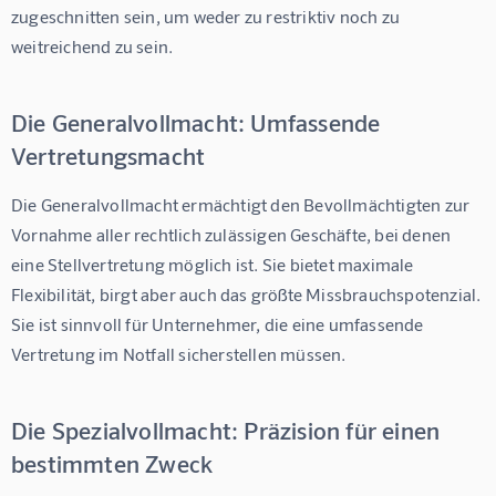
zugeschnitten sein, um weder zu restriktiv noch zu 
weitreichend zu sein.
Die Generalvollmacht: Umfassende
Vertretungsmacht
Die Generalvollmacht ermächtigt den Bevollmächtigten zur 
Vornahme aller rechtlich zulässigen Geschäfte, bei denen 
eine Stellvertretung möglich ist. Sie bietet maximale 
Flexibilität, birgt aber auch das größte Missbrauchspotenzial. 
Sie ist sinnvoll für Unternehmer, die eine umfassende 
Vertretung im Notfall sicherstellen müssen.
Die Spezialvollmacht: Präzision für einen
bestimmten Zweck