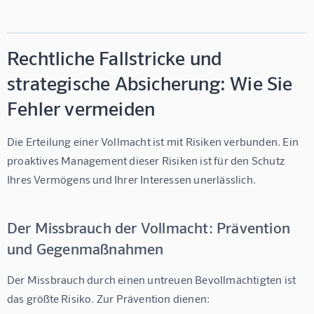
Rechtliche Fallstricke und
strategische Absicherung: Wie Sie
Fehler vermeiden
Die Erteilung einer Vollmacht ist mit Risiken verbunden. Ein 
proaktives Management dieser Risiken ist für den Schutz 
Ihres Vermögens und Ihrer Interessen unerlässlich.
Der Missbrauch der Vollmacht: Prävention
und Gegenmaßnahmen
Der Missbrauch durch einen untreuen Bevollmächtigten ist 
das größte Risiko. Zur Prävention dienen: 