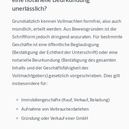
unerlässlich?
Grundsätzlich können Vollmachten formfrei, also auch 
mündlich, erteilt werden. Aus Beweisgründen ist die 
Schriftform jedoch dringend anzuraten. Für bestimmte 
Geschäfte ist eine 
öffentliche Beglaubigung
(Bestätigung der Echtheit der Unterschrift) oder eine 
notarielle Beurkundung
 (Bestätigung des gesamten 
Inhalts und der Geschäftsfähigkeit des 
Vollmachtgebers) gesetzlich vorgeschrieben. Dies gilt 
insbesondere für: 
Immobiliengeschäfte (Kauf, Verkauf, Belastung)
Aufnahme von Verbraucherdarlehen
Gründung oder Verkauf einer GmbH