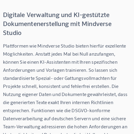
Digitale Verwaltung und KI-gestützte
Dokumentenerstellung mit Mindverse
Studio
Plattformen wie 
Mindverse Studio
 bieten hierfür exzellente 
Möglichkeiten. Anstatt jedes Mal bei Null anzufangen, 
können Sie einen KI-Assistenten mit Ihren spezifischen 
Anforderungen und Vorlagen trainieren. So lassen sich 
standardisierte Spezial- oder Gattungsvollmachten für 
Projekte schnell, konsistent und fehlerfrei erstellen. Die 
Nutzung eigener Daten und Dokumente gewährleistet, dass 
die generierten Texte exakt Ihren internen Richtlinien 
entsprechen. Funktionen wie die DSGVO-konforme 
Datenverarbeitung auf deutschen Servern und eine sichere 
Team-Verwaltung adressieren die hohen Anforderungen an 