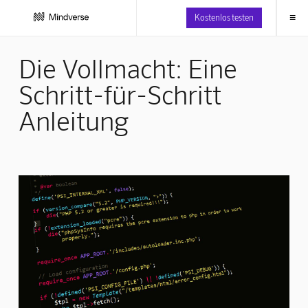
≡
Kostenlos testen
Die Vollmacht: Eine
Schritt-für-Schritt
Anleitung