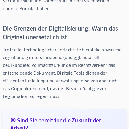
Vertraulichkeit und Datenschutz, die bei Vollmachten 
oberste Priorität haben.
Die Grenzen der Digitalisierung: Wann das
Original unersetzlich ist
Trotz aller technologischer Fortschritte bleibt die physische, 
eigenhändig unterschriebene (und ggf. notariell 
beurkundete) Vollmachtsurkunde im Rechtsverkehr das 
entscheidende Dokument. Digitale Tools dienen der 
effizienten Erstellung und Verwaltung, ersetzen aber nicht 
das Originaldokument, das der Bevollmächtigte zur 
Legitimation vorlegen muss.
🎯 Sind Sie bereit für die Zukunft der
Arbeit?