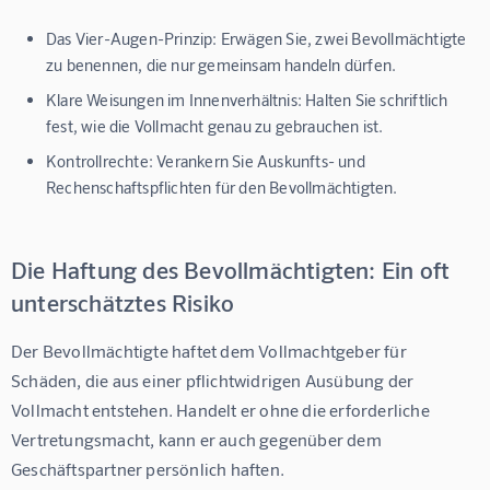
Das Vier-Augen-Prinzip:
Erwägen Sie, zwei Bevollmächtigte
zu benennen, die nur gemeinsam handeln dürfen.
Klare Weisungen im Innenverhältnis:
Halten Sie schriftlich
fest, wie die Vollmacht genau zu gebrauchen ist.
Kontrollrechte:
Verankern Sie Auskunfts- und
Rechenschaftspflichten für den Bevollmächtigten.
Die Haftung des Bevollmächtigten: Ein oft
unterschätztes Risiko
Der Bevollmächtigte haftet dem Vollmachtgeber für 
Schäden, die aus einer pflichtwidrigen Ausübung der 
Vollmacht entstehen. Handelt er ohne die erforderliche 
Vertretungsmacht, kann er auch gegenüber dem 
Geschäftspartner persönlich haften.