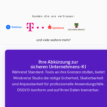
Kunden die uns vertrauen:
und viele weitere mehr!
Ihre Abkürzung zur
sicheren Unternehmens-KI
Während Standard-Tools an ihre Grenzen stoßen, bietet
Mindverse Studio die nötige Sicherheit, Skalierbarkeit
und Anpassbarkeit für professionelle Anwendungsfälle.
DSGVO-konform und auf Ihren Daten trainierbar.