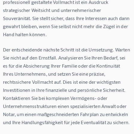
professionell gestaltete Vollmacht ist ein Ausdruck 
strategischer Weitsicht und unternehmerischer 
Souveränität. Sie stellt sicher, dass Ihre Interessen auch dann 
gewahrt bleiben, wenn Sie selbst nicht mehr die Zügel in der 
Hand halten können.
Der entscheidende nächste Schritt ist die Umsetzung. Warten 
Sie nicht auf den Ernstfall. Analysieren Sie Ihren Bedarf, sei 
es für die Absicherung Ihrer Familie oder die Kontinuität 
Ihres Unternehmens, und setzen Sie eine präzise, 
rechtssichere Vollmacht auf. Dies ist eine der wichtigsten 
Investitionen in Ihre finanzielle und persönliche Sicherheit. 
Kontaktieren Sie bei komplexen Vermögens- oder 
Unternehmensstrukturen einen spezialisierten Anwalt oder 
Notar, um einen maßgeschneiderten Fahrplan zu entwickeln 
und Ihre Handlungsfähigkeit für jede Eventualität zu sichern.