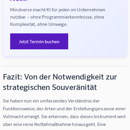
Mindverse macht KI für jeden im Unternehmen 
nutzbar – ohne Programmierkenntnisse, ohne 
Komplexität, ohne Umwege.
Jetzt Termin buchen
Fazit: Von der Notwendigkeit zur
strategischen Souveränität
Sie haben nun ein umfassendes Verständnis der 
Funktionsweise, der Arten und der Erstellungsprozesse einer 
Vollmacht erlangt. Sie erkennen, dass dieses Instrument weit 
über eine reine Notfallmaßnahme hinausgeht. Eine 