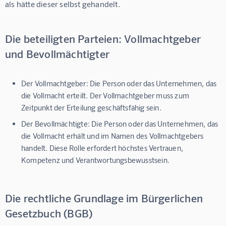
als hätte dieser selbst gehandelt.
Die beteiligten Parteien: Vollmachtgeber
und Bevollmächtigter
Der Vollmachtgeber:
Die Person oder das Unternehmen, das
die Vollmacht erteilt. Der Vollmachtgeber muss zum
Zeitpunkt der Erteilung geschäftsfähig sein.
Der Bevollmächtigte:
Die Person oder das Unternehmen, das
die Vollmacht erhält und im Namen des Vollmachtgebers
handelt. Diese Rolle erfordert höchstes Vertrauen,
Kompetenz und Verantwortungsbewusstsein.
Die rechtliche Grundlage im Bürgerlichen
Gesetzbuch (BGB)