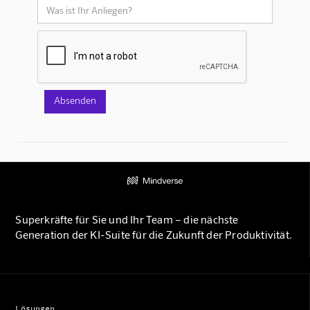
Superkräfte für Sie und Ihr Team – die nächste
Generation der KI-Suite für die Zukunft der Produktivität.
Lösungen