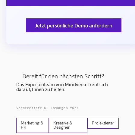
Jetzt persönliche Demo anfordern
Bereit für den nächsten Schritt?
Das Expertenteam von Mindverse freut sich
darauf, Ihnen zu helfen.
Vorbereitete KI Lösungen für:
Marketing &
Kreative &
Projektleiter
PR
Designer