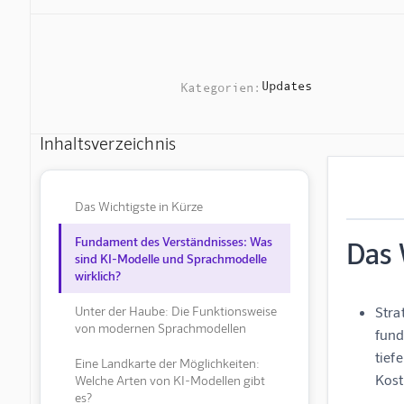
Updates
Kategorien:
Inhaltsverzeichnis
Das Wichtigste in Kürze
Fundament des Verständnisses: Was
Das 
sind KI-Modelle und Sprachmodelle
wirklich?
Unter der Haube: Die Funktionsweise
Stra
von modernen Sprachmodellen
fund
tief
Eine Landkarte der Möglichkeiten:
Kost
Welche Arten von KI-Modellen gibt
es?