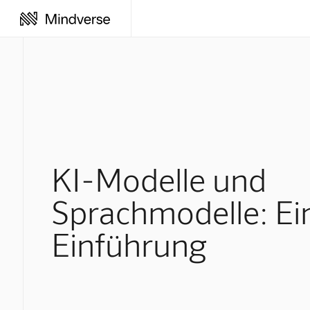
KI-Modelle und
Sprachmodelle: Ei
Einführung