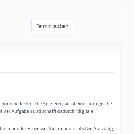
Termin buchen
nur eine technische Spielerei; sie ist eine strategische
tiver Aufgaben und schafft dadurch "digitale
ng bestehender Prozesse. Vielmehr erschließen Sie völlig