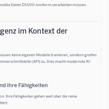
sensible Daten DSGVO-konform verarbeiten müssen.
igenz im Kontext der
üssen keine eigenen Modelle trainieren, sondern greifen 
mmierschnittstelle (API) zu. Dies macht modernste KI-
nd ihre Fähigkeiten
. Ihre Fähigkeiten gehen weit über die reine 
Wert: