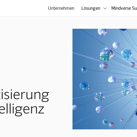
Unternehmen
Lösungen
Mindverse Su

isierung
elligenz