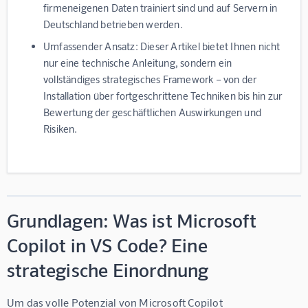
firmeneigenen Daten trainiert sind und auf Servern in
Deutschland betrieben werden.
Umfassender Ansatz:
Dieser Artikel bietet Ihnen nicht
nur eine technische Anleitung, sondern ein
vollständiges strategisches Framework – von der
Installation über fortgeschrittene Techniken bis hin zur
Bewertung der geschäftlichen Auswirkungen und
Risiken.
Grundlagen: Was ist Microsoft
Copilot in VS Code? Eine
strategische Einordnung
Um das volle Potenzial von Microsoft Copilot 