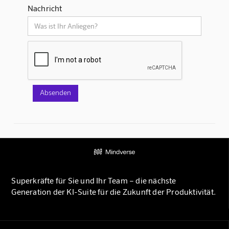
Nachricht
Superkräfte für Sie und Ihr Team – die nächste
Generation der KI-Suite für die Zukunft der Produktivität.