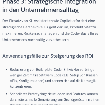
Phase 3: Strategische Integration
in den Unternehmensalltag
Der Einsatz von KI-Assistenten wie Copilot erfordert eine 
strategische Perspektive. Es geht darum, Produktivität zu 
maximieren, Risiken zu managen und die Code-Basis Ihres 
Unternehmens nachhaltig zu verbessern.
Anwendungsfälle zur Steigerung des ROI
Reduzierung von Boilerplate-Code:
Entwickler verbringen
weniger Zeit mit repetitivem Code (z.B. Setup von Klassen,
APIs, Konfigurationen) und können sich auf die Kernlogik
konzentrieren.
Schnelleres Prototyping:
Neue Ideen und Features können
durch die schnelle Generierung von Grundgerüsten in einem