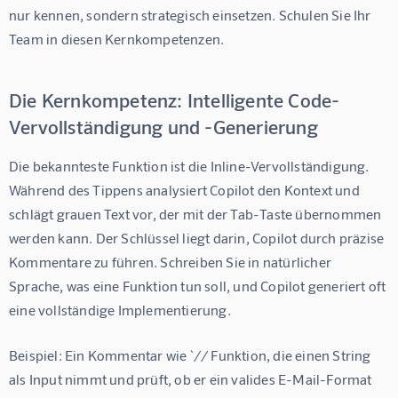
nur kennen, sondern strategisch einsetzen. Schulen Sie Ihr 
Team in diesen Kernkompetenzen.
Die Kernkompetenz: Intelligente Code-
Vervollständigung und -Generierung
Die bekannteste Funktion ist die Inline-Vervollständigung. 
Während des Tippens analysiert Copilot den Kontext und 
schlägt grauen Text vor, der mit der Tab-Taste übernommen 
werden kann. Der Schlüssel liegt darin, Copilot durch präzise 
Kommentare zu führen. Schreiben Sie in natürlicher 
Sprache, was eine Funktion tun soll, und Copilot generiert oft 
eine vollständige Implementierung.
Beispiel:
 Ein Kommentar wie `// Funktion, die einen String 
als Input nimmt und prüft, ob er ein valides E-Mail-Format 