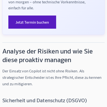
von morgen – ohne technische Vorkenntnisse, 
einfach für alle.
Jetzt Termin buchen
Analyse der Risiken und wie Sie
diese proaktiv managen
Der Einsatz von Copilot ist nicht ohne Risiken. Als 
strategischer Entscheider ist es Ihre Pflicht, diese zu kennen 
und zu mitigieren.
Sicherheit und Datenschutz (DSGVO)