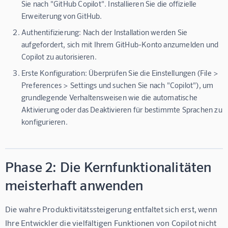
Sie nach "GitHub Copilot". Installieren Sie die offizielle
Erweiterung von GitHub.
Authentifizierung:
Nach der Installation werden Sie
aufgefordert, sich mit Ihrem GitHub-Konto anzumelden und
Copilot zu autorisieren.
Erste Konfiguration:
Überprüfen Sie die Einstellungen (File >
Preferences > Settings und suchen Sie nach "Copilot"), um
grundlegende Verhaltensweisen wie die automatische
Aktivierung oder das Deaktivieren für bestimmte Sprachen zu
konfigurieren.
Phase 2: Die Kernfunktionalitäten
meisterhaft anwenden
Die wahre Produktivitätssteigerung entfaltet sich erst, wenn 
Ihre Entwickler die vielfältigen Funktionen von Copilot nicht 