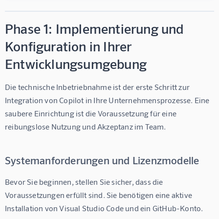
Phase 1: Implementierung und
Konfiguration in Ihrer
Entwicklungsumgebung
Die technische Inbetriebnahme ist der erste Schritt zur 
Integration von Copilot in Ihre Unternehmensprozesse. Eine 
saubere Einrichtung ist die Voraussetzung für eine 
reibungslose Nutzung und Akzeptanz im Team.
Systemanforderungen und Lizenzmodelle
Bevor Sie beginnen, stellen Sie sicher, dass die 
Voraussetzungen erfüllt sind. Sie benötigen eine aktive 
Installation von Visual Studio Code und ein GitHub-Konto. 