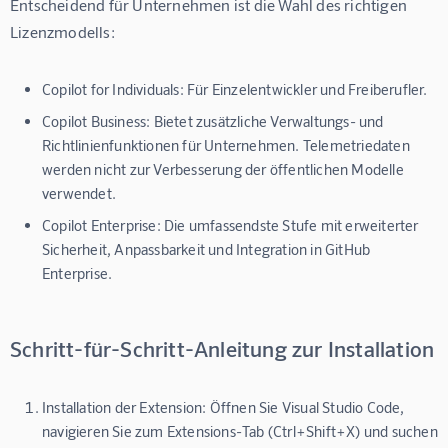
Entscheidend für Unternehmen ist die Wahl des richtigen 
Lizenzmodells:
Copilot for Individuals:
Für Einzelentwickler und Freiberufler.
Copilot Business:
Bietet zusätzliche Verwaltungs- und
Richtlinienfunktionen für Unternehmen. Telemetriedaten
werden nicht zur Verbesserung der öffentlichen Modelle
verwendet.
Copilot Enterprise:
Die umfassendste Stufe mit erweiterter
Sicherheit, Anpassbarkeit und Integration in GitHub
Enterprise.
Schritt-für-Schritt-Anleitung zur Installation
Installation der Extension:
Öffnen Sie Visual Studio Code,
navigieren Sie zum Extensions-Tab (Ctrl+Shift+X) und suchen