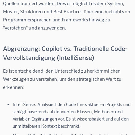
Quellen trainiert wurden. Dies ermöglicht es dem System, 
Muster, Strukturen und Best Practices über eine Vielzahl von 
Programmiersprachen und Frameworks hinweg zu 
"verstehen" und anzuwenden.
Abgrenzung: Copilot vs. Traditionelle Code-
Vervollständigung (IntelliSense)
Es ist entscheidend, den Unterschied zu herkömmlichen 
Werkzeugen zu verstehen, um den strategischen Wert zu 
erkennen:
IntelliSense:
Analysiert den Code Ihres aktuellen Projekts und
schlägt basierend auf definierten Klassen, Methoden und
Variablen Ergänzungen vor. Es ist wissensbasiert und auf den
unmittelbaren Kontext beschränkt.