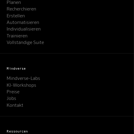
Planen
Recherchieren
Erstellen
Automatisieren
Individualisieren
Trainieren
Vollständige Suite
Mindverse
Mindverse-Labs
KI-Workshops
Preise
Jobs
Kontakt
Ressourcen