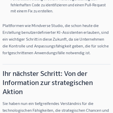
fehlerhaften Code zu identifizieren und einen Pull-Request
mit einem Fix zu erstellen.
Plattformen wie 
Mindverse Studio
, die schon heute die 
Erstellung benutzerdefinierter KI-Assistenten erlauben, sind 
ein wichtiger Schritt in diese Zukunft, da sie Unternehmen 
die Kontrolle und Anpassungsfähigkeit geben, die für solche 
fortgeschrittenen Anwendungsfälle notwendig ist.
Ihr nächster Schritt: Von der
Information zur strategischen
Aktion
Sie haben nun ein tiefgreifendes Verständnis für die 
technologischen Fähigkeiten, die strategischen Chancen und 