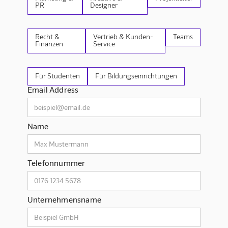
PR
Designer
Recht &
Vertrieb & Kunden-
Teams
Finanzen
Service
Für Studenten
Für Bildungseinrichtungen
Email Address
Name
Telefonnummer
Unternehmensname