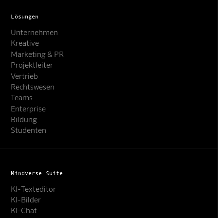
Lösungen
Unternehmen
Kreative
Marketing & PR
Projektleiter
Vertrieb
Rechtswesen
Teams
Enterprise
Bildung
Studenten
Mindverse Suite
KI-Texteditor
KI-Bilder
KI-Chat