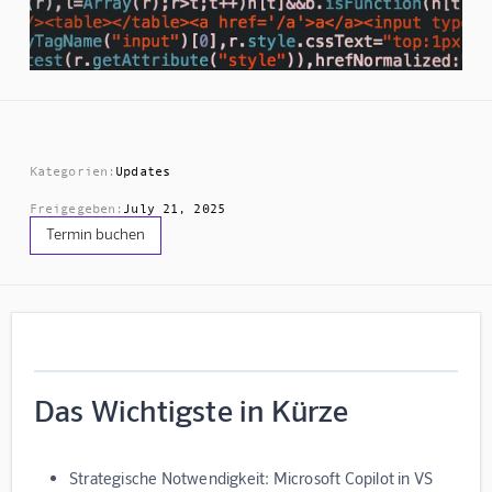
Kategorien:
Updates
Freigegeben:
July 21, 2025
Termin buchen
Das Wichtigste in Kürze
Strategische Notwendigkeit:
Microsoft Copilot in VS