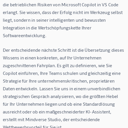
die betrieblichen Risiken von Microsoft Copilot in VS Code 
erlangt. Sie wissen, dass der Erfolg nicht im Werkzeug selbst 
liegt, sondern in seiner intelligenten und bewussten 
Integration in die Wertschöpfungskette Ihrer 
Softwareentwicklung.
Der entscheidende nächste Schritt ist die Übersetzung dieses 
Wissens in einen konkreten, auf Ihr Unternehmen 
zugeschnittenen Fahrplan. Es gilt zu definieren, wie Sie 
Copilot einführen, Ihre Teams schulen und gleichzeitig eine 
Strategie für Ihre unternehmenskritischen, proprietären 
Daten entwickeln. Lassen Sie uns in einem unverbindlichen 
strategischen Gespräch analysieren, wo die größten Hebel 
für Ihr Unternehmen liegen und ob eine Standardlösung 
ausreicht oder ob ein maßgeschneiderter KI-Assistent, 
erstellt mit 
Mindverse Studio
, der entscheidende 
Wettbewerbsvorteil für Sie ist.