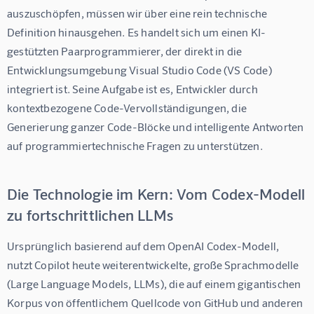
auszuschöpfen, müssen wir über eine rein technische 
Definition hinausgehen. Es handelt sich um einen KI-
gestützten Paarprogrammierer, der direkt in die 
Entwicklungsumgebung Visual Studio Code (VS Code) 
integriert ist. Seine Aufgabe ist es, Entwickler durch 
kontextbezogene Code-Vervollständigungen, die 
Generierung ganzer Code-Blöcke und intelligente Antworten 
auf programmiertechnische Fragen zu unterstützen.
Die Technologie im Kern: Vom Codex-Modell
zu fortschrittlichen LLMs
Ursprünglich basierend auf dem OpenAI Codex-Modell, 
nutzt Copilot heute weiterentwickelte, große Sprachmodelle 
(Large Language Models, LLMs), die auf einem gigantischen 
Korpus von öffentlichem Quellcode von GitHub und anderen 