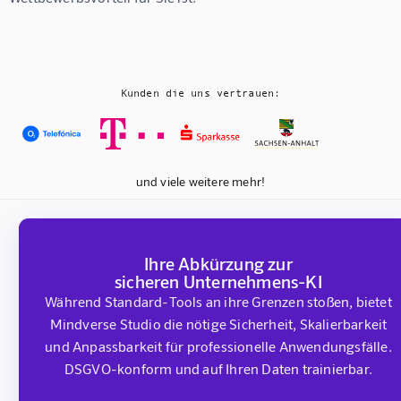
Kunden die uns vertrauen:
und viele weitere mehr!
Ihre Abkürzung zur
sicheren Unternehmens-KI
Während Standard-Tools an ihre Grenzen stoßen, bietet
Mindverse Studio die nötige Sicherheit, Skalierbarkeit
und Anpassbarkeit für professionelle Anwendungsfälle.
DSGVO-konform und auf Ihren Daten trainierbar.