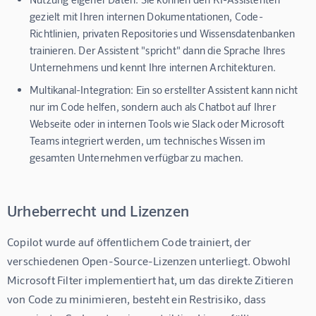
gezielt mit Ihren internen Dokumentationen, Code-
Richtlinien, privaten Repositories und Wissensdatenbanken
trainieren. Der Assistent "spricht" dann die Sprache Ihres
Unternehmens und kennt Ihre internen Architekturen.
Multikanal-Integration:
Ein so erstellter Assistent kann nicht
nur im Code helfen, sondern auch als Chatbot auf Ihrer
Webseite oder in internen Tools wie Slack oder Microsoft
Teams integriert werden, um technisches Wissen im
gesamten Unternehmen verfügbar zu machen.
Urheberrecht und Lizenzen
Copilot wurde auf öffentlichem Code trainiert, der 
verschiedenen Open-Source-Lizenzen unterliegt. Obwohl 
Microsoft Filter implementiert hat, um das direkte Zitieren 
von Code zu minimieren, besteht ein Restrisiko, dass 