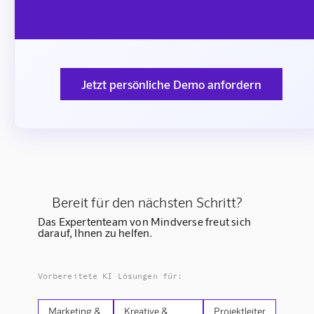
Jetzt persönliche Demo anfordern
Bereit für den nächsten Schritt?
Das Expertenteam von Mindverse freut sich
darauf, Ihnen zu helfen.
Vorbereitete KI Lösungen für:
Marketing &
Kreative &
Projektleiter