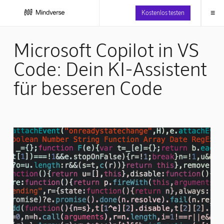
≡
Kostenlos testen
Microsoft Copilot in VS
Code: Dein KI-Assistent
für besseren Code