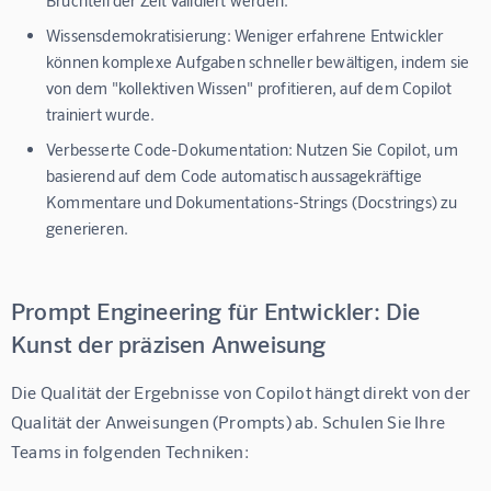
Bruchteil der Zeit validiert werden.
Wissensdemokratisierung:
Weniger erfahrene Entwickler
können komplexe Aufgaben schneller bewältigen, indem sie
von dem "kollektiven Wissen" profitieren, auf dem Copilot
trainiert wurde.
Verbesserte Code-Dokumentation:
Nutzen Sie Copilot, um
basierend auf dem Code automatisch aussagekräftige
Kommentare und Dokumentations-Strings (Docstrings) zu
generieren.
Prompt Engineering für Entwickler: Die
Kunst der präzisen Anweisung
Die Qualität der Ergebnisse von Copilot hängt direkt von der 
Qualität der Anweisungen (Prompts) ab. Schulen Sie Ihre 
Teams in folgenden Techniken: