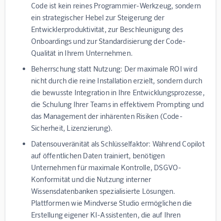
Code ist kein reines Programmier-Werkzeug, sondern
ein strategischer Hebel zur Steigerung der
Entwicklerproduktivität, zur Beschleunigung des
Onboardings und zur Standardisierung der Code-
Qualität in Ihrem Unternehmen.
Beherrschung statt Nutzung:
Der maximale ROI wird
nicht durch die reine Installation erzielt, sondern durch
die bewusste Integration in Ihre Entwicklungsprozesse,
die Schulung Ihrer Teams in effektivem Prompting und
das Management der inhärenten Risiken (Code-
Sicherheit, Lizenzierung).
Datensouveränität als Schlüsselfaktor:
Während Copilot
auf öffentlichen Daten trainiert, benötigen
Unternehmen für maximale Kontrolle, DSGVO-
Konformität und die Nutzung interner
Wissensdatenbanken spezialisierte Lösungen.
Plattformen wie
Mindverse Studio
ermöglichen die
Erstellung eigener KI-Assistenten, die auf Ihren