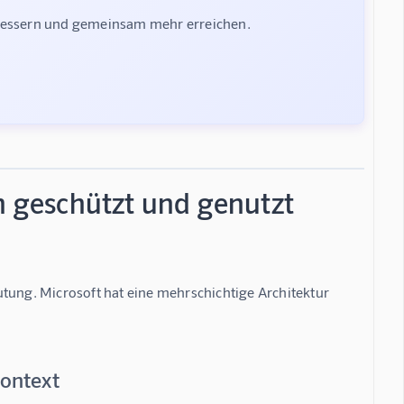
rbessern und gemeinsam mehr erreichen.
en geschützt und genutzt
tung. Microsoft hat eine mehrschichtige Architektur 
Kontext