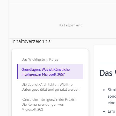
Kategorien:
Inhaltsverzeichnis
Das Wichtigste in Kürze
Grundlagen: Was ist Künstliche
Das 
Intelligenz in Microsoft 365?
Die Copilot-Architektur: Wie Ihre
Daten geschützt und genutzt werden
Stra
sond
Künstliche Intelligenz in der Praxis:
eine
Die Kernanwendungen von
Microsoft 365
Erfo