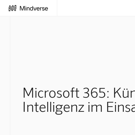
Microsoft 365: Kün
Intelligenz im Eins