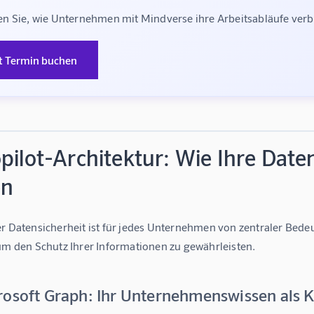
n Sie, wie Unternehmen mit Mindverse ihre Arbeitsabläufe ve
t Termin buchen
pilot-Architektur: Wie Ihre Dat
en
r Datensicherheit ist für jedes Unternehmen von zentraler Bedeu
 um den Schutz Ihrer Informationen zu gewährleisten.
rosoft Graph: Ihr Unternehmenswissen als 