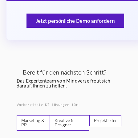
Jetzt persönliche Demo anfordern
Bereit für den nächsten Schritt?
Das Expertenteam von Mindverse freut sich
darauf, Ihnen zu helfen.
Vorbereitete KI Lösungen für:
Marketing &
Kreative &
Projektleiter
PR
Designer