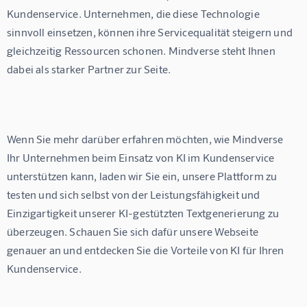
Kundenservice. Unternehmen, die diese Technologie 
sinnvoll einsetzen, können ihre Servicequalität steigern und 
gleichzeitig Ressourcen schonen. Mindverse steht Ihnen 
dabei als starker Partner zur Seite.
Wenn Sie mehr darüber erfahren möchten, wie Mindverse 
Ihr Unternehmen beim Einsatz von KI im Kundenservice 
unterstützen kann, laden wir Sie ein, unsere Plattform zu 
testen und sich selbst von der Leistungsfähigkeit und 
Einzigartigkeit unserer KI-gestützten Textgenerierung zu 
überzeugen. Schauen Sie sich dafür unsere Webseite 
genauer an und entdecken Sie die Vorteile von KI für Ihren 
Kundenservice.