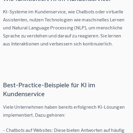
KI-Systeme im Kundenservice, wie Chatbots oder virtuelle 
Assistenten, nutzen Technologien wie maschinelles Lernen 
und Natural Language Processing (NLP), um menschliche 
Sprache zu verstehen und darauf zu reagieren. Sie lernen 
aus Interaktionen und verbessern sich kontinuierlich.
Best-Practice-Beispiele für KI im
Kundenservice
Viele Unternehmen haben bereits erfolgreich KI-Lösungen 
implementiert. Dazu gehören:
- 
Chatbots auf Websites
: Diese bieten Antworten auf häufig 