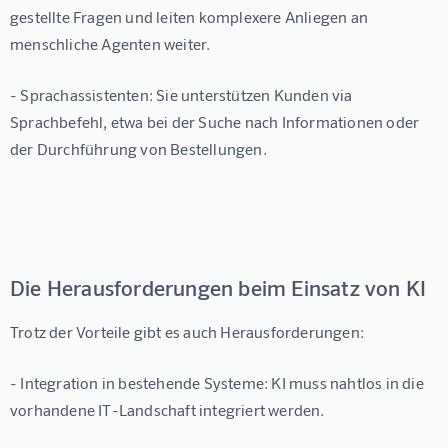
gestellte Fragen und leiten komplexere Anliegen an 
menschliche Agenten weiter.
- 
Sprachassistenten
: Sie unterstützen Kunden via 
Sprachbefehl, etwa bei der Suche nach Informationen oder 
der Durchführung von Bestellungen.
Die Herausforderungen beim Einsatz von KI
Trotz der Vorteile gibt es auch Herausforderungen:
- 
Integration in bestehende Systeme
: KI muss nahtlos in die 
vorhandene IT-Landschaft integriert werden.