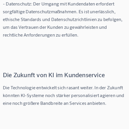
- 
Datenschutz
: Der Umgang mit Kundendaten erfordert 
sorgfältige Datenschutzmaßnahmen. Es ist unerlässlich, 
ethische Standards und Datenschutzrichtlinien zu befolgen, 
um das Vertrauen der Kunden zu gewährleisten und 
rechtliche Anforderungen zu erfüllen.
Die Zukunft von KI im Kundenservice
Die Technologie entwickelt sich rasant weiter. In der Zukunft 
könnten KI-Systeme noch stärker personalisiert agieren und 
eine noch größere Bandbreite an Services anbieten.