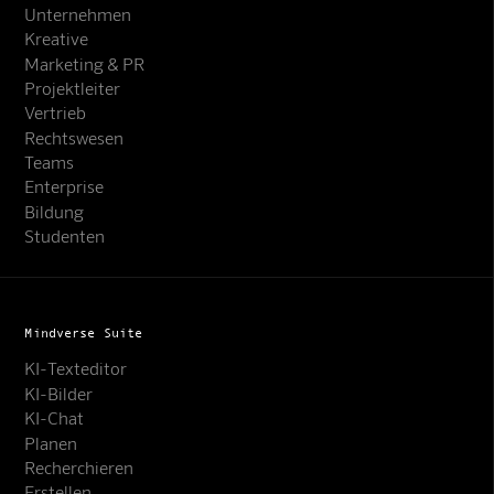
Unternehmen
Kreative
Marketing & PR
Projektleiter
Vertrieb
Rechtswesen
Teams
Enterprise
Bildung
Studenten
Mindverse Suite
KI-Texteditor
KI-Bilder
KI-Chat
Planen
Recherchieren
Erstellen