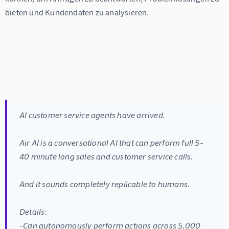
bieten und Kundendaten zu analysieren.
AI customer service agents have arrived.
Air AI is a conversational AI that can perform full 5-
40 minute long sales and customer service calls.
And it sounds completely replicable to humans.
Details:
-Can autonomously perform actions across 5,000 