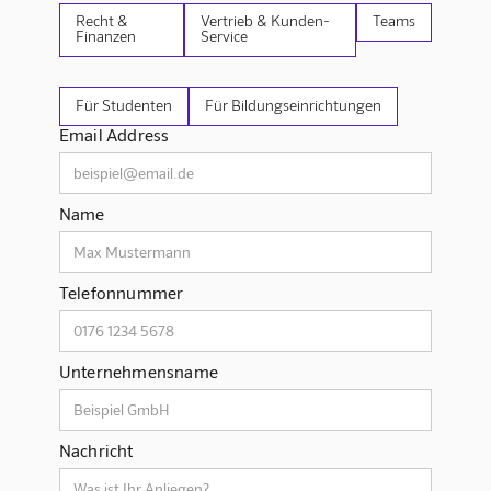
Recht &
Vertrieb & Kunden-
Teams
Finanzen
Service
Für Studenten
Für Bildungseinrichtungen
Email Address
Name
Telefonnummer
Unternehmensname
Nachricht