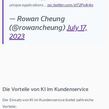
unique applications… 
pic.twitter.com/zIT2Ps4rAn
— Rowan Cheung
(@rowancheung)
July 17,
2023
Die Vorteile von KI im Kundenservice
Der Einsatz von KI im Kundenservice bietet zahlreiche 
Vorteile: