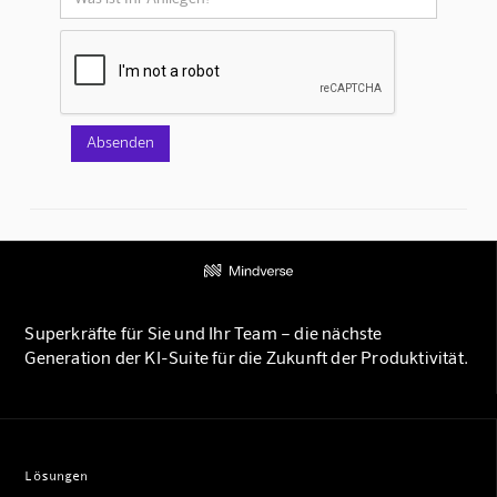
Superkräfte für Sie und Ihr Team – die nächste
Generation der KI-Suite für die Zukunft der Produktivität.
Lösungen