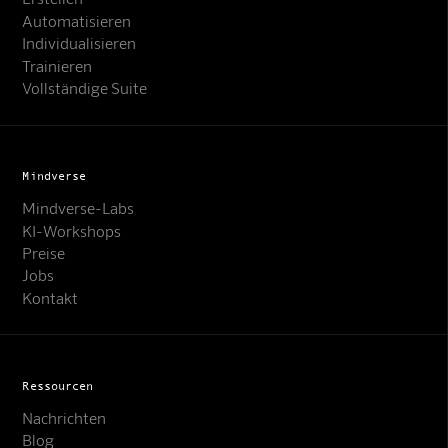
Automatisieren
Individualisieren
Trainieren
Vollständige Suite
Mindverse
Mindverse-Labs
KI-Workshops
Preise
Jobs
Kontakt
Ressourcen
Nachrichten
Blog