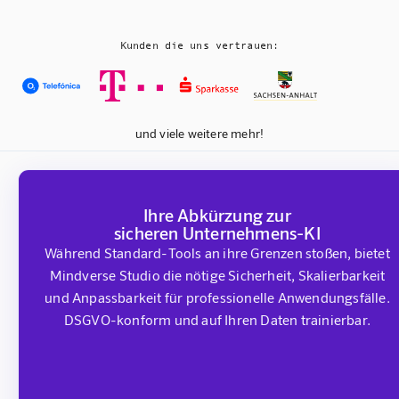
Kunden die uns vertrauen:
und viele weitere mehr!
Ihre Abkürzung zur
sicheren Unternehmens-KI
Während Standard-Tools an ihre Grenzen stoßen, bietet
Mindverse Studio die nötige Sicherheit, Skalierbarkeit
und Anpassbarkeit für professionelle Anwendungsfälle.
DSGVO-konform und auf Ihren Daten trainierbar.