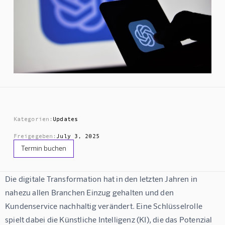
Kategorien:
Updates
Freigegeben:
July 3, 2025
Termin buchen
Die digitale Transformation hat in den letzten Jahren in 
nahezu allen Branchen Einzug gehalten und den 
Kundenservice nachhaltig verändert. Eine Schlüsselrolle 
spielt dabei die Künstliche Intelligenz (KI), die das Potenzial 