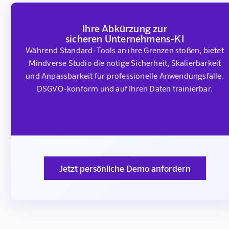
Ihre Abkürzung zur
sicheren Unternehmens-KI
Während Standard-Tools an ihre Grenzen stoßen, bietet
Mindverse Studio die nötige Sicherheit, Skalierbarkeit
und Anpassbarkeit für professionelle Anwendungsfälle.
DSGVO-konform und auf Ihren Daten trainierbar.
Jetzt persönliche Demo anfordern