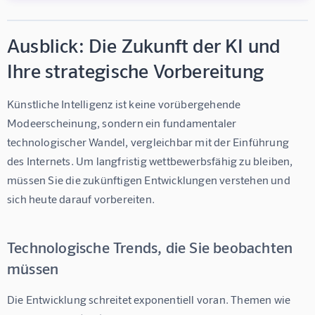
Ausblick: Die Zukunft der KI und
Ihre strategische Vorbereitung
Künstliche Intelligenz ist keine vorübergehende 
Modeerscheinung, sondern ein fundamentaler 
technologischer Wandel, vergleichbar mit der Einführung 
des Internets. Um langfristig wettbewerbsfähig zu bleiben, 
müssen Sie die zukünftigen Entwicklungen verstehen und 
sich heute darauf vorbereiten.
Technologische Trends, die Sie beobachten
müssen
Die Entwicklung schreitet exponentiell voran. Themen wie 