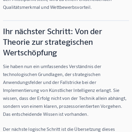
Qualitätsmerkmal und Wettbewerbsvorteil.
Ihr nächster Schritt: Von der
Theorie zur strategischen
Wertschöpfung
Sie haben nun ein umfassendes Verständnis der 
technologischen Grundlagen, der strategischen 
Anwendungsfelder und der Fallstricke bei der 
Implementierung von Künstlicher Intelligenz erlangt. Sie 
wissen, dass der Erfolg nicht von der Technik allein abhängt, 
sondern von einem klaren, prozessorientierten Vorgehen. 
Das entscheidende Wissen ist vorhanden.
Der nächste logische Schritt ist die Übersetzung dieses 