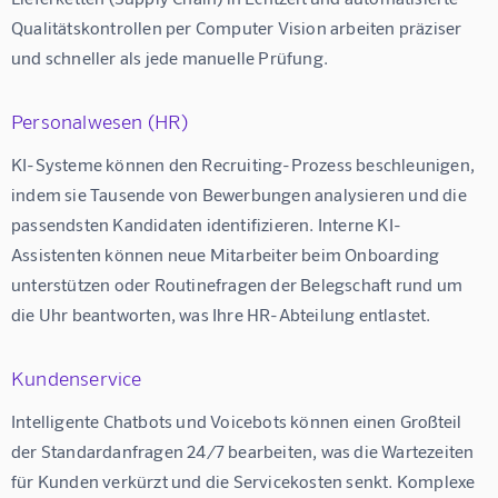
Qualitätskontrollen per Computer Vision arbeiten präziser 
und schneller als jede manuelle Prüfung.
Personalwesen (HR)
KI-Systeme können den Recruiting-Prozess beschleunigen, 
indem sie Tausende von Bewerbungen analysieren und die 
passendsten Kandidaten identifizieren. Interne KI-
Assistenten können neue Mitarbeiter beim Onboarding 
unterstützen oder Routinefragen der Belegschaft rund um 
die Uhr beantworten, was Ihre HR-Abteilung entlastet.
Kundenservice
Intelligente Chatbots und Voicebots können einen Großteil 
der Standardanfragen 24/7 bearbeiten, was die Wartezeiten 
für Kunden verkürzt und die Servicekosten senkt. Komplexe 