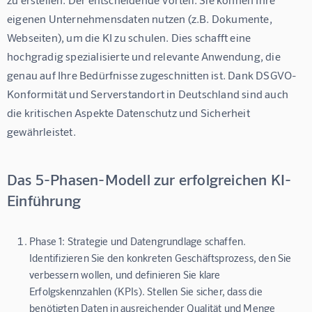
eigenen Unternehmensdaten nutzen
 (z.B. Dokumente, 
Webseiten), um die KI zu schulen. Dies schafft eine 
hochgradig spezialisierte und relevante Anwendung, die 
genau auf Ihre Bedürfnisse zugeschnitten ist. Dank DSGVO-
Konformität und Serverstandort in Deutschland sind auch 
die kritischen Aspekte Datenschutz und Sicherheit 
gewährleistet.
Das 5-Phasen-Modell zur erfolgreichen KI-
Einführung
Phase 1: Strategie und Datengrundlage schaffen.
Identifizieren Sie den konkreten Geschäftsprozess, den Sie
verbessern wollen, und definieren Sie klare
Erfolgskennzahlen (KPIs). Stellen Sie sicher, dass die
benötigten Daten in ausreichender Qualität und Menge