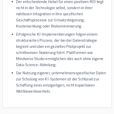
Der entscheidende Hebel für einen positiven ROI liegt
nicht in der Technologie selbst, sondern in ihrer
nahtlosen Integration in Ihre spezifischen
Geschäftsprozesse zur Umsatzsteigerung,
Kostensenkung oder Risikominimierung.
Erfolgreiche KI-Implementierungen folgen einem
strukturierten Prozess, der bei der Datenstrategie
beginnt und über ein gezieltes Pilotprojekt zur
schrittweisen Skalierung führt. Plattformen wie
Mindverse Studio ermöglichen dies auch ohne eigene
Data-Science-Abteilung.
Die Nutzung eigener, unternehmensspezifischer Daten
zur Schulung von KI-Systemen ist der Schlüssel zur
Schaffung eines einzigartigen, nicht kopierbaren
Wettbewerbsvorteils.