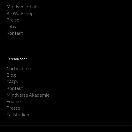
Mindverse-Labs
KI-Workshops
Preise
Jobs
Kontakt
Ressourcen
Nachrichten
Blog
FAQ's
Kontakt
Mindverse Akademie
Engines
Presse
Fallstudien