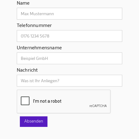
Name
Telefonnummer
Unternehmensname
Nachricht