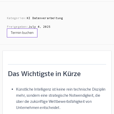
Kategorien:
KI Datenverarbeitung
Freigegeben:
July 4, 2025
Termin buchen
Das Wichtigste in Kürze
Künstliche Intelligenz ist keine rein technische Disziplin
mehr, sondern eine strategische Notwendigkeit, die
über die zukünftige Wettbewerbsfähigkeit von
Unternehmen entscheidet.