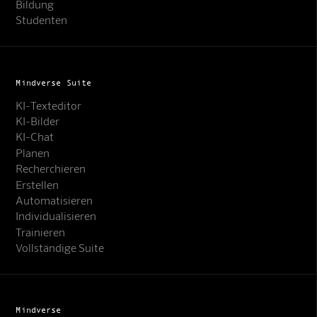
Bildung
Studenten
Mindverse Suite
KI-Texteditor
KI-Bilder
KI-Chat
Planen
Recherchieren
Erstellen
Automatisieren
Individualisieren
Trainieren
Vollständige Suite
Mindverse