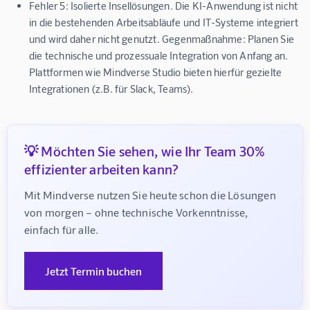
Fehler 5: Isolierte Insellösungen.
Die KI-Anwendung ist nicht
in die bestehenden Arbeitsabläufe und IT-Systeme integriert
und wird daher nicht genutzt.
Gegenmaßnahme:
Planen Sie
die technische und prozessuale Integration von Anfang an.
Plattformen wie Mindverse Studio bieten hierfür gezielte
Integrationen (z.B. für Slack, Teams).
💡 Möchten Sie sehen, wie Ihr Team 30%
effizienter arbeiten kann?
Mit Mindverse nutzen Sie heute schon die Lösungen 
von morgen – ohne technische Vorkenntnisse, 
einfach für alle.
Jetzt Termin buchen