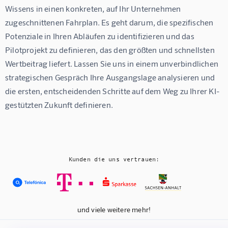
Wissens in einen konkreten, auf Ihr Unternehmen 
zugeschnittenen Fahrplan. Es geht darum, die spezifischen 
Potenziale in Ihren Abläufen zu identifizieren und das 
Pilotprojekt zu definieren, das den größten und schnellsten 
Wertbeitrag liefert. Lassen Sie uns in einem unverbindlichen 
strategischen Gespräch Ihre Ausgangslage analysieren und 
die ersten, entscheidenden Schritte auf dem Weg zu Ihrer KI-
gestützten Zukunft definieren.
Kunden die uns vertrauen:
und viele weitere mehr!