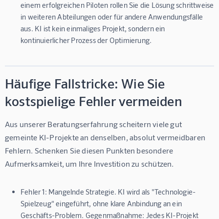
einem erfolgreichen Piloten rollen Sie die Lösung schrittweise
in weiteren Abteilungen oder für andere Anwendungsfälle
aus. KI ist kein einmaliges Projekt, sondern ein
kontinuierlicher Prozess der Optimierung.
Häufige Fallstricke: Wie Sie
kostspielige Fehler vermeiden
Aus unserer Beratungserfahrung scheitern viele gut 
gemeinte KI-Projekte an denselben, absolut vermeidbaren 
Fehlern. Schenken Sie diesen Punkten besondere 
Aufmerksamkeit, um Ihre Investition zu schützen.
Fehler 1: Mangelnde Strategie.
KI wird als "Technologie-
Spielzeug" eingeführt, ohne klare Anbindung an ein
Geschäfts-Problem.
Gegenmaßnahme:
Jedes KI-Projekt