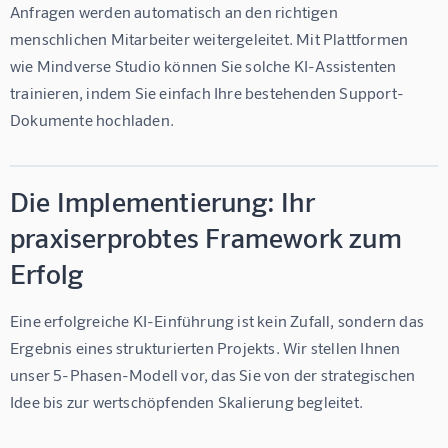
Anfragen werden automatisch an den richtigen 
menschlichen Mitarbeiter weitergeleitet. Mit Plattformen 
wie 
Mindverse Studio
 können Sie solche KI-Assistenten 
trainieren, indem Sie einfach Ihre bestehenden Support-
Dokumente hochladen.
Die Implementierung: Ihr
praxiserprobtes Framework zum
Erfolg
Eine erfolgreiche KI-Einführung ist kein Zufall, sondern das 
Ergebnis eines strukturierten Projekts. Wir stellen Ihnen 
unser 5-Phasen-Modell vor, das Sie von der strategischen 
Idee bis zur wertschöpfenden Skalierung begleitet.