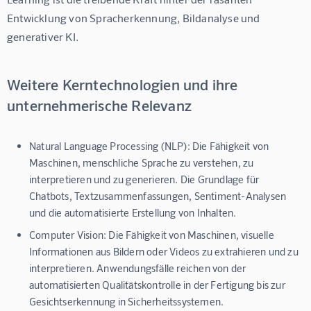
Entwicklung von Spracherkennung, Bildanalyse und 
generativer KI.
Weitere Kerntechnologien und ihre
unternehmerische Relevanz
Natural Language Processing (NLP):
Die Fähigkeit von
Maschinen, menschliche Sprache zu verstehen, zu
interpretieren und zu generieren. Die Grundlage für
Chatbots, Textzusammenfassungen, Sentiment-Analysen
und die automatisierte Erstellung von Inhalten.
Computer Vision:
Die Fähigkeit von Maschinen, visuelle
Informationen aus Bildern oder Videos zu extrahieren und zu
interpretieren. Anwendungsfälle reichen von der
automatisierten Qualitätskontrolle in der Fertigung bis zur
Gesichtserkennung in Sicherheitssystemen.