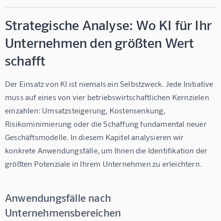
Strategische Analyse: Wo KI für Ihr
Unternehmen den größten Wert
schafft
Der Einsatz von KI ist niemals ein Selbstzweck. Jede Initiative 
muss auf eines von vier betriebswirtschaftlichen Kernzielen 
einzahlen: Umsatzsteigerung, Kostensenkung, 
Risikominimierung oder die Schaffung fundamental neuer 
Geschäftsmodelle. In diesem Kapitel analysieren wir 
konkrete Anwendungsfälle, um Ihnen die Identifikation der 
größten Potenziale in Ihrem Unternehmen zu erleichtern.
Anwendungsfälle nach
Unternehmensbereichen