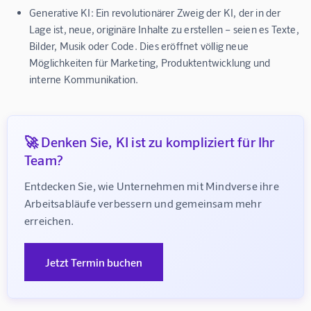
Generative KI:
Ein revolutionärer Zweig der KI, der in der
Lage ist, neue, originäre Inhalte zu erstellen – seien es Texte,
Bilder, Musik oder Code. Dies eröffnet völlig neue
Möglichkeiten für Marketing, Produktentwicklung und
interne Kommunikation.
🚀 Denken Sie, KI ist zu kompliziert für Ihr
Team?
Entdecken Sie, wie Unternehmen mit Mindverse ihre 
Arbeitsabläufe verbessern und gemeinsam mehr 
erreichen.
Jetzt Termin buchen