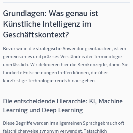
Grundlagen: Was genau ist
Künstliche Intelligenz im
Geschäftskontext?
Bevor wir in die strategische Anwendung eintauchen, ist ein 
gemeinsames und präzises Verständnis der Terminologie 
unerlässlich. Wir definieren hier die Kernkonzepte, damit Sie 
fundierte Entscheidungen treffen können, die über 
kurzfristige Technologietrends hinausgehen.
Die entscheidende Hierarchie: KI, Machine
Learning und Deep Learning
Diese Begriffe werden im allgemeinen Sprachgebrauch oft 
fälschlicherweise synonym verwendet. Tatsächlich 