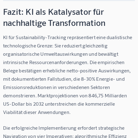
Fazit: KI als Katalysator für
nachhaltige Transformation
KI für Sustainability-Tracking repräsentiert eine dualistische 
technologische Grenze: Sie reduziert gleichzeitig 
organisatorische Umweltauswirkungen und bewältigt 
intrinsische Ressourcenanforderungen. Die empirischen 
Belege bestätigen erhebliche netto-positive Auswirkungen, 
mit dokumentierten Fallstudien, die 8-30% Energie- und 
Emissionsreduktionen in verschiedenen Sektoren 
demonstrieren. Marktprojektionen von 846,75 Milliarden 
US-Dollar bis 2032 unterstreichen die kommerzielle 
Viabilität dieser Anwendungen.
Die erfolgreiche Implementierung erfordert strategische 
Navigation von vier Imperativen: algorithmische Effizienz 