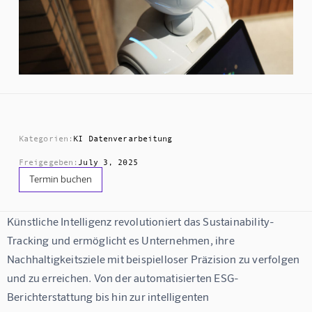
Kategorien:
KI Datenverarbeitung
Freigegeben:
July 3, 2025
Termin buchen
Künstliche Intelligenz revolutioniert das Sustainability-
Tracking und ermöglicht es Unternehmen, ihre 
Nachhaltigkeitsziele mit beispielloser Präzision zu verfolgen 
und zu erreichen. Von der automatisierten ESG-
Berichterstattung bis hin zur intelligenten 