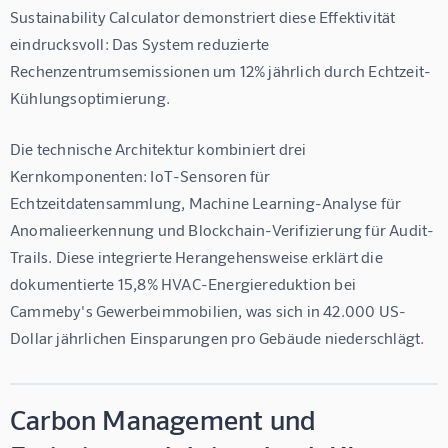
Sustainability Calculator demonstriert diese Effektivität 
eindrucksvoll: Das System reduzierte 
Rechenzentrumsemissionen um 12% jährlich durch Echtzeit-
Kühlungsoptimierung.
Die technische Architektur kombiniert drei 
Kernkomponenten: IoT-Sensoren für 
Echtzeitdatensammlung, Machine Learning-Analyse für 
Anomalieerkennung und Blockchain-Verifizierung für Audit-
Trails. Diese integrierte Herangehensweise erklärt die 
dokumentierte 15,8% HVAC-Energiereduktion bei 
Cammeby's Gewerbeimmobilien, was sich in 42.000 US-
Dollar jährlichen Einsparungen pro Gebäude niederschlägt.
Carbon Management und