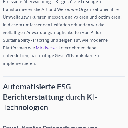
Emissionsüberwachung – KI-gestützte Lösungen 
transformieren die Art und Weise, wie Organisationen ihre 
Umweltauswirkungen messen, analysieren und optimieren. 
In diesem umfassenden Leitfaden erkunden wir die 
vielfältigen Anwendungsmöglichkeiten von KI für 
Sustainability-Tracking und zeigen auf, wie moderne 
Plattformen wie 
Mindverse
 Unternehmen dabei 
unterstützen, nachhaltige Geschäftspraktiken zu 
implementieren.
Automatisierte ESG-
Berichterstattung durch KI-
Technologien
Revolutionäre Datenerfassung und -