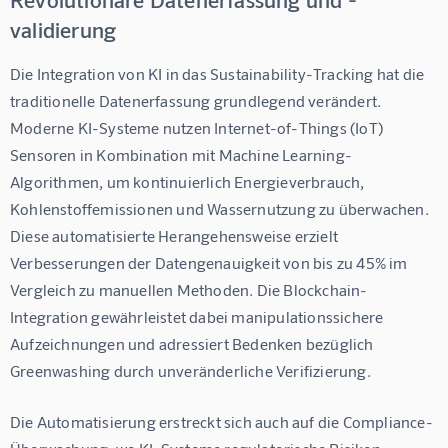
validierung
Die Integration von KI in das Sustainability-Tracking hat die 
traditionelle Datenerfassung grundlegend verändert. 
Moderne KI-Systeme nutzen Internet-of-Things (IoT) 
Sensoren in Kombination mit Machine Learning-
Algorithmen, um kontinuierlich Energieverbrauch, 
Kohlenstoffemissionen und Wassernutzung zu überwachen. 
Diese automatisierte Herangehensweise erzielt 
Verbesserungen der Datengenauigkeit von bis zu 45% im 
Vergleich zu manuellen Methoden. Die Blockchain-
Integration gewährleistet dabei manipulationssichere 
Aufzeichnungen und adressiert Bedenken bezüglich 
Greenwashing durch unveränderliche Verifizierung.
Die Automatisierung erstreckt sich auch auf die Compliance-