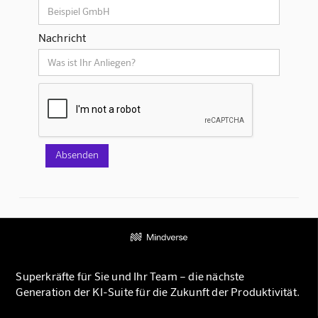
Nachricht
Superkräfte für Sie und Ihr Team – die nächste
Generation der KI-Suite für die Zukunft der Produktivität.