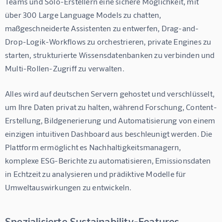
Teams und Solo-Erstellern eine sichere Möglichkeit, mit 
über 300 Large Language Models zu chatten, 
maßgeschneiderte Assistenten zu entwerfen, Drag-and-
Drop-Logik-Workflows zu orchestrieren, private Engines zu 
starten, strukturierte Wissensdatenbanken zu verbinden und 
Multi-Rollen-Zugriff zu verwalten.
Alles wird auf deutschen Servern gehostet und verschlüsselt, 
um Ihre Daten privat zu halten, während Forschung, Content-
Erstellung, Bildgenerierung und Automatisierung von einem 
einzigen intuitiven Dashboard aus beschleunigt werden. Die 
Plattform ermöglicht es Nachhaltigkeitsmanagern, 
komplexe ESG-Berichte zu automatisieren, Emissionsdaten 
in Echtzeit zu analysieren und prädiktive Modelle für 
Umweltauswirkungen zu entwickeln.
Spezialisierte Sustainability-Features