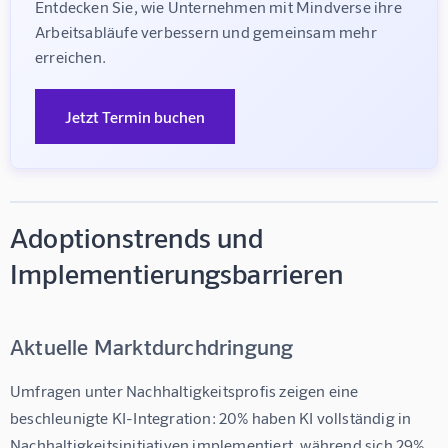
Entdecken Sie, wie Unternehmen mit Mindverse ihre 
Arbeitsabläufe verbessern und gemeinsam mehr 
erreichen.
Jetzt Termin buchen
Adoptionstrends und
Implementierungsbarrieren
Aktuelle Marktdurchdringung
Umfragen unter Nachhaltigkeitsprofis zeigen eine 
beschleunigte KI-Integration: 20% haben KI vollständig in 
Nachhaltigkeitsinitiativen implementiert, während sich 29% 