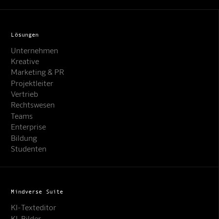
Lösungen
Unternehmen
Kreative
Marketing & PR
Projektleiter
Vertrieb
Rechtswesen
Teams
Enterprise
Bildung
Studenten
Mindverse Suite
KI-Texteditor
KI-Bilder