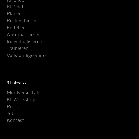
KI-Chat
Planen
Recherchieren
Erstellen
Automatisieren
Individualisieren
Trainieren
Vollständige Suite
Mindverse
Mindverse-Labs
KI-Workshops
Preise
Jobs
Kontakt