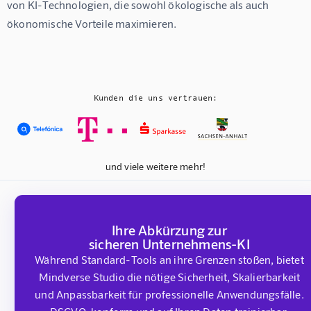
von KI-Technologien, die sowohl ökologische als auch 
ökonomische Vorteile maximieren.
Kunden die uns vertrauen:
und viele weitere mehr!
Ihre Abkürzung zur
sicheren Unternehmens-KI
Während Standard-Tools an ihre Grenzen stoßen, bietet
Mindverse Studio die nötige Sicherheit, Skalierbarkeit
und Anpassbarkeit für professionelle Anwendungsfälle.