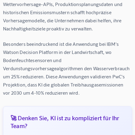
Wettervorhersage-APIs, Produktionsplanungsdaten und 
historischen Emissionsmustern schafft hochpräzise 
Vorhersagemodelle, die Unternehmen dabei helfen, ihre 
Nachhaltigkeitsziele proaktiv zu verwalten.
Besonders beeindruckend ist die Anwendung bei IBM's 
Watson Decision Platform in der Landwirtschaft, wo 
Bodenfeuchtesensoren und 
Verdunstungsvorhersagealgorithmen den Wasserverbrauch 
um 25% reduzieren. Diese Anwendungen validieren PwC's 
Projektion, dass KI die globalen Treibhausgasemissionen 
vor 2030 um 4-10% reduzieren wird.
🚀 Denken Sie, KI ist zu kompliziert für Ihr
Team?