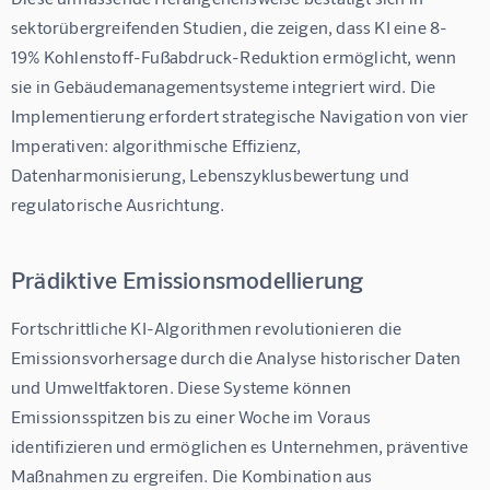
sektorübergreifenden Studien, die zeigen, dass KI eine 8-
19% Kohlenstoff-Fußabdruck-Reduktion ermöglicht, wenn 
sie in Gebäudemanagementsysteme integriert wird. Die 
Implementierung erfordert strategische Navigation von vier 
Imperativen: algorithmische Effizienz, 
Datenharmonisierung, Lebenszyklusbewertung und 
regulatorische Ausrichtung.
Prädiktive Emissionsmodellierung
Fortschrittliche KI-Algorithmen revolutionieren die 
Emissionsvorhersage durch die Analyse historischer Daten 
und Umweltfaktoren. Diese Systeme können 
Emissionsspitzen bis zu einer Woche im Voraus 
identifizieren und ermöglichen es Unternehmen, präventive 
Maßnahmen zu ergreifen. Die Kombination aus 