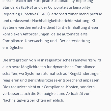
einschließlich der European Sustainability Reporting 
Standards (ESRS) und der Corporate Sustainability 
Reporting Directive (CSRD), erfordert zunehmend präzise 
und umfassende Nachhaltigkeitsberichterstattung. KI-
Systeme werden entscheidend für die Einhaltung dieser 
komplexen Anforderungen, da sie automatisierte 
Compliance-Überwachung und -Berichterstattung 
ermöglichen.
Die Integration von KI in regulatorische Frameworks wird 
auch neue Möglichkeiten für dynamische Compliance 
schaffen, wo Systeme automatisch auf Regeländerungen 
reagieren und Berichtsprozesse entsprechend anpassen. 
Dies reduziert nicht nur Compliance-Kosten, sondern 
verbessert auch die Genauigkeit und Aktualität von 
Nachhaltigkeitsberichten erheblich.