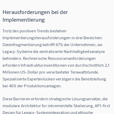
Herausforderungen bei der
Implementierung
Trotz des positiven Trends bestehen 
Implementierungsherausforderungen in drei Bereichen: 
Datenfragmentierung betrifft 67% der Unternehmen, wo 
Legacy-Systeme die zentralisierte Nachhaltigkeitsanalyse 
behindern. Rechnerische Ressourcenanforderungen 
erfordern Infrastrukturinvestitionen von durchschnittlich 2,1 
Millionen US-Dollar pro verarbeiteter Terawattstunde. 
Spezialisierte Expertenlücken verzögern die Bereitstellung 
bei 46% der Produktionsanlagen.
Diese Barrieren erfordern strategische Lösungsansätze, die 
modulare Architektur für inkrementelle Skalierung, API-first 
Design für Legacy-Systemintegration und ethische 