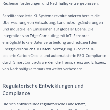
Rechenanforderungen und Nachhaltigkeitsergebnissen.
Satellitenbasierte KI-Systeme revolutionieren bereits die 
Überwachung von Entwaldung, Landnutzungsänderungen 
und industriellen Emissionen auf globaler Ebene. Die 
Integration von Edge Computing mit IoT-Sensoren 
ermöglicht lokale Datenverarbeitung und reduziert den 
Energieverbrauch für Datenübertragung. Blockchain-
basierte Carbon Credits und automatisierte ESG-Compliance 
durch Smart Contracts werden die Transparenz und Effizienz 
von Nachhaltigkeitsmärkten weiter verbessern.
Regulatorische Entwicklungen und
Compliance
Die sich entwickelnde regulatorische Landschaft, 