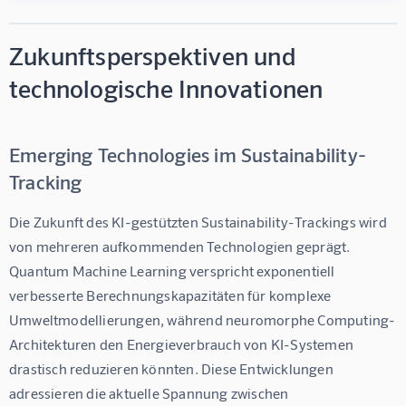
Zukunftsperspektiven und
technologische Innovationen
Emerging Technologies im Sustainability-
Tracking
Die Zukunft des KI-gestützten Sustainability-Trackings wird 
von mehreren aufkommenden Technologien geprägt. 
Quantum Machine Learning verspricht exponentiell 
verbesserte Berechnungskapazitäten für komplexe 
Umweltmodellierungen, während neuromorphe Computing-
Architekturen den Energieverbrauch von KI-Systemen 
drastisch reduzieren könnten. Diese Entwicklungen 
adressieren die aktuelle Spannung zwischen 