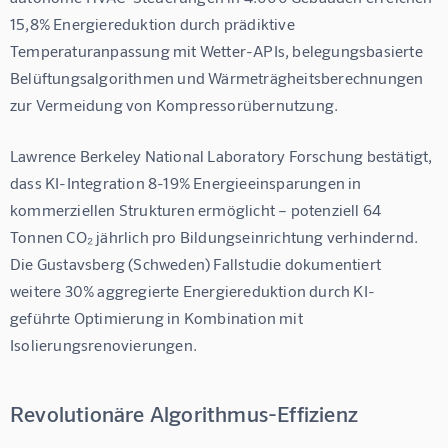
15,8% Energiereduktion durch prädiktive 
Temperaturanpassung mit Wetter-APIs, belegungsbasierte 
Belüftungsalgorithmen und Wärmeträgheitsberechnungen 
zur Vermeidung von Kompressorübernutzung.
Lawrence Berkeley National Laboratory Forschung bestätigt, 
dass KI-Integration 8-19% Energieeinsparungen in 
kommerziellen Strukturen ermöglicht – potenziell 64 
Tonnen CO₂ jährlich pro Bildungseinrichtung verhindernd. 
Die Gustavsberg (Schweden) Fallstudie dokumentiert 
weitere 30% aggregierte Energiereduktion durch KI-
geführte Optimierung in Kombination mit 
Isolierungsrenovierungen.
Revolutionäre Algorithmus-Effizienz