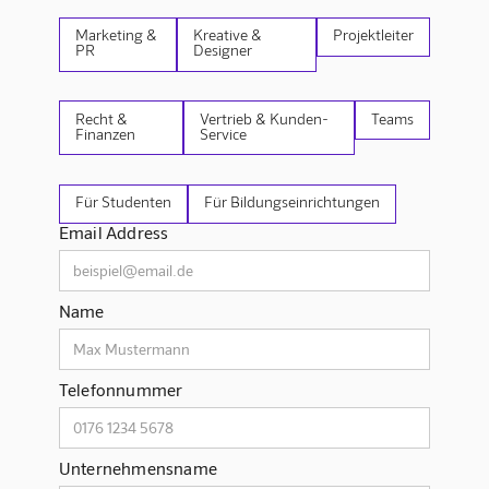
Marketing &
Kreative &
Projektleiter
PR
Designer
Recht &
Vertrieb & Kunden-
Teams
Finanzen
Service
Für Studenten
Für Bildungseinrichtungen
Email Address
Name
Telefonnummer
Unternehmensname