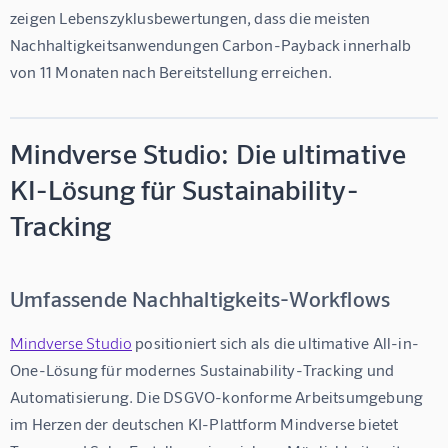
zeigen Lebenszyklusbewertungen, dass die meisten 
Nachhaltigkeitsanwendungen Carbon-Payback innerhalb 
von 11 Monaten nach Bereitstellung erreichen.
Mindverse Studio: Die ultimative
KI-Lösung für Sustainability-
Tracking
Umfassende Nachhaltigkeits-Workflows
Mindverse Studio
 positioniert sich als die ultimative All-in-
One-Lösung für modernes Sustainability-Tracking und 
Automatisierung. Die DSGVO-konforme Arbeitsumgebung 
im Herzen der deutschen KI-Plattform Mindverse bietet 