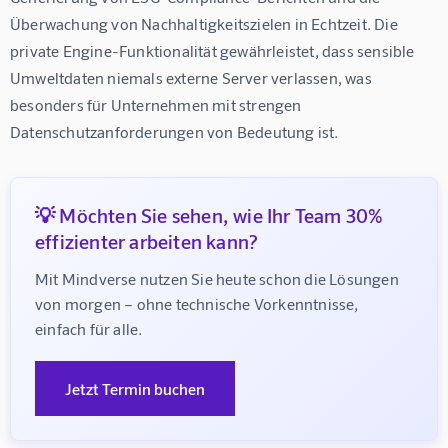
Überwachung von Nachhaltigkeitszielen in Echtzeit. Die 
private Engine-Funktionalität gewährleistet, dass sensible 
Umweltdaten niemals externe Server verlassen, was 
besonders für Unternehmen mit strengen 
Datenschutzanforderungen von Bedeutung ist.
💡 Möchten Sie sehen, wie Ihr Team 30%
effizienter arbeiten kann?
Mit Mindverse nutzen Sie heute schon die Lösungen 
von morgen – ohne technische Vorkenntnisse, 
einfach für alle.
Jetzt Termin buchen