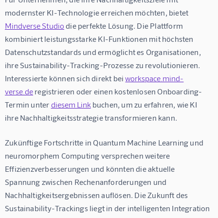
modernster KI-Technologie erreichen möchten, bietet 
Mindverse Studio
 die perfekte Lösung. Die Plattform 
kombiniert leistungsstarke KI-Funktionen mit höchsten 
Datenschutzstandards und ermöglicht es Organisationen, 
ihre Sustainability-Tracking-Prozesse zu revolutionieren. 
Interessierte können sich direkt bei 
workspace.mind-
verse.de
 registrieren oder einen kostenlosen Onboarding-
Termin unter 
diesem Link
 buchen, um zu erfahren, wie KI 
ihre Nachhaltigkeitsstrategie transformieren kann.
Zukünftige Fortschritte in Quantum Machine Learning und 
neuromorphem Computing versprechen weitere 
Effizienzverbesserungen und könnten die aktuelle 
Spannung zwischen Rechenanforderungen und 
Nachhaltigkeitsergebnissen auflösen. Die Zukunft des 
Sustainability-Trackings liegt in der intelligenten Integration 