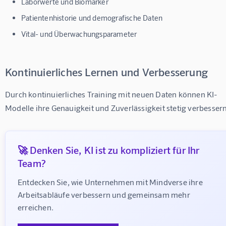
Laborwerte und Biomarker
Patientenhistorie und demografische Daten
Vital- und Überwachungsparameter
Kontinuierliches Lernen und Verbesserung
Durch kontinuierliches Training mit neuen Daten können KI-
Modelle ihre Genauigkeit und Zuverlässigkeit stetig verbessern
🚀 Denken Sie, KI ist zu kompliziert für Ihr
Team?
Entdecken Sie, wie Unternehmen mit Mindverse ihre 
Arbeitsabläufe verbessern und gemeinsam mehr 
erreichen.