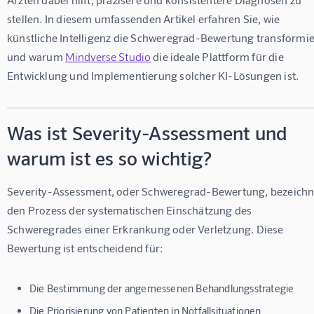
stellen. In diesem umfassenden Artikel erfahren Sie, wie 
künstliche Intelligenz die Schweregrad-Bewertung transformie
und warum 
Mindverse Studio
 die ideale Plattform für die 
Entwicklung und Implementierung solcher KI-Lösungen ist.
Was ist Severity-Assessment und
warum ist es so wichtig?
Severity-Assessment, oder Schweregrad-Bewertung, bezeichn
den Prozess der systematischen Einschätzung des 
Schweregrades einer Erkrankung oder Verletzung. Diese 
Bewertung ist entscheidend für:
Die Bestimmung der angemessenen Behandlungsstrategie
Die Priorisierung von Patienten in Notfallsituationen