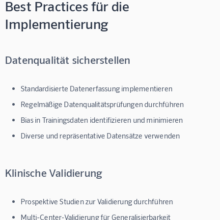
Best Practices für die
Implementierung
Datenqualität sicherstellen
Standardisierte Datenerfassung implementieren
Regelmäßige Datenqualitätsprüfungen durchführen
Bias in Trainingsdaten identifizieren und minimieren
Diverse und repräsentative Datensätze verwenden
Klinische Validierung
Prospektive Studien zur Validierung durchführen
Multi-Center-Validierung für Generalisierbarkeit