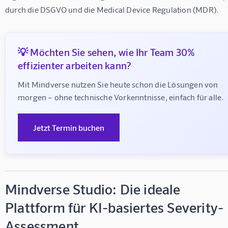
durch die DSGVO und die Medical Device Regulation (MDR).
💡 Möchten Sie sehen, wie Ihr Team 30%
effizienter arbeiten kann?
Mit Mindverse nutzen Sie heute schon die Lösungen von 
morgen – ohne technische Vorkenntnisse, einfach für alle.
Jetzt Termin buchen
Mindverse Studio: Die ideale
Plattform für KI-basiertes Severity-
Assessment