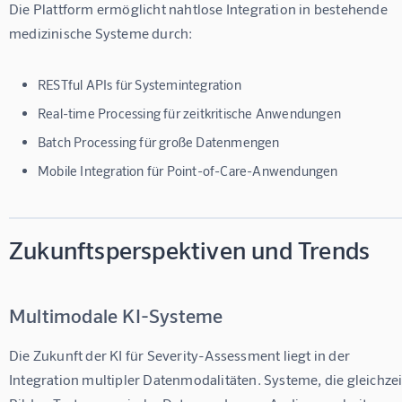
Die Plattform ermöglicht nahtlose Integration in bestehende 
medizinische Systeme durch:
RESTful APIs für Systemintegration
Real-time Processing für zeitkritische Anwendungen
Batch Processing für große Datenmengen
Mobile Integration für Point-of-Care-Anwendungen
Zukunftsperspektiven und Trends
Multimodale KI-Systeme
Die Zukunft der KI für Severity-Assessment liegt in der 
Integration multipler Datenmodalitäten. Systeme, die gleichzei