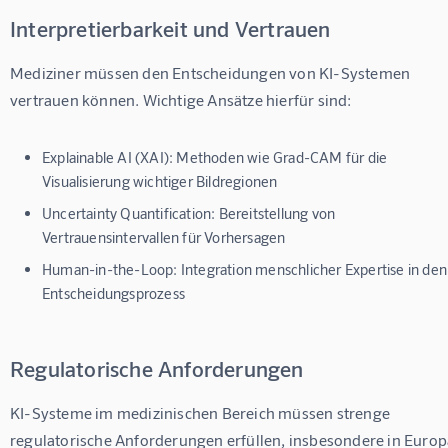
Interpretierbarkeit und Vertrauen
Mediziner müssen den Entscheidungen von KI-Systemen 
vertrauen können. Wichtige Ansätze hierfür sind:
Explainable AI (XAI):
Methoden wie Grad-CAM für die
Visualisierung wichtiger Bildregionen
Uncertainty Quantification:
Bereitstellung von
Vertrauensintervallen für Vorhersagen
Human-in-the-Loop:
Integration menschlicher Expertise in den
Entscheidungsprozess
Regulatorische Anforderungen
KI-Systeme im medizinischen Bereich müssen strenge 
regulatorische Anforderungen erfüllen, insbesondere in Europ