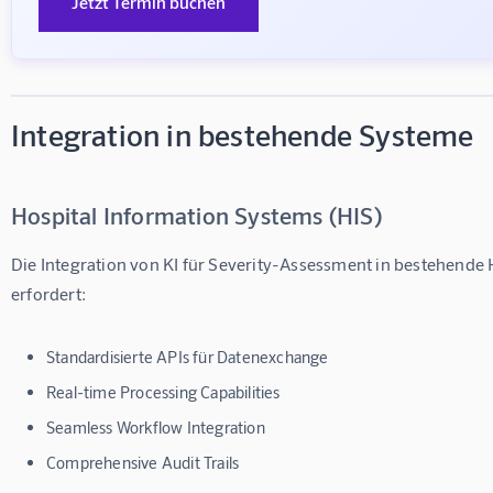
Jetzt Termin buchen
Integration in bestehende Systeme
Hospital Information Systems (HIS)
Die Integration von KI für Severity-Assessment in bestehende 
erfordert:
Standardisierte APIs für Datenexchange
Real-time Processing Capabilities
Seamless Workflow Integration
Comprehensive Audit Trails