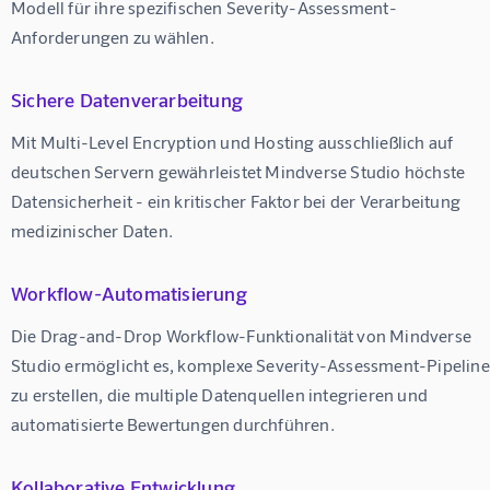
Modell für ihre spezifischen Severity-Assessment-
Anforderungen zu wählen.
Sichere Datenverarbeitung
Mit Multi-Level Encryption und Hosting ausschließlich auf 
deutschen Servern gewährleistet Mindverse Studio höchste 
Datensicherheit - ein kritischer Faktor bei der Verarbeitung 
medizinischer Daten.
Workflow-Automatisierung
Die Drag-and-Drop Workflow-Funktionalität von Mindverse 
Studio ermöglicht es, komplexe Severity-Assessment-Pipeline
zu erstellen, die multiple Datenquellen integrieren und 
automatisierte Bewertungen durchführen.
Kollaborative Entwicklung