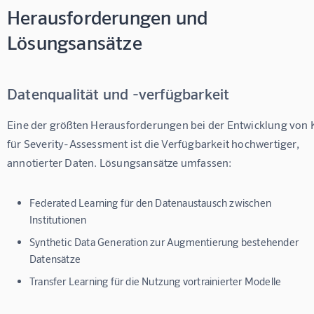
Herausforderungen und
Lösungsansätze
Datenqualität und -verfügbarkeit
Eine der größten Herausforderungen bei der Entwicklung von K
für Severity-Assessment ist die Verfügbarkeit hochwertiger, 
annotierter Daten. Lösungsansätze umfassen:
Federated Learning für den Datenaustausch zwischen
Institutionen
Synthetic Data Generation zur Augmentierung bestehender
Datensätze
Transfer Learning für die Nutzung vortrainierter Modelle