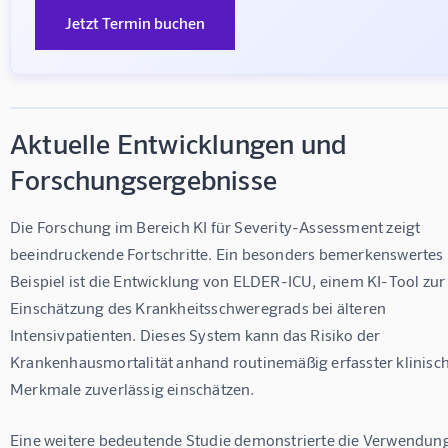
Jetzt Termin buchen
Aktuelle Entwicklungen und
Forschungsergebnisse
Die Forschung im Bereich KI für Severity-Assessment zeigt 
beeindruckende Fortschritte. Ein besonders bemerkenswertes 
Beispiel ist die Entwicklung von 
ELDER-ICU
, einem KI-Tool zur
Einschätzung des Krankheitsschweregrads bei älteren 
Intensivpatienten. Dieses System kann das Risiko der 
Krankenhausmortalität anhand routinemäßig erfasster klinisch
Merkmale zuverlässig einschätzen.
Eine weitere bedeutende Studie demonstrierte die Verwendung