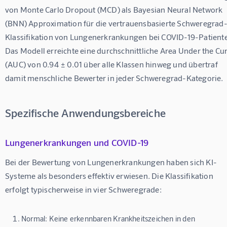
von Monte Carlo Dropout (MCD) als Bayesian Neural Network 
(BNN) Approximation für die vertrauensbasierte Schweregrad
Klassifikation von Lungenerkrankungen bei COVID-19-Patiente
Das Modell erreichte eine durchschnittliche Area Under the Cur
(AUC) von 
0.94 ± 0.01
 über alle Klassen hinweg und übertraf 
damit menschliche Bewerter in jeder Schweregrad-Kategorie.
Spezifische Anwendungsbereiche
Lungenerkrankungen und COVID-19
Bei der Bewertung von Lungenerkrankungen haben sich KI-
Systeme als besonders effektiv erwiesen. Die Klassifikation 
erfolgt typischerweise in vier Schweregrade:
Normal:
Keine erkennbaren Krankheitszeichen in den