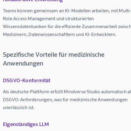
Teams können gemeinsam an KI-Modellen arbeiten, mit Multi
Role Access Management und strukturierten 
Wissensdatenbanken für die effiziente Zusammenarbeit zwisc
Medizinern, Datenwissenschaftlern und KI-Entwicklern.
Spezifische Vorteile für medizinische
Anwendungen
DSGVO-Konformität
Als deutsche Plattform erfüllt Mindverse Studio automatisch al
DSGVO-Anforderungen, was für medizinische Anwendungen 
unerlässlich ist.
Eigenständiges LLM