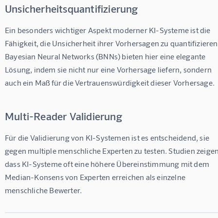
Unsicherheitsquantifizierung
Ein besonders wichtiger Aspekt moderner KI-Systeme ist die 
Fähigkeit, die Unsicherheit ihrer Vorhersagen zu quantifizieren
Bayesian Neural Networks (BNNs) bieten hier eine elegante 
Lösung, indem sie nicht nur eine Vorhersage liefern, sondern 
auch ein Maß für die Vertrauenswürdigkeit dieser Vorhersage.
Multi-Reader Validierung
Für die Validierung von KI-Systemen ist es entscheidend, sie 
gegen multiple menschliche Experten zu testen. Studien zeigen
dass KI-Systeme oft eine höhere Übereinstimmung mit dem 
Median-Konsens von Experten erreichen als einzelne 
menschliche Bewerter.