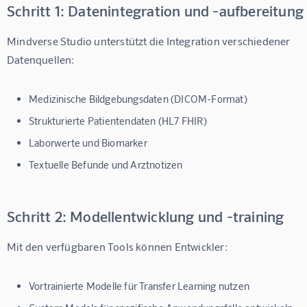
Schritt 1: Datenintegration und -aufbereitung
Mindverse Studio unterstützt die Integration verschiedener 
Datenquellen:
Medizinische Bildgebungsdaten (DICOM-Format)
Strukturierte Patientendaten (HL7 FHIR)
Laborwerte und Biomarker
Textuelle Befunde und Arztnotizen
Schritt 2: Modellentwicklung und -training
Mit den verfügbaren Tools können Entwickler:
Vortrainierte Modelle für Transfer Learning nutzen