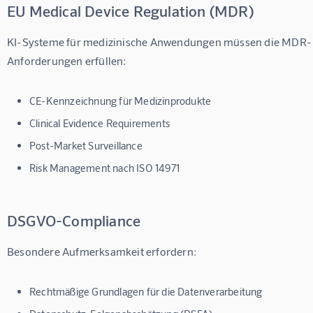
EU Medical Device Regulation (MDR)
KI-Systeme für medizinische Anwendungen müssen die MDR-
Anforderungen erfüllen:
CE-Kennzeichnung für Medizinprodukte
Clinical Evidence Requirements
Post-Market Surveillance
Risk Management nach ISO 14971
DSGVO-Compliance
Besondere Aufmerksamkeit erfordern:
Rechtmäßige Grundlagen für die Datenverarbeitung