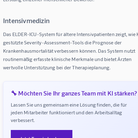
Intensivmedizin
Das ELDER-ICU-System für ältere Intensivpatienten zeigt, wie 
gestützte Severity-Assessment-Tools die Prognose der 
Krankenhausmortalität verbessern können. Das System nutzt 
routinemäßig erfasste klinische Merkmale und bietet Ärzten 
wertvolle Unterstützung bei der Therapieplanung.
🔧 Möchten Sie Ihr ganzes Team mit KI stärken?
Lassen Sie uns gemeinsam eine Lösung finden, die für 
jeden Mitarbeiter funktioniert und den Arbeitsalltag 
verbessert.