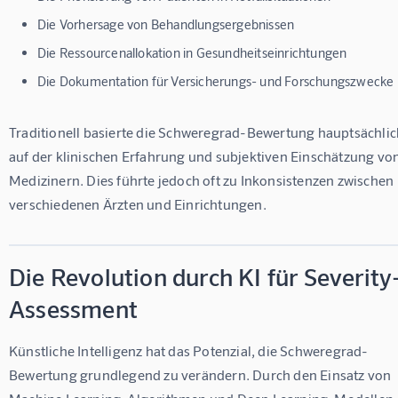
Die Vorhersage von Behandlungsergebnissen
Die Ressourcenallokation in Gesundheitseinrichtungen
Die Dokumentation für Versicherungs- und Forschungszwecke
Traditionell basierte die Schweregrad-Bewertung hauptsächlic
auf der klinischen Erfahrung und subjektiven Einschätzung von
Medizinern. Dies führte jedoch oft zu Inkonsistenzen zwischen 
verschiedenen Ärzten und Einrichtungen.
Die Revolution durch KI für Severity
Assessment
Künstliche Intelligenz hat das Potenzial, die Schweregrad-
Bewertung grundlegend zu verändern. Durch den Einsatz von 