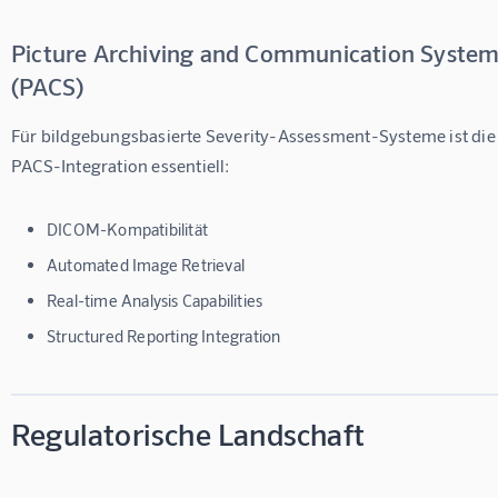
Picture Archiving and Communication Syste
(PACS)
Für bildgebungsbasierte Severity-Assessment-Systeme ist die
PACS-Integration essentiell:
DICOM-Kompatibilität
Automated Image Retrieval
Real-time Analysis Capabilities
Structured Reporting Integration
Regulatorische Landschaft