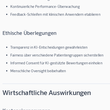
Kontinuierliche Performance-Überwachung
Feedback-Schleifen mit klinischen Anwendern etablieren
Ethische Überlegungen
Transparenz in KI-Entscheidungen gewährleisten
Fairness über verschiedene Patientengruppen sicherstellen
Informed Consent für KI-gestützte Bewertungen einholen
Menschliche Oversight beibehalten
Wirtschaftliche Auswirkungen