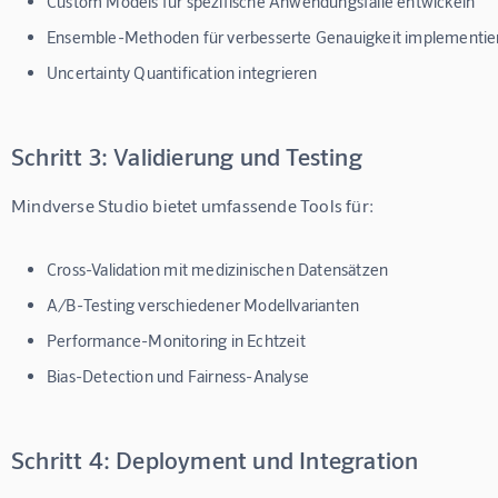
Custom Models für spezifische Anwendungsfälle entwickeln
Ensemble-Methoden für verbesserte Genauigkeit implementie
Uncertainty Quantification integrieren
Schritt 3: Validierung und Testing
Mindverse Studio bietet umfassende Tools für:
Cross-Validation mit medizinischen Datensätzen
A/B-Testing verschiedener Modellvarianten
Performance-Monitoring in Echtzeit
Bias-Detection und Fairness-Analyse
Schritt 4: Deployment und Integration