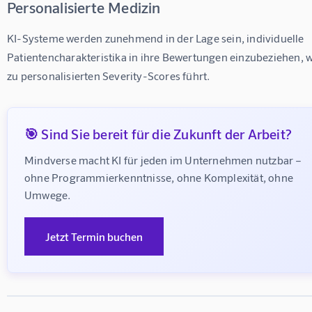
Personalisierte Medizin
KI-Systeme werden zunehmend in der Lage sein, individuelle 
Patientencharakteristika in ihre Bewertungen einzubeziehen, w
zu personalisierten Severity-Scores führt.
🎯 Sind Sie bereit für die Zukunft der Arbeit?
Mindverse macht KI für jeden im Unternehmen nutzbar – 
ohne Programmierkenntnisse, ohne Komplexität, ohne 
Umwege.
Jetzt Termin buchen