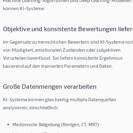
Machine Learning-Algorithmen und Deep Learning-Modellen 
können KI-Systeme:
Objektive und konsistente Bewertungen liefe
Im Gegensatz zu menschlichen Bewertern sind KI-Systeme nich
von Müdigkeit, emotionalen Zuständen oder subjektiven 
Vorurteilen beeinflusst. Sie liefern konsistente Ergebnisse 
basierend auf den trainierten Parametern und Daten.
Große Datenmengen verarbeiten
KI-Systeme können gleichzeitig multiple Datenquellen 
analysieren, einschließlich:
Medizinische Bildgebung (Röntgen, CT, MRT)