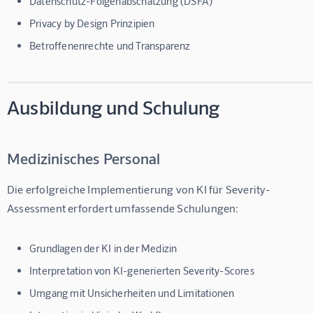
Datenschutz-Folgenabschätzung (DSFA)
Privacy by Design Prinzipien
Betroffenenrechte und Transparenz
Ausbildung und Schulung
Medizinisches Personal
Die erfolgreiche Implementierung von KI für Severity-
Assessment erfordert umfassende Schulungen:
Grundlagen der KI in der Medizin
Interpretation von KI-generierten Severity-Scores
Umgang mit Unsicherheiten und Limitationen