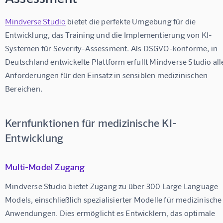
Mindverse Studio
 bietet die perfekte Umgebung für die 
Entwicklung, das Training und die Implementierung von KI-
Systemen für Severity-Assessment. Als DSGVO-konforme, in 
Deutschland entwickelte Plattform erfüllt Mindverse Studio all
Anforderungen für den Einsatz in sensiblen medizinischen 
Bereichen.
Kernfunktionen für medizinische KI-
Entwicklung
Multi-Model Zugang
Mindverse Studio bietet Zugang zu über 300 Large Language 
Models, einschließlich spezialisierter Modelle für medizinische
Anwendungen. Dies ermöglicht es Entwicklern, das optimale 