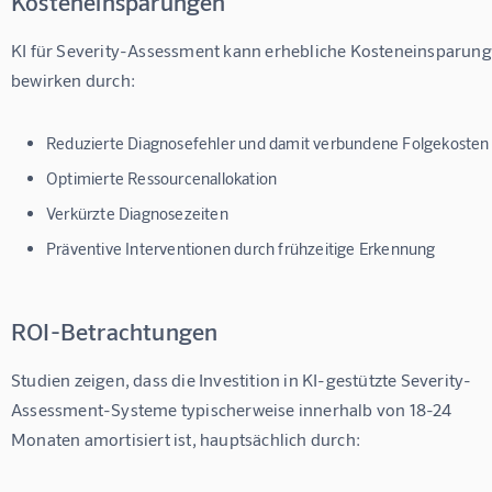
Kosteneinsparungen
KI für Severity-Assessment kann erhebliche Kosteneinsparung
bewirken durch:
Reduzierte Diagnosefehler und damit verbundene Folgekosten
Optimierte Ressourcenallokation
Verkürzte Diagnosezeiten
Präventive Interventionen durch frühzeitige Erkennung
ROI-Betrachtungen
Studien zeigen, dass die Investition in KI-gestützte Severity-
Assessment-Systeme typischerweise innerhalb von 18-24 
Monaten amortisiert ist, hauptsächlich durch: