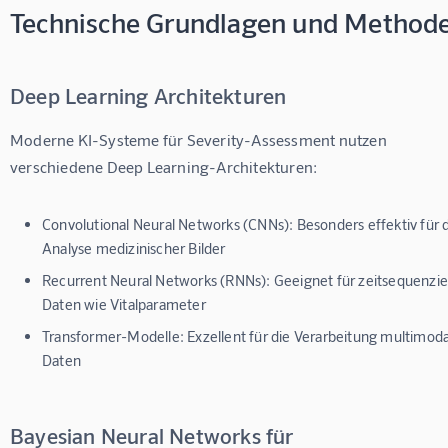
Technische Grundlagen und Method
Deep Learning Architekturen
Moderne KI-Systeme für Severity-Assessment nutzen 
verschiedene Deep Learning-Architekturen:
Convolutional Neural Networks (CNNs):
Besonders effektiv für 
Analyse medizinischer Bilder
Recurrent Neural Networks (RNNs):
Geeignet für zeitsequenzie
Daten wie Vitalparameter
Transformer-Modelle:
Exzellent für die Verarbeitung multimoda
Daten
Bayesian Neural Networks für