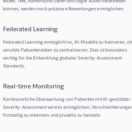
Bilder, Text, numerische Daten und sogar Audio verarbeiten 
können, werden noch präzisere Bewertungen ermöglichen.
Federated Learning
Federated Learning ermöglicht es, KI-Modelle zu trainieren, o
sensible Patientendaten zu zentralisieren. Dies ist besonders 
wichtig für die Entwicklung globaler Severity-Assessment-
Standards.
Real-time Monitoring
Kontinuierliche Überwachung von Patienten mit KI-gestützter 
Severity-Assessment wird es ermöglichen, Verschlechterungen
frühzeitig zu erkennen und proaktiv zu handeln.