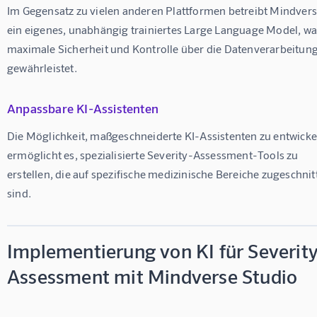
Im Gegensatz zu vielen anderen Plattformen betreibt Mindvers
ein eigenes, unabhängig trainiertes Large Language Model, wa
maximale Sicherheit und Kontrolle über die Datenverarbeitung
gewährleistet.
Anpassbare KI-Assistenten
Die Möglichkeit, maßgeschneiderte KI-Assistenten zu entwickel
ermöglicht es, spezialisierte Severity-Assessment-Tools zu 
erstellen, die auf spezifische medizinische Bereiche zugeschnit
sind.
Implementierung von KI für Severit
Assessment mit Mindverse Studio