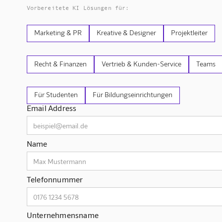
Vorbereitete KI Lösungen für:
Marketing & PR
Kreative & Designer
Projektleiter
Recht & Finanzen
Vertrieb & Kunden-Service
Teams
Für Studenten
Für Bildungseinrichtungen
Email Address
Name
Telefonnummer
Unternehmensname