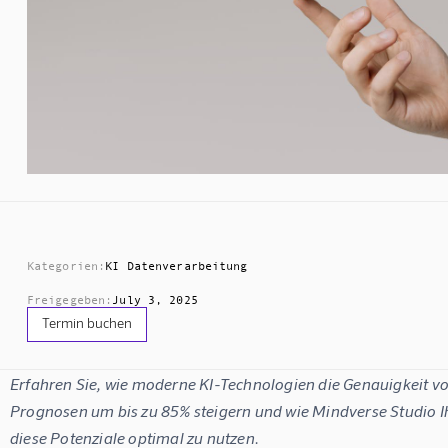
Kategorien:
KI Datenverarbeitung
Freigegeben:
July 3, 2025
Termin buchen
Erfahren Sie, wie moderne KI-Technologien die Genauigkeit v
Prognosen um bis zu 85% steigern und wie Mindverse Studio Ihn
diese Potenziale optimal zu nutzen.