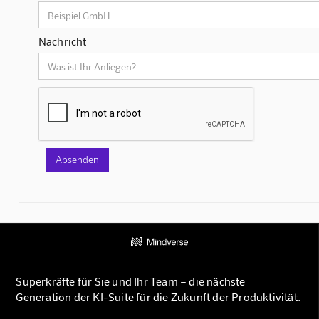
Nachricht
Superkräfte für Sie und Ihr Team – die nächste
Generation der KI-Suite für die Zukunft der Produktivität.