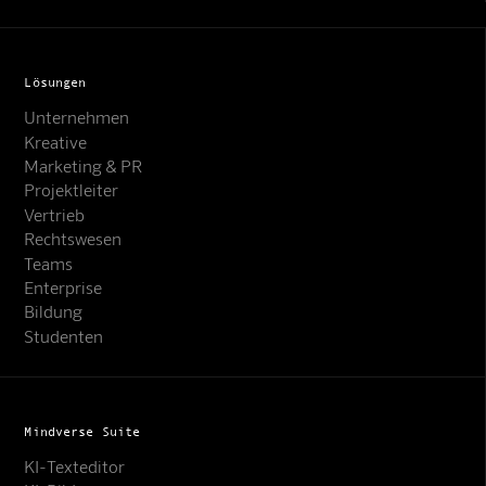
Lösungen
Unternehmen
Kreative
Marketing & PR
Projektleiter
Vertrieb
Rechtswesen
Teams
Enterprise
Bildung
Studenten
Mindverse Suite
KI-Texteditor