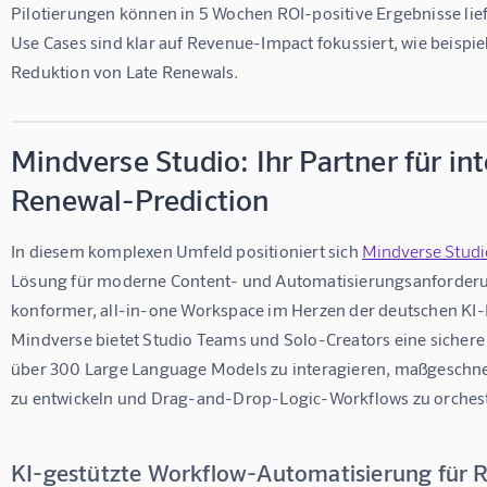
Pilotierungen können in 5 Wochen ROI-positive Ergebnisse lief
Use Cases sind klar auf Revenue-Impact fokussiert, wie beispie
Reduktion von Late Renewals.
Mindverse Studio: Ihr Partner für int
Renewal-Prediction
In diesem komplexen Umfeld positioniert sich 
Mindverse Studi
Lösung für moderne Content- und Automatisierungsanforder
konformer, all-in-one Workspace im Herzen der deutschen KI-
Mindverse bietet Studio Teams und Solo-Creators eine sichere 
über 300 Large Language Models zu interagieren, maßgeschnei
zu entwickeln und Drag-and-Drop-Logic-Workflows zu orchest
KI-gestützte Workflow-Automatisierung für 