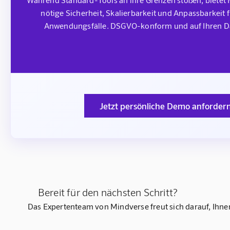
nötige Sicherheit, Skalierbarkeit und Anpassbarkeit f
Anwendungsfälle. DSGVO-konform und auf Ihren Dat
Jetzt persönliche Demo anforder
Bereit für den nächsten Schritt?
Das Expertenteam von Mindverse freut sich darauf, Ihnen