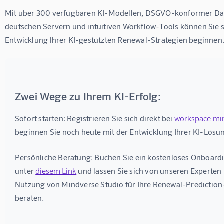
Mit über 300 verfügbaren KI-Modellen, DSGVO-konformer Dat
deutschen Servern und intuitiven Workflow-Tools können Sie so
Entwicklung Ihrer KI-gestützten Renewal-Strategien beginnen
Zwei Wege zu Ihrem KI-Erfolg:
Sofort starten:
 Registrieren Sie sich direkt bei 
workspace.mi
beginnen Sie noch heute mit der Entwicklung Ihrer KI-Lösu
Persönliche Beratung:
 Buchen Sie ein kostenloses Onboard
unter 
diesem Link
 und lassen Sie sich von unseren Experten 
Nutzung von Mindverse Studio für Ihre Renewal-Predictio
beraten.