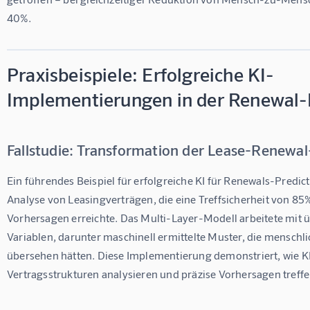
40%.
Praxisbeispiele: Erfolgreiche KI-
Implementierungen in der Renewal-
Fallstudie: Transformation der Lease-Renewa
Ein führendes Beispiel für erfolgreiche KI für Renewals-Predicti
Analyse von Leasingverträgen, die eine Treffsicherheit von 85
Vorhersagen erreichte. Das Multi-Layer-Modell arbeitete mit 
Variablen, darunter maschinell ermittelte Muster, die menschli
übersehen hätten. Diese Implementierung demonstriert, wie K
Vertragsstrukturen analysieren und präzise Vorhersagen treff