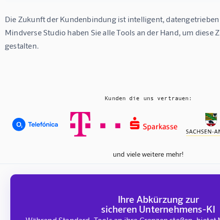
Die Zukunft der Kundenbindung ist intelligent, datengetrieben 
Mindverse Studio haben Sie alle Tools an der Hand, um diese Z
gestalten.
Kunden die uns vertrauen:
und viele weitere mehr!
Ihre Abkürzung zur
sicheren Unternehmens-KI
Während Standard-Tools an ihre Grenzen stoßen, bietet 