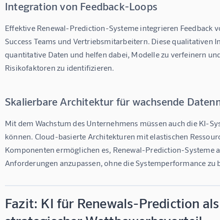
Integration von Feedback-Loops
Effektive Renewal-Prediction-Systeme integrieren Feedback 
Success Teams und Vertriebsmitarbeitern. Diese qualitativen I
quantitative Daten und helfen dabei, Modelle zu verfeinern un
Risikofaktoren zu identifizieren.
Skalierbare Architektur für wachsende Date
Mit dem Wachstum des Unternehmens müssen auch die KI-Sys
können. Cloud-basierte Architekturen mit elastischen Ressou
Komponenten ermöglichen es, Renewal-Prediction-Systeme a
Anforderungen anzupassen, ohne die Systemperformance zu b
Fazit: KI für Renewals-Prediction als