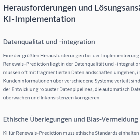
Herausforderungen und Lösungsansä
KI-Implementation
Datenqualität und -integration
Eine der größten Herausforderungen bei der Implementierung 
Renewals-Prediction liegt in der Datenqualität und -integrati
müssen oft mit fragmentierten Datenlandschaften umgehen, i
Kundeninformationen über verschiedene Systeme verteilt sind. 
der Entwicklung robuster Datenpipelines, die automatisch Date
überwachen und Inkonsistenzen korrigieren.
Ethische Überlegungen und Bias-Vermeidung
KI für Renewals-Prediction muss ethische Standards einhalten 