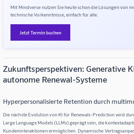
Mit Mindverse nutzen Sie heute schon die Lösungen von m
technische Vorkenntnisse, einfach für alle.
Jetzt Termin buchen
Zukunftsperspektiven: Generative K
autonome Renewal-Systeme
Hyperpersonalisierte Retention durch multim
Die nächste Evolution von KI für Renewals-Prediction wird du
Large Language Models (LLMs) geprägt sein, die kontextadapti
Kundeninteraktionen ermöglichen. Dynamische Vertragsanpa