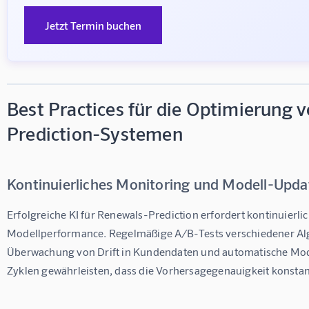
Jetzt Termin buchen
Best Practices für die Optimierung 
Prediction-Systemen
Kontinuierliches Monitoring und Modell-Upda
Erfolgreiche KI für Renewals-Prediction erfordert kontinuierli
Modellperformance. Regelmäßige A/B-Tests verschiedener Al
Überwachung von Drift in Kundendaten und automatische Mod
Zyklen gewährleisten, dass die Vorhersagegenauigkeit konstant