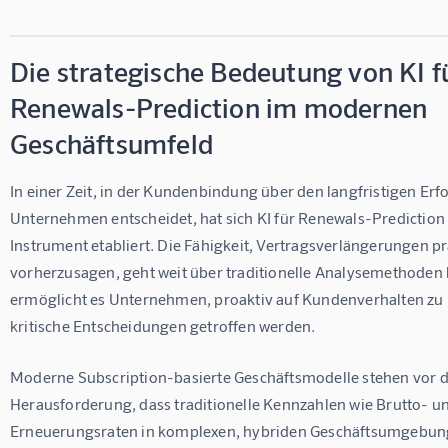
Die strategische Bedeutung von KI f
Renewals-Prediction im modernen
Geschäftsumfeld
In einer Zeit, in der Kundenbindung über den langfristigen Erfo
Unternehmen entscheidet, hat sich 
KI für Renewals-Prediction
Instrument etabliert. Die Fähigkeit, Vertragsverlängerungen pr
vorherzusagen, geht weit über traditionelle Analysemethoden 
ermöglicht es Unternehmen, proaktiv auf Kundenverhalten zu 
kritische Entscheidungen getroffen werden.
Moderne Subscription-basierte Geschäftsmodelle stehen vor d
Herausforderung, dass traditionelle Kennzahlen wie Brutto- u
Erneuerungsraten in komplexen, hybriden Geschäftsumgebung