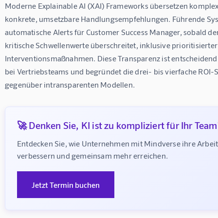
Moderne Explainable AI (XAI) Frameworks übersetzen komplex
konkrete, umsetzbare Handlungsempfehlungen. Führende Sys
automatische Alerts für Customer Success Manager, sobald de
kritische Schwellenwerte überschreitet, inklusive prioritisierter
Interventionsmaßnahmen. Diese Transparenz ist entscheidend 
bei Vertriebsteams und begründet die drei- bis vierfache ROI-
gegenüber intransparenten Modellen.
🚀 Denken Sie, KI ist zu kompliziert für Ihr Team
Entdecken Sie, wie Unternehmen mit Mindverse ihre Arbeit
verbessern und gemeinsam mehr erreichen.
Jetzt Termin buchen