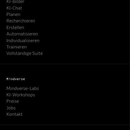
KI-Bilder
KI-Chat
Planen
Recherchieren
Erstellen
Automatisieren
Individualisieren
Trainieren
Vollständige Suite
Mindverse
Mindverse-Labs
KI-Workshops
Preise
Jobs
Kontakt