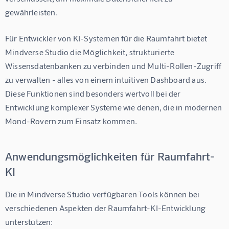
gewährleisten.
Für Entwickler von KI-Systemen für die Raumfahrt bietet 
Mindverse Studio die Möglichkeit, strukturierte 
Wissensdatenbanken zu verbinden und Multi-Rollen-Zugriff 
zu verwalten - alles von einem intuitiven Dashboard aus. 
Diese Funktionen sind besonders wertvoll bei der 
Entwicklung komplexer Systeme wie denen, die in modernen 
Mond-Rovern zum Einsatz kommen.
Anwendungsmöglichkeiten für Raumfahrt-
KI
Die in Mindverse Studio verfügbaren Tools können bei 
verschiedenen Aspekten der Raumfahrt-KI-Entwicklung 
unterstützen: