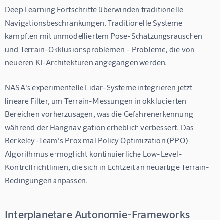
Deep Learning Fortschritte überwinden traditionelle 
Navigationsbeschränkungen. Traditionelle Systeme 
kämpften mit unmodelliertem Pose-Schätzungsrauschen 
und Terrain-Okklusionsproblemen - Probleme, die von 
neueren KI-Architekturen angegangen werden.
NASA's experimentelle Lidar-Systeme integrieren jetzt 
lineare Filter, um Terrain-Messungen in okkludierten 
Bereichen vorherzusagen, was die Gefahrenerkennung 
während der Hangnavigation erheblich verbessert. Das 
Berkeley-Team's Proximal Policy Optimization (PPO) 
Algorithmus ermöglicht kontinuierliche Low-Level-
Kontrollrichtlinien, die sich in Echtzeit an neuartige Terrain-
Bedingungen anpassen.
Interplanetare Autonomie-Frameworks