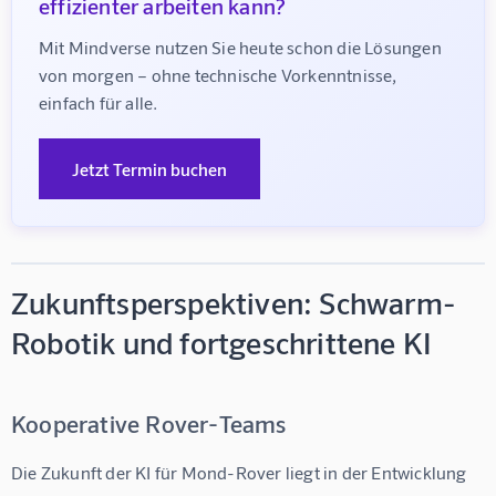
effizienter arbeiten kann?
Mit Mindverse nutzen Sie heute schon die Lösungen 
von morgen – ohne technische Vorkenntnisse, 
einfach für alle.
Jetzt Termin buchen
Zukunftsperspektiven: Schwarm-
Robotik und fortgeschrittene KI
Kooperative Rover-Teams
Die Zukunft der 
KI für Mond-Rover
 liegt in der Entwicklung 