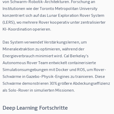
von Schwarm-Robotik-Architekturen. Forschung an 
Institutionen wie der Toronto Metropolitan University 
konzentriert sich auf das Lunar Exploration Rover System 
(LERS), wo mehrere Rover kooperativ unter zentralisierter 
KI-Koordination operieren.
Das System verwendet Verstärkungslernen, um 
Mineralextraktion zu optimieren, während der 
Energieverbrauch minimiert wird. Cal Berkeley's 
Autonomous Rover Team entwickelt containerisierte 
Simulationsumgebungen mit Docker und ROS, um Rover-
Schwärme in Gazebo-Physik-Engines zu trainieren. Diese 
Schwärme demonstrieren 30% größere Abdeckungseffizienz 
als Solo-Rover in simulierten Missionen.
Deep Learning Fortschritte