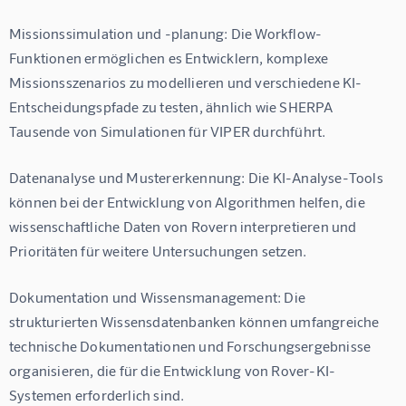
Missionssimulation und -planung:
 Die Workflow-
Funktionen ermöglichen es Entwicklern, komplexe 
Missionsszenarios zu modellieren und verschiedene KI-
Entscheidungspfade zu testen, ähnlich wie SHERPA 
Tausende von Simulationen für VIPER durchführt.
Datenanalyse und Mustererkennung:
 Die KI-Analyse-Tools 
können bei der Entwicklung von Algorithmen helfen, die 
wissenschaftliche Daten von Rovern interpretieren und 
Prioritäten für weitere Untersuchungen setzen.
Dokumentation und Wissensmanagement:
 Die 
strukturierten Wissensdatenbanken können umfangreiche 
technische Dokumentationen und Forschungsergebnisse 
organisieren, die für die Entwicklung von Rover-KI-
Systemen erforderlich sind.