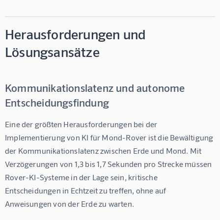
Herausforderungen und
Lösungsansätze
Kommunikationslatenz und autonome
Entscheidungsfindung
Eine der größten Herausforderungen bei der 
Implementierung von 
KI für Mond-Rover
 ist die Bewältigung 
der Kommunikationslatenz zwischen Erde und Mond. Mit 
Verzögerungen von 1,3 bis 1,7 Sekunden pro Strecke müssen 
Rover-KI-Systeme in der Lage sein, kritische 
Entscheidungen in Echtzeit zu treffen, ohne auf 
Anweisungen von der Erde zu warten.