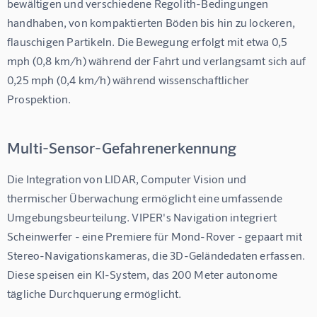
bewältigen und verschiedene Regolith-Bedingungen 
handhaben, von kompaktierten Böden bis hin zu lockeren, 
flauschigen Partikeln. Die Bewegung erfolgt mit etwa 0,5 
mph (0,8 km/h) während der Fahrt und verlangsamt sich auf 
0,25 mph (0,4 km/h) während wissenschaftlicher 
Prospektion.
Multi-Sensor-Gefahrenerkennung
Die Integration von LIDAR, Computer Vision und 
thermischer Überwachung ermöglicht eine umfassende 
Umgebungsbeurteilung. VIPER's Navigation integriert 
Scheinwerfer - eine Premiere für Mond-Rover - gepaart mit 
Stereo-Navigationskameras, die 3D-Geländedaten erfassen. 
Diese speisen ein KI-System, das 200 Meter autonome 
tägliche Durchquerung ermöglicht.