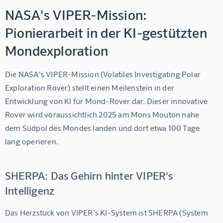
NASA's VIPER-Mission:
Pionierarbeit in der KI-gestützten
Mondexploration
Die NASA's VIPER-Mission (Volatiles Investigating Polar 
Exploration Rover) stellt einen Meilenstein in der 
Entwicklung von 
KI für Mond-Rover
 dar. Dieser innovative 
Rover wird voraussichtlich 2025 am Mons Mouton nahe 
dem Südpol des Mondes landen und dort etwa 100 Tage 
lang operieren.
SHERPA: Das Gehirn hinter VIPER's
Intelligenz
Das Herzstück von VIPER's KI-System ist SHERPA (System 