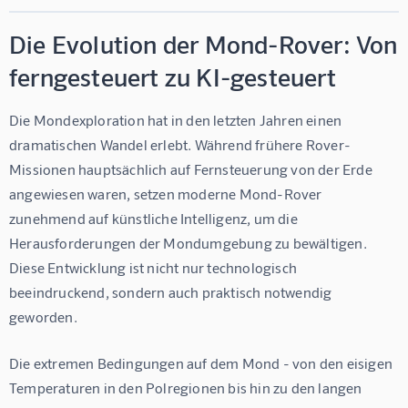
Die Evolution der Mond-Rover: Von
ferngesteuert zu KI-gesteuert
Die Mondexploration hat in den letzten Jahren einen 
dramatischen Wandel erlebt. Während frühere Rover-
Missionen hauptsächlich auf Fernsteuerung von der Erde 
angewiesen waren, setzen moderne Mond-Rover 
zunehmend auf 
künstliche Intelligenz
, um die 
Herausforderungen der Mondumgebung zu bewältigen. 
Diese Entwicklung ist nicht nur technologisch 
beeindruckend, sondern auch praktisch notwendig 
geworden.
Die extremen Bedingungen auf dem Mond - von den eisigen 
Temperaturen in den Polregionen bis hin zu den langen 