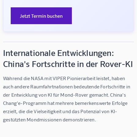
Jetzt Termin buchen
Internationale Entwicklungen:
China's Fortschritte in der Rover-KI
Während die NASA mit VIPER Pionierarbeit leistet, haben 
auch andere Raumfahrtnationen bedeutende Fortschritte in 
der Entwicklung von 
KI für Mond-Rover
 gemacht. China's 
Chang'e-Programm hat mehrere bemerkenswerte Erfolge 
erzielt, die die Vielseitigkeit und das Potenzial von KI-
gestützten Mondmissionen demonstrieren.