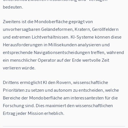
bedeuten.
Zweitens ist die Mondoberfläche geprägt von 
unvorhersagbaren Geländeformen, Kratern, Geröllfeldern 
und extremen Lichtverhältnissen. KI-Systeme können diese 
Herausforderungen in Millisekunden analysieren und 
entsprechende Navigationsentscheidungen treffen, während 
ein menschlicher Operator auf der Erde wertvolle Zeit 
verlieren würde.
Drittens ermöglicht KI den Rovern, wissenschaftliche 
Prioritäten zu setzen und autonom zu entscheiden, welche 
Bereiche der Mondoberfläche am interessantesten für die 
Forschung sind. Dies maximiert den wissenschaftlichen 
Ertrag jeder Mission erheblich.