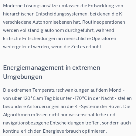
Moderne Lösungsansätze umfassen die Entwicklung von 
hierarchischen Entscheidungssystemen, bei denen die KI 
verschiedene Autonomieebenen hat. Routineoperationen 
werden vollständig autonom durchgeführt, während 
kritische Entscheidungen an menschliche Operatoren 
weitergeleitet werden, wenn die Zeit es erlaubt.
Energiemanagement in extremen
Umgebungen
Die extremen Temperaturschwankungen auf dem Mond - 
von über 120°C am Tag bis unter -170°C in der Nacht - stellen 
besondere Anforderungen an die KI-Systeme der Rover. Die 
Algorithmen müssen nicht nur wissenschaftliche und 
navigationsbezogene Entscheidungen treffen, sondern auch 
kontinuierlich den Energieverbrauch optimieren.