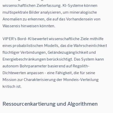
wissenschaftlichen Zielerfassung. KI-Systeme können 
multispektrale Bilder analysieren, um mineralogische 
Anomalien zu erkennen, die auf das Vorhandensein von 
Wassereis hinweisen könnten.
VIPER's Bord-KI bewertet wissenschaftliche Ziele mithilfe 
eines probabilistischen Modells, das die Wahrscheinlichkeit 
flüchtiger Verbindungen, Geländezugänglichkeit und 
Energiebeschränkungen berücksichtigt. Das System kann 
autonom Bohrparameter basierend auf Regolith-
Dichtewerten anpassen - eine Fähigkeit, die für seine 
Mission zur Charakterisierung der Mondeis-Verteilung 
kritisch ist.
Ressourcenkartierung und Algorithmen