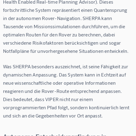
Health Enabled Real-time Planning Advisor). Dieses 
fortschrittliche System repräsentiert einen Quantensprung 
in der autonomen Rover-Navigation. SHERPA kann 
Tausende von Missionssimulationen durchführen, um die 
optimalen Routen für den Rover zu berechnen, dabei 
verschiedene Risikofaktoren berücksichtigen und sogar 
Notfallpläne für unvorhergesehene Situationen entwickeln.
Was SHERPA besonders auszeichnet, ist seine Fähigkeit zur 
dynamischen Anpassung. Das System kann in Echtzeit auf 
neue wissenschaftliche oder operative Informationen 
reagieren und die Rover-Route entsprechend anpassen. 
Dies bedeutet, dass VIPER nicht nur einem 
vorprogrammierten Pfad folgt, sondern kontinuierlich lernt 
und sich an die Gegebenheiten vor Ort anpasst.