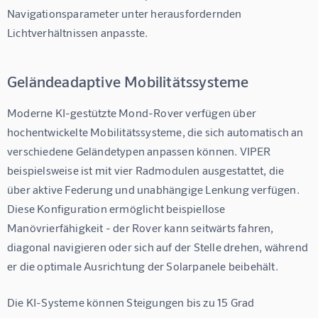
Navigationsparameter unter herausfordernden 
Lichtverhältnissen anpasste.
Geländeadaptive Mobilitätssysteme
Moderne KI-gestützte Mond-Rover verfügen über 
hochentwickelte Mobilitätssysteme, die sich automatisch an 
verschiedene Geländetypen anpassen können. VIPER 
beispielsweise ist mit vier Radmodulen ausgestattet, die 
über aktive Federung und unabhängige Lenkung verfügen. 
Diese Konfiguration ermöglicht beispiellose 
Manövrierfähigkeit - der Rover kann seitwärts fahren, 
diagonal navigieren oder sich auf der Stelle drehen, während 
er die optimale Ausrichtung der Solarpanele beibehält.
Die KI-Systeme können Steigungen bis zu 15 Grad 