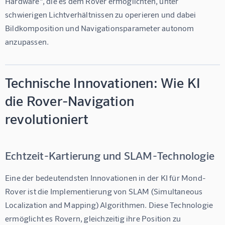
Hardware", die es dem Rover ermöglichten, unter 
schwierigen Lichtverhältnissen zu operieren und dabei 
Bildkomposition und Navigationsparameter autonom 
anzupassen.
Technische Innovationen: Wie KI
die Rover-Navigation
revolutioniert
Echtzeit-Kartierung und SLAM-Technologie
Eine der bedeutendsten Innovationen in der 
KI für Mond-
Rover
 ist die Implementierung von SLAM (Simultaneous 
Localization and Mapping) Algorithmen. Diese Technologie 
ermöglicht es Rovern, gleichzeitig ihre Position zu 