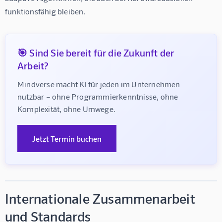
funktionsfähig bleiben.
🎯 Sind Sie bereit für die Zukunft der
Arbeit?
Mindverse macht KI für jeden im Unternehmen 
nutzbar – ohne Programmierkenntnisse, ohne 
Komplexität, ohne Umwege.
Jetzt Termin buchen
Internationale Zusammenarbeit
und Standards