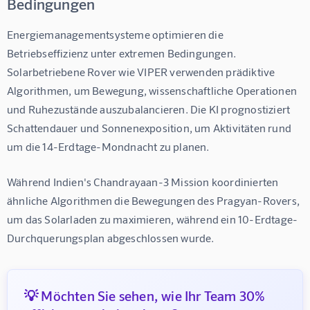
Bedingungen
Energiemanagementsysteme optimieren die 
Betriebseffizienz unter extremen Bedingungen. 
Solarbetriebene Rover wie VIPER verwenden prädiktive 
Algorithmen, um Bewegung, wissenschaftliche Operationen 
und Ruhezustände auszubalancieren. Die KI prognostiziert 
Schattendauer und Sonnenexposition, um Aktivitäten rund 
um die 14-Erdtage-Mondnacht zu planen.
Während Indien's Chandrayaan-3 Mission koordinierten 
ähnliche Algorithmen die Bewegungen des Pragyan-Rovers, 
um das Solarladen zu maximieren, während ein 10-Erdtage-
Durchquerungsplan abgeschlossen wurde.
💡 Möchten Sie sehen, wie Ihr Team 30%