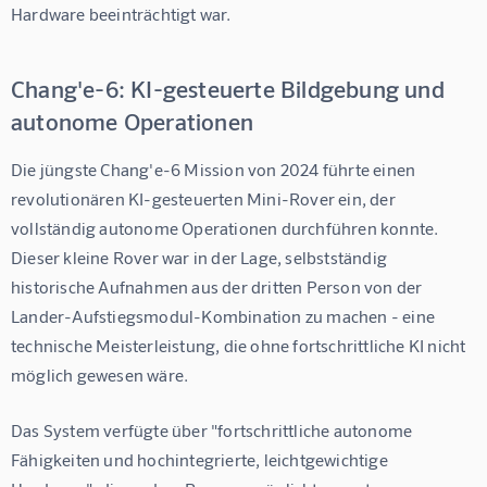
Hardware beeinträchtigt war.
Chang'e-6: KI-gesteuerte Bildgebung und
autonome Operationen
Die jüngste Chang'e-6 Mission von 2024 führte einen 
revolutionären KI-gesteuerten Mini-Rover ein, der 
vollständig autonome Operationen durchführen konnte. 
Dieser kleine Rover war in der Lage, selbstständig 
historische Aufnahmen aus der dritten Person von der 
Lander-Aufstiegsmodul-Kombination zu machen - eine 
technische Meisterleistung, die ohne fortschrittliche KI nicht 
möglich gewesen wäre.
Das System verfügte über "fortschrittliche autonome 
Fähigkeiten und hochintegrierte, leichtgewichtige 