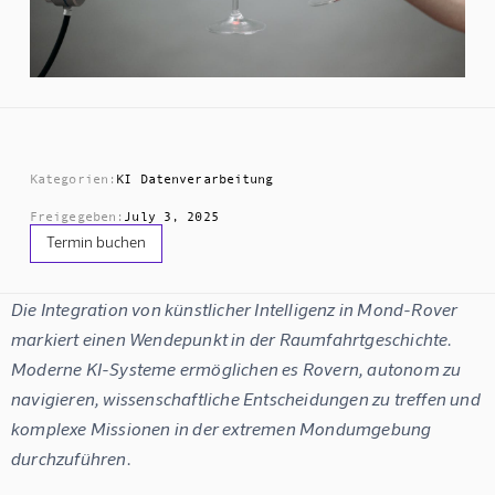
Kategorien:
KI Datenverarbeitung
Freigegeben:
July 3, 2025
Termin buchen
Die Integration von künstlicher Intelligenz in Mond-Rover 
markiert einen Wendepunkt in der Raumfahrtgeschichte. 
Moderne KI-Systeme ermöglichen es Rovern, autonom zu 
navigieren, wissenschaftliche Entscheidungen zu treffen und 
komplexe Missionen in der extremen Mondumgebung 
durchzuführen.