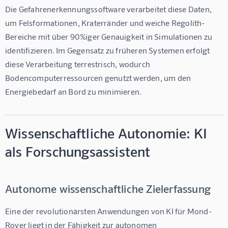
Die Gefahrenerkennungssoftware verarbeitet diese Daten, 
um Felsformationen, Kraterränder und weiche Regolith-
Bereiche mit über 90%iger Genauigkeit in Simulationen zu 
identifizieren. Im Gegensatz zu früheren Systemen erfolgt 
diese Verarbeitung terrestrisch, wodurch 
Bodencomputerressourcen genutzt werden, um den 
Energiebedarf an Bord zu minimieren.
Wissenschaftliche Autonomie: KI
als Forschungsassistent
Autonome wissenschaftliche Zielerfassung
Eine der revolutionärsten Anwendungen von 
KI für Mond-
Rover
 liegt in der Fähigkeit zur autonomen 