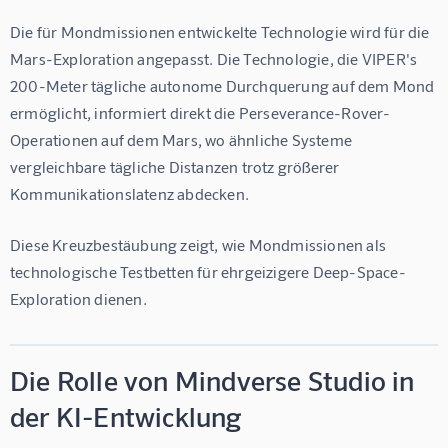
Die für Mondmissionen entwickelte Technologie wird für die 
Mars-Exploration angepasst. Die Technologie, die VIPER's 
200-Meter tägliche autonome Durchquerung auf dem Mond 
ermöglicht, informiert direkt die Perseverance-Rover-
Operationen auf dem Mars, wo ähnliche Systeme 
vergleichbare tägliche Distanzen trotz größerer 
Kommunikationslatenz abdecken.
Diese Kreuzbestäubung zeigt, wie Mondmissionen als 
technologische Testbetten für ehrgeizigere Deep-Space-
Exploration dienen.
Die Rolle von Mindverse Studio in
der KI-Entwicklung