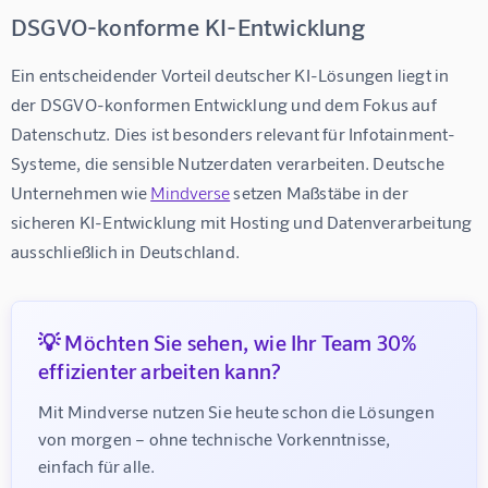
DSGVO-konforme KI-Entwicklung
Ein entscheidender Vorteil deutscher KI-Lösungen liegt in 
der DSGVO-konformen Entwicklung und dem Fokus auf 
Datenschutz. Dies ist besonders relevant für Infotainment-
Systeme, die sensible Nutzerdaten verarbeiten. Deutsche 
Unternehmen wie 
Mindverse
 setzen Maßstäbe in der 
sicheren KI-Entwicklung mit Hosting und Datenverarbeitung 
ausschließlich in Deutschland.
💡 Möchten Sie sehen, wie Ihr Team 30%
effizienter arbeiten kann?
Mit Mindverse nutzen Sie heute schon die Lösungen 
von morgen – ohne technische Vorkenntnisse, 
einfach für alle.