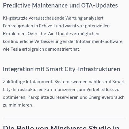
Predictive Maintenance und OTA-Updates
KI-gestützte vorausschauende Wartung analysiert 
Fahrzeugdaten in Echtzeit und warnt vor potenziellen 
Problemen. Over-the-Air-Updates ermöglichen 
kontinuierliche Verbesserungen der Infotainment-Software, 
wie Tesla erfolgreich demonstriert hat.
Integration mit Smart City-Infrastrukturen
Zukünftige Infotainment-Systeme werden nahtlos mit Smart 
City-Infrastrukturen kommunizieren, um Verkehrsfluss zu 
optimieren, Parkplätze zu reservieren und Energieverbrauch 
zu minimieren.
Die Rolle von Mindverse Studio in