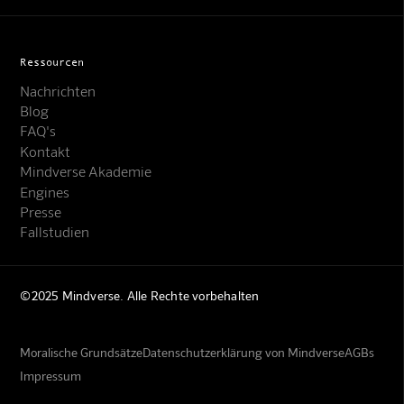
Ressourcen
Nachrichten
Blog
FAQ's
Kontakt
Mindverse Akademie
Engines
Presse
Fallstudien
©2025 Mindverse. Alle Rechte vorbehalten
Moralische Grundsätze
Datenschutzerklärung von Mindverse
AGBs
Impressum