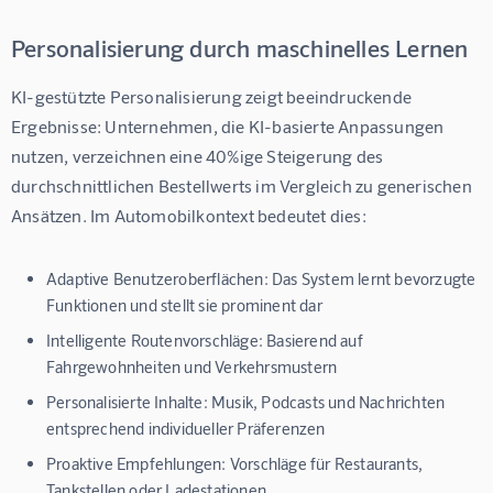
Personalisierung durch maschinelles Lernen
KI-gestützte Personalisierung zeigt beeindruckende 
Ergebnisse: Unternehmen, die KI-basierte Anpassungen 
nutzen, verzeichnen eine 40%ige Steigerung des 
durchschnittlichen Bestellwerts im Vergleich zu generischen 
Ansätzen. Im Automobilkontext bedeutet dies:
Adaptive Benutzeroberflächen:
Das System lernt bevorzugte
Funktionen und stellt sie prominent dar
Intelligente Routenvorschläge:
Basierend auf
Fahrgewohnheiten und Verkehrsmustern
Personalisierte Inhalte:
Musik, Podcasts und Nachrichten
entsprechend individueller Präferenzen
Proaktive Empfehlungen:
Vorschläge für Restaurants,
Tankstellen oder Ladestationen