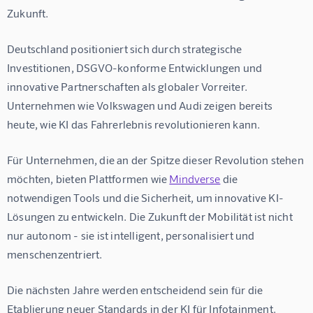
Zukunft.
Deutschland positioniert sich durch strategische 
Investitionen, DSGVO-konforme Entwicklungen und 
innovative Partnerschaften als globaler Vorreiter. 
Unternehmen wie Volkswagen und Audi zeigen bereits 
heute, wie KI das Fahrerlebnis revolutionieren kann.
Für Unternehmen, die an der Spitze dieser Revolution stehen 
möchten, bieten Plattformen wie 
Mindverse
 die 
notwendigen Tools und die Sicherheit, um innovative KI-
Lösungen zu entwickeln. Die Zukunft der Mobilität ist nicht 
nur autonom - sie ist intelligent, personalisiert und 
menschenzentriert.
Die nächsten Jahre werden entscheidend sein für die 
Etablierung neuer Standards in der 
KI für Infotainment
. 