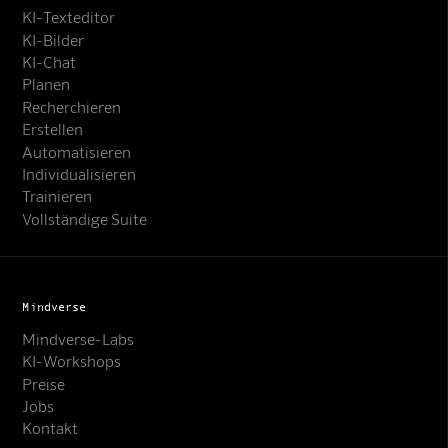
KI-Texteditor
KI-Bilder
KI-Chat
Planen
Recherchieren
Erstellen
Automatisieren
Individualisieren
Trainieren
Vollständige Suite
Mindverse
Mindverse-Labs
KI-Workshops
Preise
Jobs
Kontakt