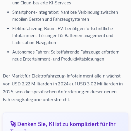
und Cloud-basierte KI-Services
Smartphone-Integration:
Nahtlose Verbindung zwischen
mobilen Geräten und Fahrzeugsystemen
Elektrofahrzeug-Boom:
EVs benötigen fortschrittliche
Infotainment-Lösungen für Batteriemanagement und
Ladestation-Navigation
Autonomes Fahren:
Selbstfahrende Fahrzeuge erfordern
neue Entertainment- und Produktivitätslösungen
Der Markt für 
Elektrofahrzeug-Infotainment
 allein wächst 
von USD 2,22 Milliarden in 2024 auf USD 3,02 Milliarden in 
2025, was die spezifischen Anforderungen dieser neuen 
Fahrzeugkategorie unterstreicht.
🚀 Denken Sie, KI ist zu kompliziert für Ihr