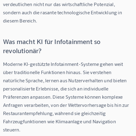
verdeutlichen nicht nur das wirtschaftliche Potenzial, 
sondern auch die rasante technologische Entwicklung in 
diesem Bereich.
Was macht KI für Infotainment so
revolutionär?
Moderne 
KI-gestützte Infotainment-Systeme
 gehen weit 
über traditionelle Funktionen hinaus. Sie verstehen 
natürliche Sprache, lernen aus Nutzerverhalten und bieten 
personalisierte Erlebnisse, die sich an individuelle 
Präferenzen anpassen. Diese Systeme können komplexe 
Anfragen verarbeiten, von der Wettervorhersage bis hin zur 
Restaurantempfehlung, während sie gleichzeitig 
Fahrzeugfunktionen wie Klimaanlage und Navigation 
steuern.