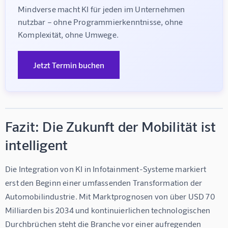
Mindverse macht KI für jeden im Unternehmen 
nutzbar – ohne Programmierkenntnisse, ohne 
Komplexität, ohne Umwege.
Jetzt Termin buchen
Fazit: Die Zukunft der Mobilität ist
intelligent
Die Integration von 
KI in Infotainment-Systeme
 markiert 
erst den Beginn einer umfassenden Transformation der 
Automobilindustrie. Mit Marktprognosen von über USD 70 
Milliarden bis 2034 und kontinuierlichen technologischen 
Durchbrüchen steht die Branche vor einer aufregenden 