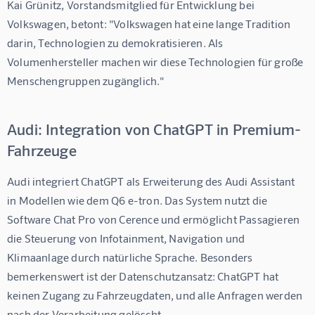
Kai Grünitz, Vorstandsmitglied für Entwicklung bei 
Volkswagen, betont: "Volkswagen hat eine lange Tradition 
darin, Technologien zu demokratisieren. Als 
Volumenhersteller machen wir diese Technologien für große 
Menschengruppen zugänglich."
Audi: Integration von ChatGPT in Premium-
Fahrzeuge
Audi integriert ChatGPT als Erweiterung des Audi Assistant 
in Modellen wie dem Q6 e-tron. Das System nutzt die 
Software Chat Pro von Cerence und ermöglicht Passagieren 
die Steuerung von Infotainment, Navigation und 
Klimaanlage durch natürliche Sprache. Besonders 
bemerkenswert ist der Datenschutzansatz: ChatGPT hat 
keinen Zugang zu Fahrzeugdaten, und alle Anfragen werden 
nach der Verarbeitung gelöscht.