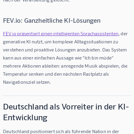
FEV.io: Ganzheitliche KI-Lösungen
FEV.io präsentiert einen intelligenten Sprachassistenten
, der 
generative KI nutzt, um komplexe Alltagssituationen zu 
verstehen und proaktive Lösungen anzubieten. Das System 
kann aus einer einfachen Aussage wie "Ich bin müde" 
mehrere Aktionen ableiten: anregende Musik abspielen, die 
Temperatur senken und den nächsten Rastplatz als 
Navigationsziel setzen.
Deutschland als Vorreiter in der KI-
Entwicklung
Deutschland positioniert sich als führende Nation in der 