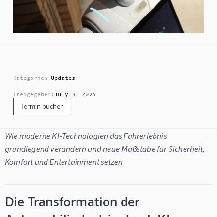
Kategorien:
Updates
Freigegeben:
July 3, 2025
Termin buchen
Wie moderne KI-Technologien das Fahrerlebnis 
grundlegend verändern und neue Maßstäbe für Sicherheit, 
Komfort und Entertainment setzen
Die Transformation der