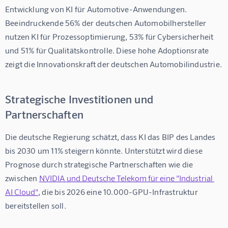
Entwicklung von 
KI für Automotive-Anwendungen
. 
Beeindruckende 56% der deutschen Automobilhersteller 
nutzen KI für Prozessoptimierung, 53% für Cybersicherheit 
und 51% für Qualitätskontrolle. Diese hohe Adoptionsrate 
zeigt die Innovationskraft der deutschen Automobilindustrie.
Strategische Investitionen und
Partnerschaften
Die deutsche Regierung schätzt, dass KI das BIP des Landes 
bis 2030 um 11% steigern könnte. Unterstützt wird diese 
Prognose durch strategische Partnerschaften wie die 
zwischen 
NVIDIA und Deutsche Telekom für eine "Industrial 
AI Cloud"
, die bis 2026 eine 10.000-GPU-Infrastruktur 
bereitstellen soll.