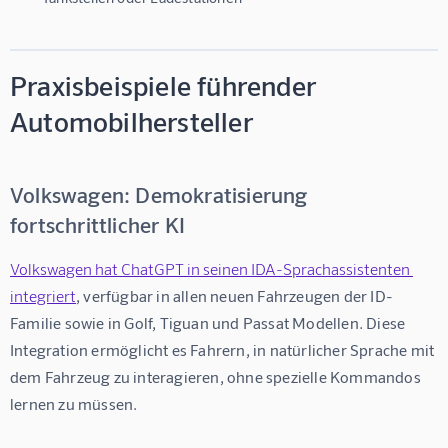
Praxisbeispiele führender
Automobilhersteller
Volkswagen: Demokratisierung
fortschrittlicher KI
Volkswagen hat ChatGPT in seinen IDA-Sprachassistenten 
integriert
, verfügbar in allen neuen Fahrzeugen der ID-
Familie sowie in Golf, Tiguan und Passat Modellen. Diese 
Integration ermöglicht es Fahrern, in natürlicher Sprache mit 
dem Fahrzeug zu interagieren, ohne spezielle Kommandos 
lernen zu müssen.