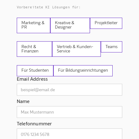
Vorbereitete KI Lösungen für:
Marketing &
Kreative &
Projektleiter
PR
Designer
Recht &
Vertrieb & Kunden-
Teams
Finanzen
Service
Für Studenten
Für Bildungseinrichtungen
Email Address
Name
Telefonnummer