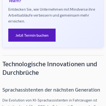
Team?
Entdecken Sie, wie Unternehmen mit Mindverse ihre 
Arbeitsabläufe verbessern und gemeinsam mehr 
erreichen.
Jetzt Termin buchen
Technologische Innovationen und
Durchbrüche
Sprachassistenten der nächsten Generation
Die Evolution von 
KI-Sprachassistenten
 in Fahrzeugen ist 