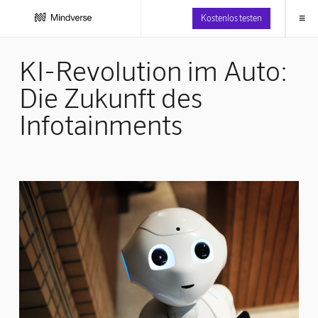
≡
Kostenlos testen
KI-Revolution im Auto:
Die Zukunft des
Infotainments