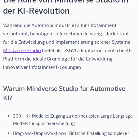
der KI-Revolution
Während die Automobilindustrie KI für Infotainment 
vorantreibt, benötigen Unternehmen leistungsstarke Tools 
für die Entwicklung und Implementierung solcher Systeme. 
Mindverse Studio
 bietet als DSGVO-konforme, deutsche KI-
Plattform die ideale Grundlage für die Entwicklung 
innovativer Infotainment-Lösungen.
Warum Mindverse Studio für Automotive
KI?
300+ KI-Modelle:
Zugang zu den neuesten Large Language
Models für Sprachverarbeitung
Drag-and-Drop-Workflows:
Einfache Erstellung komplexer