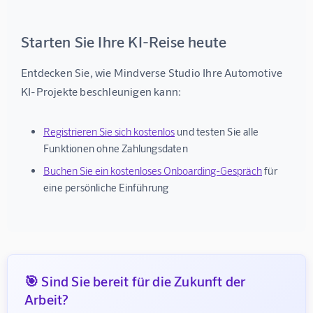
Starten Sie Ihre KI-Reise heute
Entdecken Sie, wie Mindverse Studio Ihre Automotive 
KI-Projekte beschleunigen kann:
Registrieren Sie sich kostenlos
und testen Sie alle
Funktionen ohne Zahlungsdaten
Buchen Sie ein kostenloses Onboarding-Gespräch
für
eine persönliche Einführung
🎯 Sind Sie bereit für die Zukunft der
Arbeit?