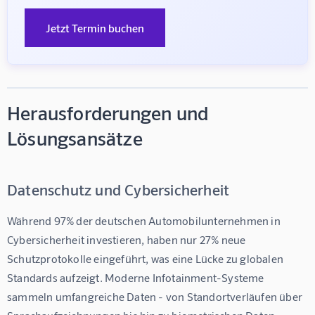
Jetzt Termin buchen
Herausforderungen und
Lösungsansätze
Datenschutz und Cybersicherheit
Während 97% der deutschen Automobilunternehmen in 
Cybersicherheit investieren, haben nur 27% neue 
Schutzprotokolle eingeführt, was eine Lücke zu globalen 
Standards aufzeigt. Moderne Infotainment-Systeme 
sammeln umfangreiche Daten - von Standortverläufen über 