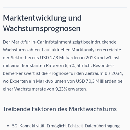
Marktentwicklung und
Wachstumsprognosen
Der Markt für 
In-Car Infotainment
 zeigt beeindruckende 
Wachstumszahlen. Laut aktuellen Marktanalysen erreichte 
der Sektor bereits USD 27,3 Milliarden in 2023 und wächst 
mit einer konstanten Rate von 6,5% jährlich. Besonders 
bemerkenswert ist die Prognose für den Zeitraum bis 2034, 
wo Experten ein Marktvolumen von USD 70,3 Milliarden bei 
einer Wachstumsrate von 9,23% erwarten.
Treibende Faktoren des Marktwachstums
5G-Konnektivität:
Ermöglicht Echtzeit-Datenübertragung