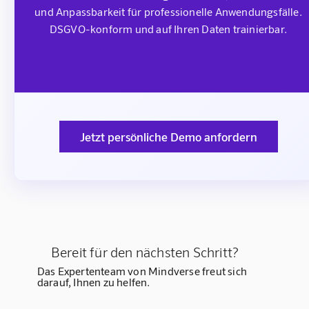
und Anpassbarkeit für professionelle Anwendungsfälle.
DSGVO-konform und auf Ihren Daten trainierbar.
Jetzt persönliche Demo anfordern
Bereit für den nächsten Schritt?
Das Expertenteam von Mindverse freut sich
darauf, Ihnen zu helfen.