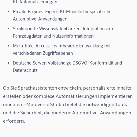
KI-Automatisierungen
Private Engines:
Eigene KI-Modelle für spezifische
Automotive-Anwendungen
Strukturierte Wissensdatenbanken:
Integration von
Fahrzeugdaten und Nutzerinformationen
Multi-Role-Access:
Teambasierte Entwicklung mit
verschiedenen Zugriffsebenen
Deutsche Server:
Vollständige DSGVO-Konformität und
Datenschutz
Ob Sie 
Sprachassistenten entwickeln
, 
personalisierte Inhalte 
erstellen
 oder 
komplexe Automatisierungen implementieren
möchten - Mindverse Studio bietet die notwendigen Tools 
und die Sicherheit, die moderne Automotive-Anwendungen 
erfordern.