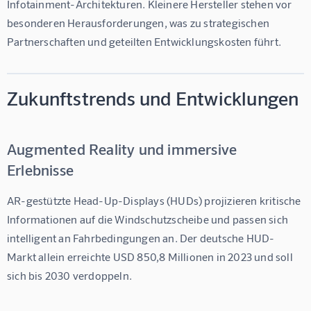
Infotainment-Architekturen. Kleinere Hersteller stehen vor 
besonderen Herausforderungen, was zu strategischen 
Partnerschaften und geteilten Entwicklungskosten führt.
Zukunftstrends und Entwicklungen
Augmented Reality und immersive
Erlebnisse
AR-gestützte Head-Up-Displays (HUDs) projizieren kritische 
Informationen auf die Windschutzscheibe und passen sich 
intelligent an Fahrbedingungen an. Der deutsche HUD-
Markt allein erreichte USD 850,8 Millionen in 2023 und soll 
sich bis 2030 verdoppeln.