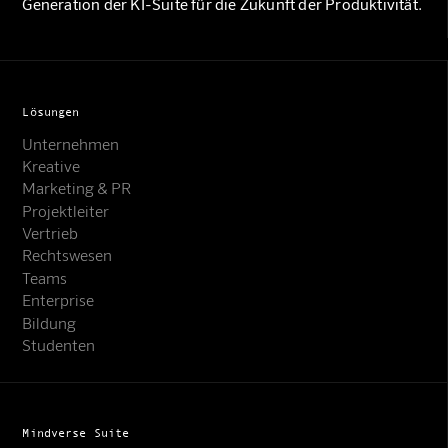
Generation der KI-Suite für die Zukunft der Produktivität.
Lösungen
Unternehmen
Kreative
Marketing & PR
Projektleiter
Vertrieb
Rechtswesen
Teams
Enterprise
Bildung
Studenten
Mindverse Suite