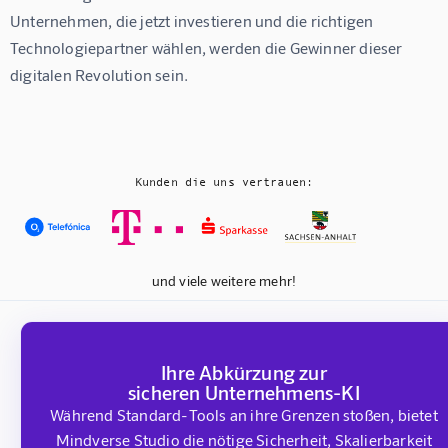
Unternehmen, die jetzt investieren und die richtigen 
Technologiepartner wählen, werden die Gewinner dieser 
digitalen Revolution sein.
Kunden die uns vertrauen:
und viele weitere mehr!
Ihre Abkürzung zur
sicheren Unternehmens-KI
Während Standard-Tools an ihre Grenzen stoßen, bietet
Mindverse Studio die nötige Sicherheit, Skalierbarkeit