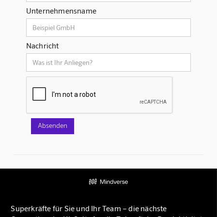
Unternehmensname
Nachricht
Superkräfte für Sie und Ihr Team – die nächste