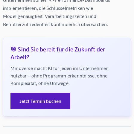
implementieren, die Schlüsselmetriken wie 
Modellgenauigkeit, Verarbeitungszeiten und 
Benutzerzufriedenheit kontinuierlich überwachen.
🎯 Sind Sie bereit für die Zukunft der
Arbeit?
Mindverse macht KI für jeden im Unternehmen 
nutzbar – ohne Programmierkenntnisse, ohne 
Komplexität, ohne Umwege.
Jetzt Termin buchen