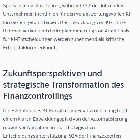
Spezialisten in ihre Teams, während 75% der führenden 
Unternehmen Richtlinien für den verantwortungsvollen KI-
Einsatz eingeführt haben. Die Entwicklung von KI-Ethik-
Rahmenwerken und die Implementierung von Audit Trails 
für KI-Entscheidungen werden zunehmend als kritische 
Erfolgsfaktoren erkannt.
Zukunftsperspektiven und
strategische Transformation des
Finanzcontrollings
Die Evolution des KI-Einsatzes im Finanzcontrolling folgt 
einem klaren Entwicklungspfad von der Automatisierung 
repetitiver Aufgaben hin zur strategischen 
Entscheidungsunterstützung. 92% der Finanzexperten 