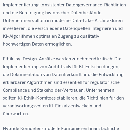
Implementierung konsistenter Datengovernance-Richtlinien 
und die Bereinigung historischer Datenbestände. 
Unternehmen sollten in moderne Data-Lake-Architekturen 
investieren, die verschiedene Datenquellen integrieren und 
KI-Algorithmen optimalen Zugang zu qualitativ 
hochwertigen Daten ermöglichen.
Ethik-by-Design-Ansätze werden zunehmend kritisch: Die 
Implementierung von Audit Trails für KI-Entscheidungen, 
die Dokumentation von Datenherkunft und die Entwicklung 
erklärbarer Algorithmen sind essentiell für regulatorische 
Compliance und Stakeholder-Vertrauen. Unternehmen 
sollten KI-Ethik-Komitees etablieren, die Richtlinien für den 
verantwortungsvollen KI-Einsatz entwickeln und 
überwachen.
Hybride Kompetenzmodelle kombinieren finanzfachliche 