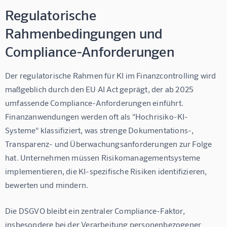
Regulatorische
Rahmenbedingungen und
Compliance-Anforderungen
Der regulatorische Rahmen für KI im Finanzcontrolling wird 
maßgeblich durch den EU AI Act geprägt, der ab 2025 
umfassende Compliance-Anforderungen einführt. 
Finanzanwendungen werden oft als "Hochrisiko-KI-
Systeme" klassifiziert, was strenge Dokumentations-, 
Transparenz- und Überwachungsanforderungen zur Folge 
hat. Unternehmen müssen Risikomanagementsysteme 
implementieren, die KI-spezifische Risiken identifizieren, 
bewerten und mindern.
Die DSGVO bleibt ein zentraler Compliance-Faktor, 
insbesondere bei der Verarbeitung personenbezogener 