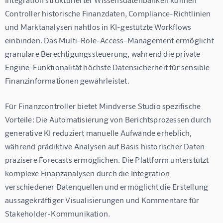
Controller historische Finanzdaten, Compliance-Richtlinien 
und Marktanalysen nahtlos in KI-gestützte Workflows 
einbinden. Das Multi-Role-Access-Management ermöglicht 
granulare Berechtigungssteuerung, während die private 
Engine-Funktionalität höchste Datensicherheit für sensible 
Finanzinformationen gewährleistet.
Für Finanzcontroller bietet Mindverse Studio spezifische 
Vorteile: Die Automatisierung von Berichtsprozessen durch 
generative KI reduziert manuelle Aufwände erheblich, 
während prädiktive Analysen auf Basis historischer Daten 
präzisere Forecasts ermöglichen. Die Plattform unterstützt 
komplexe Finanzanalysen durch die Integration 
verschiedener Datenquellen und ermöglicht die Erstellung 
aussagekräftiger Visualisierungen und Kommentare für 
Stakeholder-Kommunikation.