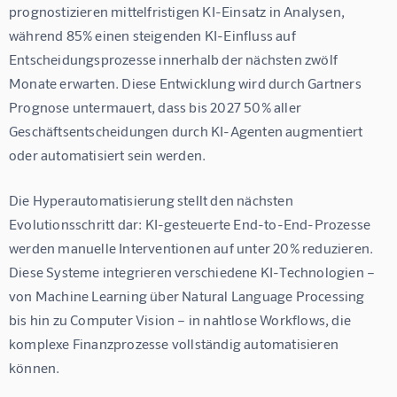
prognostizieren mittelfristigen KI-Einsatz in Analysen, 
während 85% einen steigenden KI-Einfluss auf 
Entscheidungsprozesse innerhalb der nächsten zwölf 
Monate erwarten. Diese Entwicklung wird durch Gartners 
Prognose untermauert, dass bis 2027 50% aller 
Geschäftsentscheidungen durch KI-Agenten augmentiert 
oder automatisiert sein werden.
Die Hyperautomatisierung stellt den nächsten 
Evolutionsschritt dar: KI-gesteuerte End-to-End-Prozesse 
werden manuelle Interventionen auf unter 20% reduzieren. 
Diese Systeme integrieren verschiedene KI-Technologien – 
von Machine Learning über Natural Language Processing 
bis hin zu Computer Vision – in nahtlose Workflows, die 
komplexe Finanzprozesse vollständig automatisieren 
können.