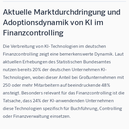
Aktuelle Marktdurchdringung und
Adoptionsdynamik von KI im
Finanzcontrolling
Die Verbreitung von KI-Technologien im deutschen 
Finanzcontrolling zeigt eine bemerkenswerte Dynamik. Laut 
aktuellen Erhebungen des Statistischen Bundesamtes 
nutzen bereits 20% der deutschen Unternehmen KI-
Technologien, wobei dieser Anteil bei Großunternehmen mit 
250 oder mehr Mitarbeitern auf beeindruckende 48% 
ansteigt. Besonders relevant für das Finanzcontrolling ist die 
Tatsache, dass 24% der KI-anwendenden Unternehmen 
diese Technologien spezifisch für Buchführung, Controlling 
oder Finanzverwaltung einsetzen.