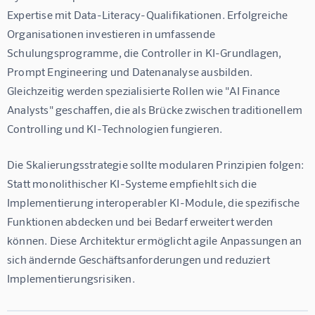
Expertise mit Data-Literacy-Qualifikationen. Erfolgreiche 
Organisationen investieren in umfassende 
Schulungsprogramme, die Controller in KI-Grundlagen, 
Prompt Engineering und Datenanalyse ausbilden. 
Gleichzeitig werden spezialisierte Rollen wie "AI Finance 
Analysts" geschaffen, die als Brücke zwischen traditionellem 
Controlling und KI-Technologien fungieren.
Die Skalierungsstrategie sollte modularen Prinzipien folgen: 
Statt monolithischer KI-Systeme empfiehlt sich die 
Implementierung interoperabler KI-Module, die spezifische 
Funktionen abdecken und bei Bedarf erweitert werden 
können. Diese Architektur ermöglicht agile Anpassungen an 
sich ändernde Geschäftsanforderungen und reduziert 
Implementierungsrisiken.