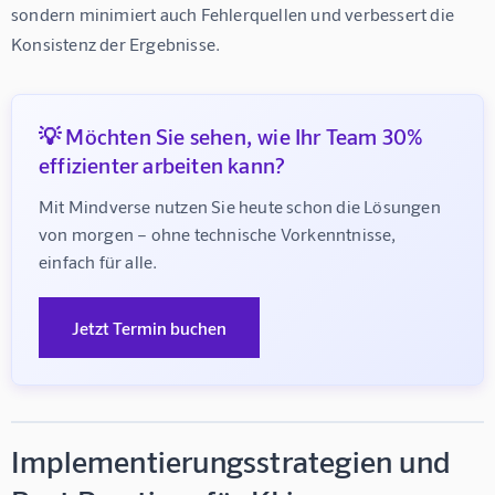
sondern minimiert auch Fehlerquellen und verbessert die 
Konsistenz der Ergebnisse.
💡 Möchten Sie sehen, wie Ihr Team 30%
effizienter arbeiten kann?
Mit Mindverse nutzen Sie heute schon die Lösungen 
von morgen – ohne technische Vorkenntnisse, 
einfach für alle.
Jetzt Termin buchen
Implementierungsstrategien und