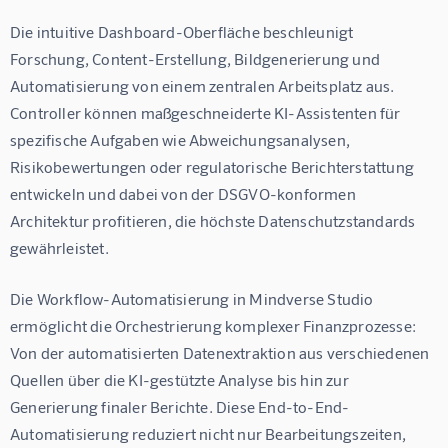
Die intuitive Dashboard-Oberfläche beschleunigt 
Forschung, Content-Erstellung, Bildgenerierung und 
Automatisierung von einem zentralen Arbeitsplatz aus. 
Controller können maßgeschneiderte KI-Assistenten für 
spezifische Aufgaben wie Abweichungsanalysen, 
Risikobewertungen oder regulatorische Berichterstattung 
entwickeln und dabei von der DSGVO-konformen 
Architektur profitieren, die höchste Datenschutzstandards 
gewährleistet.
Die Workflow-Automatisierung in Mindverse Studio 
ermöglicht die Orchestrierung komplexer Finanzprozesse: 
Von der automatisierten Datenextraktion aus verschiedenen 
Quellen über die KI-gestützte Analyse bis hin zur 
Generierung finaler Berichte. Diese End-to-End-
Automatisierung reduziert nicht nur Bearbeitungszeiten, 