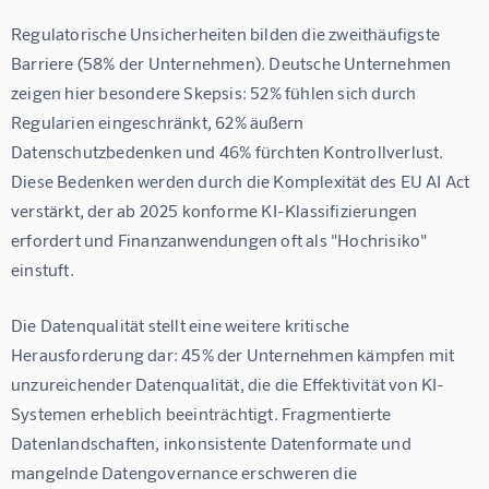
Regulatorische Unsicherheiten bilden die zweithäufigste 
Barriere (58% der Unternehmen). Deutsche Unternehmen 
zeigen hier besondere Skepsis: 52% fühlen sich durch 
Regularien eingeschränkt, 62% äußern 
Datenschutzbedenken und 46% fürchten Kontrollverlust. 
Diese Bedenken werden durch die Komplexität des EU AI Act 
verstärkt, der ab 2025 konforme KI-Klassifizierungen 
erfordert und Finanzanwendungen oft als "Hochrisiko" 
einstuft.
Die Datenqualität stellt eine weitere kritische 
Herausforderung dar: 45% der Unternehmen kämpfen mit 
unzureichender Datenqualität, die die Effektivität von KI-
Systemen erheblich beeinträchtigt. Fragmentierte 
Datenlandschaften, inkonsistente Datenformate und 
mangelnde Datengovernance erschweren die 