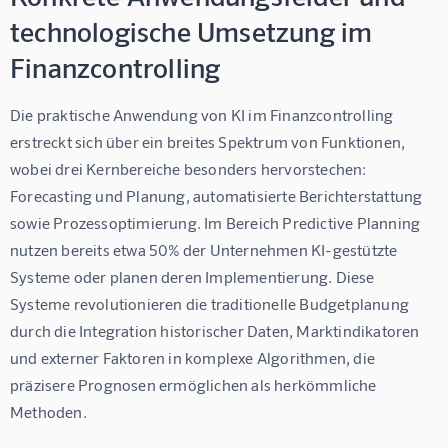
technologische Umsetzung im
Finanzcontrolling
Die praktische Anwendung von KI im Finanzcontrolling 
erstreckt sich über ein breites Spektrum von Funktionen, 
wobei drei Kernbereiche besonders hervorstechen: 
Forecasting und Planung, automatisierte Berichterstattung 
sowie Prozessoptimierung. Im Bereich Predictive Planning 
nutzen bereits etwa 50% der Unternehmen KI-gestützte 
Systeme oder planen deren Implementierung. Diese 
Systeme revolutionieren die traditionelle Budgetplanung 
durch die Integration historischer Daten, Marktindikatoren 
und externer Faktoren in komplexe Algorithmen, die 
präzisere Prognosen ermöglichen als herkömmliche 
Methoden.