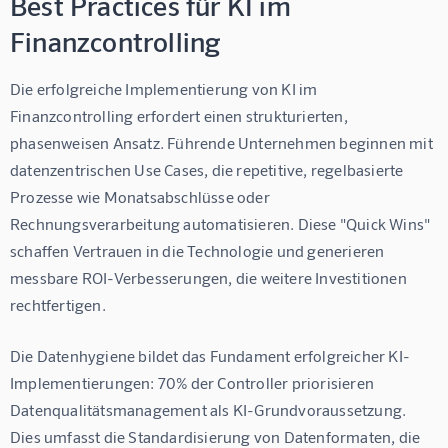
Best Practices für KI im
Finanzcontrolling
Die erfolgreiche Implementierung von KI im 
Finanzcontrolling erfordert einen strukturierten, 
phasenweisen Ansatz. Führende Unternehmen beginnen mit 
datenzentrischen Use Cases, die repetitive, regelbasierte 
Prozesse wie Monatsabschlüsse oder 
Rechnungsverarbeitung automatisieren. Diese "Quick Wins" 
schaffen Vertrauen in die Technologie und generieren 
messbare ROI-Verbesserungen, die weitere Investitionen 
rechtfertigen.
Die Datenhygiene bildet das Fundament erfolgreicher KI-
Implementierungen: 70% der Controller priorisieren 
Datenqualitätsmanagement als KI-Grundvoraussetzung. 
Dies umfasst die Standardisierung von Datenformaten, die 