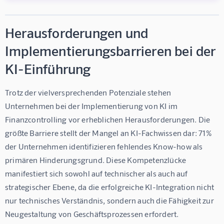
Herausforderungen und
Implementierungsbarrieren bei der
KI-Einführung
Trotz der vielversprechenden Potenziale stehen 
Unternehmen bei der Implementierung von KI im 
Finanzcontrolling vor erheblichen Herausforderungen. Die 
größte Barriere stellt der Mangel an KI-Fachwissen dar: 71% 
der Unternehmen identifizieren fehlendes Know-how als 
primären Hinderungsgrund. Diese Kompetenzlücke 
manifestiert sich sowohl auf technischer als auch auf 
strategischer Ebene, da die erfolgreiche KI-Integration nicht 
nur technisches Verständnis, sondern auch die Fähigkeit zur 
Neugestaltung von Geschäftsprozessen erfordert.