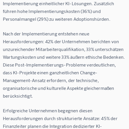
Implementierung einheitlicher KI-Lösungen. Zusätzlich 
führen hohe Implementierungskosten (36%) und 
Personalmangel (29%) zu weiteren Adoptionshürden.
Nach der Implementierung entstehen neue 
Herausforderungen: 42% der Unternehmen berichten von 
unzureichender Mitarbeiterqualifikation, 33% unterschätzen 
Wartungskosten und weitere 33% äußern ethische Bedenken. 
Diese Post-Implementierungs-Probleme verdeutlichen, 
dass KI-Projekte einen ganzheitlichen Change-
Management-Ansatz erfordern, der technische, 
organisatorische und kulturelle Aspekte gleichermaßen 
berücksichtigt.
Erfolgreiche Unternehmen begegnen diesen 
Herausforderungen durch strukturierte Ansätze: 45% der 
Finanzleiter planen die Integration dedizierter KI-