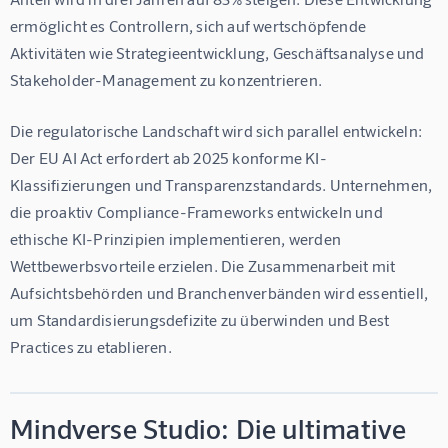
ermöglicht es Controllern, sich auf wertschöpfende 
Aktivitäten wie Strategieentwicklung, Geschäftsanalyse und 
Stakeholder-Management zu konzentrieren.
Die regulatorische Landschaft wird sich parallel entwickeln: 
Der EU AI Act erfordert ab 2025 konforme KI-
Klassifizierungen und Transparenzstandards. Unternehmen, 
die proaktiv Compliance-Frameworks entwickeln und 
ethische KI-Prinzipien implementieren, werden 
Wettbewerbsvorteile erzielen. Die Zusammenarbeit mit 
Aufsichtsbehörden und Branchenverbänden wird essentiell, 
um Standardisierungsdefizite zu überwinden und Best 
Practices zu etablieren.
Mindverse Studio: Die ultimative