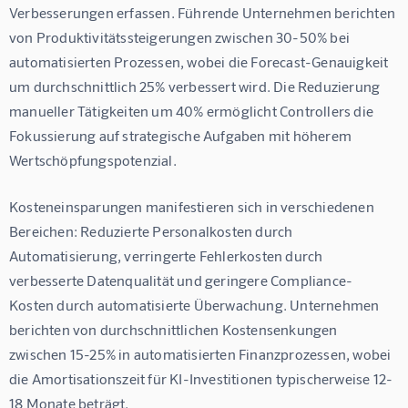
Verbesserungen erfassen. Führende Unternehmen berichten 
von Produktivitätssteigerungen zwischen 30-50% bei 
automatisierten Prozessen, wobei die Forecast-Genauigkeit 
um durchschnittlich 25% verbessert wird. Die Reduzierung 
manueller Tätigkeiten um 40% ermöglicht Controllers die 
Fokussierung auf strategische Aufgaben mit höherem 
Wertschöpfungspotenzial.
Kosteneinsparungen manifestieren sich in verschiedenen 
Bereichen: Reduzierte Personalkosten durch 
Automatisierung, verringerte Fehlerkosten durch 
verbesserte Datenqualität und geringere Compliance-
Kosten durch automatisierte Überwachung. Unternehmen 
berichten von durchschnittlichen Kostensenkungen 
zwischen 15-25% in automatisierten Finanzprozessen, wobei 
die Amortisationszeit für KI-Investitionen typischerweise 12-
18 Monate beträgt.