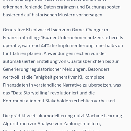
erkennen, fehlende Daten ergänzen und Buchungsposten 
basierend auf historischen Mustern vorhersagen.
Generative KI entwickelt sich zum Game-Changer im 
Finanzcontrolling: 16% der Unternehmen nutzen sie bereits 
operativ, während 44% die Implementierung innerhalb von 
fünf Jahren planen. Anwendungen reichen von der 
automatisierten Erstellung von Quartalsberichten bis zur 
Generierung regulatorischer Meldungen. Besonders 
wertvoll ist die Fähigkeit generativer KI, komplexe 
Finanzdaten in verständliche Narrative zu übersetzen, was 
das "Data Storytelling" revolutioniert und die 
Kommunikation mit Stakeholdern erheblich verbessert.
Die prädiktive Risikomodellierung nutzt Machine Learning-
Algorithmen zur Analyse von Zahlungsmustern, 