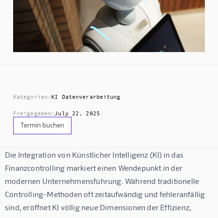
Kategorien:
KI Datenverarbeitung
Freigegeben:
July 22, 2025
Termin buchen
Die Integration von Künstlicher Intelligenz (KI) in das 
Finanzcontrolling markiert einen Wendepunkt in der 
modernen Unternehmensführung. Während traditionelle 
Controlling-Methoden oft zeitaufwändig und fehleranfällig 
sind, eröffnet KI völlig neue Dimensionen der Effizienz, 