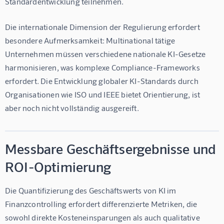
Standardentwicklung teilnehmen.
Die internationale Dimension der Regulierung erfordert 
besondere Aufmerksamkeit: Multinational tätige 
Unternehmen müssen verschiedene nationale KI-Gesetze 
harmonisieren, was komplexe Compliance-Frameworks 
erfordert. Die Entwicklung globaler KI-Standards durch 
Organisationen wie ISO und IEEE bietet Orientierung, ist 
aber noch nicht vollständig ausgereift.
Messbare Geschäftsergebnisse und
ROI-Optimierung
Die Quantifizierung des Geschäftswerts von KI im 
Finanzcontrolling erfordert differenzierte Metriken, die 
sowohl direkte Kosteneinsparungen als auch qualitative 