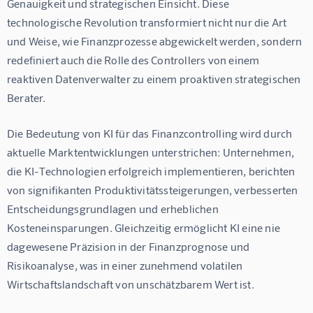
Genauigkeit und strategischen Einsicht. Diese 
technologische Revolution transformiert nicht nur die Art 
und Weise, wie Finanzprozesse abgewickelt werden, sondern 
redefiniert auch die Rolle des Controllers von einem 
reaktiven Datenverwalter zu einem proaktiven strategischen 
Berater.
Die Bedeutung von KI für das Finanzcontrolling wird durch 
aktuelle Marktentwicklungen unterstrichen: Unternehmen, 
die KI-Technologien erfolgreich implementieren, berichten 
von signifikanten Produktivitätssteigerungen, verbesserten 
Entscheidungsgrundlagen und erheblichen 
Kosteneinsparungen. Gleichzeitig ermöglicht KI eine nie 
dagewesene Präzision in der Finanzprognose und 
Risikoanalyse, was in einer zunehmend volatilen 
Wirtschaftslandschaft von unschätzbarem Wert ist.