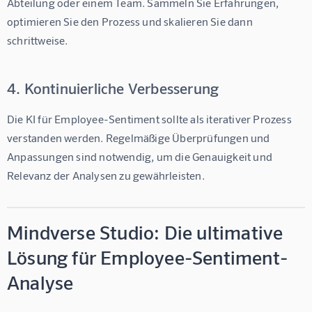
Abteilung oder einem Team. Sammeln Sie Erfahrungen, 
optimieren Sie den Prozess und skalieren Sie dann 
schrittweise.
4. Kontinuierliche Verbesserung
Die 
KI für Employee-Sentiment
 sollte als iterativer Prozess 
verstanden werden. Regelmäßige Überprüfungen und 
Anpassungen sind notwendig, um die Genauigkeit und 
Relevanz der Analysen zu gewährleisten.
Mindverse Studio: Die ultimative
Lösung für Employee-Sentiment-
Analyse