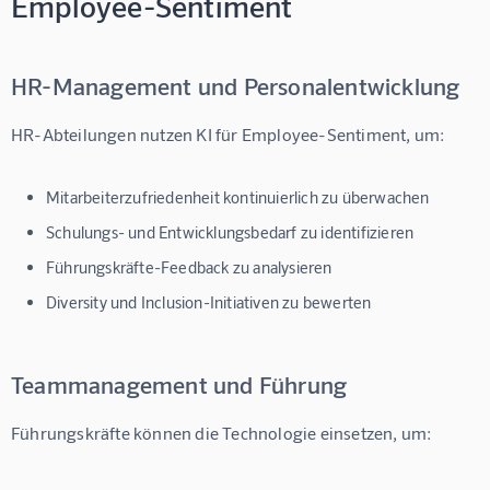
Employee-Sentiment
HR-Management und Personalentwicklung
HR-Abteilungen nutzen 
KI für Employee-Sentiment
, um:
Mitarbeiterzufriedenheit kontinuierlich zu überwachen
Schulungs- und Entwicklungsbedarf zu identifizieren
Führungskräfte-Feedback zu analysieren
Diversity und Inclusion-Initiativen zu bewerten
Teammanagement und Führung
Führungskräfte können die Technologie einsetzen, um: