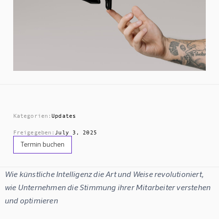
Kategorien:
Updates
Freigegeben:
July 3, 2025
Termin buchen
Wie künstliche Intelligenz die Art und Weise revolutioniert, 
wie Unternehmen die Stimmung ihrer Mitarbeiter verstehen 
und optimieren