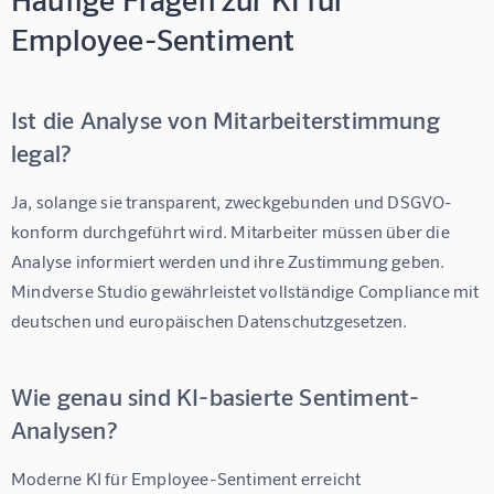
Employee-Sentiment
Ist die Analyse von Mitarbeiterstimmung
legal?
Ja, solange sie transparent, zweckgebunden und DSGVO-
konform durchgeführt wird. Mitarbeiter müssen über die 
Analyse informiert werden und ihre Zustimmung geben. 
Mindverse Studio
 gewährleistet vollständige Compliance mit 
deutschen und europäischen Datenschutzgesetzen.
Wie genau sind KI-basierte Sentiment-
Analysen?
Moderne 
KI für Employee-Sentiment
 erreicht 