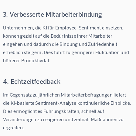
3. Verbesserte Mitarbeiterbindung
Unternehmen, die 
KI für Employee-Sentiment
 einsetzen, 
können gezielt auf die Bedürfnisse ihrer Mitarbeiter 
eingehen und dadurch die Bindung und Zufriedenheit 
erheblich steigern. Dies führt zu geringerer Fluktuation und 
höherer Produktivität.
4. Echtzeitfeedback
Im Gegensatz zu jährlichen Mitarbeiterbefragungen liefert 
die KI-basierte Sentiment-Analyse kontinuierliche Einblicke. 
Dies ermöglicht es Führungskräften, schnell auf 
Veränderungen zu reagieren und zeitnah Maßnahmen zu 
ergreifen.