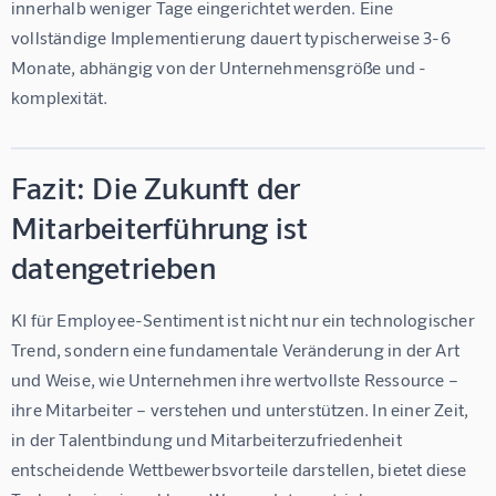
innerhalb weniger Tage eingerichtet werden. Eine 
vollständige Implementierung dauert typischerweise 3-6 
Monate, abhängig von der Unternehmensgröße und -
komplexität.
Fazit: Die Zukunft der
Mitarbeiterführung ist
datengetrieben
KI für Employee-Sentiment
 ist nicht nur ein technologischer 
Trend, sondern eine fundamentale Veränderung in der Art 
und Weise, wie Unternehmen ihre wertvollste Ressource – 
ihre Mitarbeiter – verstehen und unterstützen. In einer Zeit, 
in der Talentbindung und Mitarbeiterzufriedenheit 
entscheidende Wettbewerbsvorteile darstellen, bietet diese 