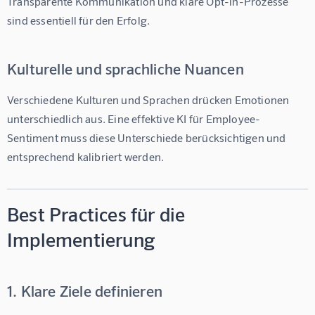
Transparente Kommunikation und klare Opt-in-Prozesse 
sind essentiell für den Erfolg.
Kulturelle und sprachliche Nuancen
Verschiedene Kulturen und Sprachen drücken Emotionen 
unterschiedlich aus. Eine effektive 
KI für Employee-
Sentiment
 muss diese Unterschiede berücksichtigen und 
entsprechend kalibriert werden.
Best Practices für die
Implementierung
1. Klare Ziele definieren