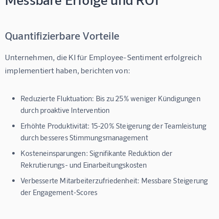
Quantifizierbare Vorteile
Unternehmen, die 
KI für Employee-Sentiment
 erfolgreich 
implementiert haben, berichten von:
Reduzierte Fluktuation:
Bis zu 25% weniger Kündigungen
durch proaktive Intervention
Erhöhte Produktivität:
15-20% Steigerung der Teamleistung
durch besseres Stimmungsmanagement
Kosteneinsparungen:
Signifikante Reduktion der
Rekrutierungs- und Einarbeitungskosten
Verbesserte Mitarbeiterzufriedenheit:
Messbare Steigerung
der Engagement-Scores