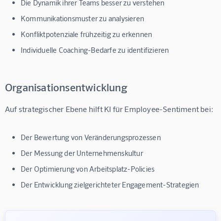
Die Dynamik ihrer Teams besser zu verstehen
Kommunikationsmuster zu analysieren
Konfliktpotenziale frühzeitig zu erkennen
Individuelle Coaching-Bedarfe zu identifizieren
Organisationsentwicklung
Auf strategischer Ebene hilft 
KI für Employee-Sentiment
 bei:
Der Bewertung von Veränderungsprozessen
Der Messung der Unternehmenskultur
Der Optimierung von Arbeitsplatz-Policies
Der Entwicklung zielgerichteter Engagement-Strategien