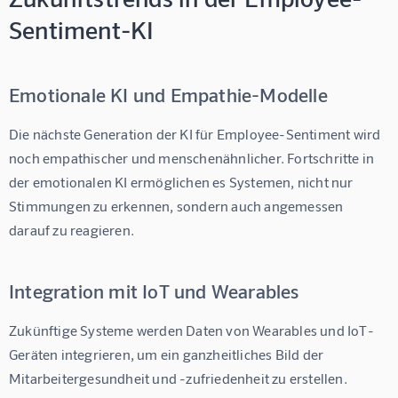
Sentiment-KI
Emotionale KI und Empathie-Modelle
Die nächste Generation der 
KI für Employee-Sentiment
 wird 
noch empathischer und menschenähnlicher. Fortschritte in 
der emotionalen KI ermöglichen es Systemen, nicht nur 
Stimmungen zu erkennen, sondern auch angemessen 
darauf zu reagieren.
Integration mit IoT und Wearables
Zukünftige Systeme werden Daten von Wearables und IoT-
Geräten integrieren, um ein ganzheitliches Bild der 
Mitarbeitergesundheit und -zufriedenheit zu erstellen.