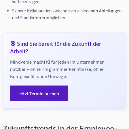
vorherzusagen
Sichere Kollaboration
zwischen verschiedenen Abteilungen
und Standorten ermöglichen
🎯 Sind Sie bereit für die Zukunft der
Arbeit?
Mindverse macht KI für jeden im Unternehmen 
nutzbar – ohne Programmierkenntnisse, ohne 
Komplexität, ohne Umwege.
Jetzt Termin buchen
Zukunftstrends in der Employee-