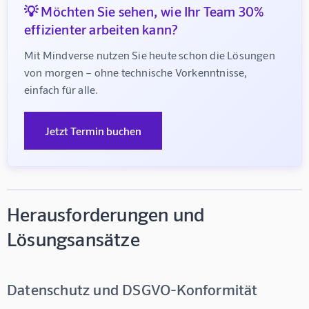
💡 Möchten Sie sehen, wie Ihr Team 30%
effizienter arbeiten kann?
Mit Mindverse nutzen Sie heute schon die Lösungen 
von morgen – ohne technische Vorkenntnisse, 
einfach für alle.
Jetzt Termin buchen
Herausforderungen und
Lösungsansätze
Datenschutz und DSGVO-Konformität