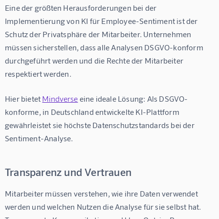
Eine der größten Herausforderungen bei der 
Implementierung von 
KI für Employee-Sentiment
 ist der 
Schutz der Privatsphäre der Mitarbeiter. Unternehmen 
müssen sicherstellen, dass alle Analysen DSGVO-konform 
durchgeführt werden und die Rechte der Mitarbeiter 
respektiert werden.
Hier bietet 
Mindverse
 eine ideale Lösung: Als DSGVO-
konforme, in Deutschland entwickelte KI-Plattform 
gewährleistet sie höchste Datenschutzstandards bei der 
Sentiment-Analyse.
Transparenz und Vertrauen
Mitarbeiter müssen verstehen, wie ihre Daten verwendet 
werden und welchen Nutzen die Analyse für sie selbst hat. 