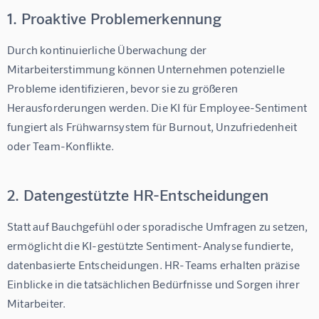
1. Proaktive Problemerkennung
Durch kontinuierliche Überwachung der 
Mitarbeiterstimmung können Unternehmen potenzielle 
Probleme identifizieren, bevor sie zu größeren 
Herausforderungen werden. Die 
KI für Employee-Sentiment
fungiert als Frühwarnsystem für Burnout, Unzufriedenheit 
oder Team-Konflikte.
2. Datengestützte HR-Entscheidungen
Statt auf Bauchgefühl oder sporadische Umfragen zu setzen, 
ermöglicht die KI-gestützte Sentiment-Analyse fundierte, 
datenbasierte Entscheidungen. HR-Teams erhalten präzise 
Einblicke in die tatsächlichen Bedürfnisse und Sorgen ihrer 
Mitarbeiter.