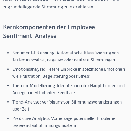
zugrundeliegende Stimmung zu extrahieren.
Kernkomponenten der Employee-
Sentiment-Analyse
Sentiment-Erkennung:
Automatische Klassifizierung von
Texten in positive, negative oder neutrale Stimmungen
Emotionsanalyse:
Tiefere Einblicke in spezifische Emotionen
wie Frustration, Begeisterung oder Stress
Themen-Modellierung:
Identifikation der Hauptthemen und
Anliegen in Mitarbeiter-Feedback
Trend-Analyse:
Verfolgung von Stimmungsveränderungen
über Zeit
Predictive Analytics:
Vorhersage potenzieller Probleme
basierend auf Stimmungsmustern