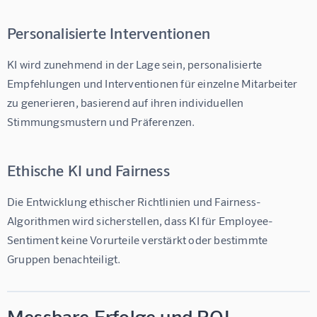
Personalisierte Interventionen
KI wird zunehmend in der Lage sein, personalisierte 
Empfehlungen und Interventionen für einzelne Mitarbeiter 
zu generieren, basierend auf ihren individuellen 
Stimmungsmustern und Präferenzen.
Ethische KI und Fairness
Die Entwicklung ethischer Richtlinien und Fairness-
Algorithmen wird sicherstellen, dass 
KI für Employee-
Sentiment
 keine Vorurteile verstärkt oder bestimmte 
Gruppen benachteiligt.
Messbare Erfolge und ROI