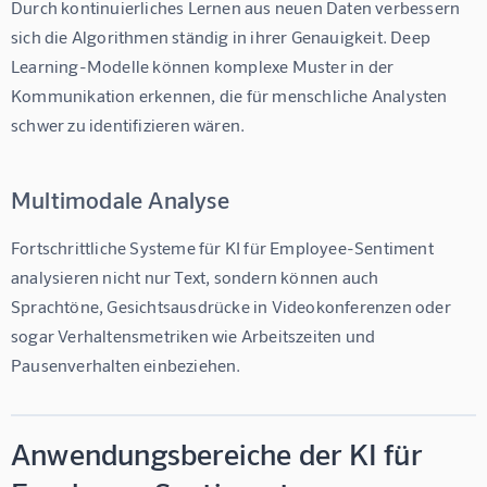
Durch kontinuierliches Lernen aus neuen Daten verbessern 
sich die Algorithmen ständig in ihrer Genauigkeit. Deep 
Learning-Modelle können komplexe Muster in der 
Kommunikation erkennen, die für menschliche Analysten 
schwer zu identifizieren wären.
Multimodale Analyse
Fortschrittliche Systeme für 
KI für Employee-Sentiment
analysieren nicht nur Text, sondern können auch 
Sprachtöne, Gesichtsausdrücke in Videokonferenzen oder 
sogar Verhaltensmetriken wie Arbeitszeiten und 
Pausenverhalten einbeziehen.
Anwendungsbereiche der KI für