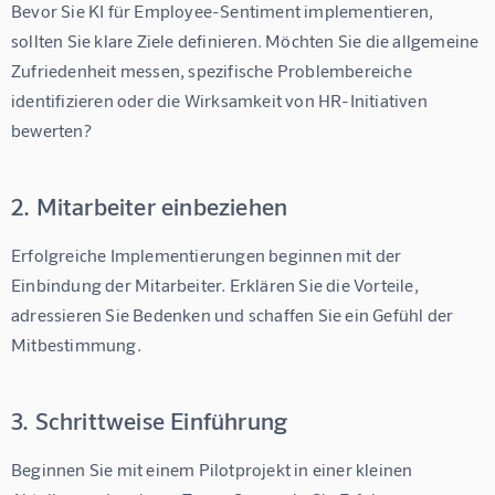
Bevor Sie 
KI für Employee-Sentiment
 implementieren, 
sollten Sie klare Ziele definieren. Möchten Sie die allgemeine 
Zufriedenheit messen, spezifische Problembereiche 
identifizieren oder die Wirksamkeit von HR-Initiativen 
bewerten?
2. Mitarbeiter einbeziehen
Erfolgreiche Implementierungen beginnen mit der 
Einbindung der Mitarbeiter. Erklären Sie die Vorteile, 
adressieren Sie Bedenken und schaffen Sie ein Gefühl der 
Mitbestimmung.
3. Schrittweise Einführung
Beginnen Sie mit einem Pilotprojekt in einer kleinen 