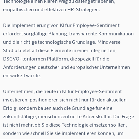
Technologie einen klaren Weg zu datengetriebenen, 
empathischen und effektiven HR-Strategien.
Die Implementierung von 
KI für Employee-Sentiment
erfordert sorgfältige Planung, transparente Kommunikation 
und die richtige technologische Grundlage. 
Mindverse 
Studio
 bietet all diese Elemente in einer integrierten, 
DSGVO-konformen Plattform, die speziell für die 
Anforderungen deutscher und europäischer Unternehmen 
entwickelt wurde.
Unternehmen, die heute in 
KI für Employee-Sentiment
investieren, positionieren sich nicht nur für den aktuellen 
Erfolg, sondern bauen auch die Grundlage für eine 
zukunftsfähige, menschenzentrierte Arbeitskultur. Die Frage 
ist nicht mehr, ob Sie diese Technologie einsetzen sollten, 
sondern wie schnell Sie sie implementieren können, um 