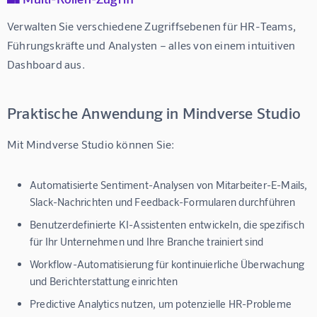
Verwalten Sie verschiedene Zugriffsebenen für HR-Teams, 
Führungskräfte und Analysten – alles von einem intuitiven 
Dashboard aus.
Praktische Anwendung in Mindverse Studio
Mit 
Mindverse Studio
 können Sie:
Automatisierte Sentiment-Analysen
von Mitarbeiter-E-Mails,
Slack-Nachrichten und Feedback-Formularen durchführen
Benutzerdefinierte KI-Assistenten
entwickeln, die spezifisch
für Ihr Unternehmen und Ihre Branche trainiert sind
Workflow-Automatisierung
für kontinuierliche Überwachung
und Berichterstattung einrichten
Predictive Analytics
nutzen, um potenzielle HR-Probleme