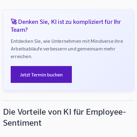
🚀 Denken Sie, KI ist zu kompliziert für Ihr
Team?
Entdecken Sie, wie Unternehmen mit Mindverse ihre 
Arbeitsabläufe verbessern und gemeinsam mehr 
erreichen.
Jetzt Termin buchen
Die Vorteile von KI für Employee-
Sentiment