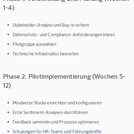
1-4)
Stakeholder-Analyse und Buy-in sichern
Datenschutz- und Compliance-Anforderungen klären
Pilotgruppe auswählen
Technische Infrastruktur bewerten
Phase 2: Pilotimplementierung (Wochen 5-
12)
Mindverse Studio einrichten und konfigurieren
Erste Sentiment-Analysen durchführen
Feedback sammeln und Prozesse optimieren
Schulungen für HR-Teams und Führungskräfte