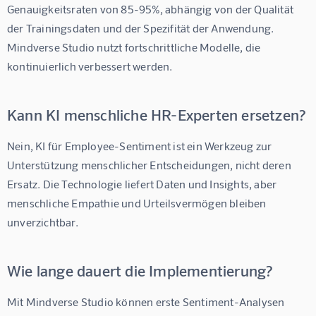
Genauigkeitsraten von 85-95%, abhängig von der Qualität 
der Trainingsdaten und der Spezifität der Anwendung. 
Mindverse Studio nutzt fortschrittliche Modelle, die 
kontinuierlich verbessert werden.
Kann KI menschliche HR-Experten ersetzen?
Nein, 
KI für Employee-Sentiment
 ist ein Werkzeug zur 
Unterstützung menschlicher Entscheidungen, nicht deren 
Ersatz. Die Technologie liefert Daten und Insights, aber 
menschliche Empathie und Urteilsvermögen bleiben 
unverzichtbar.
Wie lange dauert die Implementierung?
Mit 
Mindverse Studio
 können erste Sentiment-Analysen 