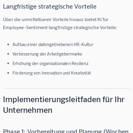
Langfristige strategische Vorteile
Über die unmittelbaren Vorteile hinaus bietet 
KI für 
Employee-Sentiment
 langfristige strategische Vorteile:
Aufbau einer datengetriebenen HR-Kultur
Verbesserung der Arbeitgebermarke
Erhöhung der organisationalen Resilienz
Förderung von Innovation und Kreativität
Implementierungsleitfaden für Ihr
Unternehmen
Phase 1: Vorbereitung und Planung (Wochen