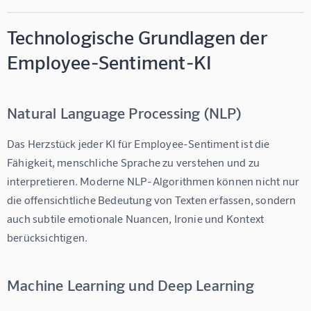
Technologische Grundlagen der
Employee-Sentiment-KI
Natural Language Processing (NLP)
Das Herzstück jeder 
KI für Employee-Sentiment
 ist die 
Fähigkeit, menschliche Sprache zu verstehen und zu 
interpretieren. Moderne NLP-Algorithmen können nicht nur 
die offensichtliche Bedeutung von Texten erfassen, sondern 
auch subtile emotionale Nuancen, Ironie und Kontext 
berücksichtigen.
Machine Learning und Deep Learning