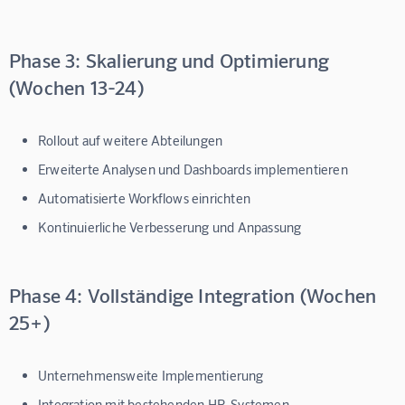
Phase 3: Skalierung und Optimierung
(Wochen 13-24)
Rollout auf weitere Abteilungen
Erweiterte Analysen und Dashboards implementieren
Automatisierte Workflows einrichten
Kontinuierliche Verbesserung und Anpassung
Phase 4: Vollständige Integration (Wochen
25+)
Unternehmensweite Implementierung
Integration mit bestehenden HR-Systemen