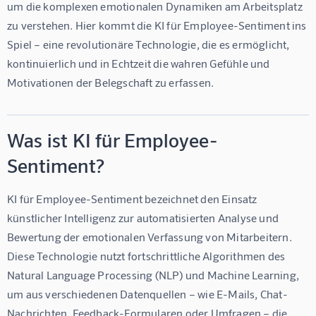
um die komplexen emotionalen Dynamiken am Arbeitsplatz 
zu verstehen. Hier kommt die 
KI für Employee-Sentiment
 ins 
Spiel – eine revolutionäre Technologie, die es ermöglicht, 
kontinuierlich und in Echtzeit die wahren Gefühle und 
Motivationen der Belegschaft zu erfassen.
Was ist KI für Employee-
Sentiment?
KI für Employee-Sentiment
 bezeichnet den Einsatz 
künstlicher Intelligenz zur automatisierten Analyse und 
Bewertung der emotionalen Verfassung von Mitarbeitern. 
Diese Technologie nutzt fortschrittliche Algorithmen des 
Natural Language Processing (NLP) und Machine Learning, 
um aus verschiedenen Datenquellen – wie E-Mails, Chat-
Nachrichten, Feedback-Formularen oder Umfragen – die 