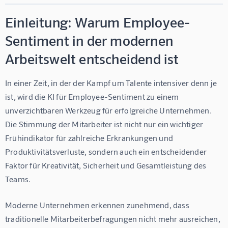
Einleitung: Warum Employee-
Sentiment in der modernen
Arbeitswelt entscheidend ist
In einer Zeit, in der der Kampf um Talente intensiver denn je 
ist, wird die 
KI für Employee-Sentiment
 zu einem 
unverzichtbaren Werkzeug für erfolgreiche Unternehmen. 
Die Stimmung der Mitarbeiter ist nicht nur ein wichtiger 
Frühindikator für zahlreiche Erkrankungen und 
Produktivitätsverluste, sondern auch ein entscheidender 
Faktor für Kreativität, Sicherheit und Gesamtleistung des 
Teams.
Moderne Unternehmen erkennen zunehmend, dass 
traditionelle Mitarbeiterbefragungen nicht mehr ausreichen, 