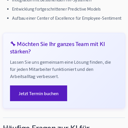
Entwicklung fortgeschrittener Predictive Models
Aufbau einer Center of Excellence für Employee-Sentiment
🔧 Möchten Sie Ihr ganzes Team mit KI
stärken?
Lassen Sie uns gemeinsam eine Lösung finden, die 
für jeden Mitarbeiter funktioniert und den 
Arbeitsalltag verbessert.
Jetzt Termin buchen
Häufige Fragen zur KI für