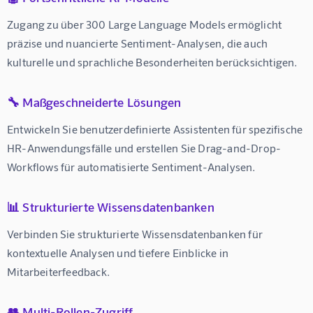
Zugang zu über 300 Large Language Models ermöglicht 
präzise und nuancierte Sentiment-Analysen, die auch 
kulturelle und sprachliche Besonderheiten berücksichtigen.
🔧 Maßgeschneiderte Lösungen
Entwickeln Sie benutzerdefinierte Assistenten für spezifische 
HR-Anwendungsfälle und erstellen Sie Drag-and-Drop-
Workflows für automatisierte Sentiment-Analysen.
📊 Strukturierte Wissensdatenbanken
Verbinden Sie strukturierte Wissensdatenbanken für 
kontextuelle Analysen und tiefere Einblicke in 
Mitarbeiterfeedback.
👥 Multi-Rollen-Zugriff