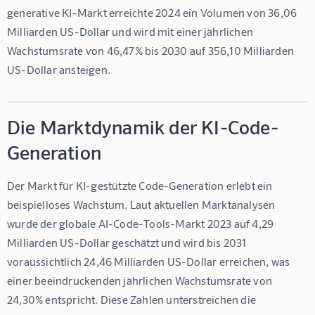
generative KI-Markt erreichte 2024 ein Volumen von 36,06 
Milliarden US-Dollar und wird mit einer jährlichen 
Wachstumsrate von 46,47% bis 2030 auf 356,10 Milliarden 
US-Dollar ansteigen.
Die Marktdynamik der KI-Code-
Generation
Der Markt für KI-gestützte Code-Generation erlebt ein 
beispielloses Wachstum. Laut aktuellen Marktanalysen 
wurde der globale AI-Code-Tools-Markt 2023 auf 4,29 
Milliarden US-Dollar geschätzt und wird bis 2031 
voraussichtlich 24,46 Milliarden US-Dollar erreichen, was 
einer beeindruckenden jährlichen Wachstumsrate von 
24,30% entspricht. Diese Zahlen unterstreichen die 