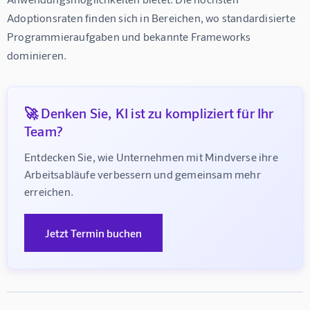
Adoptionsraten finden sich in Bereichen, wo standardisierte 
Programmieraufgaben und bekannte Frameworks 
dominieren.
🚀 Denken Sie, KI ist zu kompliziert für Ihr
Team?
Entdecken Sie, wie Unternehmen mit Mindverse ihre 
Arbeitsabläufe verbessern und gemeinsam mehr 
erreichen.
Jetzt Termin buchen