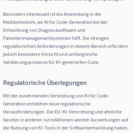
Besonders interessant ist die Anwendung in der 
Medizintechnik, wo KI für Code-Generation bei der 
Entwicklung von Diagnosesoftware und 
Patientenmanagementsystemen hilft. Die strengen 
regulatorischen Anforderungen in diesem Bereich erfordern 
jedoch besondere Vorsicht und umfangreiche 
Validierungsprozesse für KI-generierten Code.
Regulatorische Überlegungen
Mit der zunehmenden Verbreitung von KI für Code-
Generation entstehen neue regulatorische 
Herausforderungen. Die EU-KI-Verordnung und ähnliche 
Gesetze in anderen Jurisdiktionen werden Auswirkungen auf 
die Nutzung von KI-Tools in der Softwareentwicklung haben. 