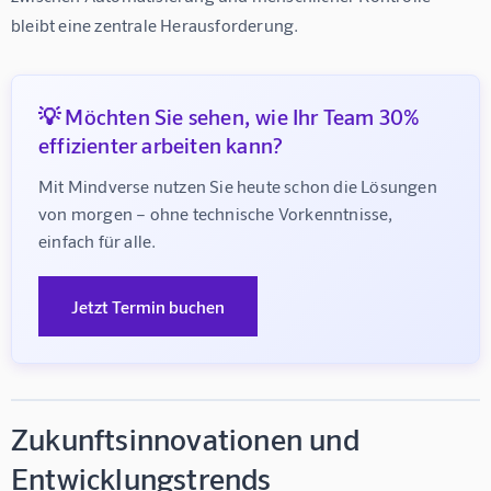
bleibt eine zentrale Herausforderung.
💡 Möchten Sie sehen, wie Ihr Team 30%
effizienter arbeiten kann?
Mit Mindverse nutzen Sie heute schon die Lösungen 
von morgen – ohne technische Vorkenntnisse, 
einfach für alle.
Jetzt Termin buchen
Zukunftsinnovationen und
Entwicklungstrends