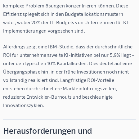
komplexe Problemlösungen konzentrieren können. Diese 
Effizienz spiegelt sich in den Budgetallokationsmustern 
wider, wobei 20% der IT-Budgets von Unternehmen für KI-
Implementierungen vorgesehen sind.
Allerdings zeigt eine IBM-Studie, dass der durchschnittliche 
ROI für unternehmensweite KI-Initiativen bei nur 5,9% liegt – 
unter den typischen 10% Kapitalkosten. Dies deutet auf eine 
Übergangsphase hin, in der frühe Investitionen noch nicht 
vollständig realisiert sind. Langfristige ROI-Vorteile 
entstehen durch schnellere Markteinführungszeiten, 
reduzierte Entwickler-Burnouts und beschleunigte 
Innovationszyklen.
Herausforderungen und