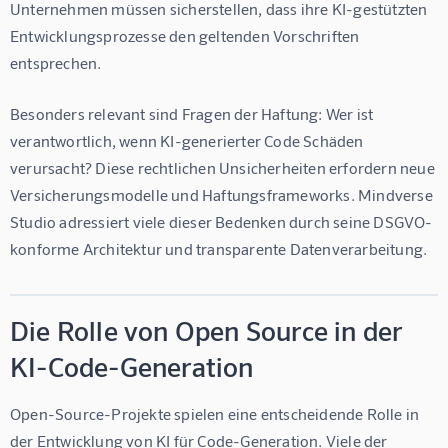
Unternehmen müssen sicherstellen, dass ihre KI-gestützten 
Entwicklungsprozesse den geltenden Vorschriften 
entsprechen.
Besonders relevant sind Fragen der Haftung: Wer ist 
verantwortlich, wenn KI-generierter Code Schäden 
verursacht? Diese rechtlichen Unsicherheiten erfordern neue 
Versicherungsmodelle und Haftungsframeworks. Mindverse 
Studio adressiert viele dieser Bedenken durch seine DSGVO-
konforme Architektur und transparente Datenverarbeitung.
Die Rolle von Open Source in der
KI-Code-Generation
Open-Source-Projekte spielen eine entscheidende Rolle in 
der Entwicklung von KI für Code-Generation. Viele der 