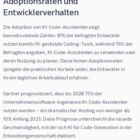
Adoptionsraten und
Entwicklerverhalten
Die Adoption von KI-Code-Assistenten zeigt 
beeindruckende Zahlen: 81% der befragten Entwickler 
nutzen bereits KI-gestützte Coding-Tools, während 76% der 
Befragten angeben, KI-Code-Assistenten zu verwenden oder 
deren Nutzung zu planen. Diese hohen Adoptionsraten 
spiegeln die praktischen Vorteile wider, die Entwickler in 
ihrem täglichen Arbeitsablauf erfahren.
Gartner prognostiziert, dass bis 2028 75% der 
Unternehmenssoftware-Ingenieure KI-Code-Assistenten 
nutzen werden – ein dramatischer Anstieg von weniger als 
10% Anfang 2023. Diese Prognose unterstreicht die rasante 
Geschwindigkeit, mit der sich KI für Code-Generation in der 
Entwicklergemeinschaft etabliert.