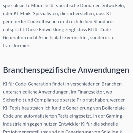
spezialisierte Modelle für spezifische Domänen entwickeln, 
oder KI-Ethik-Spezialisten, die sicherstellen, dass KI-
generierter Code ethischen und rechtlichen Standards 
entspricht. Diese Entwicklung zeigt, dass KI für Code-
Generation nicht Arbeitsplätze vernichtet, sondern sie 
transformiert.
Branchenspezifische Anwendungen
KI für Code-Generation findet in verschiedenen Branchen 
unterschiedliche Anwendungen. Im Finanzsektor, wo 
Sicherheit und Compliance oberste Priorität haben, werden 
KI-Tools hauptsächlich für die Generierung von Boilerplate-
Code und automatisierten Tests eingesetzt. In der Gaming-
Industrie hingegen nutzen Entwickler KI für die schnelle 
Prototypenerstellung und die Generierung von Spiellogik.