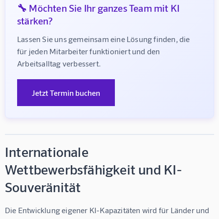
🔧 Möchten Sie Ihr ganzes Team mit KI
stärken?
Lassen Sie uns gemeinsam eine Lösung finden, die 
für jeden Mitarbeiter funktioniert und den 
Arbeitsalltag verbessert.
Jetzt Termin buchen
Internationale
Wettbewerbsfähigkeit und KI-
Souveränität
Die Entwicklung eigener KI-Kapazitäten wird für Länder und 