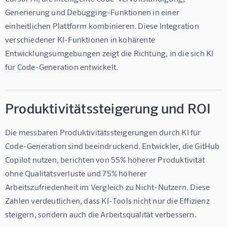
Generierung und Debugging-Funktionen in einer 
einheitlichen Plattform kombinieren. Diese Integration 
verschiedener KI-Funktionen in kohärente 
Entwicklungsumgebungen zeigt die Richtung, in die sich KI 
für Code-Generation entwickelt.
Produktivitätssteigerung und ROI
Die messbaren Produktivitätssteigerungen durch KI für 
Code-Generation sind beeindruckend. Entwickler, die GitHub 
Copilot nutzen, berichten von 55% höherer Produktivität 
ohne Qualitätsverluste und 75% höherer 
Arbeitszufriedenheit im Vergleich zu Nicht-Nutzern. Diese 
Zahlen verdeutlichen, dass KI-Tools nicht nur die Effizienz 
steigern, sondern auch die Arbeitsqualität verbessern.