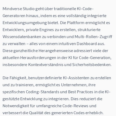
Mindverse Studio geht über traditionelle KI-Code-
Generatoren hinaus, indem es eine vollständig integrierte 
Entwicklungsumgebung bietet. Die Plattform ermöglicht es 
Entwicklern, private Engines zu erstellen, strukturierte 
Wissensdatenbanken zu verbinden und Multi-Rollen-Zugriff 
zu verwalten – alles von einem intuitiven Dashboard aus. 
Diese ganzheitliche Herangehensweise adressiert viele der 
aktuellen Herausforderungen in der KI für Code-Generation, 
insbesondere Kontextverständnis und Sicherheitsbedenken.
Die Fähigkeit, benutzerdefinierte KI-Assistenten zu erstellen 
und zu trainieren, ermöglicht es Unternehmen, ihre 
spezifischen Coding-Standards und Best Practices in die KI-
gestützte Entwicklung zu integrieren. Dies reduziert die 
Notwendigkeit für umfangreiche Code-Reviews und 
verbessert die Qualität des generierten Codes erheblich.