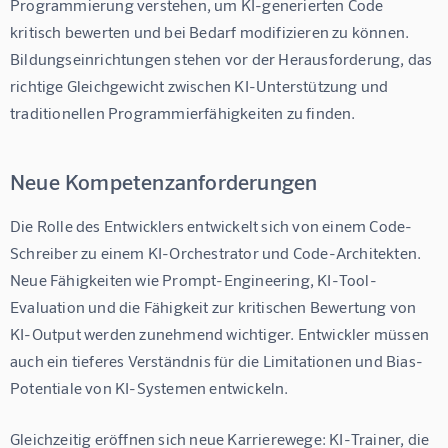
Programmierung verstehen, um KI-generierten Code 
kritisch bewerten und bei Bedarf modifizieren zu können. 
Bildungseinrichtungen stehen vor der Herausforderung, das 
richtige Gleichgewicht zwischen KI-Unterstützung und 
traditionellen Programmierfähigkeiten zu finden.
Neue Kompetenzanforderungen
Die Rolle des Entwicklers entwickelt sich von einem Code-
Schreiber zu einem KI-Orchestrator und Code-Architekten. 
Neue Fähigkeiten wie Prompt-Engineering, KI-Tool-
Evaluation und die Fähigkeit zur kritischen Bewertung von 
KI-Output werden zunehmend wichtiger. Entwickler müssen 
auch ein tieferes Verständnis für die Limitationen und Bias-
Potentiale von KI-Systemen entwickeln.
Gleichzeitig eröffnen sich neue Karrierewege: KI-Trainer, die 