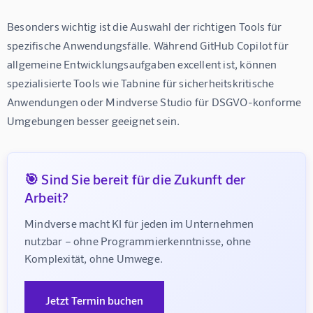
Besonders wichtig ist die Auswahl der richtigen Tools für 
spezifische Anwendungsfälle. Während GitHub Copilot für 
allgemeine Entwicklungsaufgaben excellent ist, können 
spezialisierte Tools wie Tabnine für sicherheitskritische 
Anwendungen oder Mindverse Studio für DSGVO-konforme 
Umgebungen besser geeignet sein.
🎯 Sind Sie bereit für die Zukunft der
Arbeit?
Mindverse macht KI für jeden im Unternehmen 
nutzbar – ohne Programmierkenntnisse, ohne 
Komplexität, ohne Umwege.
Jetzt Termin buchen