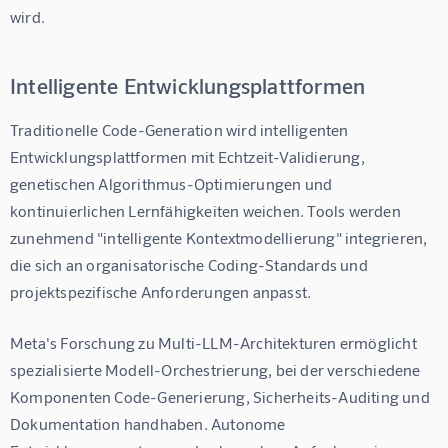
wird.
Intelligente Entwicklungsplattformen
Traditionelle Code-Generation wird intelligenten 
Entwicklungsplattformen mit Echtzeit-Validierung, 
genetischen Algorithmus-Optimierungen und 
kontinuierlichen Lernfähigkeiten weichen. Tools werden 
zunehmend "intelligente Kontextmodellierung" integrieren, 
die sich an organisatorische Coding-Standards und 
projektspezifische Anforderungen anpasst.
Meta's Forschung zu Multi-LLM-Architekturen ermöglicht 
spezialisierte Modell-Orchestrierung, bei der verschiedene 
Komponenten Code-Generierung, Sicherheits-Auditing und 
Dokumentation handhaben. Autonome 