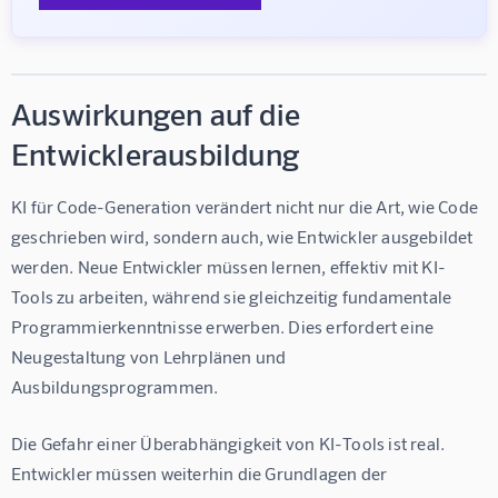
Auswirkungen auf die
Entwicklerausbildung
KI für Code-Generation verändert nicht nur die Art, wie Code 
geschrieben wird, sondern auch, wie Entwickler ausgebildet 
werden. Neue Entwickler müssen lernen, effektiv mit KI-
Tools zu arbeiten, während sie gleichzeitig fundamentale 
Programmierkenntnisse erwerben. Dies erfordert eine 
Neugestaltung von Lehrplänen und 
Ausbildungsprogrammen.
Die Gefahr einer Überabhängigkeit von KI-Tools ist real. 
Entwickler müssen weiterhin die Grundlagen der 