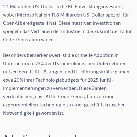
20 Milliarden US-Dollar in die KI-Entwicklung investiert, 
wobei Microsoft allein 11,8 Milliarden US-Dollar speziell für 
OpenAI bereitgestellt hat. Diese massiven Investitionen 
spiegeln das Vertrauen der Industrie in die Zukunft der KI für 
Code-Generation wider.
Besonders bemerkenswert ist die schnelle Adoption in 
Unternehmen: 73% der US-amerikanischen Unternehmen 
nutzen bereits KI-Lösungen, und IT-Führungskräfte planen, 
etwa 20% ihrer Technologiebudgets für 2025 für KI-
Implementierungen zu verwenden. Diese Zahlen 
verdeutlichen, dass KI für Code-Generation von einer 
experimentellen Technologie zu einer geschäftskritischen 
Notwendigkeit geworden ist.