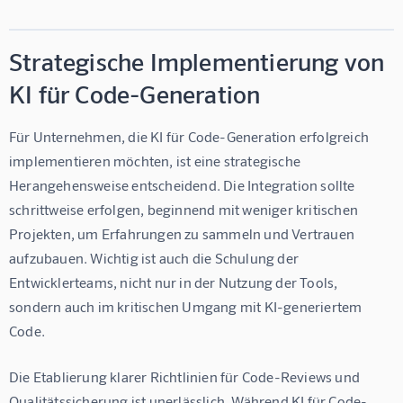
Strategische Implementierung von
KI für Code-Generation
Für Unternehmen, die KI für Code-Generation erfolgreich 
implementieren möchten, ist eine strategische 
Herangehensweise entscheidend. Die Integration sollte 
schrittweise erfolgen, beginnend mit weniger kritischen 
Projekten, um Erfahrungen zu sammeln und Vertrauen 
aufzubauen. Wichtig ist auch die Schulung der 
Entwicklerteams, nicht nur in der Nutzung der Tools, 
sondern auch im kritischen Umgang mit KI-generiertem 
Code.
Die Etablierung klarer Richtlinien für Code-Reviews und 
Qualitätssicherung ist unerlässlich. Während KI für Code-