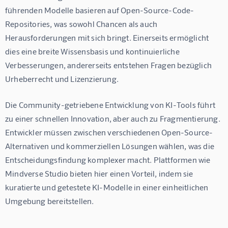
führenden Modelle basieren auf Open-Source-Code-
Repositories, was sowohl Chancen als auch 
Herausforderungen mit sich bringt. Einerseits ermöglicht 
dies eine breite Wissensbasis und kontinuierliche 
Verbesserungen, andererseits entstehen Fragen bezüglich 
Urheberrecht und Lizenzierung.
Die Community-getriebene Entwicklung von KI-Tools führt 
zu einer schnellen Innovation, aber auch zu Fragmentierung. 
Entwickler müssen zwischen verschiedenen Open-Source-
Alternativen und kommerziellen Lösungen wählen, was die 
Entscheidungsfindung komplexer macht. Plattformen wie 
Mindverse Studio bieten hier einen Vorteil, indem sie 
kuratierte und getestete KI-Modelle in einer einheitlichen 
Umgebung bereitstellen.