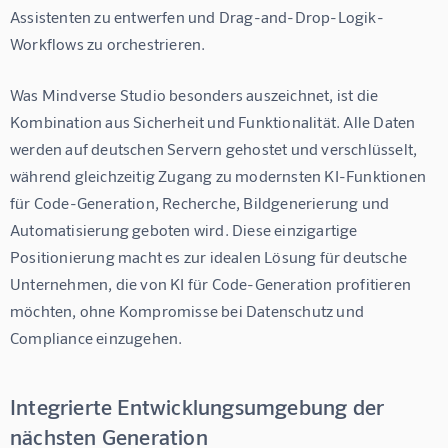
Assistenten zu entwerfen und Drag-and-Drop-Logik-
Workflows zu orchestrieren.
Was Mindverse Studio besonders auszeichnet, ist die 
Kombination aus Sicherheit und Funktionalität. Alle Daten 
werden auf deutschen Servern gehostet und verschlüsselt, 
während gleichzeitig Zugang zu modernsten KI-Funktionen 
für Code-Generation, Recherche, Bildgenerierung und 
Automatisierung geboten wird. Diese einzigartige 
Positionierung macht es zur idealen Lösung für deutsche 
Unternehmen, die von KI für Code-Generation profitieren 
möchten, ohne Kompromisse bei Datenschutz und 
Compliance einzugehen.
Integrierte Entwicklungsumgebung der
nächsten Generation