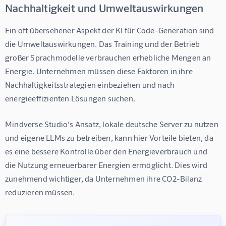
Nachhaltigkeit und Umweltauswirkungen
Ein oft übersehener Aspekt der KI für Code-Generation sind 
die Umweltauswirkungen. Das Training und der Betrieb 
großer Sprachmodelle verbrauchen erhebliche Mengen an 
Energie. Unternehmen müssen diese Faktoren in ihre 
Nachhaltigkeitsstrategien einbeziehen und nach 
energieeffizienten Lösungen suchen.
Mindverse Studio's Ansatz, lokale deutsche Server zu nutzen 
und eigene LLMs zu betreiben, kann hier Vorteile bieten, da 
es eine bessere Kontrolle über den Energieverbrauch und 
die Nutzung erneuerbarer Energien ermöglicht. Dies wird 
zunehmend wichtiger, da Unternehmen ihre CO2-Bilanz 
reduzieren müssen.