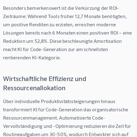
Besonders bemerkenswert ist die Verkürzung der ROI-
Zeiträume: Während Tools früher 12,7 Monate benötigten, 
um positive Renditen zu erzielen, erreichen moderne 
Lösungen bereits nach 6 Monaten einen positiven ROI – eine 
Reduktion um 52,8%. Diese beschleunigte Amortisation 
macht KI für Code-Generation zur am schnellsten 
rentierenden KI-Kategorie.
Wirtschaftliche Effizienz und
Ressourcenallokation
Über individuelle Produktivitätssteigerungen hinaus 
transformiert KI für Code-Generation das organisatorische 
Ressourcenmanagement. Automatisierte Code-
Vervollständigung und -Optimierung reduzieren die Zeit für 
Routineaufgaben um 30-50%, wodurch Entwickler sich auf 