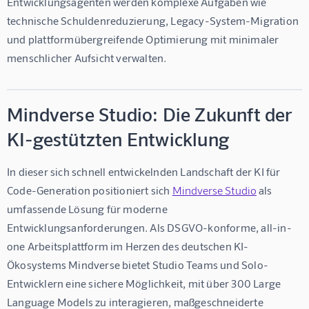
Entwicklungsagenten werden komplexe Aufgaben wie 
technische Schuldenreduzierung, Legacy-System-Migration 
und plattformübergreifende Optimierung mit minimaler 
menschlicher Aufsicht verwalten.
Mindverse Studio: Die Zukunft der
KI-gestützten Entwicklung
In dieser sich schnell entwickelnden Landschaft der KI für 
Code-Generation positioniert sich 
Mindverse Studio
 als 
umfassende Lösung für moderne 
Entwicklungsanforderungen. Als DSGVO-konforme, all-in-
one Arbeitsplattform im Herzen des deutschen KI-
Ökosystems Mindverse bietet Studio Teams und Solo-
Entwicklern eine sichere Möglichkeit, mit über 300 Large 
Language Models zu interagieren, maßgeschneiderte 