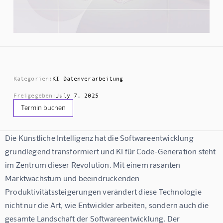
Kategorien:
KI Datenverarbeitung
Freigegeben:
July 7, 2025
Termin buchen
Die Künstliche Intelligenz hat die Softwareentwicklung 
grundlegend transformiert und KI für Code-Generation steht 
im Zentrum dieser Revolution. Mit einem rasanten 
Marktwachstum und beeindruckenden 
Produktivitätssteigerungen verändert diese Technologie 
nicht nur die Art, wie Entwickler arbeiten, sondern auch die 
gesamte Landschaft der Softwareentwicklung. Der 