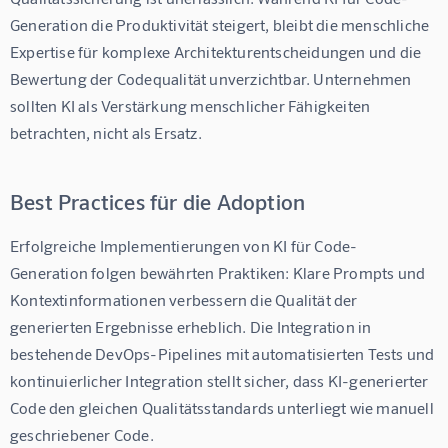
Generation die Produktivität steigert, bleibt die menschliche 
Expertise für komplexe Architekturentscheidungen und die 
Bewertung der Codequalität unverzichtbar. Unternehmen 
sollten KI als Verstärkung menschlicher Fähigkeiten 
betrachten, nicht als Ersatz.
Best Practices für die Adoption
Erfolgreiche Implementierungen von KI für Code-
Generation folgen bewährten Praktiken: Klare Prompts und 
Kontextinformationen verbessern die Qualität der 
generierten Ergebnisse erheblich. Die Integration in 
bestehende DevOps-Pipelines mit automatisierten Tests und 
kontinuierlicher Integration stellt sicher, dass KI-generierter 
Code den gleichen Qualitätsstandards unterliegt wie manuell 
geschriebener Code.