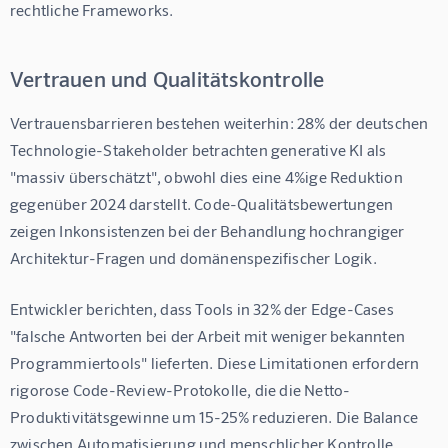
rechtliche Frameworks.
Vertrauen und Qualitätskontrolle
Vertrauensbarrieren bestehen weiterhin: 28% der deutschen 
Technologie-Stakeholder betrachten generative KI als 
"massiv überschätzt", obwohl dies eine 4%ige Reduktion 
gegenüber 2024 darstellt. Code-Qualitätsbewertungen 
zeigen Inkonsistenzen bei der Behandlung hochrangiger 
Architektur-Fragen und domänenspezifischer Logik.
Entwickler berichten, dass Tools in 32% der Edge-Cases 
"falsche Antworten bei der Arbeit mit weniger bekannten 
Programmiertools" lieferten. Diese Limitationen erfordern 
rigorose Code-Review-Protokolle, die die Netto-
Produktivitätsgewinne um 15-25% reduzieren. Die Balance 
zwischen Automatisierung und menschlicher Kontrolle 