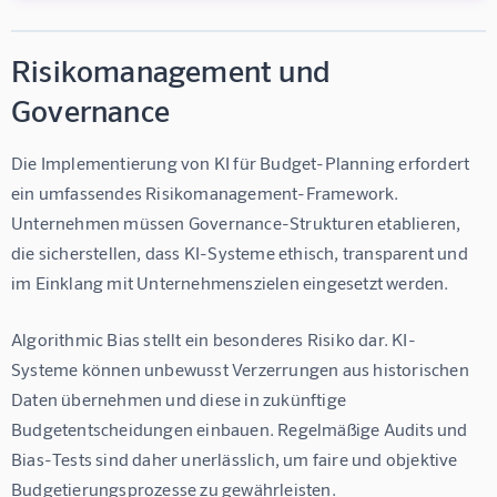
Risikomanagement und
Governance
Die Implementierung von KI für Budget-Planning erfordert 
ein umfassendes Risikomanagement-Framework. 
Unternehmen müssen Governance-Strukturen etablieren, 
die sicherstellen, dass KI-Systeme ethisch, transparent und 
im Einklang mit Unternehmenszielen eingesetzt werden.
Algorithmic Bias stellt ein besonderes Risiko dar. KI-
Systeme können unbewusst Verzerrungen aus historischen 
Daten übernehmen und diese in zukünftige 
Budgetentscheidungen einbauen. Regelmäßige Audits und 
Bias-Tests sind daher unerlässlich, um faire und objektive 
Budgetierungsprozesse zu gewährleisten.