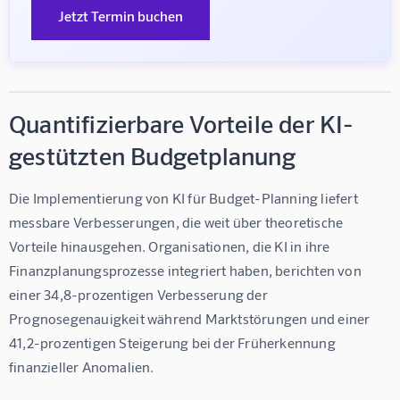
Jetzt Termin buchen
Quantifizierbare Vorteile der KI-
gestützten Budgetplanung
Die Implementierung von KI für Budget-Planning liefert 
messbare Verbesserungen, die weit über theoretische 
Vorteile hinausgehen. Organisationen, die KI in ihre 
Finanzplanungsprozesse integriert haben, berichten von 
einer 34,8-prozentigen Verbesserung der 
Prognosegenauigkeit während Marktstörungen und einer 
41,2-prozentigen Steigerung bei der Früherkennung 
finanzieller Anomalien.