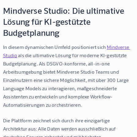
Mindverse Studio: Die ultimative
Lösung für KI-gestützte
Budgetplanung
In diesem dynamischen Umfeld positioniert sich 
Mindverse 
Studio
 als die ultimative Lösung für moderne KI-gestützte 
Budgetplanung. Als DSGVO-konforme, all-in-one 
Arbeitsumgebung bietet Mindverse Studio Teams und 
Einzelnutzern eine sichere Möglichkeit, mit über 300 Large 
Language Models zu interagieren, maßgeschneiderte 
Assistenten zu entwickeln und komplexe Workflow-
Automatisierungen zu orchestrieren.
Die Plattform zeichnet sich durch ihre einzigartige 
Architektur aus: Alle Daten werden ausschließlich auf 
deutschen Servern gehostet und mit höchsten 