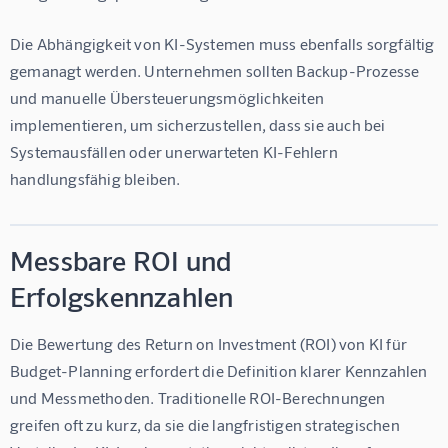
Die Abhängigkeit von KI-Systemen muss ebenfalls sorgfältig 
gemanagt werden. Unternehmen sollten Backup-Prozesse 
und manuelle Übersteuerungsmöglichkeiten 
implementieren, um sicherzustellen, dass sie auch bei 
Systemausfällen oder unerwarteten KI-Fehlern 
handlungsfähig bleiben.
Messbare ROI und
Erfolgskennzahlen
Die Bewertung des Return on Investment (ROI) von KI für 
Budget-Planning erfordert die Definition klarer Kennzahlen 
und Messmethoden. Traditionelle ROI-Berechnungen 
greifen oft zu kurz, da sie die langfristigen strategischen 