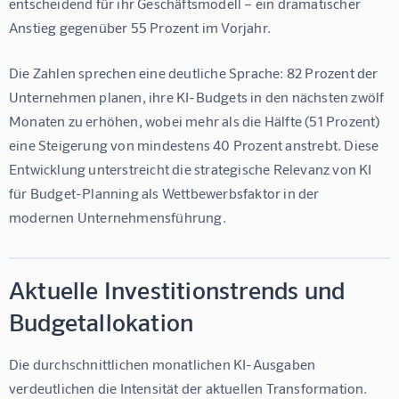
entscheidend für ihr Geschäftsmodell – ein dramatischer 
Anstieg gegenüber 55 Prozent im Vorjahr.
Die Zahlen sprechen eine deutliche Sprache: 82 Prozent der 
Unternehmen planen, ihre KI-Budgets in den nächsten zwölf 
Monaten zu erhöhen, wobei mehr als die Hälfte (51 Prozent) 
eine Steigerung von mindestens 40 Prozent anstrebt. Diese 
Entwicklung unterstreicht die strategische Relevanz von KI 
für Budget-Planning als Wettbewerbsfaktor in der 
modernen Unternehmensführung.
Aktuelle Investitionstrends und
Budgetallokation
Die durchschnittlichen monatlichen KI-Ausgaben 
verdeutlichen die Intensität der aktuellen Transformation. 