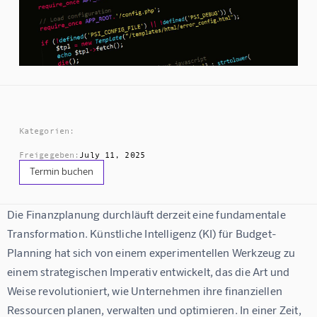
Kategorien:
Freigegeben:
July 11, 2025
Termin buchen
Die Finanzplanung durchläuft derzeit eine fundamentale 
Transformation. Künstliche Intelligenz (KI) für Budget-
Planning hat sich von einem experimentellen Werkzeug zu 
einem strategischen Imperativ entwickelt, das die Art und 
Weise revolutioniert, wie Unternehmen ihre finanziellen 
Ressourcen planen, verwalten und optimieren. In einer Zeit, 