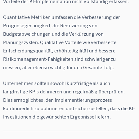
Vorteile der KI-Implementation nicht vollständig erfassen.
Quantitative Metriken umfassen die Verbesserung der 
Prognosegenauigkeit, die Reduzierung von 
Budgetabweichungen und die Verkürzung von 
Planungszyklen. Qualitative Vorteile wie verbesserte 
Entscheidungsqualität, erhöhte Agilität und bessere 
Risikomanagement-Fähigkeiten sind schwieriger zu 
messen, aber ebenso wichtig für den Gesamterfolg.
Unternehmen sollten sowohl kurzfristige als auch 
langfristige KPIs definieren und regelmäßig überprüfen. 
Dies ermöglicht es, den Implementierungsprozess 
kontinuierlich zu optimieren und sicherzustellen, dass die KI-
Investitionen die gewünschten Ergebnisse liefern.