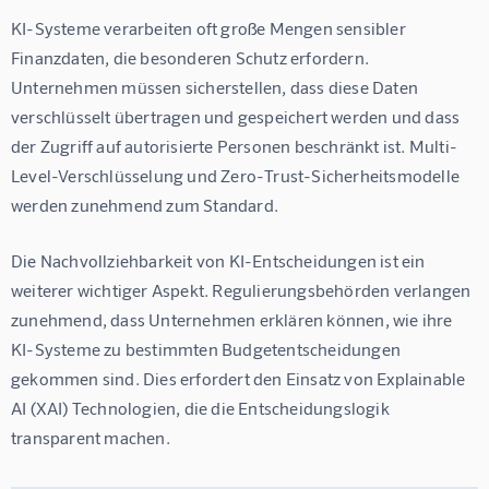
KI-Systeme verarbeiten oft große Mengen sensibler 
Finanzdaten, die besonderen Schutz erfordern. 
Unternehmen müssen sicherstellen, dass diese Daten 
verschlüsselt übertragen und gespeichert werden und dass 
der Zugriff auf autorisierte Personen beschränkt ist. Multi-
Level-Verschlüsselung und Zero-Trust-Sicherheitsmodelle 
werden zunehmend zum Standard.
Die Nachvollziehbarkeit von KI-Entscheidungen ist ein 
weiterer wichtiger Aspekt. Regulierungsbehörden verlangen 
zunehmend, dass Unternehmen erklären können, wie ihre 
KI-Systeme zu bestimmten Budgetentscheidungen 
gekommen sind. Dies erfordert den Einsatz von Explainable 
AI (XAI) Technologien, die die Entscheidungslogik 
transparent machen.