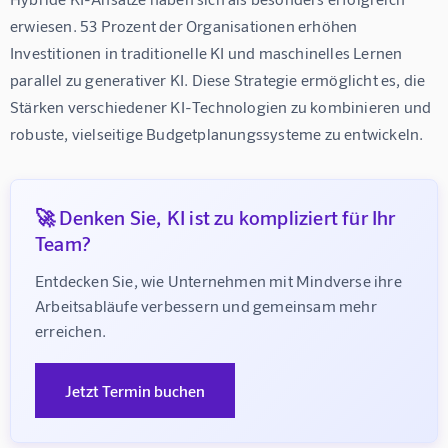
erwiesen. 53 Prozent der Organisationen erhöhen 
Investitionen in traditionelle KI und maschinelles Lernen 
parallel zu generativer KI. Diese Strategie ermöglicht es, die 
Stärken verschiedener KI-Technologien zu kombinieren und 
robuste, vielseitige Budgetplanungssysteme zu entwickeln.
🚀 Denken Sie, KI ist zu kompliziert für Ihr
Team?
Entdecken Sie, wie Unternehmen mit Mindverse ihre 
Arbeitsabläufe verbessern und gemeinsam mehr 
erreichen.
Jetzt Termin buchen