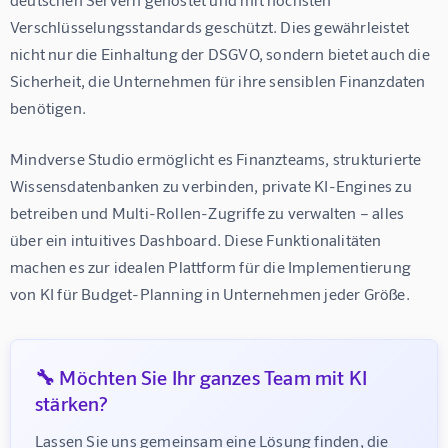
Verschlüsselungsstandards geschützt. Dies gewährleistet 
nicht nur die Einhaltung der DSGVO, sondern bietet auch die 
Sicherheit, die Unternehmen für ihre sensiblen Finanzdaten 
benötigen.
Mindverse Studio ermöglicht es Finanzteams, strukturierte 
Wissensdatenbanken zu verbinden, private KI-Engines zu 
betreiben und Multi-Rollen-Zugriffe zu verwalten – alles 
über ein intuitives Dashboard. Diese Funktionalitäten 
machen es zur idealen Plattform für die Implementierung 
von KI für Budget-Planning in Unternehmen jeder Größe.
🔧 Möchten Sie Ihr ganzes Team mit KI
stärken?
Lassen Sie uns gemeinsam eine Lösung finden, die 