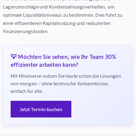
Lagerumschläge und Kundenzahlungsverhalten, um 
optimale Liquiditätsniveaus zu bestimmen. Dies führt zu 
einer effizienteren Kapitalnutzung und reduzierten 
Finanzierungskosten.
💡 Möchten Sie sehen, wie Ihr Team 30%
effizienter arbeiten kann?
Mit Mindverse nutzen Sie heute schon die Lösungen 
von morgen – ohne technische Vorkenntnisse, 
einfach für alle.
Jetzt Termin buchen