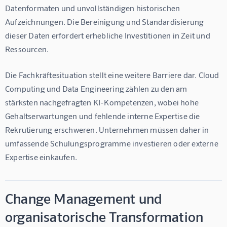
Datenformaten und unvollständigen historischen 
Aufzeichnungen. Die Bereinigung und Standardisierung 
dieser Daten erfordert erhebliche Investitionen in Zeit und 
Ressourcen.
Die Fachkräftesituation stellt eine weitere Barriere dar. Cloud 
Computing und Data Engineering zählen zu den am 
stärksten nachgefragten KI-Kompetenzen, wobei hohe 
Gehaltserwartungen und fehlende interne Expertise die 
Rekrutierung erschweren. Unternehmen müssen daher in 
umfassende Schulungsprogramme investieren oder externe 
Expertise einkaufen.
Change Management und
organisatorische Transformation