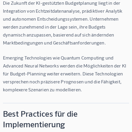
Die Zukunft der KI-gestützten Budgetplanung liegt in der 
Integration von Echtzeitdatenanalyse, prädiktiver Analytik 
und autonomen Entscheidungssystemen. Unternehmen 
werden zunehmend in der Lage sein, ihre Budgets 
dynamisch anzupassen, basierend auf sich ändernden 
Marktbedingungen und Geschäftsanforderungen.
Emerging Technologies wie Quantum Computing und 
Advanced Neural Networks werden die Möglichkeiten der KI 
für Budget-Planning weiter erweitern. Diese Technologien 
versprechen noch präzisere Prognosen und die Fähigkeit, 
komplexere Szenarien zu modellieren.
Best Practices für die
Implementierung