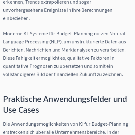
erkennen, Trends extrapolieren und sogar 
unvorhergesehene Ereignisse in ihre Berechnungen 
einbeziehen.
Moderne KI-Systeme für Budget-Planning nutzen Natural 
Language Processing (NLP), um unstrukturierte Daten aus 
Berichten, Nachrichten und Marktanalysen zu verarbeiten. 
Diese Fähigkeit ermöglicht es, qualitative Faktoren in 
quantitative Prognosen zu übersetzen und somit ein 
vollständigeres Bild der finanziellen Zukunft zu zeichnen.
Praktische Anwendungsfelder und
Use Cases
Die Anwendungsmöglichkeiten von KI für Budget-Planning 
erstrecken sich über alle Unternehmensbereiche. In der 