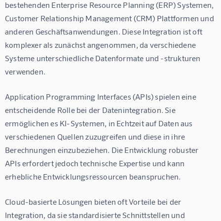
bestehenden Enterprise Resource Planning (ERP) Systemen, 
Customer Relationship Management (CRM) Plattformen und 
anderen Geschäftsanwendungen. Diese Integration ist oft 
komplexer als zunächst angenommen, da verschiedene 
Systeme unterschiedliche Datenformate und -strukturen 
verwenden.
Application Programming Interfaces (APIs) spielen eine 
entscheidende Rolle bei der Datenintegration. Sie 
ermöglichen es KI-Systemen, in Echtzeit auf Daten aus 
verschiedenen Quellen zuzugreifen und diese in ihre 
Berechnungen einzubeziehen. Die Entwicklung robuster 
APIs erfordert jedoch technische Expertise und kann 
erhebliche Entwicklungsressourcen beanspruchen.
Cloud-basierte Lösungen bieten oft Vorteile bei der 
Integration, da sie standardisierte Schnittstellen und 