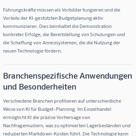
Führungskräfte müssen als Vorbilder fungieren und die 
Vorteile der KI-gestützten Budgetplanung aktiv 
kommunizieren. Dies beinhaltet die Demonstration 
konkreter Erfolge, die Bereitstellung von Schulungen und 
die Schaffung von Anreizsystemen, die die Nutzung der 
neuen Technologie fördern.
Branchenspezifische Anwendungen
und Besonderheiten
Verschiedene Branchen profitieren auf unterschiedliche 
Weise von KI für Budget-Planning. Im Einzelhandel 
ermöglicht KI die präzise Vorhersage von 
Nachfragemustern, was zu optimierten Lagerbeständen und 
reduzierten Markdown-Kosten führt. Die Technologie kann 