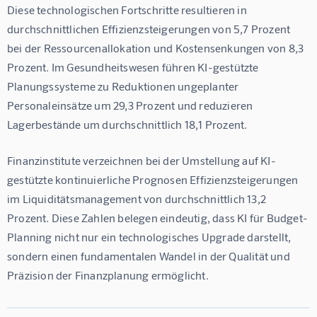
Diese technologischen Fortschritte resultieren in 
durchschnittlichen Effizienzsteigerungen von 5,7 Prozent 
bei der Ressourcenallokation und Kostensenkungen von 8,3 
Prozent. Im Gesundheitswesen führen KI-gestützte 
Planungssysteme zu Reduktionen ungeplanter 
Personaleinsätze um 29,3 Prozent und reduzieren 
Lagerbestände um durchschnittlich 18,1 Prozent.
Finanzinstitute verzeichnen bei der Umstellung auf KI-
gestützte kontinuierliche Prognosen Effizienzsteigerungen 
im Liquiditätsmanagement von durchschnittlich 13,2 
Prozent. Diese Zahlen belegen eindeutig, dass KI für Budget-
Planning nicht nur ein technologisches Upgrade darstellt, 
sondern einen fundamentalen Wandel in der Qualität und 
Präzision der Finanzplanung ermöglicht.