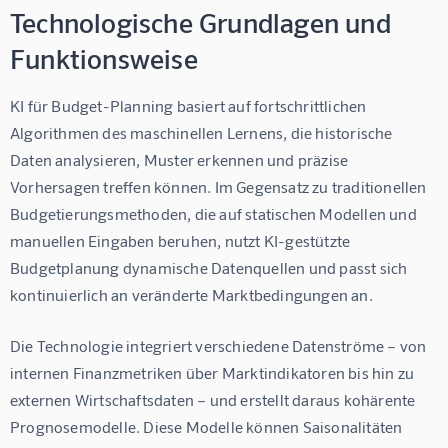
Technologische Grundlagen und
Funktionsweise
KI für Budget-Planning basiert auf fortschrittlichen 
Algorithmen des maschinellen Lernens, die historische 
Daten analysieren, Muster erkennen und präzise 
Vorhersagen treffen können. Im Gegensatz zu traditionellen 
Budgetierungsmethoden, die auf statischen Modellen und 
manuellen Eingaben beruhen, nutzt KI-gestützte 
Budgetplanung dynamische Datenquellen und passt sich 
kontinuierlich an veränderte Marktbedingungen an.
Die Technologie integriert verschiedene Datenströme – von 
internen Finanzmetriken über Marktindikatoren bis hin zu 
externen Wirtschaftsdaten – und erstellt daraus kohärente 
Prognosemodelle. Diese Modelle können Saisonalitäten 