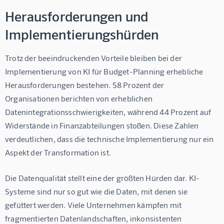
Herausforderungen und
Implementierungshürden
Trotz der beeindruckenden Vorteile bleiben bei der 
Implementierung von KI für Budget-Planning erhebliche 
Herausforderungen bestehen. 58 Prozent der 
Organisationen berichten von erheblichen 
Datenintegrationsschwierigkeiten, während 44 Prozent auf 
Widerstände in Finanzabteilungen stoßen. Diese Zahlen 
verdeutlichen, dass die technische Implementierung nur ein 
Aspekt der Transformation ist.
Die Datenqualität stellt eine der größten Hürden dar. KI-
Systeme sind nur so gut wie die Daten, mit denen sie 
gefüttert werden. Viele Unternehmen kämpfen mit 
fragmentierten Datenlandschaften, inkonsistenten 