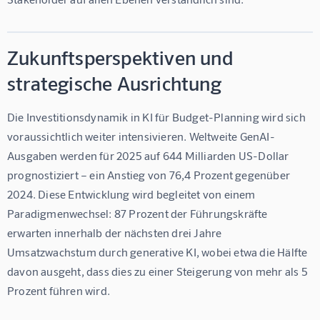
Zukunftsperspektiven und
strategische Ausrichtung
Die Investitionsdynamik in KI für Budget-Planning wird sich 
voraussichtlich weiter intensivieren. Weltweite GenAI-
Ausgaben werden für 2025 auf 644 Milliarden US-Dollar 
prognostiziert – ein Anstieg von 76,4 Prozent gegenüber 
2024. Diese Entwicklung wird begleitet von einem 
Paradigmenwechsel: 87 Prozent der Führungskräfte 
erwarten innerhalb der nächsten drei Jahre 
Umsatzwachstum durch generative KI, wobei etwa die Hälfte 
davon ausgeht, dass dies zu einer Steigerung von mehr als 5 
Prozent führen wird.