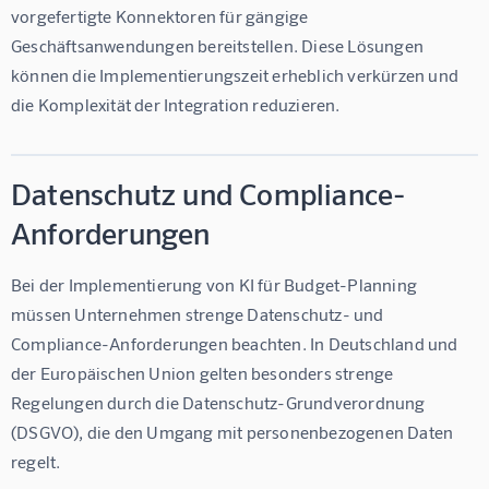
vorgefertigte Konnektoren für gängige 
Geschäftsanwendungen bereitstellen. Diese Lösungen 
können die Implementierungszeit erheblich verkürzen und 
die Komplexität der Integration reduzieren.
Datenschutz und Compliance-
Anforderungen
Bei der Implementierung von KI für Budget-Planning 
müssen Unternehmen strenge Datenschutz- und 
Compliance-Anforderungen beachten. In Deutschland und 
der Europäischen Union gelten besonders strenge 
Regelungen durch die Datenschutz-Grundverordnung 
(DSGVO), die den Umgang mit personenbezogenen Daten 
regelt.