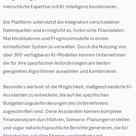
menschliche Expertise mit KI-Intelligenz kombinieren.
Die Plattform unterstützt die Integration verschiedener 
Datenquellen und ermöglicht es, historische Finanzdaten, 
Marktindikatoren und Prognosemodelle in einem 
einheitlichen System zu verwalten. Durch die Nutzung von 
über 300 verfügbaren KI-Modellen können Unternehmen 
die für ihre spezifischen Anforderungen am besten 
geeigneten Algorithmen auswählen und kombinieren.
Besonders wertvoll ist die Möglichkeit, maßgeschneiderte KI-
Assistenten zu entwickeln, die auf die spezifischen 
Budgetierungsanforderungen des Unternehmens 
zugeschnitten sind. Diese Assistenten können komplexe 
Finanzanalysen durchführen, Szenario-Planungen erstellen 
und sogar natürlichsprachliche Berichte generieren, die für 
Stakeholder auf allen Ebenen verständlich sind.