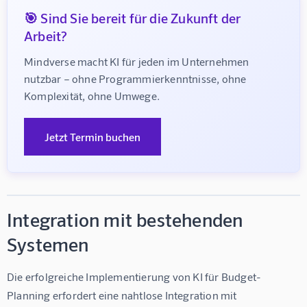
🎯 Sind Sie bereit für die Zukunft der
Arbeit?
Mindverse macht KI für jeden im Unternehmen 
nutzbar – ohne Programmierkenntnisse, ohne 
Komplexität, ohne Umwege.
Jetzt Termin buchen
Integration mit bestehenden
Systemen
Die erfolgreiche Implementierung von KI für Budget-
Planning erfordert eine nahtlose Integration mit 