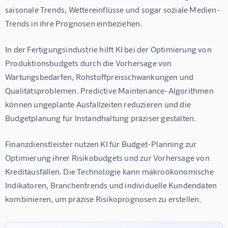
saisonale Trends, Wettereinflüsse und sogar soziale Medien-
Trends in ihre Prognosen einbeziehen.
In der Fertigungsindustrie hilft KI bei der Optimierung von 
Produktionsbudgets durch die Vorhersage von 
Wartungsbedarfen, Rohstoffpreisschwankungen und 
Qualitätsproblemen. Predictive Maintenance-Algorithmen 
können ungeplante Ausfallzeiten reduzieren und die 
Budgetplanung für Instandhaltung präziser gestalten.
Finanzdienstleister nutzen KI für Budget-Planning zur 
Optimierung ihrer Risikobudgets und zur Vorhersage von 
Kreditausfällen. Die Technologie kann makroökonomische 
Indikatoren, Branchentrends und individuelle Kundendaten 
kombinieren, um präzise Risikoprognosen zu erstellen.