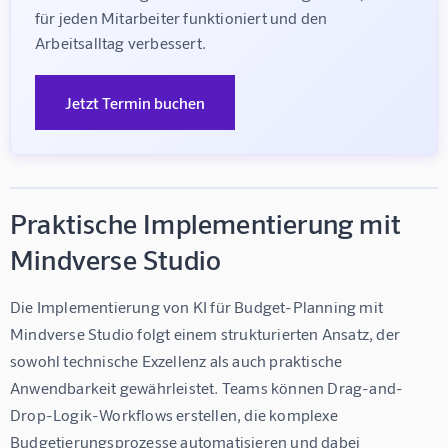
für jeden Mitarbeiter funktioniert und den 
Arbeitsalltag verbessert.
Jetzt Termin buchen
Praktische Implementierung mit
Mindverse Studio
Die Implementierung von KI für Budget-Planning mit 
Mindverse Studio folgt einem strukturierten Ansatz, der 
sowohl technische Exzellenz als auch praktische 
Anwendbarkeit gewährleistet. Teams können Drag-and-
Drop-Logik-Workflows erstellen, die komplexe 
Budgetierungsprozesse automatisieren und dabei 