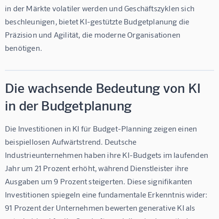
in der Märkte volatiler werden und Geschäftszyklen sich 
beschleunigen, bietet KI-gestützte Budgetplanung die 
Präzision und Agilität, die moderne Organisationen 
benötigen.
Die wachsende Bedeutung von KI
in der Budgetplanung
Die Investitionen in KI für Budget-Planning zeigen einen 
beispiellosen Aufwärtstrend. Deutsche 
Industrieunternehmen haben ihre KI-Budgets im laufenden 
Jahr um 21 Prozent erhöht, während Dienstleister ihre 
Ausgaben um 9 Prozent steigerten. Diese signifikanten 
Investitionen spiegeln eine fundamentale Erkenntnis wider: 
91 Prozent der Unternehmen bewerten generative KI als 