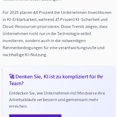
Für 2025 planen 44 Prozent der Unternehmen Investitionen 
in KI-Erklärbarkeit, während 41 Prozent KI-Sicherheit und 
Cloud-Ressourcen priorisieren. Diese Trends zeigen, dass 
Unternehmen nicht nur in die Technologie selbst 
investieren, sondern auch in die notwendigen 
Rahmenbedingungen für eine verantwortungsvolle und 
nachhaltige KI-Nutzung.
🚀 Denken Sie, KI ist zu kompliziert für Ihr
Team?
Entdecken Sie, wie Unternehmen mit Mindverse ihre 
Arbeitsabläufe verbessern und gemeinsam mehr 
erreichen.