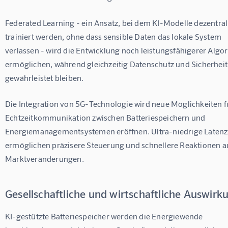
Federated Learning - ein Ansatz, bei dem KI-Modelle dezentral
trainiert werden, ohne dass sensible Daten das lokale System 
verlassen - wird die Entwicklung noch leistungsfähigerer Algo
ermöglichen, während gleichzeitig Datenschutz und Sicherheit
gewährleistet bleiben.
Die Integration von 5G-Technologie wird neue Möglichkeiten fü
Echtzeitkommunikation zwischen Batteriespeichern und 
Energiemanagementsystemen eröffnen. Ultra-niedrige Latenzz
ermöglichen präzisere Steuerung und schnellere Reaktionen au
Marktveränderungen.
Gesellschaftliche und wirtschaftliche Auswir
KI-gestützte Batteriespeicher werden die Energiewende 