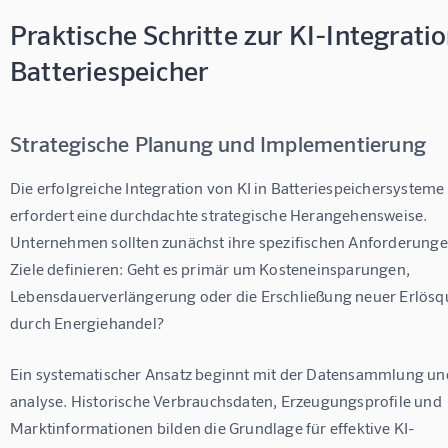
Praktische Schritte zur KI-Integratio
Batteriespeicher
Strategische Planung und Implementierung
Die erfolgreiche Integration von KI in Batteriespeichersysteme 
erfordert eine durchdachte strategische Herangehensweise. 
Unternehmen sollten zunächst ihre spezifischen Anforderunge
Ziele definieren: Geht es primär um Kosteneinsparungen, 
Lebensdauerverlängerung oder die Erschließung neuer Erlösqu
durch Energiehandel?
Ein systematischer Ansatz beginnt mit der Datensammlung un
analyse. Historische Verbrauchsdaten, Erzeugungsprofile und 
Marktinformationen bilden die Grundlage für effektive KI-