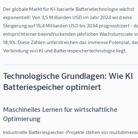
Der globale Markt für KI-basierte Batterietechnologie wächst 
exponentiell: Von 3,5 Milliarden USD im Jahr 2024 wird eine 
Steigerung auf 19,4 Milliarden USD bis 2034 prognostiziert - d
entspricht einer beeindruckenden jährlichen Wachstumsrate v
18,9%. Diese Zahlen unterstreichen das immense Potenzial, das
Verbindung von KI und Batteriespeichertechnologie liegt.
Technologische Grundlagen: Wie KI
Batteriespeicher optimiert
Maschinelles Lernen für wirtschaftliche
Optimierung
Industrielle Batteriespeicher-Projekte stehen vor multidimens