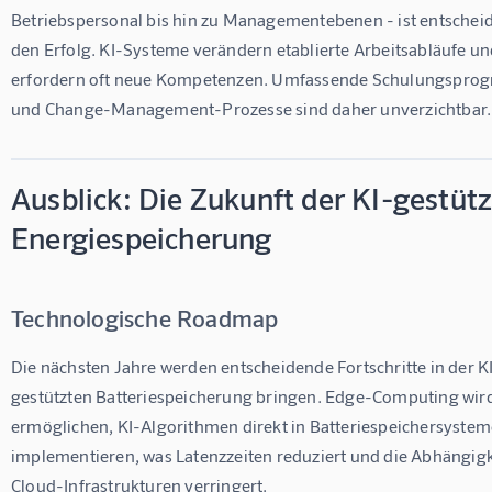
Betriebspersonal bis hin zu Managementebenen - ist entscheid
den Erfolg. KI-Systeme verändern etablierte Arbeitsabläufe un
erfordern oft neue Kompetenzen. Umfassende Schulungspro
und Change-Management-Prozesse sind daher unverzichtbar.
Ausblick: Die Zukunft der KI-gestüt
Energiespeicherung
Technologische Roadmap
Die nächsten Jahre werden entscheidende Fortschritte in der K
gestützten Batteriespeicherung bringen. Edge-Computing wird
ermöglichen, KI-Algorithmen direkt in Batteriespeichersystem
implementieren, was Latenzzeiten reduziert und die Abhängigk
Cloud-Infrastrukturen verringert.