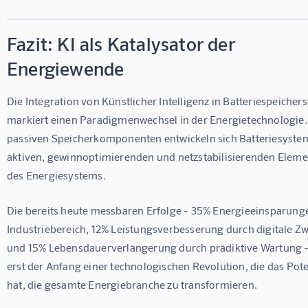
Fazit: KI als Katalysator der
Energiewende
Die Integration von Künstlicher Intelligenz in Batteriespeicher
markiert einen Paradigmenwechsel in der Energietechnologie.
passiven Speicherkomponenten entwickeln sich Batteriesystem
aktiven, gewinnoptimierenden und netzstabilisierenden Eleme
des Energiesystems.
Die bereits heute messbaren Erfolge - 35% Energieeinsparung
Industriebereich, 12% Leistungsverbesserung durch digitale Zwi
und 15% Lebensdauerverlängerung durch prädiktive Wartung -
erst der Anfang einer technologischen Revolution, die das Pote
hat, die gesamte Energiebranche zu transformieren.