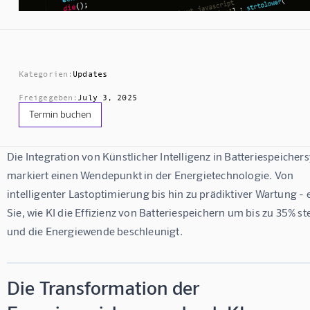
Kategorien:
Updates
Freigegeben:
July 3, 2025
Termin buchen
Die Integration von Künstlicher Intelligenz in Batteriespeicher
markiert einen Wendepunkt in der Energietechnologie. Von 
intelligenter Lastoptimierung bis hin zu prädiktiver Wartung - 
Sie, wie KI die Effizienz von Batteriespeichern um bis zu 35% ste
und die Energiewende beschleunigt.
Die Transformation der