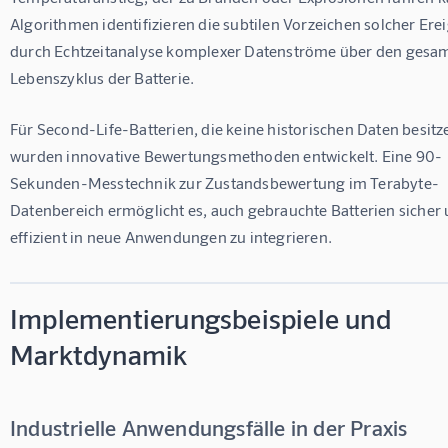
Algorithmen identifizieren die subtilen Vorzeichen solcher Erei
durch Echtzeitanalyse komplexer Datenströme über den gesa
Lebenszyklus der Batterie.
Für Second-Life-Batterien, die keine historischen Daten besitze
wurden innovative Bewertungsmethoden entwickelt. Eine 90-
Sekunden-Messtechnik zur Zustandsbewertung im Terabyte-
Datenbereich ermöglicht es, auch gebrauchte Batterien sicher 
effizient in neue Anwendungen zu integrieren.
Implementierungsbeispiele und
Marktdynamik
Industrielle Anwendungsfälle in der Praxis