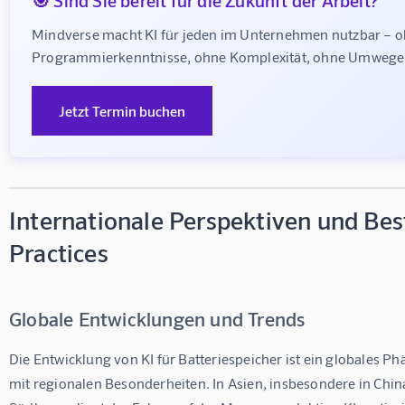
Mindverse macht KI für jeden im Unternehmen nutzbar – o
Programmierkenntnisse, ohne Komplexität, ohne Umwege
Jetzt Termin buchen
Internationale Perspektiven und Bes
Practices
Globale Entwicklungen und Trends
Die Entwicklung von KI für Batteriespeicher ist ein globales P
mit regionalen Besonderheiten. In Asien, insbesondere in Chin