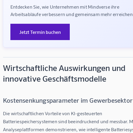
Entdecken Sie, wie Unternehmen mit Mindverse ihre 
Arbeitsabläufe verbessern und gemeinsam mehr erreichen
Jetzt Termin buchen
Wirtschaftliche Auswirkungen und
innovative Geschäftsmodelle
Kostensenkungsparameter im Gewerbesektor
Die wirtschaftlichen Vorteile von KI-gesteuerten 
Batteriespeichersystemen sind beeindruckend und messbar. 
Analyseplattformen demonstrieren, wie intelligente Batteries