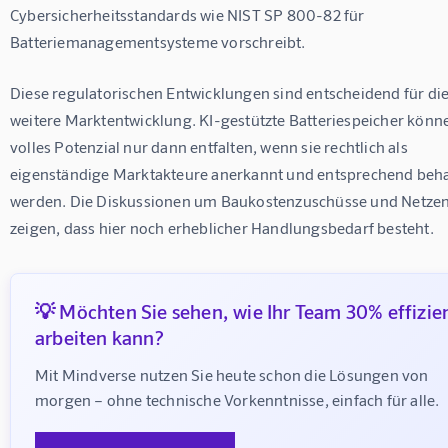
Cybersicherheitsstandards wie NIST SP 800-82 für 
Batteriemanagementsysteme vorschreibt.
Diese regulatorischen Entwicklungen sind entscheidend für die
weitere Marktentwicklung. KI-gestützte Batteriespeicher könne
volles Potenzial nur dann entfalten, wenn sie rechtlich als 
eigenständige Marktakteure anerkannt und entsprechend beha
werden. Die Diskussionen um Baukostenzuschüsse und Netzen
zeigen, dass hier noch erheblicher Handlungsbedarf besteht.
💡 Möchten Sie sehen, wie Ihr Team 30% effizie
arbeiten kann?
Mit Mindverse nutzen Sie heute schon die Lösungen von 
morgen – ohne technische Vorkenntnisse, einfach für alle.