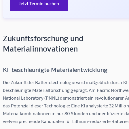
Jetzt Termin buchen
Zukunftsforschung und
Materialinnovationen
KI-beschleunigte Materialentwicklung
Die Zukunft der Batterietechnologie wird maßgeblich durch KI
beschleunigte Materialforschung geprägt. Am Pacific Northwes
National Laboratory (PNNL) demonstriert ein revolutionärer A
das Potenzial dieser Technologie: Eine KI analysierte 32 Million
Materialkombinationen in nur 80 Stunden und identifizierte da
vielversprechende Kandidaten für Lithium-reduzierte Batterie