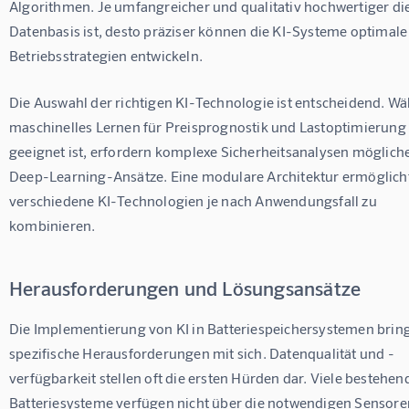
Algorithmen. Je umfangreicher und qualitativ hochwertiger di
Datenbasis ist, desto präziser können die KI-Systeme optimale
Betriebsstrategien entwickeln.
Die Auswahl der richtigen KI-Technologie ist entscheidend. W
maschinelles Lernen für Preisprognostik und Lastoptimierung
geeignet ist, erfordern komplexe Sicherheitsanalysen möglich
Deep-Learning-Ansätze. Eine modulare Architektur ermöglicht
verschiedene KI-Technologien je nach Anwendungsfall zu 
kombinieren.
Herausforderungen und Lösungsansätze
Die Implementierung von KI in Batteriespeichersystemen bring
spezifische Herausforderungen mit sich. Datenqualität und -
verfügbarkeit stellen oft die ersten Hürden dar. Viele bestehen
Batteriesysteme verfügen nicht über die notwendigen Sensore