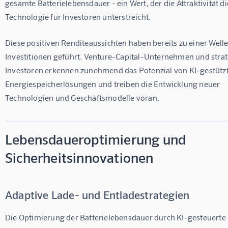
gesamte Batterielebensdauer - ein Wert, der die Attraktivität di
Technologie für Investoren unterstreicht.
Diese positiven Renditeaussichten haben bereits zu einer Welle
Investitionen geführt. Venture-Capital-Unternehmen und strat
Investoren erkennen zunehmend das Potenzial von KI-gestütz
Energiespeicherlösungen und treiben die Entwicklung neuer 
Technologien und Geschäftsmodelle voran.
Lebensdaueroptimierung und
Sicherheitsinnovationen
Adaptive Lade- und Entladestrategien
Die Optimierung der Batterielebensdauer durch KI-gesteuerte 