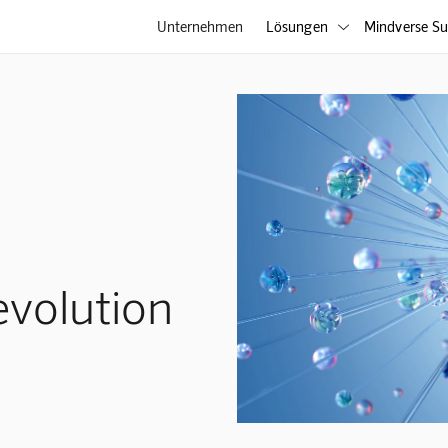
Unternehmen
Lösungen
Mindverse Su

evolution