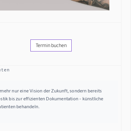
Termin buchen
uten
t mehr nur eine Vision der Zukunft, sondern bereits 
stik bis zur effizienten Dokumentation - künstliche 
Patienten behandeln.