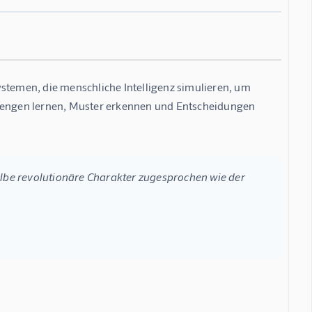
ystemen, die menschliche Intelligenz simulieren, um 
engen lernen, Muster erkennen und Entscheidungen 
elbe revolutionäre Charakter zugesprochen wie der 