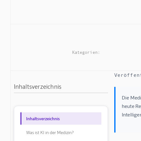
Kategorien:
Veröffen
Inhaltsverzeichnis
Die Medi
heute Re
Intellig
Inhaltsverzeichnis
Was ist KI in der Medizin?