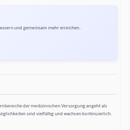
rbessern und gemeinsam mehr erreichen.
Kernbereiche der medizinischen Versorgung angeht als 
lichkeiten sind vielfältig und wachsen kontinuierlich.