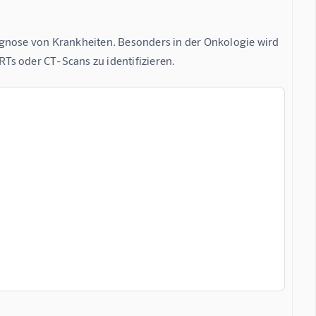
iagnose von Krankheiten. Besonders in der Onkologie wird 
Ts oder CT-Scans zu identifizieren.