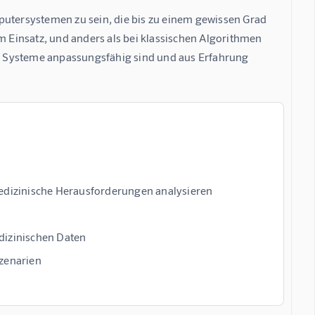
putersystemen zu sein, die bis zu einem gewissen Grad 
Einsatz, und anders als bei klassischen Algorithmen 
e Systeme anpassungsfähig sind und aus Erfahrung 
dizinische Herausforderungen analysieren
izinischen Daten
Szenarien