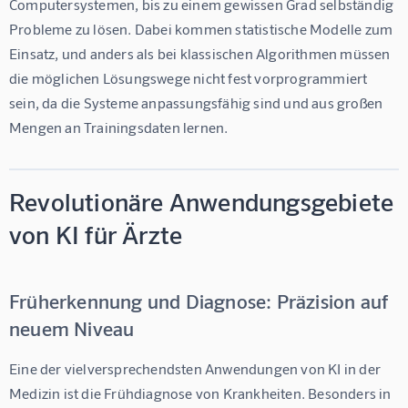
Computersystemen, bis zu einem gewissen Grad selbständig 
Probleme zu lösen. Dabei kommen statistische Modelle zum 
Einsatz, und anders als bei klassischen Algorithmen müssen 
die möglichen Lösungswege nicht fest vorprogrammiert 
sein, da die Systeme anpassungsfähig sind und aus großen 
Mengen an Trainingsdaten lernen.
Revolutionäre Anwendungsgebiete
von KI für Ärzte
Früherkennung und Diagnose: Präzision auf
neuem Niveau
Eine der vielversprechendsten Anwendungen von KI in der 
Medizin ist die Frühdiagnose von Krankheiten. Besonders in 