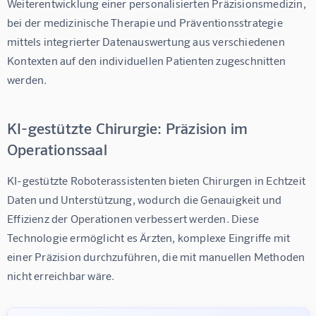
Weiterentwicklung einer personalisierten Präzisionsmedizin, 
bei der medizinische Therapie und Präventionsstrategie 
mittels integrierter Datenauswertung aus verschiedenen 
Kontexten auf den individuellen Patienten zugeschnitten 
werden.
KI-gestützte Chirurgie: Präzision im
Operationssaal
KI-gestützte Roboterassistenten bieten Chirurgen in Echtzeit 
Daten und Unterstützung, wodurch die Genauigkeit und 
Effizienz der Operationen verbessert werden. Diese 
Technologie ermöglicht es Ärzten, komplexe Eingriffe mit 
einer Präzision durchzuführen, die mit manuellen Methoden 
nicht erreichbar wäre.