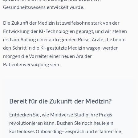
Gesundheitswesens entwickelt wurde.
Die Zukunft der Medizin ist zweifelsohne stark von der 
Entwicklung der KI-Technologien geprägt, und wir stehen 
erst am Anfang einer aufregenden Reise. Ärzte, die heute 
den Schritt in die KI-gestützte Medizin wagen, werden 
morgen die Vorreiter einer neuen Ära der 
Patientenversorgung sein.
Bereit für die Zukunft der Medizin?
Entdecken Sie, wie Mindverse Studio Ihre Praxis 
revolutionieren kann. Buchen Sie noch heute ein 
kostenloses Onboarding-Gespräch und erfahren Sie, 