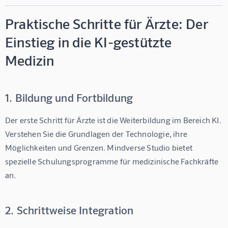
Praktische Schritte für Ärzte: Der
Einstieg in die KI-gestützte
Medizin
1. Bildung und Fortbildung
Der erste Schritt für Ärzte ist die Weiterbildung im Bereich KI. 
Verstehen Sie die Grundlagen der Technologie, ihre 
Möglichkeiten und Grenzen. Mindverse Studio bietet 
spezielle Schulungsprogramme für medizinische Fachkräfte 
an.
2. Schrittweise Integration