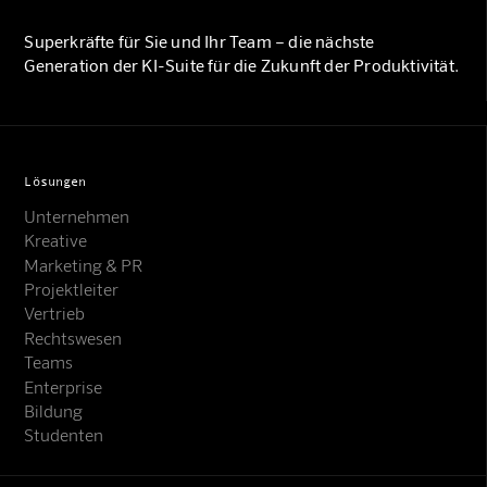
Superkräfte für Sie und Ihr Team – die nächste
Generation der KI-Suite für die Zukunft der Produktivität.
Lösungen
Unternehmen
Kreative
Marketing & PR
Projektleiter
Vertrieb
Rechtswesen
Teams
Enterprise
Bildung
Studenten