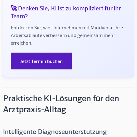
🚀 Denken Sie, KI ist zu kompliziert für Ihr
Team?
Entdecken Sie, wie Unternehmen mit Mindverse ihre 
Arbeitsabläufe verbessern und gemeinsam mehr 
erreichen.
Jetzt Termin buchen
Praktische KI-Lösungen für den
Arztpraxis-Alltag
Intelligente Diagnoseunterstützung