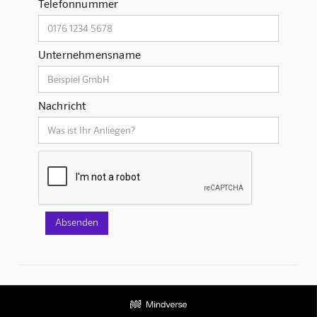
Telefonnummer
Unternehmensname
Nachricht