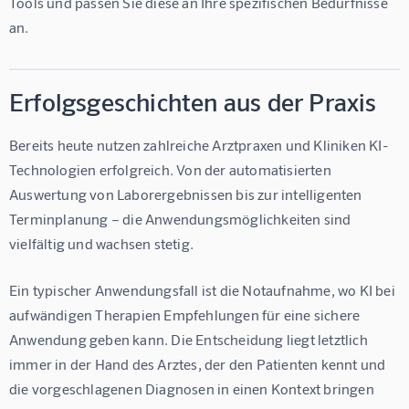
Tools und passen Sie diese an Ihre spezifischen Bedürfnisse 
an.
Erfolgsgeschichten aus der Praxis
Bereits heute nutzen zahlreiche Arztpraxen und Kliniken KI-
Technologien erfolgreich. Von der automatisierten 
Auswertung von Laborergebnissen bis zur intelligenten 
Terminplanung – die Anwendungsmöglichkeiten sind 
vielfältig und wachsen stetig.
Ein typischer Anwendungsfall ist die Notaufnahme, wo KI bei 
aufwändigen Therapien Empfehlungen für eine sichere 
Anwendung geben kann. Die Entscheidung liegt letztlich 
immer in der Hand des Arztes, der den Patienten kennt und 
die vorgeschlagenen Diagnosen in einen Kontext bringen 