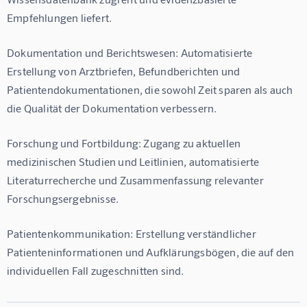
Empfehlungen liefert.
Dokumentation und Berichtswesen:
 Automatisierte 
Erstellung von Arztbriefen, Befundberichten und 
Patientendokumentationen, die sowohl Zeit sparen als auch 
die Qualität der Dokumentation verbessern.
Forschung und Fortbildung:
 Zugang zu aktuellen 
medizinischen Studien und Leitlinien, automatisierte 
Literaturrecherche und Zusammenfassung relevanter 
Forschungsergebnisse.
Patientenkommunikation:
 Erstellung verständlicher 
Patienteninformationen und Aufklärungsbögen, die auf den 
individuellen Fall zugeschnitten sind.