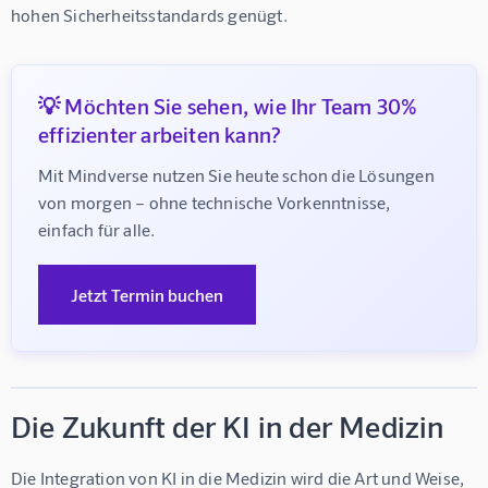
hohen Sicherheitsstandards genügt.
💡 Möchten Sie sehen, wie Ihr Team 30%
effizienter arbeiten kann?
Mit Mindverse nutzen Sie heute schon die Lösungen 
von morgen – ohne technische Vorkenntnisse, 
einfach für alle.
Jetzt Termin buchen
Die Zukunft der KI in der Medizin
Die Integration von KI in die Medizin wird die Art und Weise, 