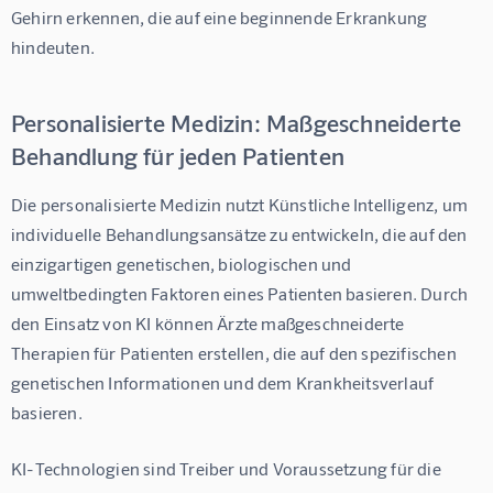
Gehirn erkennen, die auf eine beginnende Erkrankung 
hindeuten.
Personalisierte Medizin: Maßgeschneiderte
Behandlung für jeden Patienten
Die personalisierte Medizin nutzt Künstliche Intelligenz, um 
individuelle Behandlungsansätze zu entwickeln, die auf den 
einzigartigen genetischen, biologischen und 
umweltbedingten Faktoren eines Patienten basieren. Durch 
den Einsatz von KI können Ärzte maßgeschneiderte 
Therapien für Patienten erstellen, die auf den spezifischen 
genetischen Informationen und dem Krankheitsverlauf 
basieren.
KI-Technologien sind Treiber und Voraussetzung für die 