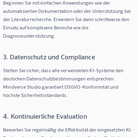
Beginnen Sie mit einfachen Anwendungen wie der 
automatisierten Dokumentation oder der Unterstützung bei 
der Literaturrecherche. Erweitern Sie dann schrittweise den 
Einsatz auf komplexere Bereiche wie die 
Diagnoseunterstützung.
3. Datenschutz und Compliance
Stellen Sie sicher, dass alle verwendeten KI-Systeme den 
deutschen Datenschutzbestimmungen entsprechen. 
Mindverse Studio garantiert DSGVO-Konformität und 
höchste Sicherheitsstandards.
4. Kontinuierliche Evaluation
Bewerten Sie regelmäßig die Effektivität der eingesetzten KI-