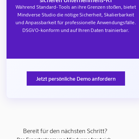
Während Standard-Tools an ihre Grenzen stoßen, bietet
Mindverse Studio die nötige Sicherheit, Skalierbarkeit
und Anpassbarkeit für professionelle Anwendungsfälle.
DSGVO-konform und auf Ihren Daten trainierbar.
Jetzt persönliche Demo anfordern
Bereit für den nächsten Schritt?