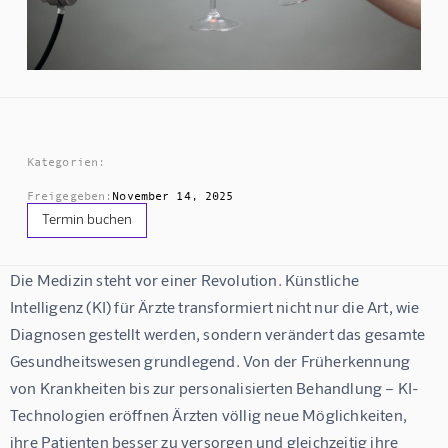
Kategorien:
Freigegeben:
November 14, 2025
Termin buchen
Die Medizin steht vor einer Revolution. Künstliche 
Intelligenz (KI) für Ärzte transformiert nicht nur die Art, wie 
Diagnosen gestellt werden, sondern verändert das gesamte 
Gesundheitswesen grundlegend. Von der Früherkennung 
von Krankheiten bis zur personalisierten Behandlung – KI-
Technologien eröffnen Ärzten völlig neue Möglichkeiten, 
ihre Patienten besser zu versorgen und gleichzeitig ihre 