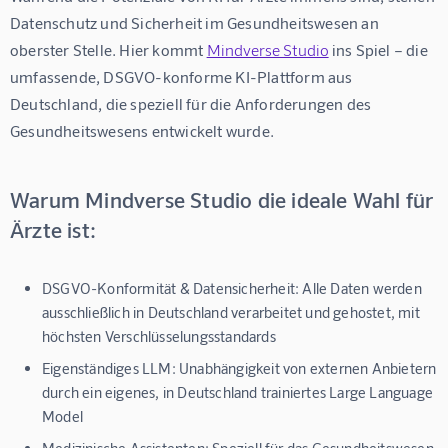
Datenschutz und Sicherheit im Gesundheitswesen an 
oberster Stelle. Hier kommt 
Mindverse Studio
 ins Spiel – die 
umfassende, DSGVO-konforme KI-Plattform aus 
Deutschland, die speziell für die Anforderungen des 
Gesundheitswesens entwickelt wurde.
Warum Mindverse Studio die ideale Wahl für
Ärzte ist:
DSGVO-Konformität & Datensicherheit:
Alle Daten werden
ausschließlich in Deutschland verarbeitet und gehostet, mit
höchsten Verschlüsselungsstandards
Eigenständiges LLM:
Unabhängigkeit von externen Anbietern
durch ein eigenes, in Deutschland trainiertes Large Language
Model