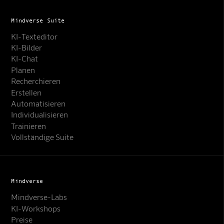
Mindverse Suite
KI-Texteditor
KI-Bilder
KI-Chat
Planen
Recherchieren
Erstellen
Automatisieren
Individualisieren
Trainieren
Vollständige Suite
Mindverse
Mindverse-Labs
KI-Workshops
Preise