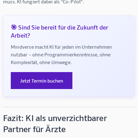
muss. KI fungiert dabei als "Co-Pilot".
🎯 Sind Sie bereit für die Zukunft der
Arbeit?
Mindverse macht KI für jeden im Unternehmen 
nutzbar – ohne Programmierkenntnisse, ohne 
Komplexität, ohne Umwege.
Jetzt Termin buchen
Fazit: KI als unverzichtbarer
Partner für Ärzte