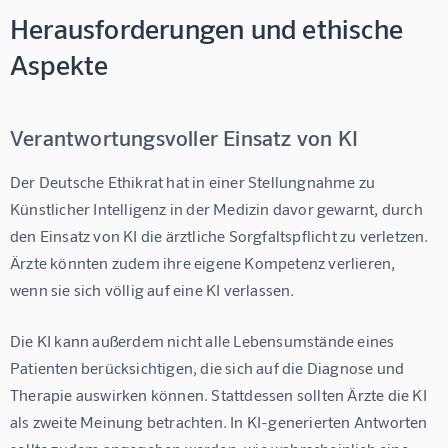
Herausforderungen und ethische
Aspekte
Verantwortungsvoller Einsatz von KI
Der Deutsche Ethikrat hat in einer Stellungnahme zu 
Künstlicher Intelligenz in der Medizin davor gewarnt, durch 
den Einsatz von KI die ärztliche Sorgfaltspflicht zu verletzen. 
Ärzte könnten zudem ihre eigene Kompetenz verlieren, 
wenn sie sich völlig auf eine KI verlassen.
Die KI kann außerdem nicht alle Lebensumstände eines 
Patienten berücksichtigen, die sich auf die Diagnose und 
Therapie auswirken können. Stattdessen sollten Ärzte die KI 
als zweite Meinung betrachten. In KI-generierten Antworten 