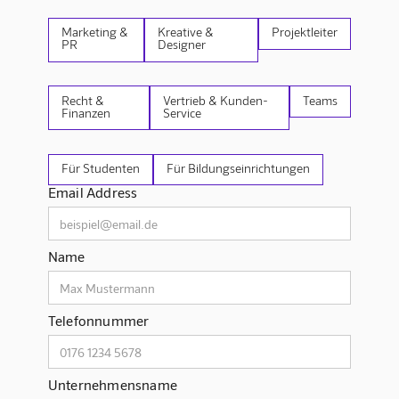
Marketing &
Kreative &
Projektleiter
PR
Designer
Recht &
Vertrieb & Kunden-
Teams
Finanzen
Service
Für Studenten
Für Bildungseinrichtungen
Email Address
Name
Telefonnummer
Unternehmensname