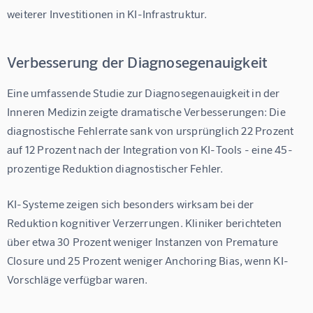
weiterer Investitionen in KI-Infrastruktur.
Verbesserung der Diagnosegenauigkeit
Eine umfassende Studie zur Diagnosegenauigkeit in der 
Inneren Medizin zeigte dramatische Verbesserungen: Die 
diagnostische Fehlerrate sank von ursprünglich 22 Prozent 
auf 12 Prozent nach der Integration von KI-Tools - eine 
45-
prozentige Reduktion diagnostischer Fehler
.
KI-Systeme zeigen sich besonders wirksam bei der 
Reduktion kognitiver Verzerrungen. Kliniker berichteten 
über etwa 
30 Prozent weniger Instanzen von Premature 
Closure und 25 Prozent weniger Anchoring Bias
, wenn KI-
Vorschläge verfügbar waren.