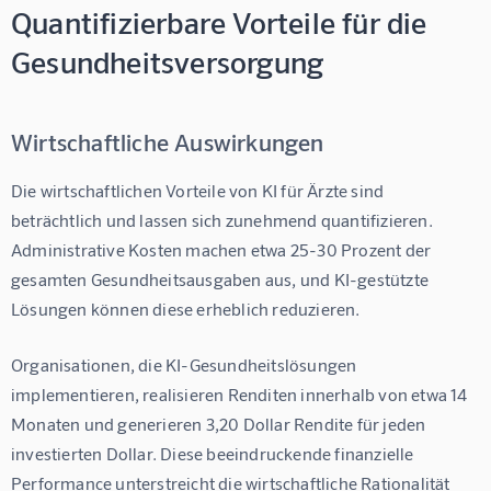
Quantifizierbare Vorteile für die
Gesundheitsversorgung
Wirtschaftliche Auswirkungen
Die wirtschaftlichen Vorteile von KI für Ärzte sind 
beträchtlich und lassen sich zunehmend quantifizieren. 
Administrative Kosten machen etwa 25-30 Prozent der 
gesamten Gesundheitsausgaben aus, und KI-gestützte 
Lösungen können diese erheblich reduzieren.
Organisationen, die KI-Gesundheitslösungen 
implementieren, realisieren Renditen innerhalb von etwa 14 
Monaten und generieren 3,20 Dollar Rendite für jeden 
investierten Dollar
. Diese beeindruckende finanzielle 
Performance unterstreicht die wirtschaftliche Rationalität 