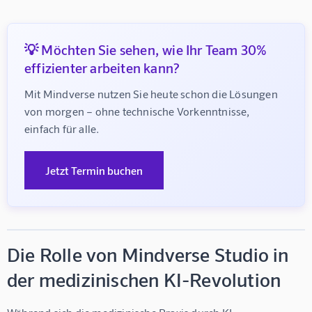
💡 Möchten Sie sehen, wie Ihr Team 30%
effizienter arbeiten kann?
Mit Mindverse nutzen Sie heute schon die Lösungen 
von morgen – ohne technische Vorkenntnisse, 
einfach für alle.
Jetzt Termin buchen
Die Rolle von Mindverse Studio in
der medizinischen KI-Revolution