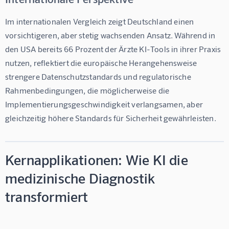
Im internationalen Vergleich zeigt Deutschland einen 
vorsichtigeren, aber stetig wachsenden Ansatz. Während in 
den USA bereits 
66 Prozent der Ärzte KI-Tools in ihrer Praxis
nutzen, reflektiert die europäische Herangehensweise 
strengere Datenschutzstandards und regulatorische 
Rahmenbedingungen, die möglicherweise die 
Implementierungsgeschwindigkeit verlangsamen, aber 
gleichzeitig höhere Standards für Sicherheit gewährleisten.
Kernapplikationen: Wie KI die
medizinische Diagnostik
transformiert