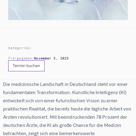
Kategorien:
Freigegeben:
November 5, 2025
Termin buchen
Die medizinische Landschaft in Deutschland steht vor einer 
fundamentalen Transformation. Künstliche Intelligenz (KI) 
entwickelt sich von einer futuristischen Vision zu einer 
praktischen Realität, die bereits heute die tägliche Arbeit von 
Ärzten revolutioniert. Mit beeindruckenden 
78 Prozent der 
deutschen Ärzte, die KI als große Chance für die Medizin
betrachten, zeigt sich eine bemerkenswerte 