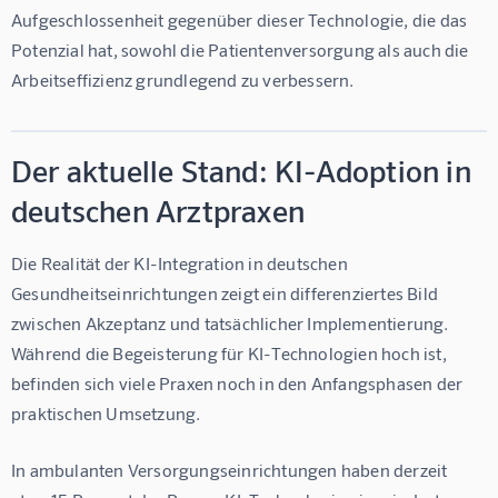
Aufgeschlossenheit gegenüber dieser Technologie, die das 
Potenzial hat, sowohl die Patientenversorgung als auch die 
Arbeitseffizienz grundlegend zu verbessern.
Der aktuelle Stand: KI-Adoption in
deutschen Arztpraxen
Die Realität der KI-Integration in deutschen 
Gesundheitseinrichtungen zeigt ein differenziertes Bild 
zwischen Akzeptanz und tatsächlicher Implementierung. 
Während die Begeisterung für KI-Technologien hoch ist, 
befinden sich viele Praxen noch in den Anfangsphasen der 
praktischen Umsetzung.
In ambulanten Versorgungseinrichtungen haben derzeit 