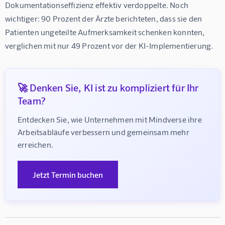
Dokumentationseffizienz effektiv verdoppelte. Noch 
wichtiger: 
90 Prozent der Ärzte berichteten, dass sie den 
Patienten ungeteilte Aufmerksamkeit schenken konnten
, 
verglichen mit nur 
49 Prozent vor der KI-Implementierung
.
🚀 Denken Sie, KI ist zu kompliziert für Ihr
Team?
Entdecken Sie, wie Unternehmen mit Mindverse ihre 
Arbeitsabläufe verbessern und gemeinsam mehr 
erreichen.
Jetzt Termin buchen