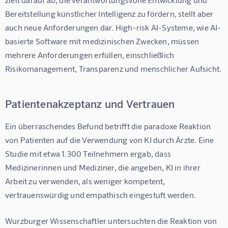
Bereitstellung künstlicher Intelligenz zu fördern, stellt aber 
auch neue Anforderungen dar. High-risk AI-Systeme, wie AI-
basierte Software mit medizinischen Zwecken, müssen 
mehrere Anforderungen erfüllen, einschließlich 
Risikomanagement, Transparenz und menschlicher Aufsicht.
Patientenakzeptanz und Vertrauen
Ein überraschendes Befund betrifft die paradoxe Reaktion 
von Patienten auf die Verwendung von KI durch Ärzte. Eine 
Studie mit etwa 1.300 Teilnehmern ergab, dass 
Medizinerinnen und Mediziner, die angeben, KI in ihrer 
Arbeit zu verwenden, als weniger kompetent, 
vertrauenswürdig und empathisch eingestuft werden
.
Wurzburger Wissenschaftler untersuchten die Reaktion von 