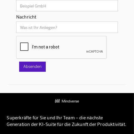
Nachricht
Superkräfte für Sie und Ihr Team – die nächste
Generation der KI-Suite für die Zukunft der Produktivität.