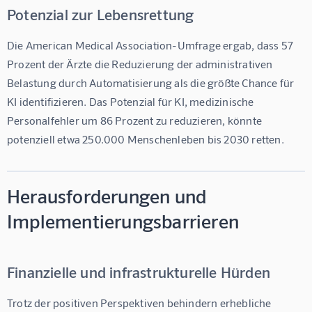
Potenzial zur Lebensrettung
Die American Medical Association-Umfrage ergab, dass 
57 
Prozent der Ärzte die Reduzierung der administrativen 
Belastung durch Automatisierung
 als die größte Chance für 
KI identifizieren. Das Potenzial für KI, medizinische 
Personalfehler um 
86 Prozent
 zu reduzieren, könnte 
potenziell etwa 
250.000 Menschenleben bis 2030
 retten.
Herausforderungen und
Implementierungsbarrieren
Finanzielle und infrastrukturelle Hürden
Trotz der positiven Perspektiven behindern erhebliche 