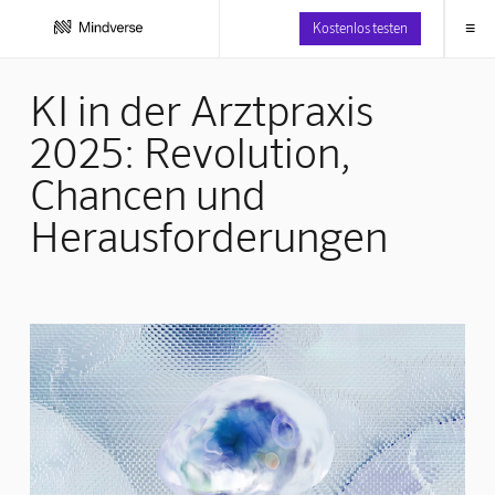
≡
Kostenlos testen
KI in der Arztpraxis
2025: Revolution,
Chancen und
Herausforderungen