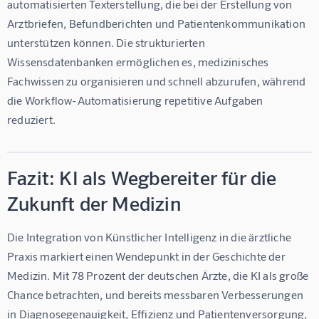
automatisierten Texterstellung, die bei der Erstellung von 
Arztbriefen, Befundberichten und Patientenkommunikation 
unterstützen können. Die strukturierten 
Wissensdatenbanken ermöglichen es, medizinisches 
Fachwissen zu organisieren und schnell abzurufen, während 
die Workflow-Automatisierung repetitive Aufgaben 
reduziert.
Fazit: KI als Wegbereiter für die
Zukunft der Medizin
Die Integration von Künstlicher Intelligenz in die ärztliche 
Praxis markiert einen Wendepunkt in der Geschichte der 
Medizin. Mit 
78 Prozent der deutschen Ärzte, die KI als große 
Chance betrachten
, und bereits messbaren Verbesserungen 
in Diagnosegenauigkeit, Effizienz und Patientenversorgung, 