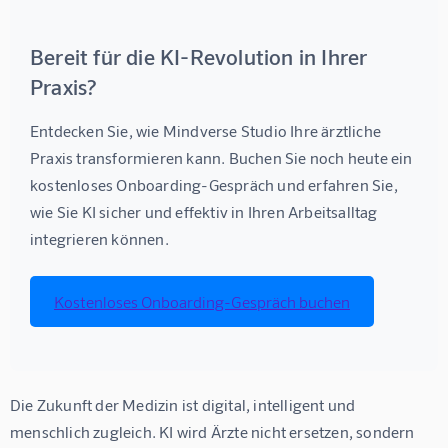
Bereit für die KI-Revolution in Ihrer
Praxis?
Entdecken Sie, wie Mindverse Studio Ihre ärztliche 
Praxis transformieren kann. Buchen Sie noch heute ein 
kostenloses Onboarding-Gespräch und erfahren Sie, 
wie Sie KI sicher und effektiv in Ihren Arbeitsalltag 
integrieren können.
Kostenloses Onboarding-Gespräch buchen
Die Zukunft der Medizin ist digital, intelligent und 
menschlich zugleich. KI wird Ärzte nicht ersetzen, sondern 