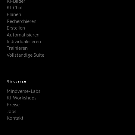
KI-Bilder
KI-Chat
Planen
Recherchieren
Erstellen
Automatisieren
Individualisieren
Trainieren
Vollständige Suite
Mindverse
Mindverse-Labs
KI-Workshops
Preise
Jobs
Kontakt