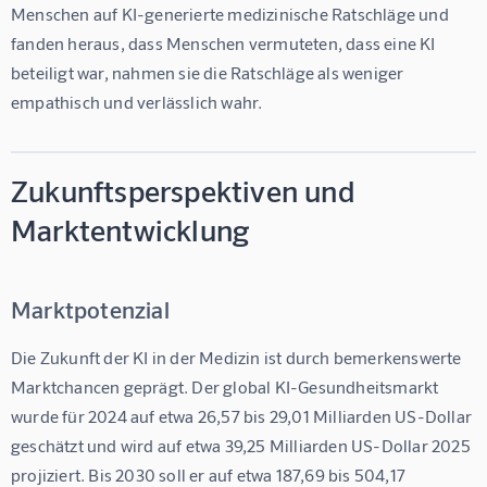
Menschen auf KI-generierte medizinische Ratschläge und 
fanden heraus, dass 
Menschen vermuteten, dass eine KI 
beteiligt war, nahmen sie die Ratschläge als weniger 
empathisch und verlässlich wahr
.
Zukunftsperspektiven und
Marktentwicklung
Marktpotenzial
Die Zukunft der KI in der Medizin ist durch bemerkenswerte 
Marktchancen geprägt. Der global KI-Gesundheitsmarkt 
wurde für 2024 auf etwa 26,57 bis 29,01 Milliarden US-Dollar 
geschätzt und wird auf etwa 39,25 Milliarden US-Dollar 2025 
projiziert. Bis 2030 soll er auf etwa 187,69 bis 504,17 