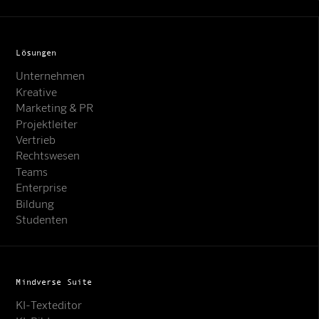
Lösungen
Unternehmen
Kreative
Marketing & PR
Projektleiter
Vertrieb
Rechtswesen
Teams
Enterprise
Bildung
Studenten
Mindverse Suite
KI-Texteditor