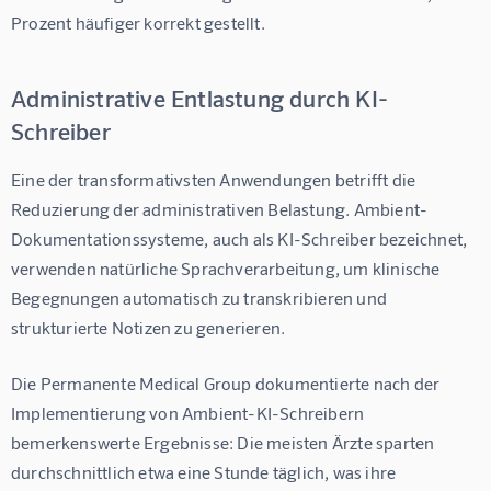
Prozent häufiger korrekt gestellt
.
Administrative Entlastung durch KI-
Schreiber
Eine der transformativsten Anwendungen betrifft die 
Reduzierung der administrativen Belastung. Ambient-
Dokumentationssysteme, auch als KI-Schreiber bezeichnet, 
verwenden natürliche Sprachverarbeitung, um klinische 
Begegnungen automatisch zu transkribieren und 
strukturierte Notizen zu generieren.
Die Permanente Medical Group dokumentierte nach der 
Implementierung von Ambient-KI-Schreibern 
bemerkenswerte Ergebnisse: Die meisten Ärzte sparten 
durchschnittlich etwa 
eine Stunde täglich
, was ihre 