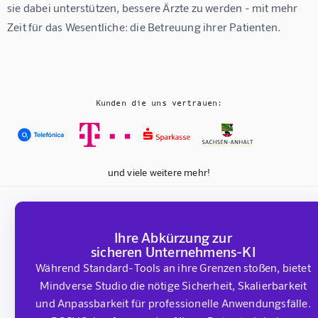
sie dabei unterstützen, bessere Ärzte zu werden - mit mehr 
Zeit für das Wesentliche: die Betreuung ihrer Patienten.
Kunden die uns vertrauen:
und viele weitere mehr!
Ihre Abkürzung zur
sicheren Unternehmens-KI
Während Standard-Tools an ihre Grenzen stoßen, bietet
Mindverse Studio die nötige Sicherheit, Skalierbarkeit
und Anpassbarkeit für professionelle Anwendungsfälle.