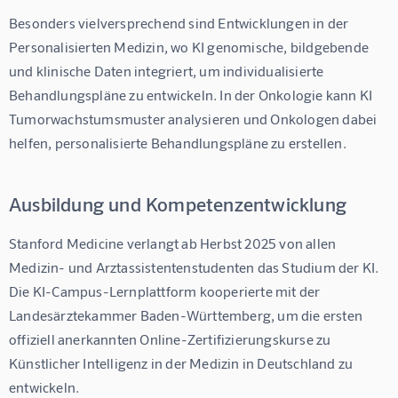
Besonders vielversprechend sind Entwicklungen in der 
Personalisierten Medizin, wo KI genomische, bildgebende 
und klinische Daten integriert, um individualisierte 
Behandlungspläne zu entwickeln. In der Onkologie kann KI 
Tumorwachstumsmuster analysieren und Onkologen dabei 
helfen, personalisierte Behandlungspläne zu erstellen.
Ausbildung und Kompetenzentwicklung
Stanford Medicine verlangt ab Herbst 2025 von allen 
Medizin- und Arztassistentenstudenten das Studium der KI. 
Die KI-Campus-Lernplattform kooperierte mit der 
Landesärztekammer Baden-Württemberg, um die ersten 
offiziell anerkannten Online-Zertifizierungskurse zu 
Künstlicher Intelligenz in der Medizin in Deutschland zu 
entwickeln.