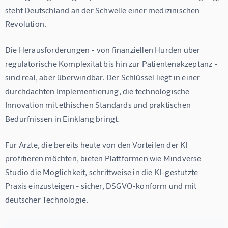
steht Deutschland an der Schwelle einer medizinischen 
Revolution.
Die Herausforderungen - von finanziellen Hürden über 
regulatorische Komplexität bis hin zur Patientenakzeptanz - 
sind real, aber überwindbar. Der Schlüssel liegt in einer 
durchdachten Implementierung, die technologische 
Innovation mit ethischen Standards und praktischen 
Bedürfnissen in Einklang bringt.
Für Ärzte, die bereits heute von den Vorteilen der KI 
profitieren möchten, bieten Plattformen wie Mindverse 
Studio die Möglichkeit, schrittweise in die KI-gestützte 
Praxis einzusteigen - sicher, DSGVO-konform und mit 
deutscher Technologie.