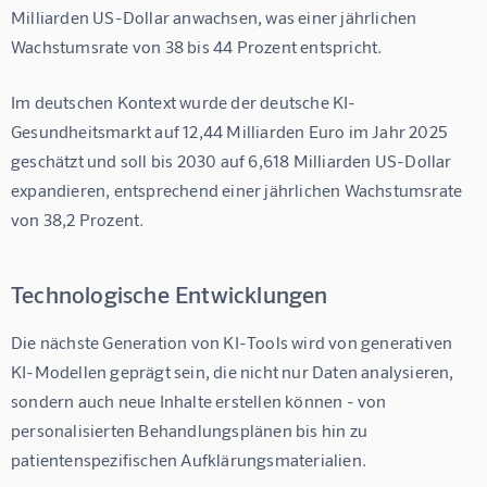
Milliarden US-Dollar anwachsen, was einer jährlichen 
Wachstumsrate von 38 bis 44 Prozent entspricht.
Im deutschen Kontext wurde der deutsche KI-
Gesundheitsmarkt auf 12,44 Milliarden Euro im Jahr 2025 
geschätzt und soll bis 2030 auf 6,618 Milliarden US-Dollar 
expandieren, entsprechend einer jährlichen Wachstumsrate 
von 38,2 Prozent.
Technologische Entwicklungen
Die nächste Generation von KI-Tools wird von generativen 
KI-Modellen geprägt sein, die nicht nur Daten analysieren, 
sondern auch neue Inhalte erstellen können - von 
personalisierten Behandlungsplänen bis hin zu 
patientenspezifischen Aufklärungsmaterialien.