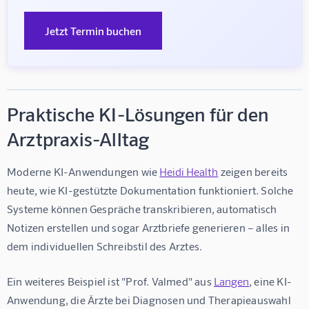
Jetzt Termin buchen
Praktische KI-Lösungen für den
Arztpraxis-Alltag
Moderne KI-Anwendungen wie 
Heidi Health
 zeigen bereits 
heute, wie KI-gestützte Dokumentation funktioniert. Solche 
Systeme können Gespräche transkribieren, automatisch 
Notizen erstellen und sogar Arztbriefe generieren – alles in 
dem individuellen Schreibstil des Arztes.
Ein weiteres Beispiel ist "Prof. Valmed" aus 
Langen
, eine KI-
Anwendung, die Ärzte bei Diagnosen und Therapieauswahl 