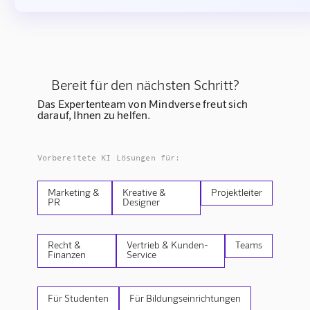
Bereit für den nächsten Schritt?
Das Expertenteam von Mindverse freut sich
darauf, Ihnen zu helfen.
Vorbereitete KI Lösungen für:
Marketing &
Kreative &
Projektleiter
PR
Designer
Recht &
Vertrieb & Kunden-
Teams
Finanzen
Service
Für Studenten
Für Bildungseinrichtungen