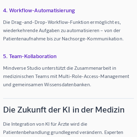
4. Workflow-Automatisierung
Die Drag-and-Drop-Workflow-Funktion ermöglicht es, 
wiederkehrende Aufgaben zu automatisieren – von der 
Patientenaufnahme bis zur Nachsorge-Kommunikation.
5. Team-Kollaboration
Mindverse Studio unterstützt die Zusammenarbeit in 
medizinischen Teams mit Multi-Role-Access-Management 
und gemeinsamen Wissensdatenbanken.
Die Zukunft der KI in der Medizin
Die Integration von 
KI für Ärzte
 wird die 
Patientenbehandlung grundlegend verändern. Experten 