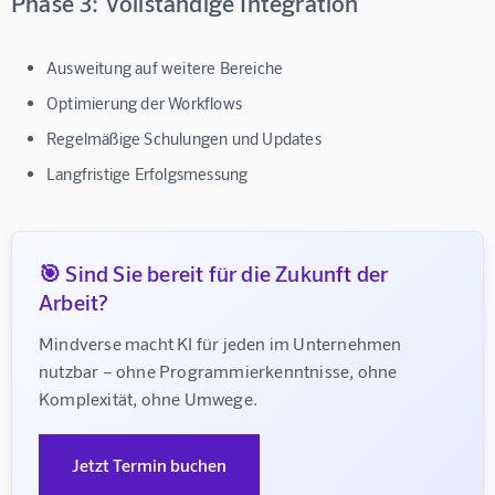
Phase 3: Vollständige Integration
Ausweitung auf weitere Bereiche
Optimierung der Workflows
Regelmäßige Schulungen und Updates
Langfristige Erfolgsmessung
🎯 Sind Sie bereit für die Zukunft der
Arbeit?
Mindverse macht KI für jeden im Unternehmen 
nutzbar – ohne Programmierkenntnisse, ohne 
Komplexität, ohne Umwege.
Jetzt Termin buchen