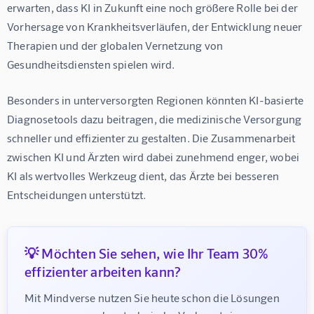
erwarten, dass KI in Zukunft eine noch größere Rolle bei der 
Vorhersage von Krankheitsverläufen, der Entwicklung neuer 
Therapien und der globalen Vernetzung von 
Gesundheitsdiensten spielen wird.
Besonders in unterversorgten Regionen könnten KI-basierte 
Diagnosetools dazu beitragen, die medizinische Versorgung 
schneller und effizienter zu gestalten. Die Zusammenarbeit 
zwischen KI und Ärzten wird dabei zunehmend enger, wobei 
KI als wertvolles Werkzeug dient, das Ärzte bei besseren 
Entscheidungen unterstützt.
💡 Möchten Sie sehen, wie Ihr Team 30%
effizienter arbeiten kann?
Mit Mindverse nutzen Sie heute schon die Lösungen 