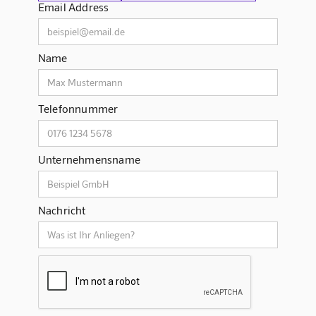
Email Address
Name
Telefonnummer
Unternehmensname
Nachricht