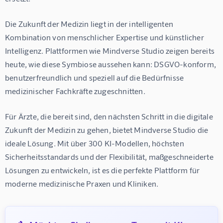
Die Zukunft der Medizin liegt in der intelligenten 
Kombination von menschlicher Expertise und künstlicher 
Intelligenz. Plattformen wie 
Mindverse Studio
 zeigen bereits 
heute, wie diese Symbiose aussehen kann: DSGVO-konform, 
benutzerfreundlich und speziell auf die Bedürfnisse 
medizinischer Fachkräfte zugeschnitten.
Für Ärzte, die bereit sind, den nächsten Schritt in die digitale 
Zukunft der Medizin zu gehen, bietet Mindverse Studio die 
ideale Lösung. Mit über 300 KI-Modellen, höchsten 
Sicherheitsstandards und der Flexibilität, maßgeschneiderte 
Lösungen zu entwickeln, ist es die perfekte Plattform für 
moderne medizinische Praxen und Kliniken.