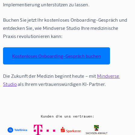
Implementierung unterstützen zu lassen.
Buchen Sie jetzt Ihr kostenloses Onboarding-Gespräch und 
entdecken Sie, wie Mindverse Studio Ihre medizinische 
Praxis revolutionieren kann:
Kostenloses Onboarding-Gespräch buchen
Die Zukunft der Medizin beginnt heute – mit 
Mindverse 
Studio
 als Ihrem vertrauenswürdigen KI-Partner.
Kunden die uns vertrauen: