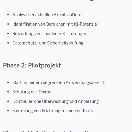
Analyse der aktuellen Arbeitsabläufe
Identifikation von Bereichen mit KI-Potenzial
Bewertung verschiedener KI-Lösungen
Datenschutz- und Sicherheitsprüfung
Phase 2: Pilotprojekt
Start mit einem begrenzten Anwendungsbereich
Schulung des Teams
Kontinuierliche Überwachung und Anpassung
Sammlung von Erfahrungen und Feedback