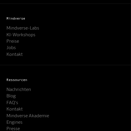
Mindverse
Mindverse-Labs
KI-Workshops
Preise
Jobs
Kontakt
Ressourcen
Nachrichten
Blog
FAQ's
Kontakt
Mindverse Akademie
Engines
Presse