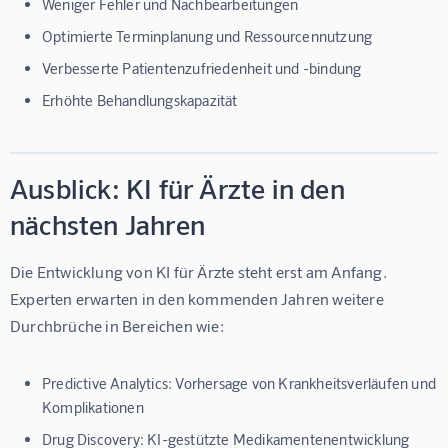
Weniger Fehler und Nachbearbeitungen
Optimierte Terminplanung und Ressourcennutzung
Verbesserte Patientenzufriedenheit und -bindung
Erhöhte Behandlungskapazität
Ausblick: KI für Ärzte in den
nächsten Jahren
Die Entwicklung von 
KI für Ärzte
 steht erst am Anfang. 
Experten erwarten in den kommenden Jahren weitere 
Durchbrüche in Bereichen wie:
Predictive Analytics:
Vorhersage von Krankheitsverläufen und
Komplikationen
Drug Discovery:
KI-gestützte Medikamentenentwicklung