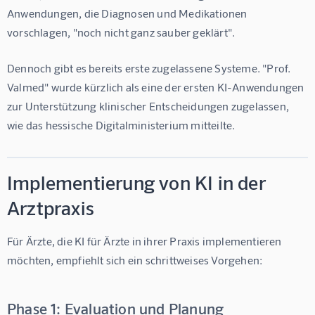
Anwendungen, die Diagnosen und Medikationen 
vorschlagen, "noch nicht ganz sauber geklärt".
Dennoch gibt es bereits erste zugelassene Systeme. "Prof. 
Valmed" wurde kürzlich als eine der ersten KI-Anwendungen 
zur Unterstützung klinischer Entscheidungen zugelassen, 
wie das hessische Digitalministerium mitteilte.
Implementierung von KI in der
Arztpraxis
Für Ärzte, die 
KI für Ärzte
 in ihrer Praxis implementieren 
möchten, empfiehlt sich ein schrittweises Vorgehen:
Phase 1: Evaluation und Planung