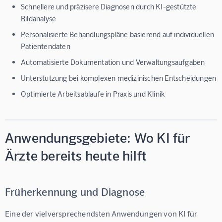
Schnellere und präzisere Diagnosen durch KI-gestützte
Bildanalyse
Personalisierte Behandlungspläne basierend auf individuellen
Patientendaten
Automatisierte Dokumentation und Verwaltungsaufgaben
Unterstützung bei komplexen medizinischen Entscheidungen
Optimierte Arbeitsabläufe in Praxis und Klinik
Anwendungsgebiete: Wo KI für
Ärzte bereits heute hilft
Früherkennung und Diagnose
Eine der vielversprechendsten Anwendungen von 
KI für 