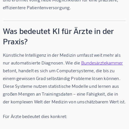
effizientere Patientenversorgung.
Was bedeutet KI für Ärzte in der
Praxis?
Künstliche Intelligenz in der Medizin umfasst weit mehr als 
nur automatisierte Diagnosen. Wie die 
Bundesärztekammer
betont, handelt es sich um Computersysteme, die bis zu 
einem gewissen Grad selbständig Probleme lösen können. 
Diese Systeme nutzen statistische Modelle und lernen aus 
großen Mengen an Trainingsdaten – eine Fähigkeit, die in 
der komplexen Welt der Medizin von unschätzbarem Wert ist.
Für Ärzte bedeutet dies konkret: