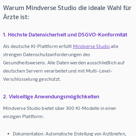
Warum Mindverse Studio die ideale Wahl für
Ärzte ist:
1. Höchste Datensicherheit und DSGVO-Konformität
Als deutsche KI-Plattform erfüllt 
Mindverse Studio
 alle 
strengen Datenschutzanforderungen des 
Gesundheitswesens. Alle Daten werden ausschließlich auf 
deutschen Servern verarbeitet und mit Multi-Level-
Verschlüsselung geschützt.
2. Vielseitige Anwendungsmöglichkeiten
Mindverse Studio bietet über 300 KI-Modelle in einer 
einzigen Plattform:
Dokumentation:
Automatische Erstellung von Arztbriefen,