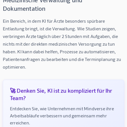
Dokumentation
Ein Bereich, in dem 
KI für Ärzte
 besonders spürbare 
Entlastung bringt, ist die Verwaltung. Wie Studien zeigen, 
verbringen Ärzte täglich über 2 Stunden mit Aufgaben, die 
nichts mit der direkten medizinischen Versorgung zu tun 
haben. KI kann dabei helfen, Prozesse zu automatisieren, 
Patientenanfragen zu bearbeiten und die Terminplanung zu 
optimieren.
🚀 Denken Sie, KI ist zu kompliziert für Ihr
Team?
Entdecken Sie, wie Unternehmen mit Mindverse ihre 
Arbeitsabläufe verbessern und gemeinsam mehr 
erreichen.