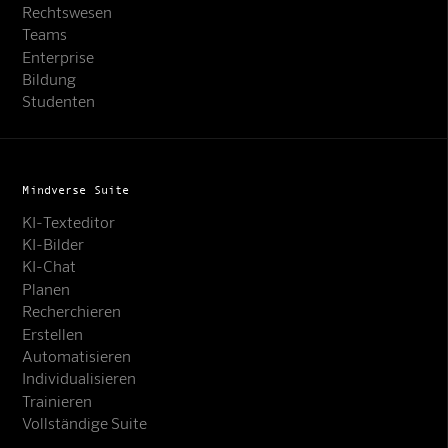
Rechtswesen
Teams
Enterprise
Bildung
Studenten
Mindverse Suite
KI-Texteditor
KI-Bilder
KI-Chat
Planen
Recherchieren
Erstellen
Automatisieren
Individualisieren
Trainieren
Vollständige Suite