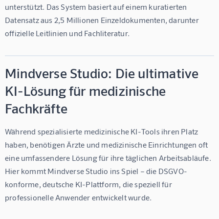
unterstützt. Das System basiert auf einem kuratierten 
Datensatz aus 2,5 Millionen Einzeldokumenten, darunter 
offizielle Leitlinien und Fachliteratur.
Mindverse Studio: Die ultimative
KI-Lösung für medizinische
Fachkräfte
Während spezialisierte medizinische KI-Tools ihren Platz 
haben, benötigen Ärzte und medizinische Einrichtungen oft 
eine umfassendere Lösung für ihre täglichen Arbeitsabläufe. 
Hier kommt 
Mindverse Studio
 ins Spiel – die DSGVO-
konforme, deutsche KI-Plattform, die speziell für 
professionelle Anwender entwickelt wurde.