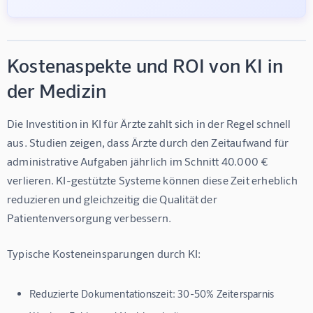
Kostenaspekte und ROI von KI in
der Medizin
Die Investition in 
KI für Ärzte
 zahlt sich in der Regel schnell 
aus. Studien zeigen, dass Ärzte durch den Zeitaufwand für 
administrative Aufgaben jährlich im Schnitt 40.000 € 
verlieren. KI-gestützte Systeme können diese Zeit erheblich 
reduzieren und gleichzeitig die Qualität der 
Patientenversorgung verbessern.
Typische Kosteneinsparungen durch KI:
Reduzierte Dokumentationszeit: 30-50% Zeitersparnis