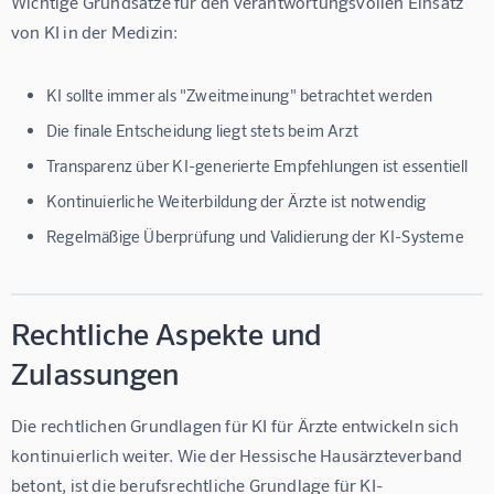
Wichtige Grundsätze für den verantwortungsvollen Einsatz 
von KI in der Medizin:
KI sollte immer als "Zweitmeinung" betrachtet werden
Die finale Entscheidung liegt stets beim Arzt
Transparenz über KI-generierte Empfehlungen ist essentiell
Kontinuierliche Weiterbildung der Ärzte ist notwendig
Regelmäßige Überprüfung und Validierung der KI-Systeme
Rechtliche Aspekte und
Zulassungen
Die rechtlichen Grundlagen für 
KI für Ärzte
 entwickeln sich 
kontinuierlich weiter. Wie der Hessische Hausärzteverband 
betont, ist die berufsrechtliche Grundlage für KI-