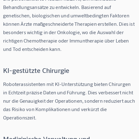
Behandlungsansätze zu entwickeln. Basierend auf 
genetischen, biologischen und umweltbedingten Faktoren 
können Ärzte maßgeschneiderte Therapien erstellen. Dies ist 
besonders wichtig in der Onkologie, wo die Auswahl der 
richtigen Chemotherapie oder Immuntherapie über Leben 
und Tod entscheiden kann.
KI-gestützte Chirurgie
Roboterassistenten mit KI-Unterstützung bieten Chirurgen 
in Echtzeit präzise Daten und Führung. Dies verbessert nicht 
nur die Genauigkeit der Operationen, sondern reduziert auch 
das Risiko von Komplikationen und verkürzt die 
Operationszeit.
Medizinische Verwaltung und