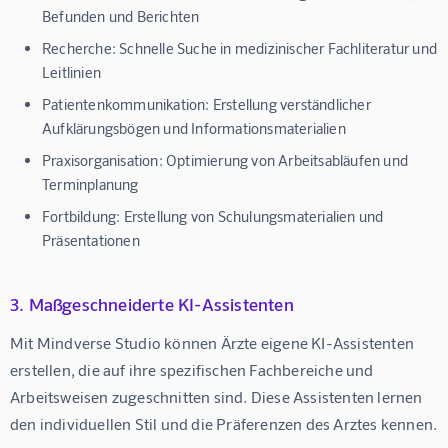
Befunden und Berichten
Recherche:
Schnelle Suche in medizinischer Fachliteratur und
Leitlinien
Patientenkommunikation:
Erstellung verständlicher
Aufklärungsbögen und Informationsmaterialien
Praxisorganisation:
Optimierung von Arbeitsabläufen und
Terminplanung
Fortbildung:
Erstellung von Schulungsmaterialien und
Präsentationen
3. Maßgeschneiderte KI-Assistenten
Mit Mindverse Studio können Ärzte eigene KI-Assistenten 
erstellen, die auf ihre spezifischen Fachbereiche und 
Arbeitsweisen zugeschnitten sind. Diese Assistenten lernen 
den individuellen Stil und die Präferenzen des Arztes kennen.