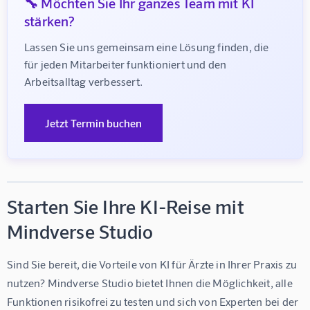
🔧 Möchten Sie Ihr ganzes Team mit KI
stärken?
Lassen Sie uns gemeinsam eine Lösung finden, die 
für jeden Mitarbeiter funktioniert und den 
Arbeitsalltag verbessert.
Jetzt Termin buchen
Starten Sie Ihre KI-Reise mit
Mindverse Studio
Sind Sie bereit, die Vorteile von 
KI für Ärzte
 in Ihrer Praxis zu 
nutzen? Mindverse Studio bietet Ihnen die Möglichkeit, alle 
Funktionen risikofrei zu testen und sich von Experten bei der 