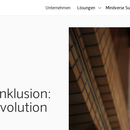
Unternehmen
Lösungen
Mindverse Su

Inklusion:
volution