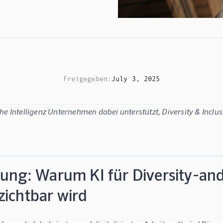
Freigegeben:
July 3, 2025
he Intelligenz Unternehmen dabei unterstützt, Diversity & Inclu
tung: Warum KI für Diversity-and
zichtbar wird