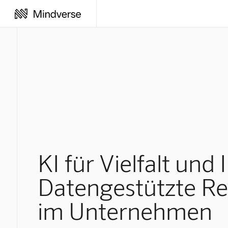
KI für Vielfalt und 
Datengestützte Re
im Unternehmen