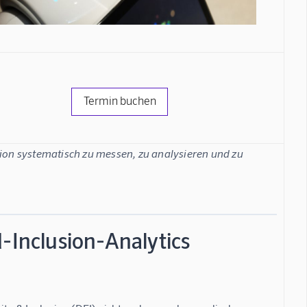
Termin buchen
sion systematisch zu messen, zu analysieren und zu 
-Inclusion-Analytics